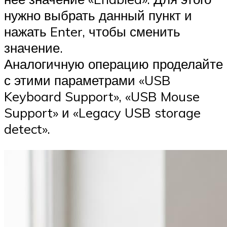
нужно выбрать данный пункт и
нажать Enter, чтобы сменить
значение.
Аналогичную операцию проделайте
с этими параметрами «USB
Keyboard Support», «USB Mouse
Support» и «Legacy USB storage
detect».