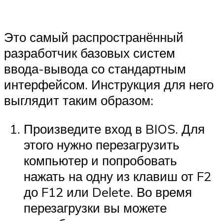
Это самый распространённый
разработчик базовых систем
ввода-вывода со стандартным
интерфейсом. Инструкция для него
выглядит таким образом:
Произведите вход в BIOS. Для
этого нужно перезагрузить
компьютер и попробовать
нажать на одну из клавиш от F2
до F12 или Delete. Во время
перезагрузки вы можете