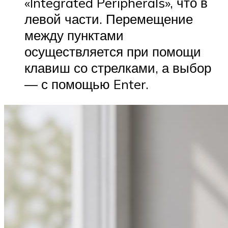
«Integrated Peripherals», что в
левой части. Перемещение
между пунктами
осуществляется при помощи
клавиш со стрелками, а выбор
— с помощью Enter.