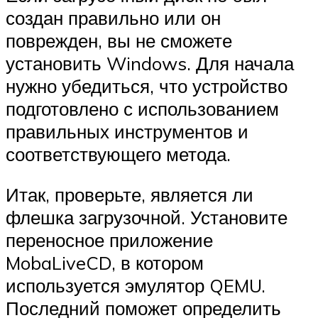
создан правильно или он
поврежден, вы не сможете
установить Windows. Для начала
нужно убедиться, что устройство
подготовлено с использованием
правильных инструментов и
соответствующего метода.
Итак, проверьте, является ли
флешка загрузочной. Установите
переносное приложение
MobaLiveCD, в котором
используется эмулятор QEMU.
Последний поможет определить