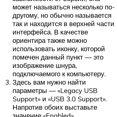
может называться несколько по-
другому, но обычно называется
так и находится в верхней части
интерфейса. В качестве
ориентира также можно
использовать иконку, которой
помечен данный пункт — это
изображение шнура,
подключаемого к компьютеру.
Здесь вам нужно найти
параметры — «Legacy USB
Support» и «USB 3.0 Support».
Напротив обоих выставьте
значение «Enabled».