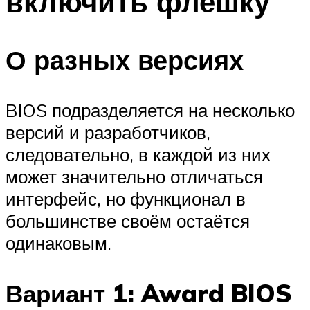
включить флешку
О разных версиях
BIOS подразделяется на несколько
версий и разработчиков,
следовательно, в каждой из них
может значительно отличаться
интерфейс, но функционал в
большинстве своём остаётся
одинаковым.
Вариант 1: Award BIOS