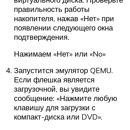
правильность работы
накопителя, нажав «Нет» при
появлении следующего окна
подтверждения.
Нажимаем «Нет» или «No»
Запустится эмулятор QEMU.
Если флешка является
загрузочной, вы увидите
сообщение: «Нажмите любую
клавишу для загрузки с
компакт-диска или DVD».