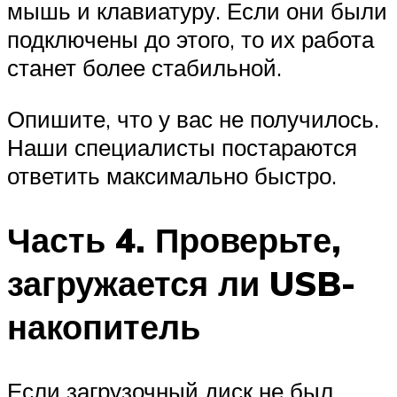
мышь и клавиатуру. Если они были
подключены до этого, то их работа
станет более стабильной.
Опишите, что у вас не получилось.
Наши специалисты постараются
ответить максимально быстро.
Часть 4. Проверьте,
загружается ли USB-
накопитель
Если загрузочный диск не был