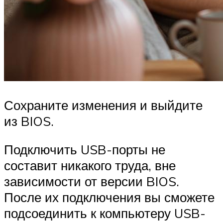
Сохраните изменения и выйдите
из BIOS.
Подключить USB-порты не
составит никакого труда, вне
зависимости от версии BIOS.
После их подключения вы сможете
подсоединить к компьютеру USB-