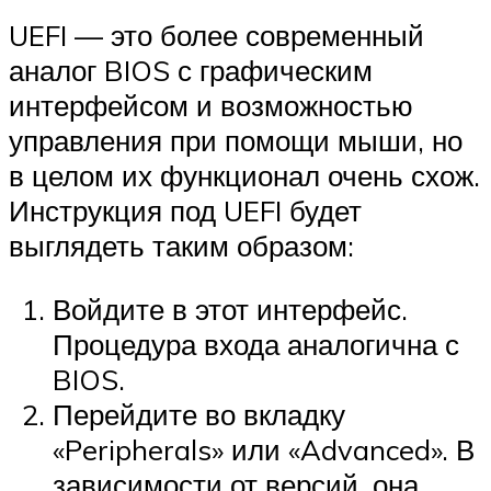
UEFI — это более современный
аналог BIOS с графическим
интерфейсом и возможностью
управления при помощи мыши, но
в целом их функционал очень схож.
Инструкция под UEFI будет
выглядеть таким образом:
Войдите в этот интерфейс.
Процедура входа аналогична с
BIOS.
Перейдите во вкладку
«Peripherals» или «Advanced». В
зависимости от версий, она