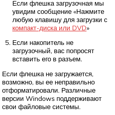
Если флешка загрузочная мы
увидим сообщение «Нажмите
любую клавишу для загрузки с
компакт-диска или DVD
»
Если накопитель не
загрузочный, вас попросят
вставить его в разъем.
Если флешка не загружается,
возможно, вы ее неправильно
отформатировали. Различные
версии Windows поддерживают
свои файловые системы.