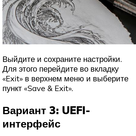
Выйдите и сохраните настройки.
Для этого перейдите во вкладку
«Exit» в верхнем меню и выберите
пункт «Save & Exit».
Вариант 3: UEFI-
интерфейс