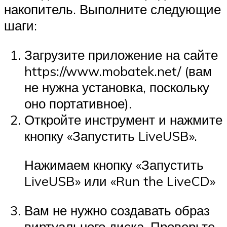
накопитель. Выполните следующие
шаги:
Загрузите приложение на сайте
https://www.mobatek.net/ (вам
не нужна установка, поскольку
оно портативное).
Откройте инструмент и нажмите
кнопку «Запустить LiveUSB».
Нажимаем кнопку «Запустить
LiveUSB» или «Run the LiveCD»
Вам не нужно создавать образ
виртуального диска. Проверьте