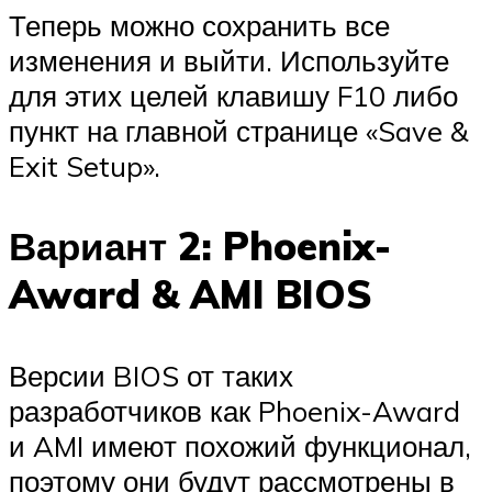
Теперь можно сохранить все
изменения и выйти. Используйте
для этих целей клавишу F10 либо
пункт на главной странице «Save &
Exit Setup».
Вариант 2: Phoenix-
Award & AMI BIOS
Версии BIOS от таких
разработчиков как Phoenix-Award
и AMI имеют похожий функционал,
поэтому они будут рассмотрены в