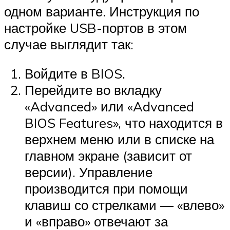
одном варианте. Инструкция по
настройке USB-портов в этом
случае выглядит так:
Войдите в BIOS.
Перейдите во вкладку
«Advanced» или «Advanced
BIOS Features», что находится в
верхнем меню или в списке на
главном экране (зависит от
версии). Управление
производится при помощи
клавиш со стрелками — «влево»
и «вправо» отвечают за