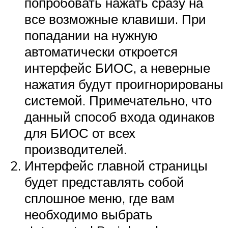
попробовать нажать сразу на
все возможные клавиши. При
попадании на нужную
автоматически откроется
интерфейс БИОС, а неверные
нажатия будут проигнорированы
системой. Примечательно, что
данный способ входа одинаков
для БИОС от всех
производителей.
Интерфейс главной страницы
будет представлять собой
сплошное меню, где вам
необходимо выбрать