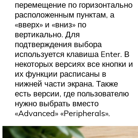
перемещение по горизонтально
расположенным пунктам, а
«вверх» и «вниз» по
вертикально. Для
подтверждения выбора
используется клавиша Enter. В
некоторых версиях все кнопки и
их функции расписаны в
нижней части экрана. Также
есть версии, где пользователю
нужно выбрать вместо
«Advanced» «Peripherals».