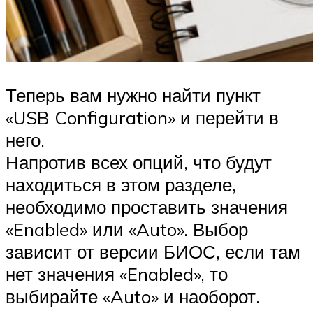
Теперь вам нужно найти пункт
«USB Configuration» и перейти в
него.
Напротив всех опций, что будут
находиться в этом разделе,
необходимо проставить значения
«Enabled» или «Auto». Выбор
зависит от версии БИОС, если там
нет значения «Enabled», то
выбирайте «Auto» и наоборот.