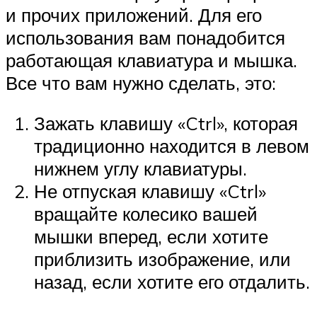
и прочих приложений. Для его
использования вам понадобится
работающая клавиатура и мышка.
Все что вам нужно сделать, это:
Зажать клавишу «Ctrl», которая
традиционно находится в левом
нижнем углу клавиатуры.
Не отпуская клавишу «Ctrl»
вращайте колесико вашей
мышки вперед, если хотите
приблизить изображение, или
назад, если хотите его отдалить.