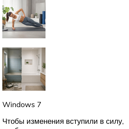
Windows 7
Чтобы изменения вступили в силу,