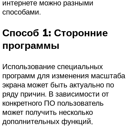
интернете можно разными
способами.
Способ 1: Сторонние
программы
Использование специальных
программ для изменения масштаба
экрана может быть актуально по
ряду причин. В зависимости от
конкретного ПО пользователь
может получить несколько
дополнительных функций,