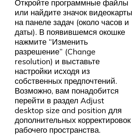
Откройте программные файлы
или найдите значок видеокарты
на панеле задач (около часов и
даты). В появившемся окошке
нажмите “Изменить
разрешение” (Change
resolution) и выставьте
настройки исходя из
собственных предпочтений.
Возможно, вам понадобится
перейти в раздел Adjust
desktop size and position для
дополнительных корректировок
рабочего пространства.