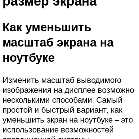
размер экрана
Как уменьшить
масштаб экрана на
ноутбуке
Изменить масштаб выводимого
изображения на дисплее возможно
несколькими способами. Самый
простой и быстрый вариант, как
уменьшить экран на ноутбуке – это
использование возможностей