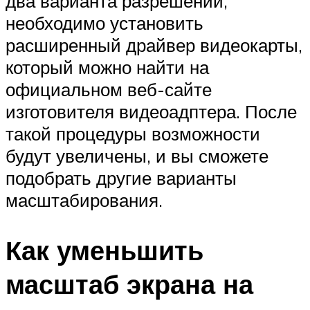
два варианта разрешений,
необходимо установить
расширенный драйвер видеокарты,
который можно найти на
официальном веб-сайте
изготовителя видеоадптера. После
такой процедуры возможности
будут увеличены, и вы сможете
подобрать другие варианты
масштабирования.
Как уменьшить
масштаб экрана на