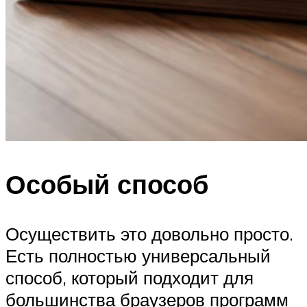
Особый способ
Осуществить это довольно просто.
Есть полностью универсальный
способ, который подходит для
большинства браузеров программ