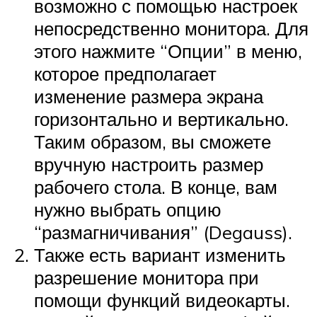
возможно с помощью настроек
непосредственно монитора. Для
этого нажмите “Опции” в меню,
которое предполагает
изменение размера экрана
горизонтально и вертикально.
Таким образом, вы сможете
вручную настроить размер
рабочего стола. В конце, вам
нужно выбрать опцию
“размагничивания” (Degauss).
Также есть вариант изменить
разрешение монитора при
помощи функций видеокарты.