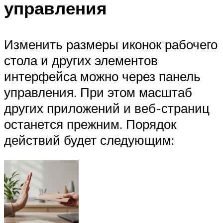
управления
Изменить размеры иконок рабочего
стола и других элементов
интерфейса можно через панель
управления. При этом масштаб
других приложений и веб-страниц
останется прежним. Порядок
действий будет следующим: