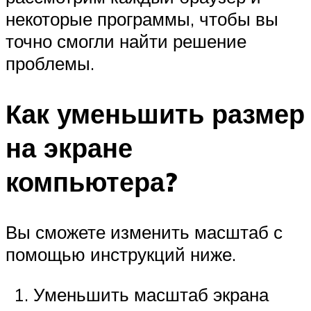
некоторые программы, чтобы вы
точно смогли найти решение
проблемы.
Как уменьшить размер
на экране
компьютера?
Вы сможете изменить масштаб с
помощью инструкций ниже.
Уменьшить масштаб экрана