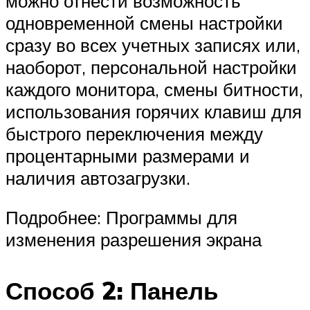
можно отнести возможность
одновременной смены настройки
сразу во всех учетных записях или,
наоборот, персональной настройки
каждого монитора, смены битности,
использования горячих клавиш для
быстрого переключения между
процентарными размерами и
наличия автозагрузки.
Подробнее: Программы для
изменения разрешения экрана
Способ 2: Панель