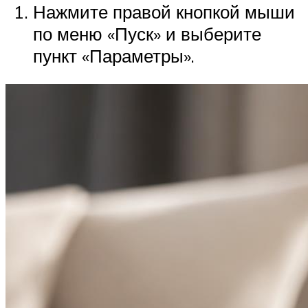
Нажмите правой кнопкой мыши
по меню «Пуск» и выберите
пункт «Параметры».