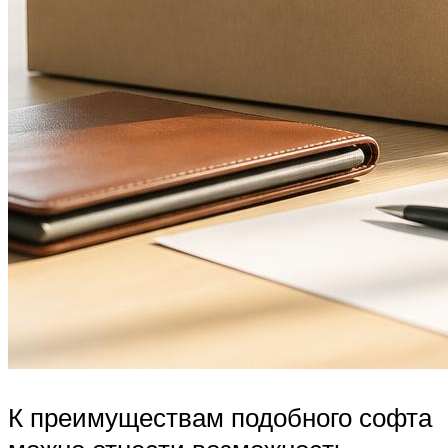
К преимуществам подобного софта