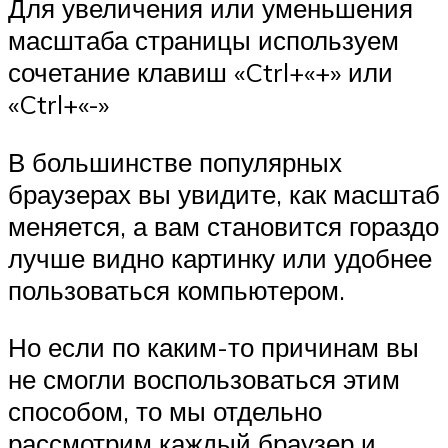
Для увеличения или уменьшения
масштаба страницы используем
сочетание клавиш «Ctrl+«+» или
«Ctrl+«-»
В большинстве популярных
браузерах вы увидите, как масштаб
меняется, а вам становится гораздо
лучше видно картинку или удобнее
пользоваться компьютером.
Но если по каким-то причинам вы
не смогли воспользоваться этим
способом, то мы отдельно
рассмотрим каждый браузер и