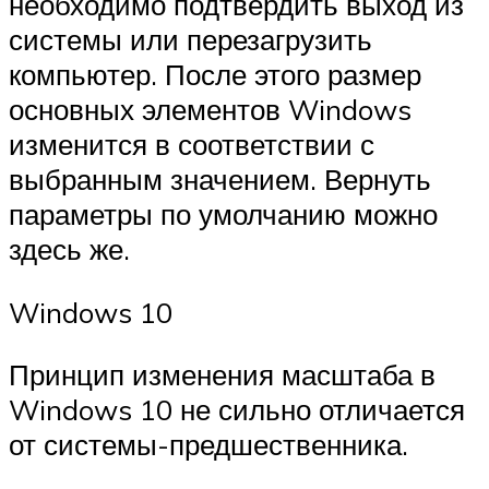
необходимо подтвердить выход из
системы или перезагрузить
компьютер. После этого размер
основных элементов Windows
изменится в соответствии с
выбранным значением. Вернуть
параметры по умолчанию можно
здесь же.
Windows 10
Принцип изменения масштаба в
Windows 10 не сильно отличается
от системы-предшественника.