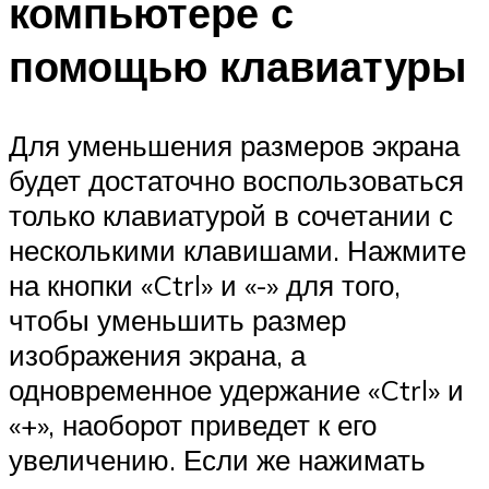
компьютере с
помощью клавиатуры
Для уменьшения размеров экрана
будет достаточно воспользоваться
только клавиатурой в сочетании с
несколькими клавишами. Нажмите
на кнопки «Ctrl» и «-» для того,
чтобы уменьшить размер
изображения экрана, а
одновременное удержание «Ctrl» и
«+», наоборот приведет к его
увеличению. Если же нажимать