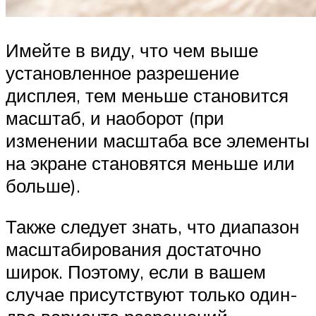
Имейте в виду, что чем выше
установленное разрешение
дисплея, тем меньше становится
масштаб, и наоборот (при
изменении масштаба все элементы
на экране становятся меньше или
больше).
Также следует знать, что диапазон
масштабирования достаточно
широк. Поэтому, если в вашем
случае присутствуют только один-