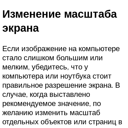
Изменение масштаба
экрана
Если изображение на компьютере
стало слишком большим или
мелким, убедитесь, что у
компьютера или ноутбука стоит
правильное разрешение экрана. В
случае, когда выставлено
рекомендуемое значение, по
желанию изменить масштаб
отдельных объектов или страниц в