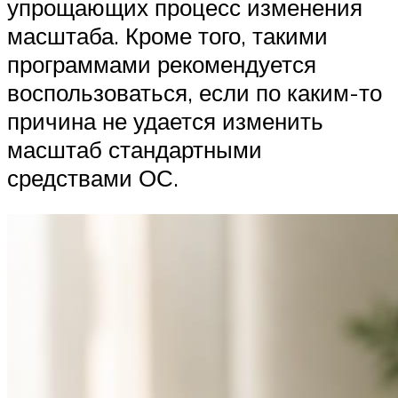
упрощающих процесс изменения
масштаба. Кроме того, такими
программами рекомендуется
воспользоваться, если по каким-то
причина не удается изменить
масштаб стандартными
средствами ОС.