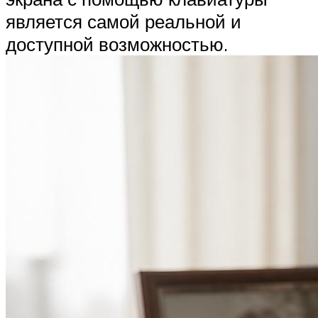
является самой реальной и
доступной возможностью.