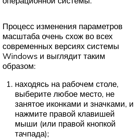
операционной системы.
Процесс изменения параметров
масштаба очень схож во всех
современных версиях системы
Windows и выглядит таким
образом:
находясь на рабочем столе,
выберите любое место, не
занятое иконками и значками, и
нажмите правой клавишей
мыши (или правой кнопкой
тачпада);