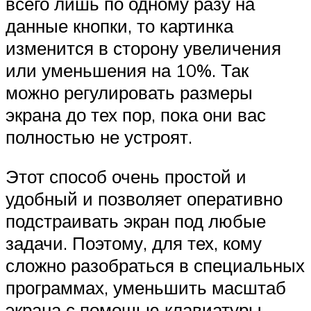
всего лишь по одному разу на
данные кнопки, то картинка
изменится в сторону увеличения
или уменьшения на 10%. Так
можно регулировать размеры
экрана до тех пор, пока они вас
полностью не устроят.
Этот способ очень простой и
удобный и позволяет оперативно
подстраивать экран под любые
задачи. Поэтому, для тех, кому
сложно разобраться в специальных
программах, уменьшить масштаб
экрана с помощью клавиатуры