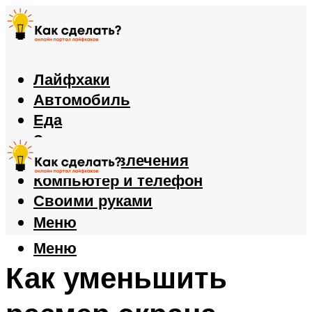
Лайфхаки
Автомобиль
Еда
Здоровье
Игры и развлечения
Компьютер и телефон
Своими руками
Меню
Меню
Как уменьшить