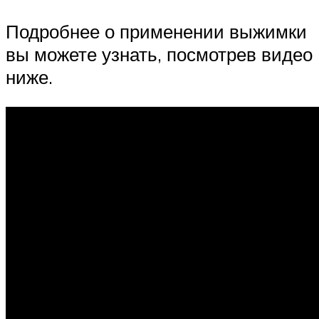
Подробнее о применении выжимки
вы можете узнать, посмотрев видео
ниже.