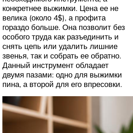
конкретнее выжимки. Цена ее не
велика (около 4$), а профита
гораздо больше. Она позволит без
особого труда как разъединить и
снять цепь или удалить лишние
звенья, так и собрать ее обратно.
Данный инструмент обладает
двумя пазами: одно для выжимки
пина, а второй для его впресовки.