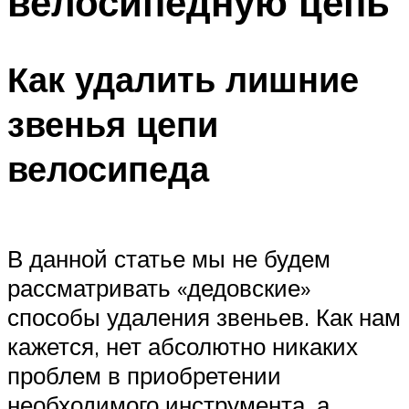
велосипедную цепь
Как удалить лишние
звенья цепи
велосипеда
В данной статье мы не будем
рассматривать «дедовские»
способы удаления звеньев. Как нам
кажется, нет абсолютно никаких
проблем в приобретении
необходимого инструмента, а