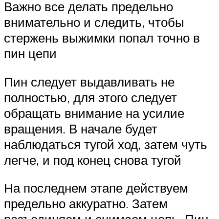
Важно все делать предельно
внимательно и следить, чтобы
стержень выжимки попал точно в
пин цепи
Пин следует выдавливать не
полностью, для этого следует
обращать внимание на усилие
вращения. В начале будет
наблюдаться тугой ход, затем чуть
легче, и под конец снова тугой
На последнем этапе действуем
предельно аккуратно. Затем