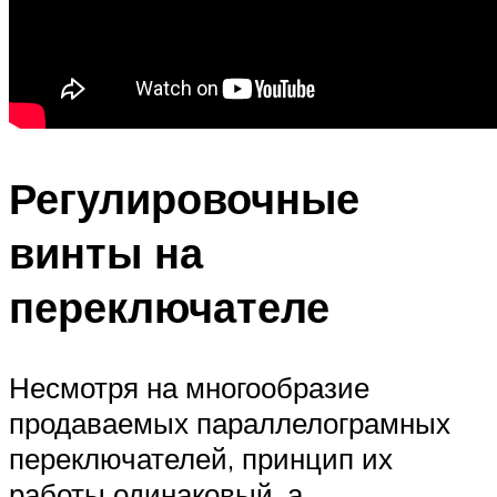
Регулировочные
винты на
переключателе
Несмотря на многообразие
продаваемых параллелограмных
переключателей, принцип их
работы одинаковый, а