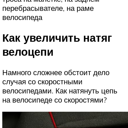
перебрасывателе, на раме
велосипеда
Как увеличить натяг
велоцепи
Намного сложнее обстоит дело
случая со скоростными
велосипедами. Как натянуть цепь
на велосипеде со скоростями?