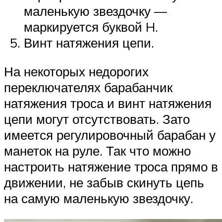
маленькую звездочку —
маркируется буквой H.
Винт натяжения цепи.
На некоторых недорогих
переключателях барабанчик
натяжения троса и винт натяжения
цепи могут отсутствовать. Зато
имеется регулировочный барабан у
манеток на руле. Так что можно
настроить натяжение троса прямо в
движении, не забыв скинуть цепь
на самую маленькую звездочку.