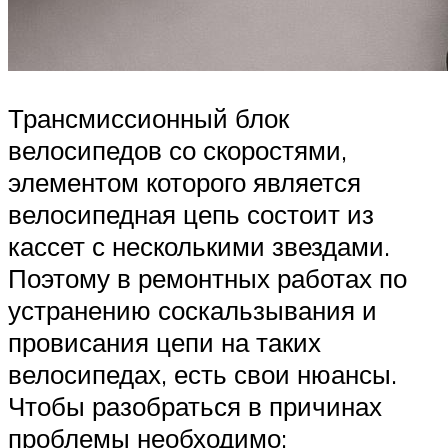
Трансмиссионный блок
велосипедов со скоростями,
элементом которого является
велосипедная цепь состоит из
кассет с несколькими звездами.
Поэтому в ремонтных работах по
устранению соскальзывания и
провисания цепи на таких
велосипедах, есть свои нюансы.
Чтобы разобраться в причинах
проблемы необходимо: