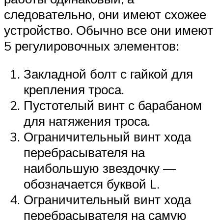
следовательно, они имеют схожее
устройство. Обычно все они имеют
5 регулировочных элементов:
Закладной болт с гайкой для
крепления троса.
Пустотелый винт с барабаном
для натяжения троса.
Ограничительный винт хода
перебрасывателя на
наибольшую звездочку —
обозначается буквой L.
Ограничительный винт хода
перебрасывателя на самую