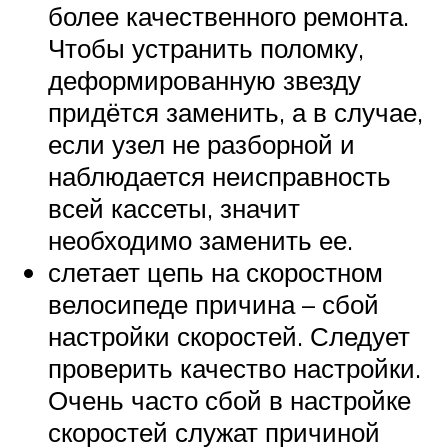
более качественного ремонта.
Чтобы устранить поломку,
деформированную звезду
придётся заменить, а в случае,
если узел не разборной и
наблюдается неисправность
всей кассеты, значит
необходимо заменить ее.
слетает цепь на скоростном
велосипеде причина – сбой
настройки скоростей. Следует
проверить качество настройки.
Очень часто сбой в настройке
скоростей служат причиной