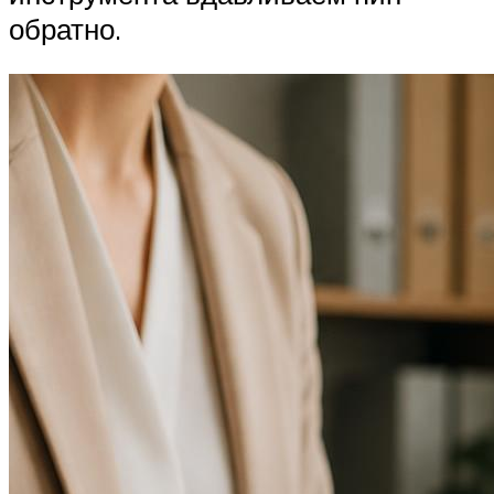
обратно.