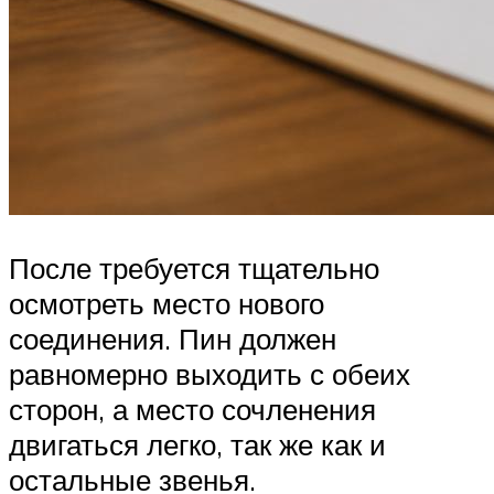
После требуется тщательно
осмотреть место нового
соединения. Пин должен
равномерно выходить с обеих
сторон, а место сочленения
двигаться легко, так же как и
остальные звенья.