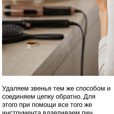
Удаляем звенья тем же способом и
соединяем цепку обратно. Для
этого при помощи все того же
инструмента вдавливаем пин