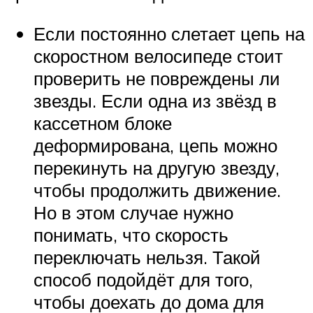
Если постоянно слетает цепь на
скоростном велосипеде стоит
проверить не повреждены ли
звезды. Если одна из звёзд в
кассетном блоке
деформирована, цепь можно
перекинуть на другую звезду,
чтобы продолжить движение.
Но в этом случае нужно
понимать, что скорость
переключать нельзя. Такой
способ подойдёт для того,
чтобы доехать до дома для