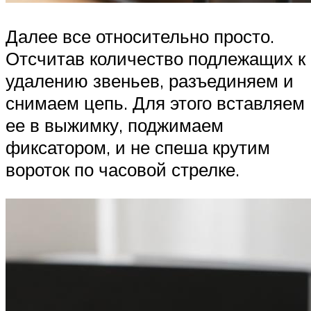
Далее все относительно просто.
Отсчитав количество подлежащих к
удалению звеньев, разъединяем и
снимаем цепь. Для этого вставляем
ее в выжимку, поджимаем
фиксатором, и не спеша крутим
вороток по часовой стрелке.