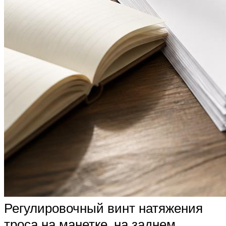
Регулировочный винт натяжения
троса на манетке, на заднем