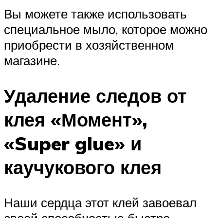
Вы можете также использовать
специальное мыло, которое можно
приобрести в хозяйственном
магазине.
Удаление следов от
клея «Момент»,
«Super glue» и
каучукового клея
Наши сердца этот клей завоевал
своей способностью быстро