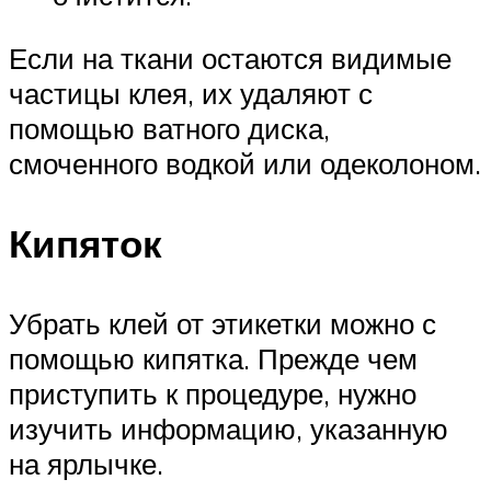
Если на ткани остаются видимые
частицы клея, их удаляют с
помощью ватного диска,
смоченного водкой или одеколоном.
Кипяток
Убрать клей от этикетки можно с
помощью кипятка. Прежде чем
приступить к процедуре, нужно
изучить информацию, указанную
на ярлычке.