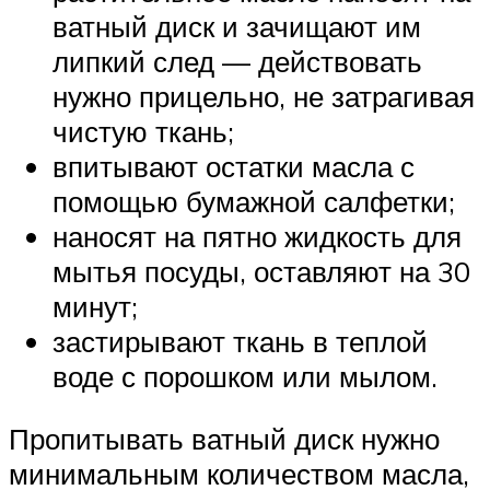
ватный диск и зачищают им
липкий след — действовать
нужно прицельно, не затрагивая
чистую ткань;
впитывают остатки масла с
помощью бумажной салфетки;
наносят на пятно жидкость для
мытья посуды, оставляют на 30
минут;
застирывают ткань в теплой
воде с порошком или мылом.
Пропитывать ватный диск нужно
минимальным количеством масла,