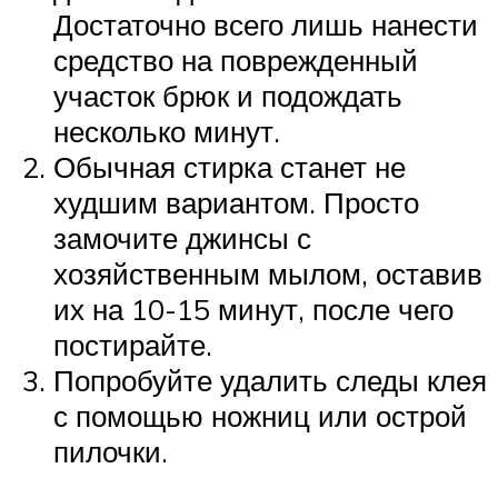
Достаточно всего лишь нанести
средство на поврежденный
участок брюк и подождать
несколько минут.
Обычная стирка станет не
худшим вариантом. Просто
замочите джинсы с
хозяйственным мылом, оставив
их на 10-15 минут, после чего
постирайте.
Попробуйте удалить следы клея
с помощью ножниц или острой
пилочки.