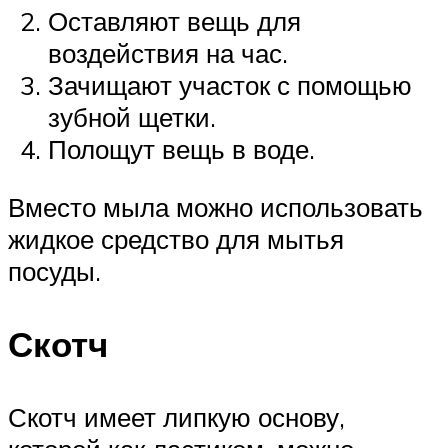
Оставляют вещь для
воздействия на час.
Зачищают участок с помощью
зубной щетки.
Полощут вещь в воде.
Вместо мыла можно использовать
жидкое средство для мытья
посуды.
Скотч
Скотч имеет липкую основу,