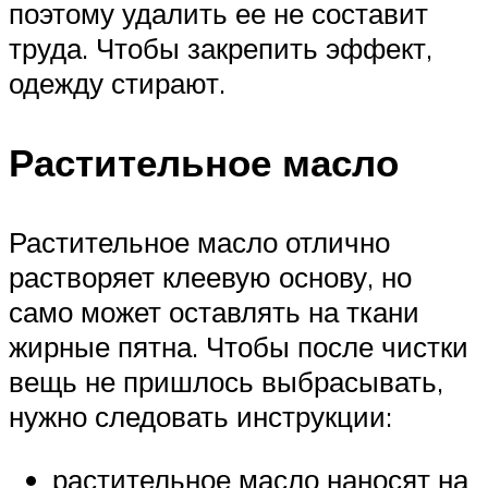
поэтому удалить ее не составит
труда. Чтобы закрепить эффект,
одежду стирают.
Растительное масло
Растительное масло отлично
растворяет клеевую основу, но
само может оставлять на ткани
жирные пятна. Чтобы после чистки
вещь не пришлось выбрасывать,
нужно следовать инструкции:
растительное масло наносят на