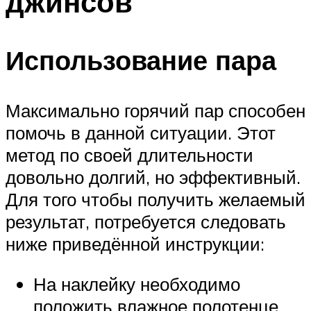
джинсов
Использование пара
Максимально горячий пар способен
помочь в данной ситуации. Этот
метод по своей длительности
довольно долгий, но эффективный.
Для того чтобы получить желаемый
результат, потребуется следовать
ниже приведённой инструкции:
На наклейку необходимо
положить влажное полотенце.