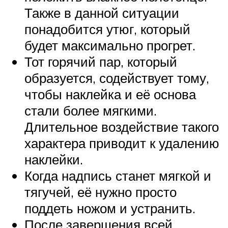
Также в данной ситуации
понадобится утюг, который
будет максимально прогрет.
Тот горячий пар, который
образуется, содействует тому,
чтобы наклейка и её основа
стали более мягкими.
Длительное воздействие такого
характера приводит к удалению
наклейки.
Когда надпись станет мягкой и
тягучей, её нужно просто
поддеть ножом и устранить.
После завершения всей