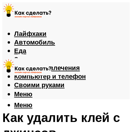
Лайфхаки
Автомобиль
Еда
Здоровье
Игры и развлечения
Компьютер и телефон
Своими руками
Меню
Меню
Как удалить клей с