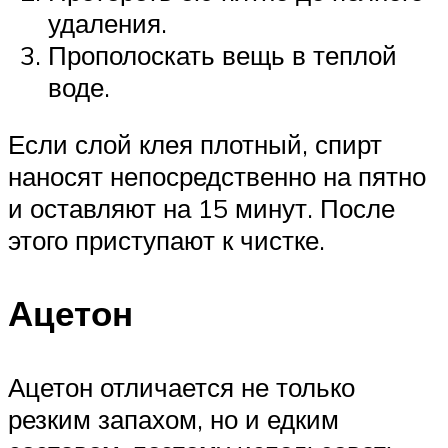
удаления.
Прополоскать вещь в теплой
воде.
Если слой клея плотный, спирт
наносят непосредственно на пятно
и оставляют на 15 минут. После
этого приступают к чистке.
Ацетон
Ацетон отличается не только
резким запахом, но и едким