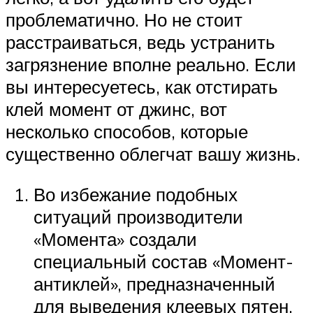
проблематично. Но не стоит
расстраиваться, ведь устранить
загрязнение вполне реально. Если
вы интересуетесь, как отстирать
клей момент от джинс, вот
несколько способов, которые
существенно облегчат вашу жизнь.
Во избежание подобных
ситуаций производители
«Момента» создали
специальный состав «Момент-
антиклей», предназначенный
для выведения клеевых пятен.