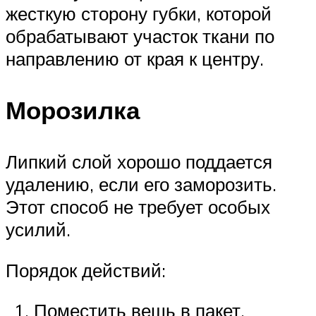
жесткую сторону губки, которой
обрабатывают участок ткани по
направлению от края к центру.
Морозилка
Липкий слой хорошо поддается
удалению, если его заморозить.
Этот способ не требует особых
усилий.
Порядок действий:
Поместить вещь в пакет.