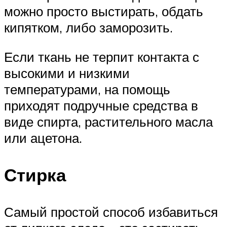
можно просто выстирать, обдать
кипятком, либо заморозить.
Если ткань не терпит контакта с
высокими и низкими
температурами, на помощь
приходят подручные средства в
виде спирта, растительного масла
или ацетона.
Стирка
Самый простой способ избавиться