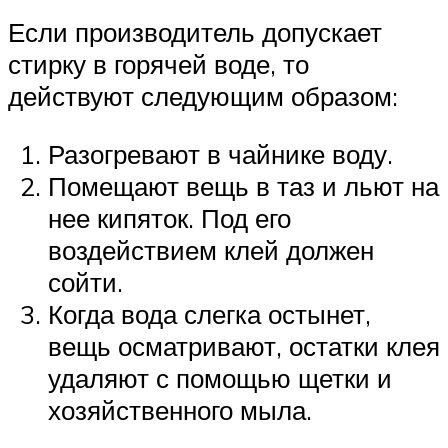
Если производитель допускает
стирку в горячей воде, то
действуют следующим образом:
Разогревают в чайнике воду.
Помещают вещь в таз и льют на
нее кипяток. Под его
воздействием клей должен
сойти.
Когда вода слегка остынет,
вещь осматривают, остатки клея
удаляют с помощью щетки и
хозяйственного мыла.