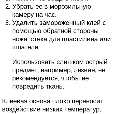
Убрать ее в морозильную
камеру на час.
Удалить замороженный клей с
помощью обратной стороны
ножа, стека для пластилина или
шпателя.
Использовать слишком острый
предмет, например, лезвие, не
рекомендуется, чтобы не
повредить ткань.
Клеевая основа плохо переносит
воздействие низких температур,