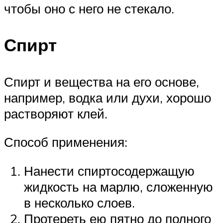
чтобы оно с него не стекало.
Спирт
Спирт и вещества на его основе,
например, водка или духи, хорошо
растворяют клей.
Способ применения:
Нанести спиртосодержащую
жидкость на марлю, сложенную
в несколько слоев.
Протереть ею пятно до полного