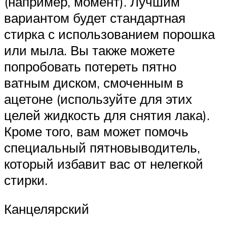
(например, момент). Лучшим
вариантом будет стандартная
стирка с использованием порошка
или мыла. Вы также можете
попробовать потереть пятно
ватным диском, смоченным в
ацетоне (используйте для этих
целей жидкость для снятия лака).
Кроме того, вам может помочь
специальный пятновыводитель,
который избавит вас от нелегкой
стирки.
Канцелярский