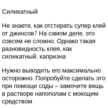
Силикатный
Не знаете, как отстирать супер клей
от джинсов? На самом деле, это
совсем не сложно. Однако такая
разновидность клея, как
силикатный, капризна
Нужно выводить его максимально
осторожно. Попробуйте сделать это
при помощи соды – замочите вещь
в растворе напополам с моющим
средством