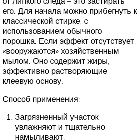
от липкого следа – это застирать
его. Для начала можно прибегнуть к
классической стирке, с
использованием обычного
порошка. Если эффект отсутствует,
«вооружаются» хозяйственным
мылом. Оно содержит жиры,
эффективно растворяющие
клеевую основу.
Способ применения:
Загрязненный участок
увлажняют и тщательно
намыливают.