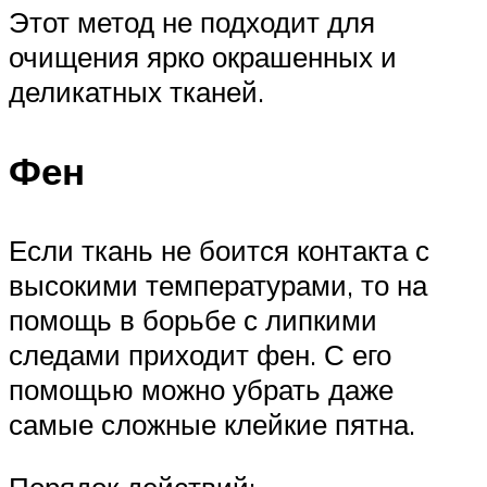
Этот метод не подходит для
очищения ярко окрашенных и
деликатных тканей.
Фен
Если ткань не боится контакта с
высокими температурами, то на
помощь в борьбе с липкими
следами приходит фен. С его
помощью можно убрать даже
самые сложные клейкие пятна.
Порядок действий: