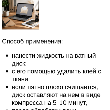
Способ применения:
нанести жидкость на ватный
диск;
с его помощью удалить клей с
ткани;
если пятно плохо счищается,
диск оставляют на нем в виде
компресса на 5-10 минут;