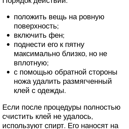
положить вещь на ровную
поверхность;
включить фен;
поднести его к пятну
максимально близко, но не
вплотную;
с помощью обратной стороны
ножа удалить размягченный
клей с одежды.
Если после процедуры полностью
счистить клей не удалось,
используют спирт. Его наносят на