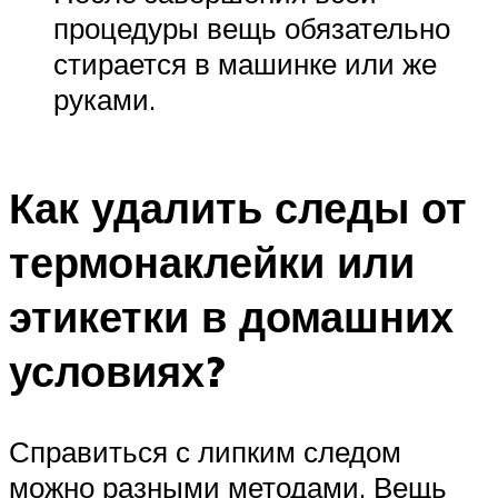
процедуры вещь обязательно
стирается в машинке или же
руками.
Как удалить следы от
термонаклейки или
этикетки в домашних
условиях?
Справиться с липким следом
можно разными методами. Вещь