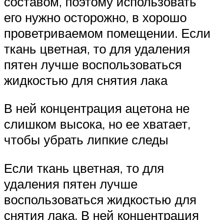
составом, поэтому использовать
его нужно осторожно, в хорошо
проветриваемом помещении. Если
ткань цветная, то для удаления
пятен лучше воспользоваться
жидкостью для снятия лака
В ней концентрация ацетона не
слишком высока, но ее хватает,
чтобы убрать липкие следы
Если ткань цветная, то для
удаления пятен лучше
воспользоваться жидкостью для
снятия лака. В ней концентрация