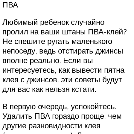
ПВА
Любимый ребенок случайно
пролил на ваши штаны ПВА-клей?
Не спешите ругать маленького
непоседу, ведь отстирать джинсы
вполне реально. Если вы
интересуетесь, как вывести пятна
клея с джинсов, эти советы будут
для вас как нельзя кстати.
В первую очередь, успокойтесь.
Удалить ПВА гораздо проще, чем
другие разновидности клея