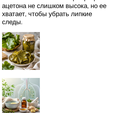
ацетона не слишком высока, но ее
хватает, чтобы убрать липкие
следы.