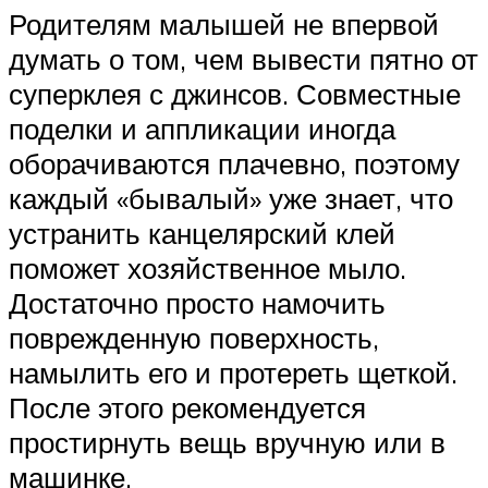
Родителям малышей не впервой
думать о том, чем вывести пятно от
суперклея с джинсов. Совместные
поделки и аппликации иногда
оборачиваются плачевно, поэтому
каждый «бывалый» уже знает, что
устранить канцелярский клей
поможет хозяйственное мыло.
Достаточно просто намочить
поврежденную поверхность,
намылить его и протереть щеткой.
После этого рекомендуется
простирнуть вещь вручную или в
машинке.