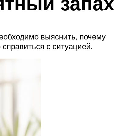
ятный запах
необходимо выяснить, почему
 справиться с ситуацией.