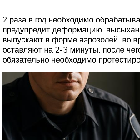
2 раза в год необходимо обрабатыв
предупредит деформацию, высыхан
выпускают в форме аэрозолей, во вр
оставляют на 2-3 минуты, после че
обязательно необходимо протестиро