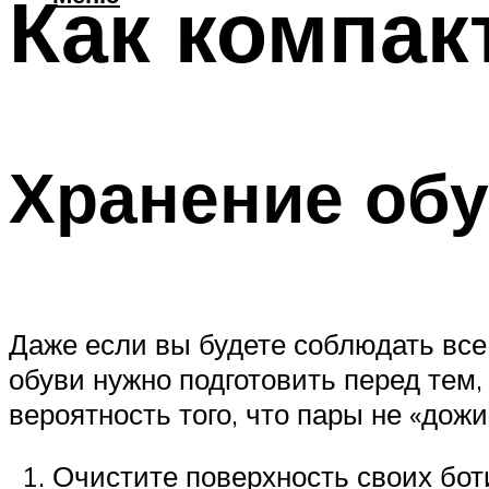
Как компак
Хранение обу
Даже если вы будете соблюдать все
обуви нужно подготовить перед тем, 
вероятность того, что пары не «дож
Очистите поверхность своих бот