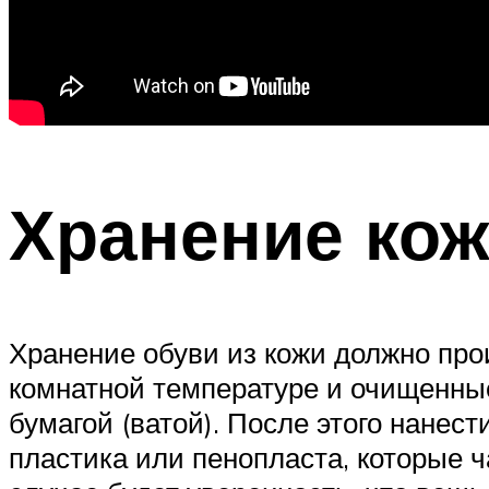
Хранение кож
Хранение обуви из кожи должно про
комнатной температуре и очищенные 
бумагой (ватой). После этого нанес
пластика или пенопласта, которые ч