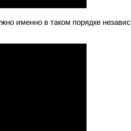
жно именно в таком порядке независим