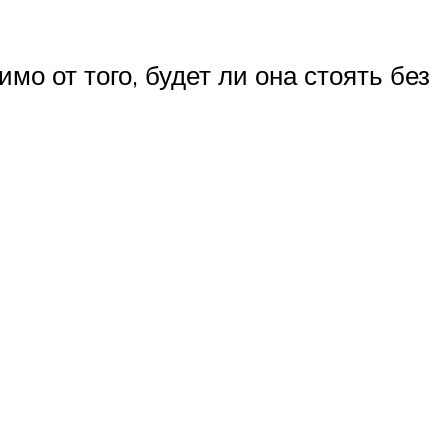
о от того, будет ли она стоять без