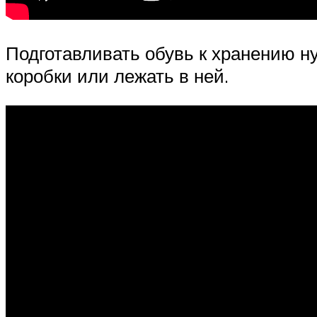
Подготавливать обувь к хранению ну
коробки или лежать в ней.