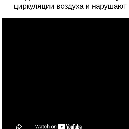
циркуляции воздуха и нарушают