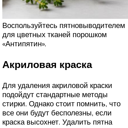
Воспользуйтесь пятновыводителем
для цветных тканей порошком
«Антипятин».
Акриловая краска
Для удаления акриловой краски
подойдут стандартные методы
стирки. Однако стоит помнить, что
все они будут бесполезны, если
краска высохнет. Удалить пятна