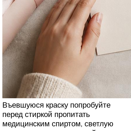
Въевшуюся краску попробуйте
перед стиркой пропитать
медицинским спиртом, светлую