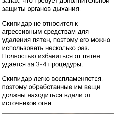
запах, что требует дополнительной
защиты органов дыхания.
Скипидар не относится к
агрессивным средствам для
удаления пятен, поэтому его можно
использовать несколько раз.
Полностью избавиться от пятен
удается за 3-4 процедуры.
Скипидар легко воспламеняется,
поэтому обработанные им вещи
должны находиться вдали от
источников огня.