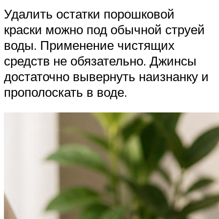
Удалить остатки порошковой
краски можно под обычной струей
воды. Применение чистящих
средств не обязательно. Джинсы
достаточно вывернуть наизнанку и
прополоскать в воде.