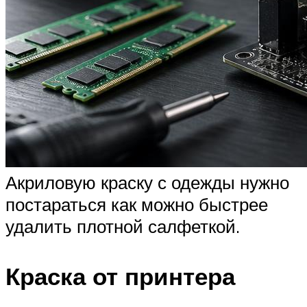
Акриловую краску с одежды нужно
постараться как можно быстрее
удалить плотной салфеткой.
Краска от принтера