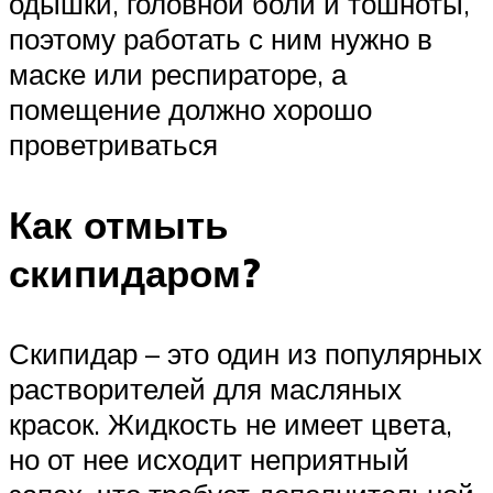
одышки, головной боли и тошноты,
поэтому работать с ним нужно в
маске или респираторе, а
помещение должно хорошо
проветриваться
Как отмыть
скипидаром?
Скипидар – это один из популярных
растворителей для масляных
красок. Жидкость не имеет цвета,
но от нее исходит неприятный