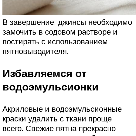
В завершение, джинсы необходимо
замочить в содовом растворе и
постирать с использованием
пятновыводителя.
Избавляемся от
водоэмульсионки
Акриловые и водоэмульсионные
краски удалить с ткани проще
всего. Свежие пятна прекрасно