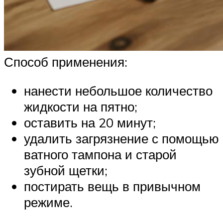
Способ применения:
нанести небольшое количество
жидкости на пятно;
оставить на 20 минут;
удалить загрязнение с помощью
ватного тампона и старой
зубной щетки;
постирать вещь в привычном
режиме.