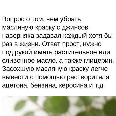
Вопрос о том, чем убрать
масляную краску с джинсов,
наверняка задавал каждый хотя бы
раз в жизни. Ответ прост, нужно
под рукой иметь растительное или
сливочное масло, а также глицерин.
Засохшую масляную краску легче
вывести с помощью растворителя:
ацетона, бензина, керосина и т.д.