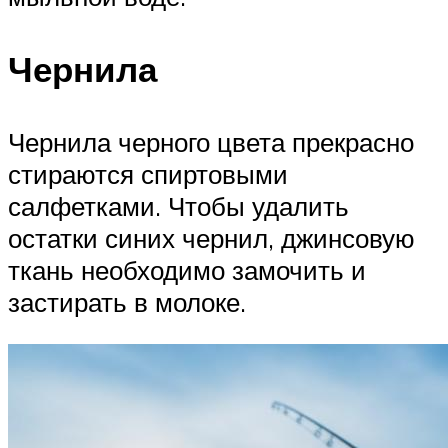
Чернила
Чернила черного цвета прекрасно
стираются спиртовыми
салфетками. Чтобы удалить
остатки синих чернил, джинсовую
ткань необходимо замочить и
застирать в молоке.