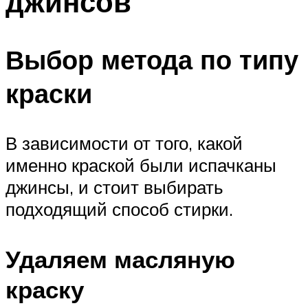
джинсов
Выбор метода по типу
краски
В зависимости от того, какой
именно краской были испачканы
джинсы, и стоит выбирать
подходящий способ стирки.
Удаляем масляную
краску