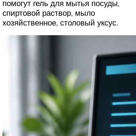
помогут гель для мытья посуды,
спиртовой раствор, мыло
хозяйственное, столовый уксус.