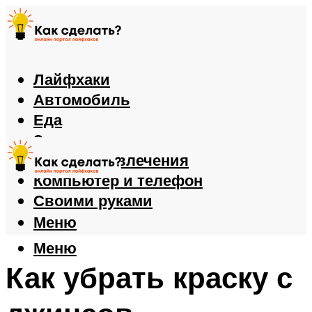
Лайфхаки
Автомобиль
Еда
Здоровье
Игры и развлечения
Компьютер и телефон
Своими руками
Меню
Меню
Как убрать краску с