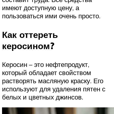
имеют доступную цену, а
пользоваться ими очень просто.
Как оттереть
керосином?
Керосин – это нефтепродукт,
который обладает свойством
растворять масляную краску. Его
используют для удаления пятен с
белых и цветных джинсов.