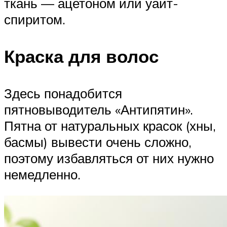
ткань — ацетоном или уайт-
спиритом.
Краска для волос
Здесь понадобится
пятновыводитель «Антипятин».
Пятна от натуральных красок (хны,
басмы) вывести очень сложно,
поэтому избавляться от них нужно
немедленно.