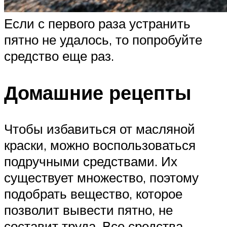
Если с первого раза устранить
пятно не удалось, то попробуйте
средство еще раз.
Домашние рецепты
Чтобы избавиться от масляной
краски, можно воспользоваться
подручными средствами. Их
существует множество, поэтому
подобрать вещество, которое
позволит вывести пятно, не
составит труда. Все средства