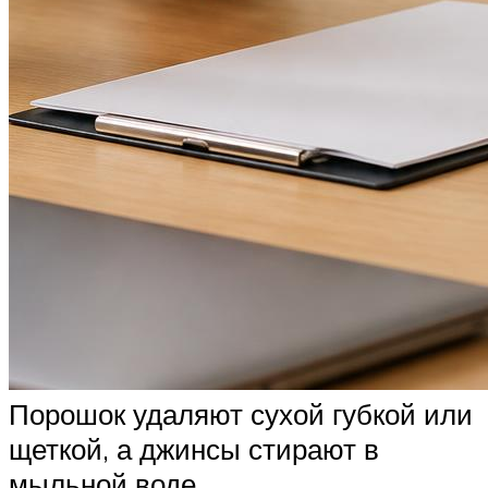
Порошок удаляют сухой губкой или
щеткой, а джинсы стирают в
мыльной воде.