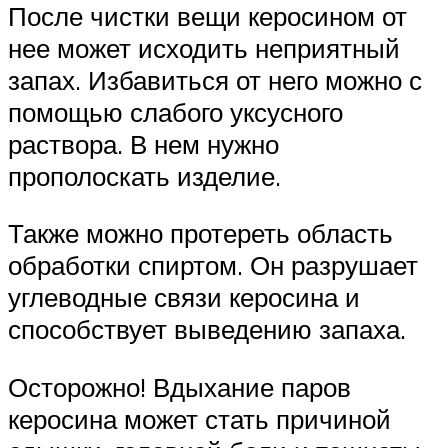
После чистки вещи керосином от
нее может исходить неприятный
запах. Избавиться от него можно с
помощью слабого уксусного
раствора. В нем нужно
прополоскать изделие.
Также можно протереть область
обработки спиртом. Он разрушает
углеводные связи керосина и
способствует выведению запаха.
Осторожно! Вдыхание паров
керосина может стать причиной