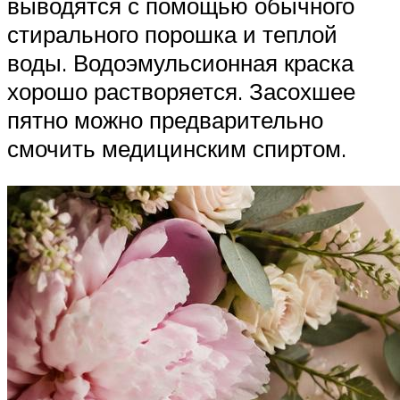
выводятся с помощью обычного
стирального порошка и теплой
воды. Водоэмульсионная краска
хорошо растворяется. Засохшее
пятно можно предварительно
смочить медицинским спиртом.