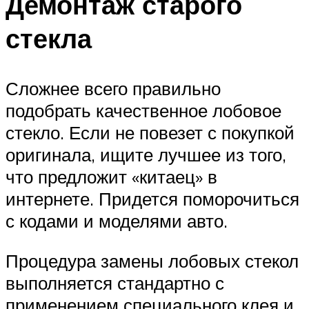
Демонтаж старого
стекла
Сложнее всего правильно
подобрать качественное лобовое
стекло. Если не повезет с покупкой
оригинала, ищите лучшее из того,
что предложит «китаец» в
интернете. Придется поморочиться
с кодами и моделями авто.
Процедура замены лобовых стекол
выполняется стандартно с
применением специального клея и