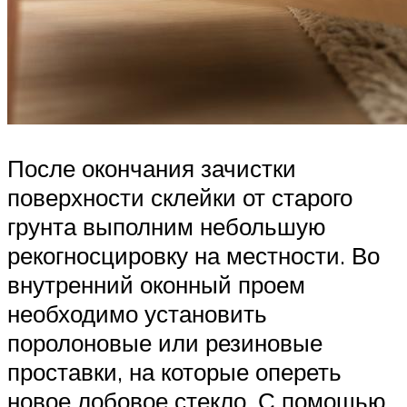
После окончания зачистки
поверхности склейки от старого
грунта выполним небольшую
рекогносцировку на местности. Во
внутренний оконный проем
необходимо установить
поролоновые или резиновые
проставки, на которые опереть
новое лобовое стекло. С помощью