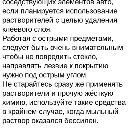
соседствующих элементов авто,
если планируется использование
растворителей с целью удаления
клеевого слоя.
Работая с острыми предметами,
следует быть очень внимательным,
чтобы не повредить стекло,
направлять лезвие к покрытию
нужно под острым углом.
Не старайтесь сразу же применять
растворители и прочую жёсткую
химию, используйте такие средства
в крайнем случае, когда мыльный
раствор оказался бессилен.