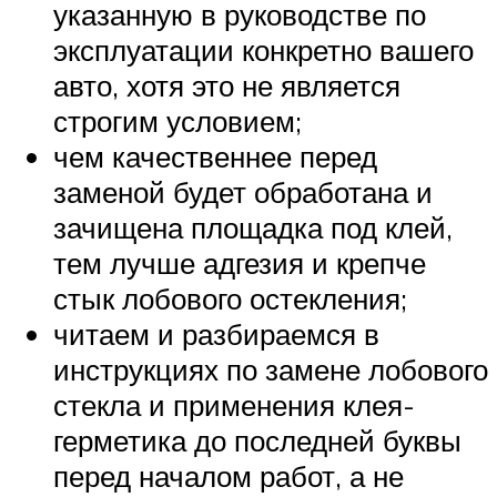
указанную в руководстве по
эксплуатации конкретно вашего
авто, хотя это не является
строгим условием;
чем качественнее перед
заменой будет обработана и
зачищена площадка под клей,
тем лучше адгезия и крепче
стык лобового остекления;
читаем и разбираемся в
инструкциях по замене лобового
стекла и применения клея-
герметика до последней буквы
перед началом работ, а не