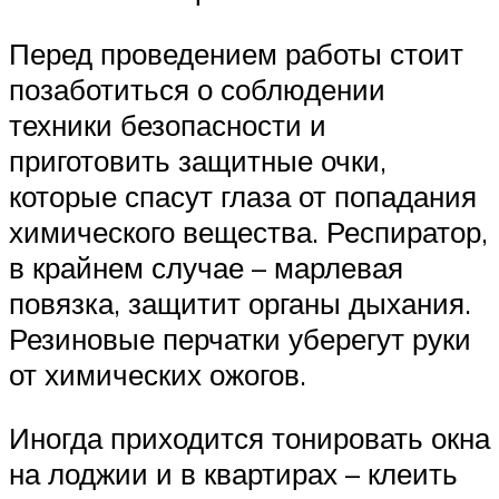
Перед проведением работы стоит
позаботиться о соблюдении
техники безопасности и
приготовить защитные очки,
которые спасут глаза от попадания
химического вещества. Респиратор,
в крайнем случае – марлевая
повязка, защитит органы дыхания.
Резиновые перчатки уберегут руки
от химических ожогов.
Иногда приходится тонировать окна
на лоджии и в квартирах – клеить