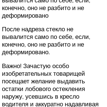
конечно, оно не разбито и не
деформировано
После надреза стекло не
вывалится само по себе, если,
конечно, оно не разбито и не
деформировано.
Важно! Зачастую особо
изобретательных товарищей
посещает желание выдавить
остатки лобового остекления
наружу, усевшись в кресло
водителя и аккуратно надавливая