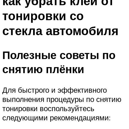
как убрать клей от
тонировки со
стекла автомобиля
Полезные советы по
снятию плёнки
Для быстрого и эффективного
выполнения процедуры по снятию
тонировки воспользуйтесь
следующими рекомендациями: