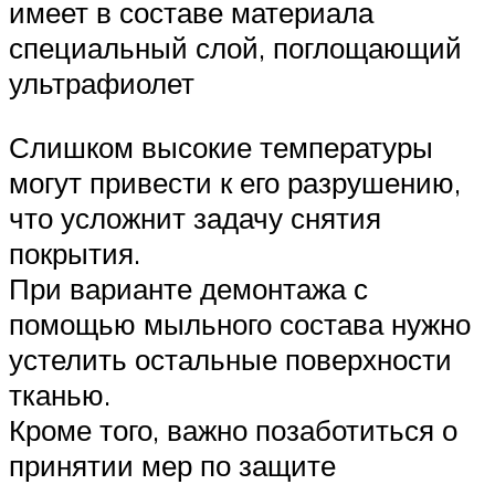
имеет в составе материала
специальный слой, поглощающий
ультрафиолет
Слишком высокие температуры
могут привести к его разрушению,
что усложнит задачу снятия
покрытия.
При варианте демонтажа с
помощью мыльного состава нужно
устелить остальные поверхности
тканью.
Кроме того, важно позаботиться о
принятии мер по защите