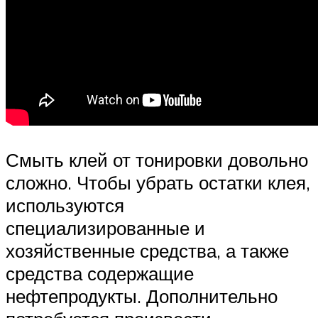
Смыть клей от тонировки довольно
сложно. Чтобы убрать остатки клея,
используются
специализированные и
хозяйственные средства, а также
средства содержащие
нефтепродукты. Дополнительно