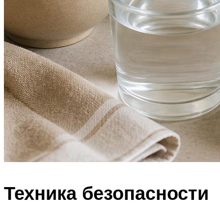
Техника безопасности