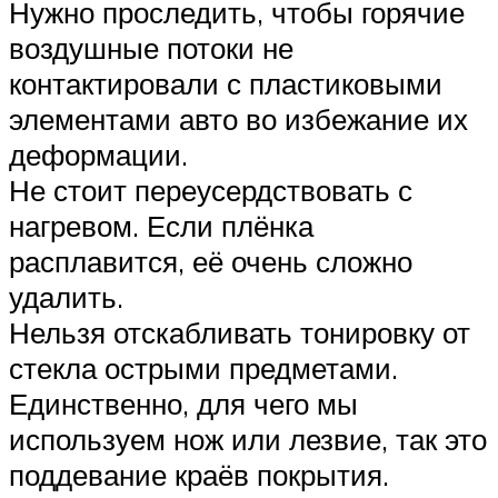
Нужно проследить, чтобы горячие
воздушные потоки не
контактировали с пластиковыми
элементами авто во избежание их
деформации.
Не стоит переусердствовать с
нагревом. Если плёнка
расплавится, её очень сложно
удалить.
Нельзя отскабливать тонировку от
стекла острыми предметами.
Единственно, для чего мы
используем нож или лезвие, так это
поддевание краёв покрытия.