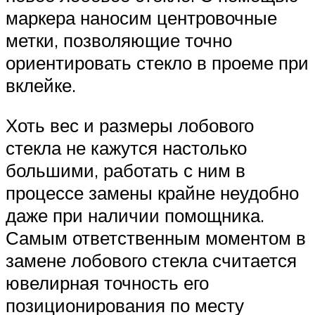
маркера наносим центровочные
метки, позволяющие точно
ориентировать стекло в проеме при
вклейке.
Хоть вес и размеры лобового
стекла не кажутся настолько
большими, работать с ним в
процессе замены крайне неудобно
даже при наличии помощника.
Самым ответственным моментом в
замене лобового стекла считается
ювелирная точность его
позиционирования по месту