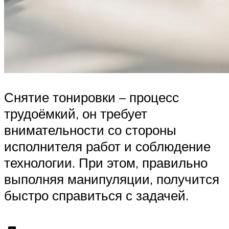
Снятие тонировки – процесс
трудоёмкий, он требует
внимательности со стороны
исполнителя работ и соблюдение
технологии. При этом, правильно
выполняя манипуляции, получится
быстро справиться с задачей.