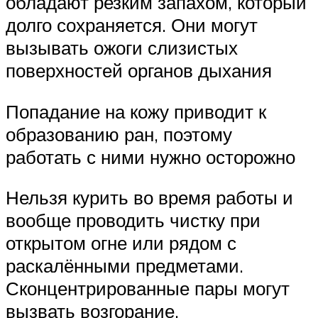
обладают резким запахом, который
долго сохраняется. Они могут
вызывать ожоги слизистых
поверхностей органов дыхания
Попадание на кожу приводит к
образованию ран, поэтому
работать с ними нужно осторожно
Нельзя курить во время работы и
вообще проводить чистку при
открытом огне или рядом с
раскалёнными предметами.
Сконцентрированные пары могут
вызвать возгорание.