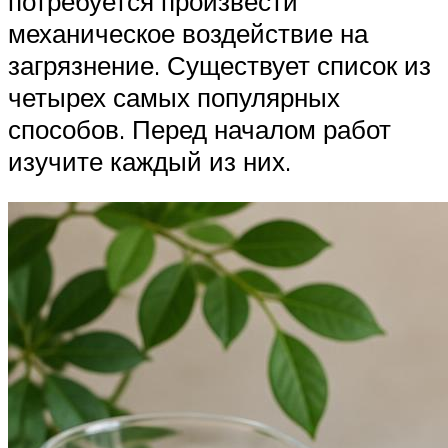
потребуется произвести
механическое воздействие на
загрязнение. Существует список из
четырех самых популярных
способов. Перед началом работ
изучите каждый из них.