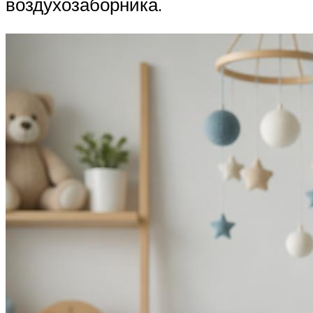
воздухозаборника.