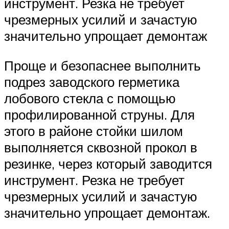
инструмент. Резка не требует
чрезмерных усилий и зачастую
значительно упрощает демонтаж
Проще и безопаснее выполнить
подрез заводского герметика
лобового стекла с помощью
профилированной струны. Для
этого в районе стойки шилом
выполняется сквозной прокол в
резинке, через который заводится
инструмент. Резка не требует
чрезмерных усилий и зачастую
значительно упрощает демонтаж.