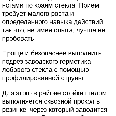
ногами по краям стекла. Прием
требует малого роста и
определенного навыка действий,
так что, не имея опыта, лучше не
пробовать.
Проще и безопаснее выполнить
подрез заводского герметика
лобового стекла с помощью
профилированной струны
Для этого в районе стойки шилом
выполняется сквозной прокол в
резинке, через который заводится