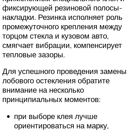
фиксирующей резиновой полосы-
накладки. Резинка исполняет роль
промежуточного крепления между
торцом стекла и кузовом авто,
смягчает вибрации, компенсирует
тепловые зазоры.
Для успешного проведения замены
лобового остекления обратите
внимание на несколько
принципиальных моментов:
при выборе клея лучше
ориентироваться на марку,