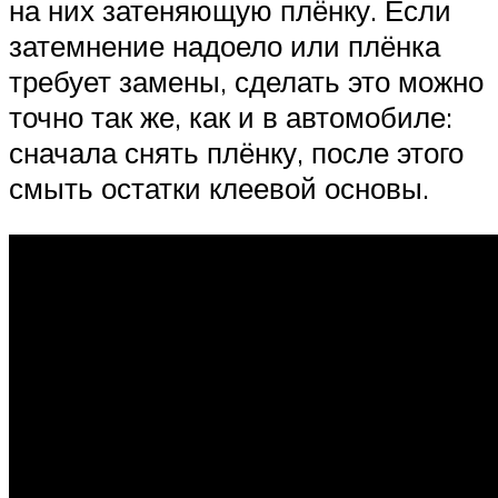
на них затеняющую плёнку. Если
затемнение надоело или плёнка
требует замены, сделать это можно
точно так же, как и в автомобиле:
сначала снять плёнку, после этого
смыть остатки клеевой основы.