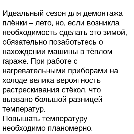
Идеальный сезон для демонтажа
плёнки – лето, но, если возникла
необходимость сделать это зимой,
обязательно позаботьтесь о
нахождении машины в тёплом
гараже. При работе с
нагревательными приборами на
холоде велика вероятность
растрескивания стёкол, что
вызвано большой разницей
температур.
Повышать температуру
необходимо планомерно.