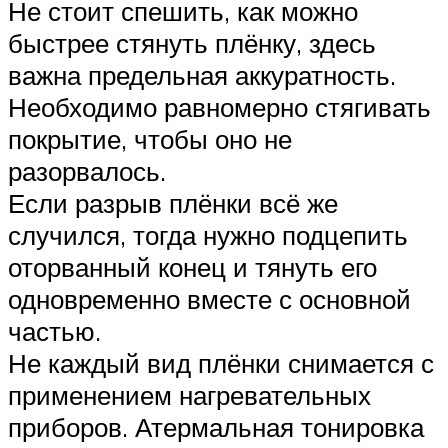
Не стоит спешить, как можно
быстрее стянуть плёнку, здесь
важна предельная аккуратность.
Необходимо равномерно стягивать
покрытие, чтобы оно не
разорвалось.
Если разрыв плёнки всё же
случился, тогда нужно подцепить
оторванный конец и тянуть его
одновременно вместе с основной
частью.
Не каждый вид плёнки снимается с
применением нагревательных
приборов. Атермальная тонировка