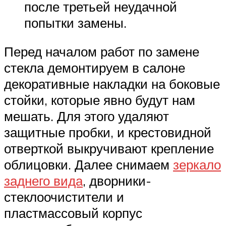
после третьей неудачной
попытки замены.
Перед началом работ по замене
стекла демонтируем в салоне
декоративные накладки на боковые
стойки, которые явно будут нам
мешать. Для этого удаляют
защитные пробки, и крестовидной
отверткой выкручивают крепление
облицовки. Далее снимаем
зеркало
заднего вида
, дворники-
стеклоочистители и
пластмассовый корпус