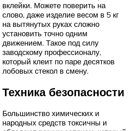
вклейки. Можете поверить на
слово, даже изделие весом в 5 кг
на вытянутых руках сложно
установить точно одним
движением. Такое под силу
заводскому профессионалу,
который клеит по паре десятков
лобовых стекол в смену.
Техника безопасности
Большинство химических и
народных средств токсичны и