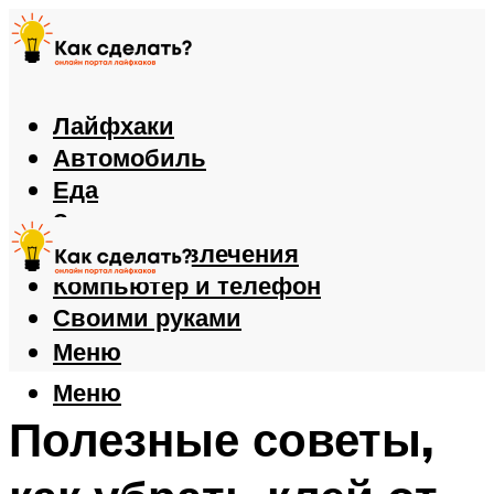
Лайфхаки
Автомобиль
Еда
Здоровье
Игры и развлечения
Компьютер и телефон
Своими руками
Меню
Меню
Полезные советы,