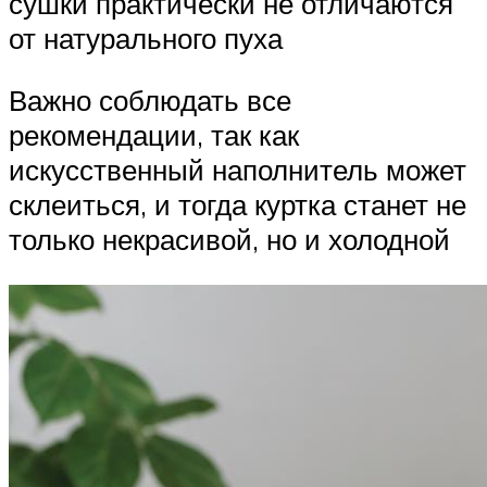
сушки практически не отличаются
от натурального пуха
Важно соблюдать все
рекомендации, так как
искусственный наполнитель может
склеиться, и тогда куртка станет не
только некрасивой, но и холодной