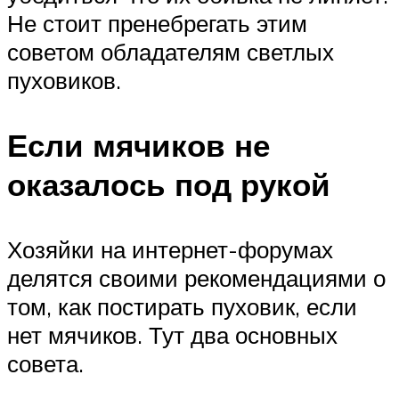
Не стоит пренебрегать этим
советом обладателям светлых
пуховиков.
Если мячиков не
оказалось под рукой
Хозяйки на интернет-форумах
делятся своими рекомендациями о
том, как постирать пуховик, если
нет мячиков. Тут два основных
совета.