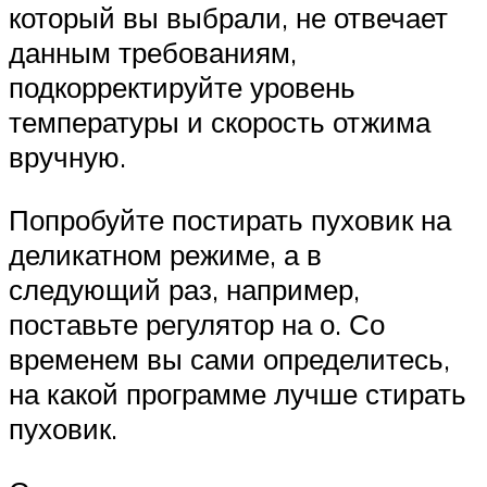
который вы выбрали, не отвечает
данным требованиям,
подкорректируйте уровень
температуры и скорость отжима
вручную.
Попробуйте постирать пуховик на
деликатном режиме, а в
следующий раз, например,
поставьте регулятор на о. Со
временем вы сами определитесь,
на какой программе лучше стирать
пуховик.