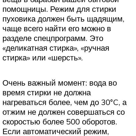
помощницы. Режим для стирки
пуховика должен быть щадящим,
чаще всего найти его можно в
разделе спецпрограмм. Это
«деликатная стирка», «ручная
стирка» или «шерсть».
Очень важный момент: вода во
время стирки не должна
нагреваться более, чем до 30°C, а
отжим не должен совершаться со
скоростью более 500 оборотов.
Если автоматический режим,