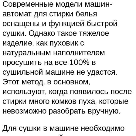
Современные модели машин-
автомат для стирки белья
оснащены и функцией быстрой
сушки. Однако такое тяжелое
изделие, как пуховик с
натуральным наполнителем
просушить на все 100% в
сушильной машине не удастся.
Этот метод, в основном,
используют, когда появилось после
стирки много комков пуха, которые
невозможно разобрать вручную.
Для сушки в машине необходимо