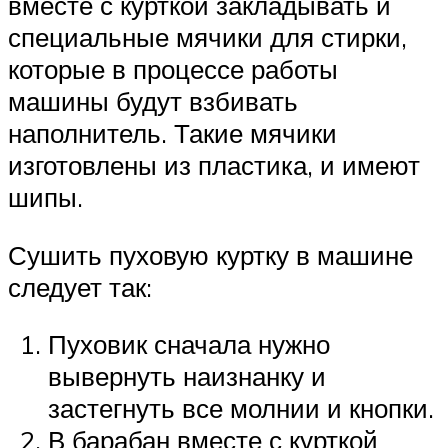
вместе с курткой закладывать и
специальные мячики для стирки,
которые в процессе работы
машины будут взбивать
наполнитель. Такие мячики
изготовлены из пластика, и имеют
шипы.
Сушить пуховую куртку в машине
следует так:
Пуховик сначала нужно
вывернуть наизнанку и
застегнуть все молнии и кнопки.
В барабан вместе с курткой