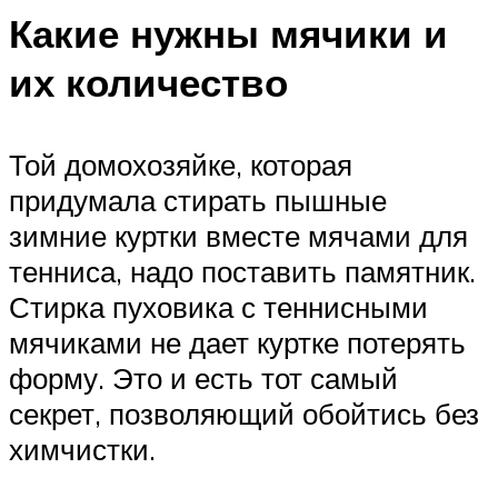
Какие нужны мячики и
их количество
Той домохозяйке, которая
придумала стирать пышные
зимние куртки вместе мячами для
тенниса, надо поставить памятник.
Стирка пуховика с теннисными
мячиками не дает куртке потерять
форму. Это и есть тот самый
секрет, позволяющий обойтись без
химчистки.