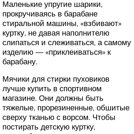
Маленькие упругие шарики,
прокручиваясь в барабане
стиральной машины, «взбивают»
куртку, не давая наполнителю
слипаться и слеживаться, а самому
изделию — «приклеиваться» к
барабану.
Мячики для стирки пуховиков
лучше купить в спортивном
магазине. Они должны быть
тяжелые, прорезиненные, обшитые
сверху тканью с ворсом. Чтобы
постирать детскую куртку,