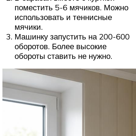
поместить 5-6 мячиков. Можно
использовать и теннисные
мячики.
Машинку запустить на 200-600
оборотов. Более высокие
обороты ставить не нужно.