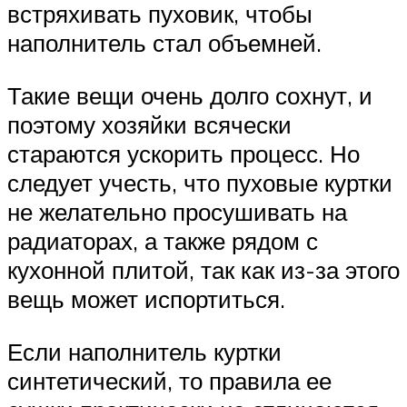
встряхивать пуховик, чтобы
наполнитель стал объемней.
Такие вещи очень долго сохнут, и
поэтому хозяйки всячески
стараются ускорить процесс. Но
следует учесть, что пуховые куртки
не желательно просушивать на
радиаторах, а также рядом с
кухонной плитой, так как из-за этого
вещь может испортиться.
Если наполнитель куртки
синтетический, то правила ее