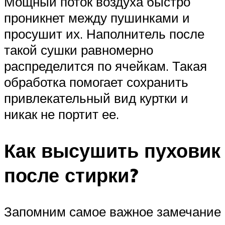
Мощный поток воздуха быстро
проникнет между пушинками и
просушит их. Наполнитель после
такой сушки равномерно
распределится по ячейкам. Такая
обработка помогает сохранить
привлекательный вид куртки и
никак не портит ее.
Как высушить пуховик
после стирки?
Запомним самое важное замечание