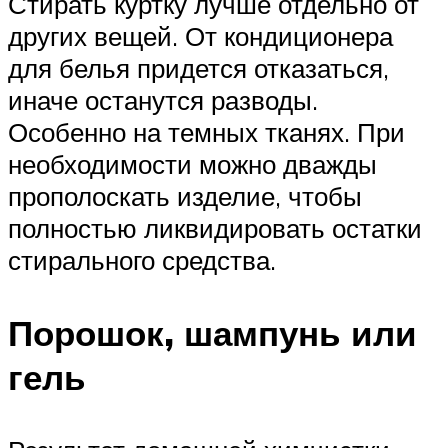
Стирать куртку лучше отдельно от
других вещей. От кондиционера
для белья придется отказаться,
иначе останутся разводы.
Особенно на темных тканях. При
необходимости можно дважды
прополоскать изделие, чтобы
полностью ликвидировать остатки
стирального средства.
Порошок, шампунь или
гель