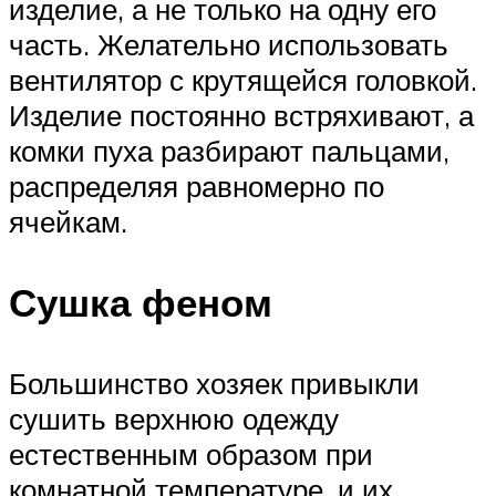
изделие, а не только на одну его
часть. Желательно использовать
вентилятор с крутящейся головкой.
Изделие постоянно встряхивают, а
комки пуха разбирают пальцами,
распределяя равномерно по
ячейкам.
Сушка феном
Большинство хозяек привыкли
сушить верхнюю одежду
естественным образом при
комнатной температуре, и их