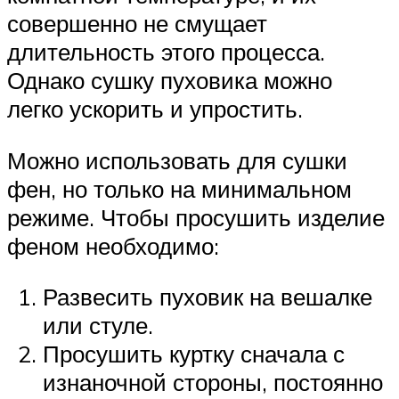
совершенно не смущает
длительность этого процесса.
Однако сушку пуховика можно
легко ускорить и упростить.
Можно использовать для сушки
фен, но только на минимальном
режиме. Чтобы просушить изделие
феном необходимо:
Развесить пуховик на вешалке
или стуле.
Просушить куртку сначала с
изнаночной стороны, постоянно