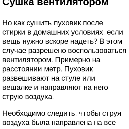
Сушка вентилятором
Но как сушить пуховик после
стирки в домашних условиях, если
вещь нужно вскоре надеть? В этом
случае разрешено воспользоваться
вентилятором. Примерно на
расстоянии метр. Пуховик
развешивают на стуле или
вешалке и направляют на него
струю воздуха.
Необходимо следить, чтобы струя
воздуха была направлена на все