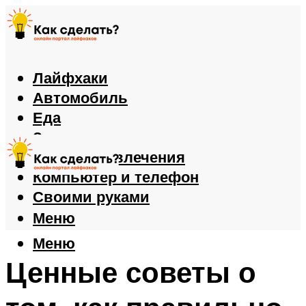
Лайфхаки
Автомобиль
Еда
Здоровье
Игры и развлечения
Компьютер и телефон
Своими руками
Меню
Меню
Ценные советы о