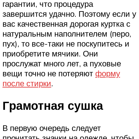
гарантии, что процедура
завершится удачно. Поэтому если у
вас качественная дорогая куртка с
натуральным наполнителем (перо,
пух), то все-таки не поскупитесь и
приобретите мячики. Они
прослужат много лет, а пуховые
вещи точно не потеряют
форму
после стирки
.
Грамотная сушка
В первую очередь следует
прочитать значки на одежде, чтобы