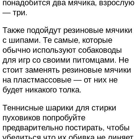
понадобится два мячика, взрослую
— три.
Также подойдут резиновые мячики
с шипами. Те самые, которые
обычно используют собаководы
для игр со своими питомцами. Не
стоит заменять резиновые мячики
на пластмассовые — от них не
будет никакого толка.
Теннисные шарики для стирки
пуховиков попробуйте
предварительно постирать, чтобы
убедиться что их обивка не линяет.