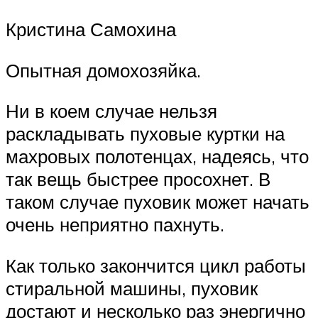
Кристина Самохина
Опытная домохозяйка.
Ни в коем случае нельзя
раскладывать пуховые куртки на
махровых полотенцах, надеясь, что
так вещь быстрее просохнет. В
таком случае пуховик может начать
очень неприятно пахнуть.
Как только закончится цикл работы
стиральной машины, пуховик
достают и несколько раз энергично