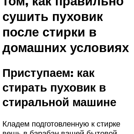
том, как правильно
сушить пуховик
после стирки в
домашних условиях
Приступаем: как
стирать пуховик в
стиральной машине
Кладем подготовленную к стирке
вещь в барабан вашей бытовой