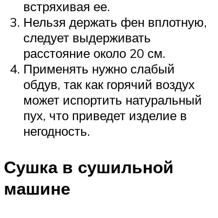
встряхивая ее.
Нельзя держать фен вплотную,
следует выдерживать
расстояние около 20 см.
Применять нужно слабый
обдув, так как горячий воздух
может испортить натуральный
пух, что приведет изделие в
негодность.
Сушка в сушильной
машине