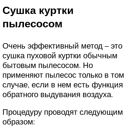
Сушка куртки
пылесосом
Очень эффективный метод – это
сушка пуховой куртки обычным
бытовым пылесосом. Но
применяют пылесос только в том
случае, если в нем есть функция
обратного выдувания воздуха.
Процедуру проводят следующим
образом: