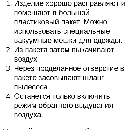
Изделие хорошо расправляют и
помещают в большой
пластиковый пакет. Можно
использовать специальные
вакуумные мешки для одежды.
Из пакета затем выкачивают
воздух.
Через проделанное отверстие в
пакете засовывают шланг
пылесоса.
Останется только включить
режим обратного выдувания
воздуха.