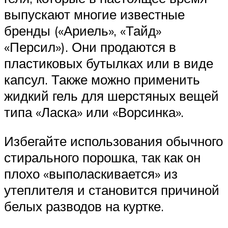
выпускают многие известные
бренды («Ариель», «Тайд»
«Персил»). Они продаются в
пластиковых бутылках или в виде
капсул. Также можно применить
жидкий гель для шерстяных вещей
типа «Ласка» или «Ворсинка».
Избегайте использования обычного
стирального порошка, так как он
плохо «выполаскивается» из
утеплителя и становится причиной
белых разводов на куртке.