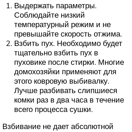
Выдержать параметры.
Соблюдайте низкий
температурный режим и не
превышайте скорость отжима.
Взбить пух. Необходимо будет
тщательно взбить пух в
пуховике после стирки. Многие
домохозяйки применяют для
этого ковровую выбивалку.
Лучше разбивать слипшиеся
комки раз в два часа в течение
всего процесса сушки.
Взбивание не дает абсолютной