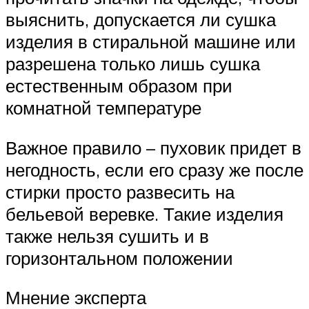
выяснить, допускается ли сушка
изделия в стиральной машине или
разрешена только лишь сушка
естественным образом при
комнатной температуре
Важное правило – пуховик придет в
негодность, если его сразу же после
стирки просто развесить на
бельевой веревке. Такие изделия
также нельзя сушить и в
горизонтальном положении
Мнение эксперта