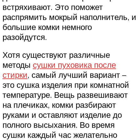
встряхивают. Это поможет
распрямить мокрый наполнитель, и
большие комки немного
разойдутся.
Хотя существуют различные
методы
сушки пуховика после
стирки
, самый лучший вариант –
это сушка изделия при комнатной
температуре. Вещь развешивают
на плечиках, комки разбирают
руками и оставляют изделие до
полного высыхания. Во время
сушки каждый час желательно