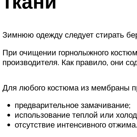
ткани
Зимнюю одежду следует стирать бе
При очищении горнолыжного костюм
производителя. Как правило, они с
Для любого костюма из мембраны п
предварительное замачивание;
использование теплой или холод
отсутствие интенсивного отжима