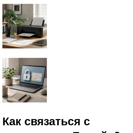
Как связаться с