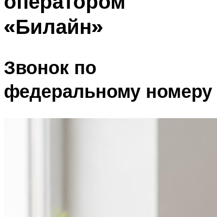
оператором
«Билайн»
Звонок по
федеральному номеру