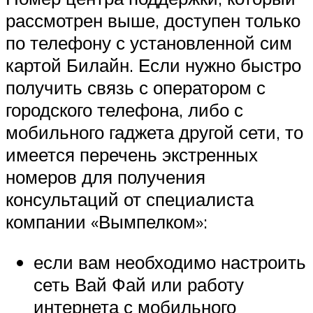
рассмотрен выше, доступен только
по телефону с установленной сим
картой Билайн. Если нужно быстро
получить связь с оператором с
городского телефона, либо с
мобильного гаджета другой сети, то
имеется перечень экстренных
номеров для получения
консультаций от специалиста
компании «Вымпелком»:
если вам необходимо настроить
сеть Вай Фай или работу
интернета с мобильного