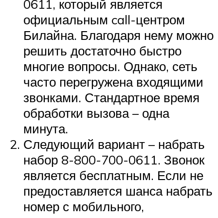
0611, который является
официальным call-центром
Билайна. Благодаря нему можно
решить достаточно быстро
многие вопросы. Однако, сеть
часто перегружена входящими
звонками. Стандартное время
обработки вызова – одна
минута.
Следующий вариант – набрать
набор 8-800-700-0611. Звонок
является бесплатным. Если не
предоставляется шанса набрать
номер с мобильного,