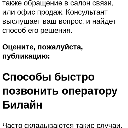
также обращение в салон связи,
или офис продаж. Консультант
выслушает ваш вопрос, и найдет
способ его решения.
Оцените, пожалуйста,
публикацию:
Способы быстро
позвонить оператору
Билайн
Часто складываются такие случаи,