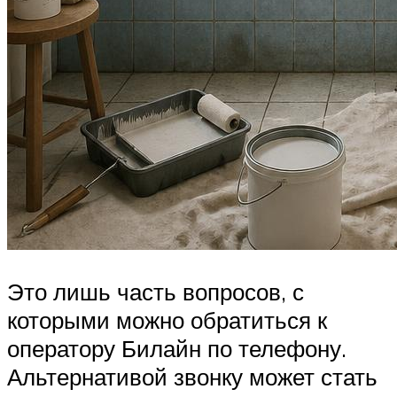
Это лишь часть вопросов, с
которыми можно обратиться к
оператору Билайн по телефону.
Альтернативой звонку может стать