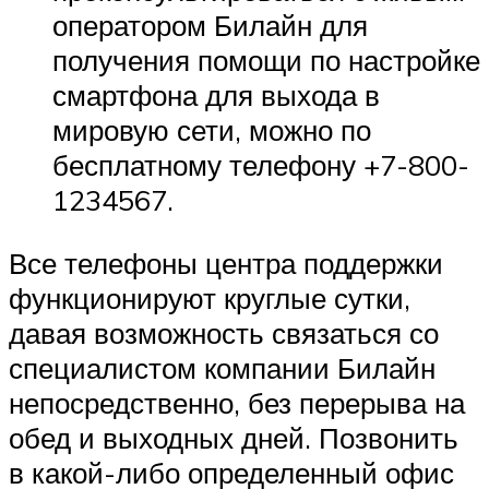
оператором Билайн для
получения помощи по настройке
смартфона для выхода в
мировую сети, можно по
бесплатному телефону +7-800-
1234567.
Все телефоны центра поддержки
функционируют круглые сутки,
давая возможность связаться со
специалистом компании Билайн
непосредственно, без перерыва на
обед и выходных дней. Позвонить
в какой-либо определенный офис