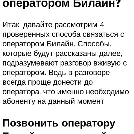
оператором Билайн?
Итак, давайте рассмотрим 4
проверенных способа связаться с
оператором Билайн. Способы,
которые будут рассказаны далее,
подразумевают разговор вживую с
оператором. Ведь в разговоре
всегда проще донести до
оператора, что именно необходимо
абоненту на данный момент.
Позвонить оператору