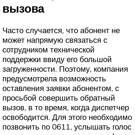
вызова
Часто случается, что абонент не
может напрямую связаться с
сотрудником технической
поддержки ввиду его большой
загруженности. Поэтому, компания
предусмотрела возможность
оставления заявки абонентом, с
просьбой совершить обратный
вызов, в то время, когда диспетчер
освободится. Для этого необходимо
позвонить по 0611, услышать голос