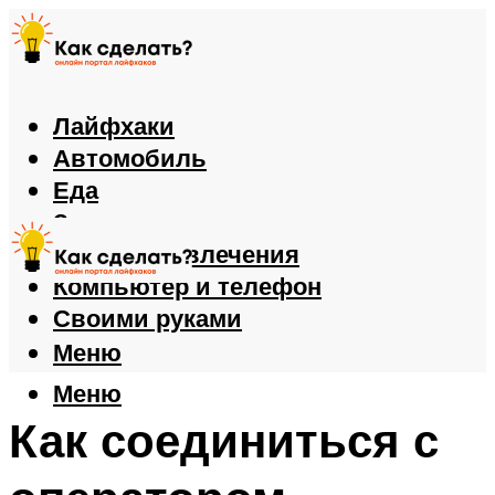
Лайфхаки
Автомобиль
Еда
Здоровье
Игры и развлечения
Компьютер и телефон
Своими руками
Меню
Меню
Как соединиться с