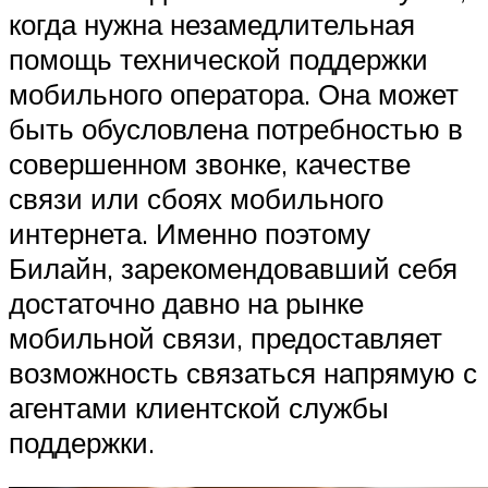
когда нужна незамедлительная
помощь технической поддержки
мобильного оператора. Она может
быть обусловлена потребностью в
совершенном звонке, качестве
связи или сбоях мобильного
интернета. Именно поэтому
Билайн, зарекомендовавший себя
достаточно давно на рынке
мобильной связи, предоставляет
возможность связаться напрямую с
агентами клиентской службы
поддержки.