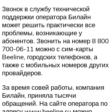
Звонок в службу технической
поддержки оператора Билайн
может решить практически все
проблемы, возникающие у
абонентов. Звонить на номер 8 800
700-06-11 можно с сим-карты
Beeline, городских телефонов, а
также с мобильных номеров других
провайдеров.
За время совей работы, компания
Билайн, приняла тысячи
обращений. На сайте оператора по
адресу www.beeline.ru можно