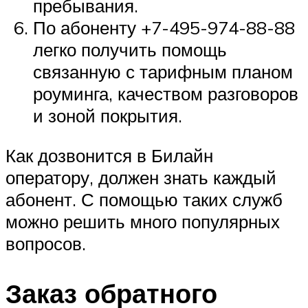
пребывания.
По абоненту +7-495-974-88-88
легко получить помощь
связанную с тарифным планом
роуминга, качеством разговоров
и зоной покрытия.
Как дозвонится в Билайн
оператору, должен знать каждый
абонент. С помощью таких служб
можно решить много популярных
вопросов.
Заказ обратного