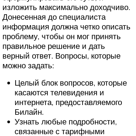
изложить максимально доходчиво.
Донесенная до специалиста
информация должна четко описать
проблему, чтобы он мог принять
правильное решение и дать
верный ответ. Вопросы, которые
можно задать:
Целый блок вопросов, которые
касаются телевидения и
интернета, предоставляемого
Билайн.
Узнать любые подробности,
связанные с тарифными