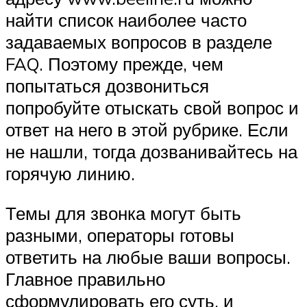
найти список наиболее часто
задаваемых вопросов в разделе
FAQ. Поэтому прежде, чем
попытаться дозвониться
попробуйте отыскать свой вопрос и
ответ на него в этой рубрике. Если
не нашли, тогда дозванивайтесь на
горячую линию.
Темы для звонка могут быть
разными, операторы готовы
ответить на любые ваши вопросы.
Главное правильно
сформулировать его суть, и