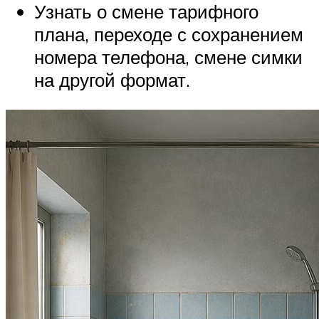
Узнать о смене тарифного
плана, переходе с сохранением
номера телефона, смене симки
на другой формат.