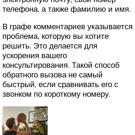
телефона, а также фамилию и имя.
В графе комментариев указывается
проблема, которую вы хотите
решить. Это делается для
ускорения вашего
консультирования. Такой способ
обратного вызова не самый
быстрый, если сравнивать его с
звонком по короткому номеру.