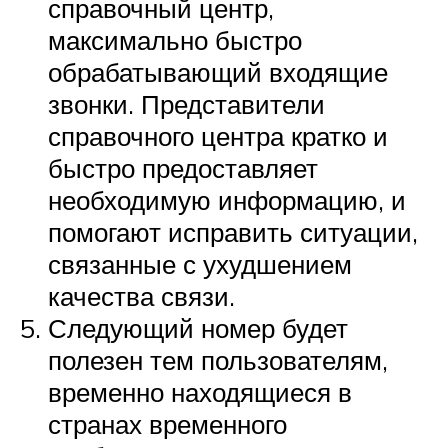
справочный центр,
максимально быстро
обрабатывающий входящие
звонки. Представители
справочного центра кратко и
быстро предоставляет
необходимую информацию, и
помогают исправить ситуации,
связанные с ухудшением
качества связи.
Следующий номер будет
полезен тем пользователям,
временно находящиеся в
странах временного