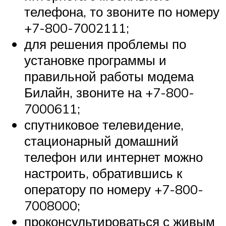
телефона, то звоните по номеру
+7-800-7002111;
для решения проблемы по
установке программы и
правильной работы модема
Билайн, звоните на +7-800-
7000611;
спутниковое телевидение,
стационарный домашний
телефон или интернет можно
настроить, обратившись к
оператору по номеру +7-800-
7008000;
проконсультироваться с живым