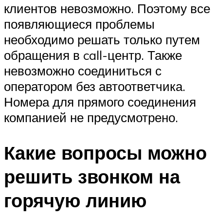
клиентов невозможно. Поэтому все
появляющиеся проблемы
необходимо решать только путем
обращения в call-центр. Также
невозможно соединиться с
оператором без автоответчика.
Номера для прямого соединения
компанией не предусмотрено.
Какие вопросы можно
решить звонком на
горячую линию