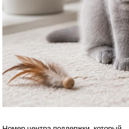
Номер центра поддержки, который