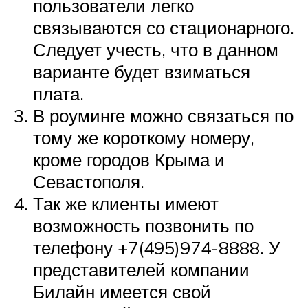
пользователи легко
связываются со стационарного.
Следует учесть, что в данном
варианте будет взиматься
плата.
В роуминге можно связаться по
тому же короткому номеру,
кроме городов Крыма и
Севастополя.
Так же клиенты имеют
возможность позвонить по
телефону +7(495)974-8888. У
представителей компании
Билайн имеется свой