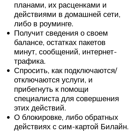
планами, их расценками и
действиями в домашней сети,
либо в роуминге.
Получит сведения о своем
балансе, остатках пакетов
минут, сообщений, интернет-
трафика.
Спросить, как подключаются/
отключаются услуги, и
прибегнуть к помощи
специалиста для совершения
этих действий.
О блокировке, либо обратных
действиях с сим-картой Билайн.