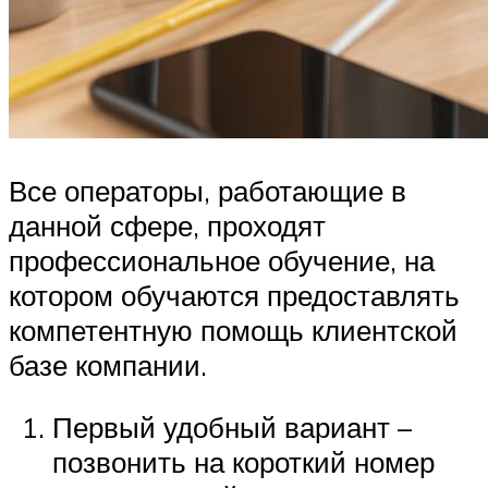
Все операторы, работающие в
данной сфере, проходят
профессиональное обучение, на
котором обучаются предоставлять
компетентную помощь клиентской
базе компании.
Первый удобный вариант –
позвонить на короткий номер