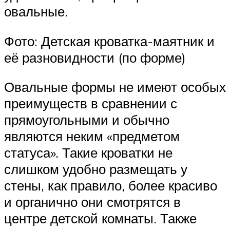
овальные.
Фото: Детская кроватка-маятник и
её разновидности (по форме)
Овальные формы не имеют особых
преимуществ в сравнении с
прямоугольными и обычно
являются неким «предметом
статуса». Такие кроватки не
слишком удобно размещать у
стены, как правило, более красиво
и органично они смотрятся в
центре детской комнаты. Также