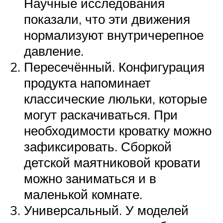
Научные исследования
показали, что эти движения
нормализуют внутричерепное
давление.
Пересечённый. Конфигурация
продукта напоминает
классические люльки, которые
могут раскачиваться. При
необходимости кроватку можно
зафиксировать. Сборкой
детской маятниковой кровати
можно заниматься и в
маленькой комнате.
Универсальный. У моделей