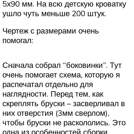
5х90 мм. На всю детскую кроватку
ушло чуть меньше 200 штук.
Чертеж с размерами очень
помогал:
Сначала собрал “боковинки”. Тут
очень помогает схема, которую я
распечатал отдельно для
наглядности. Перед тем, как
скреплять бруски – засверливал в
них отверстия (3мм сверлом),
чтобы бруски не раскололись. Это
одна из особенностей сборки