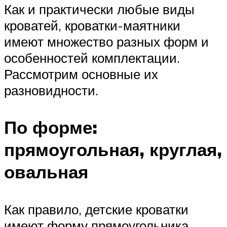
Как и практически любые виды
кроватей, кроватки-маятники
имеют множество разных форм и
особенностей комплектации.
Рассмотрим основные их
разновидности.
По форме:
прямоугольная, круглая,
овальная
Как правило, детские кроватки
имеют форму прямоугольника.