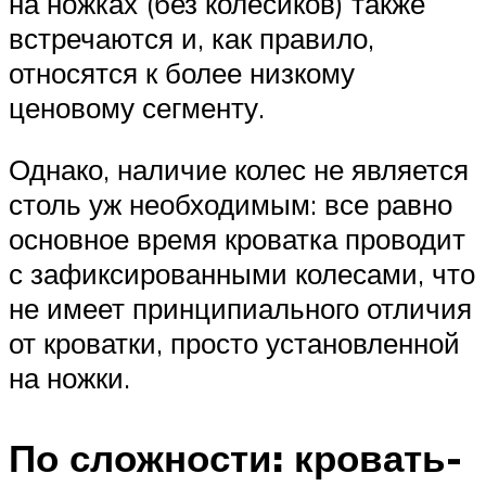
на ножках (без колесиков) также
встречаются и, как правило,
относятся к более низкому
ценовому сегменту.
Однако, наличие колес не является
столь уж необходимым: все равно
основное время кроватка проводит
с зафиксированными колесами, что
не имеет принципиального отличия
от кроватки, просто установленной
на ножки.
По сложности: кровать-