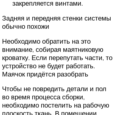
закрепляется винтами.
Задняя и передняя стенки системы
обычно похожи
Необходимо обратить на это
внимание, собирая маятниковую
кроватку. Если перепутать части, то
устройство не будет работать.
Маячок придётся разобрать
Чтобы не повредить детали и пол
во время процесса сборки,
необходимо постелить на рабочую
плоскость ткань. В помещении