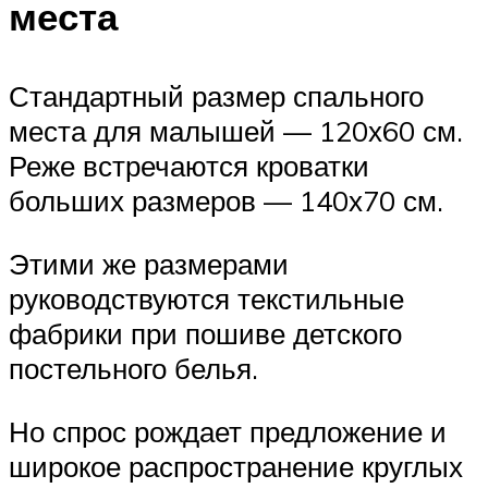
места
Стандартный размер спального
места для малышей — 120х60 см.
Реже встречаются кроватки
больших размеров — 140х70 см.
Этими же размерами
руководствуются текстильные
фабрики при пошиве детского
постельного белья.
Но спрос рождает предложение и
широкое распространение круглых