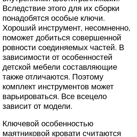
Вследствие этого для их сборки
понадобятся особые ключи.
Хороший инструмент, несомненно,
поможет добиться совершенной
ровности соединяемых частей. В
зависимости от особенностей
детской мебели составляющие
также отличаются. Поэтому
комплект инструментов может
варьироваться. Все всецело
зависит от модели.
Ключевой особенностью
маятниковой кровати считаются