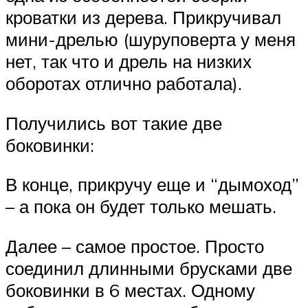
кроватки из дерева. Прикручивал
мини-дрелью (шуруповерта у меня
нет, так что и дрель на низких
оборотах отлично работала).
Получились вот такие две
боковинки:
В конце, прикручу еще и “дымоход”
– а пока он будет только мешать.
Далее – самое простое. Просто
соединил длинными брусками две
боковинки в 6 местах. Одному