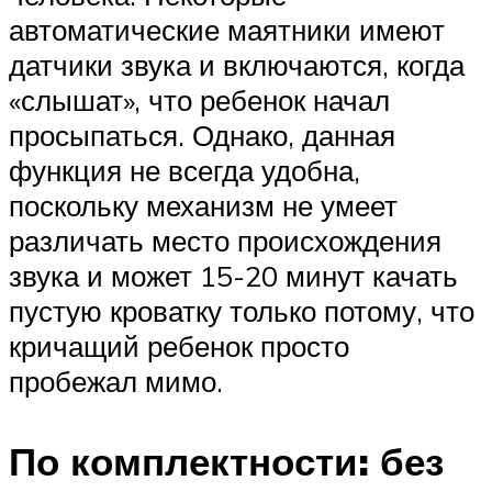
автоматические маятники имеют
датчики звука и включаются, когда
«слышат», что ребенок начал
просыпаться. Однако, данная
функция не всегда удобна,
поскольку механизм не умеет
различать место происхождения
звука и может 15-20 минут качать
пустую кроватку только потому, что
кричащий ребенок просто
пробежал мимо.
По комплектности: без