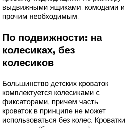
выдвижными ящиками, комодами и
прочим необходимым.
По подвижности: на
колесиках, без
колесиков
Большинство детских кроваток
комплектуется колесиками с
фиксаторами, причем часть
кроваток в принципе не может
использоваться без колес. Кроватки