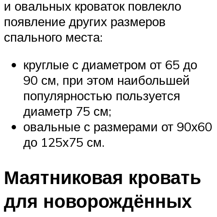
и овальных кроваток повлекло
появление других размеров
спального места:
круглые с диаметром от 65 до
90 см, при этом наибольшей
популярностью пользуется
диаметр 75 см;
овальные с размерами от 90х60
до 125х75 см.
Маятниковая кровать
для новорождённых