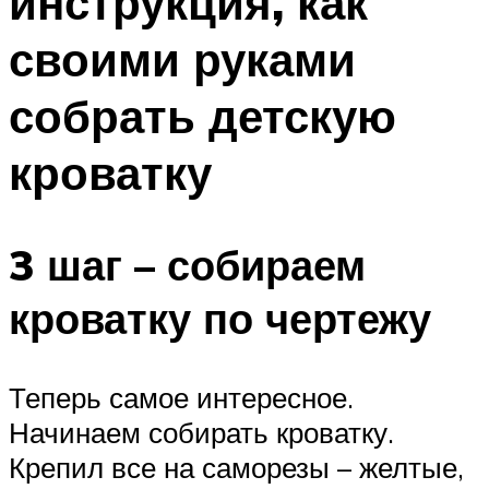
инструкция, как
своими руками
собрать детскую
кроватку
3 шаг – собираем
кроватку по чертежу
Теперь самое интересное.
Начинаем собирать кроватку.
Крепил все на саморезы – желтые,