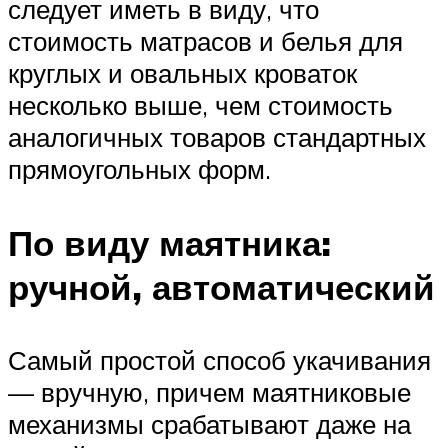
следует иметь в виду, что
стоимость матрасов и белья для
круглых и овальных кроваток
несколько выше, чем стоимость
аналогичных товаров стандартных
прямоугольных форм.
По виду маятника:
ручной, автоматический
Самый простой способ укачивания
— вручную, причем маятниковые
механизмы срабатывают даже на