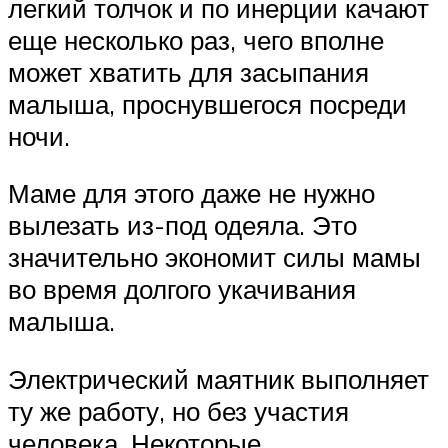
легкий толчок и по инерции качают
еще несколько раз, чего вполне
может хватить для засыпания
малыша, проснувшегося посреди
ночи.
Маме для этого даже не нужно
вылезать из-под одеяла. Это
значительно экономит силы мамы
во время долгого укачивания
малыша.
Электрический маятник выполняет
ту же работу, но без участия
человека. Некоторые