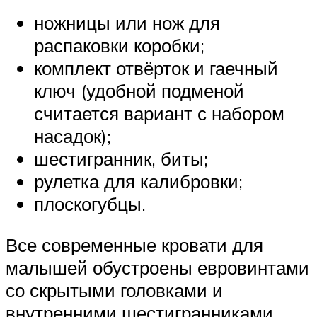
ножницы или нож для
распаковки коробки;
комплект отвёрток и гаечный
ключ (удобной подменой
считается вариант с набором
насадок);
шестигранник, биты;
рулетка для калибровки;
плоскогубцы.
Все современные кровати для
малышей обустроены евровинтами
со скрытыми головками и
внутренними шестигранниками.