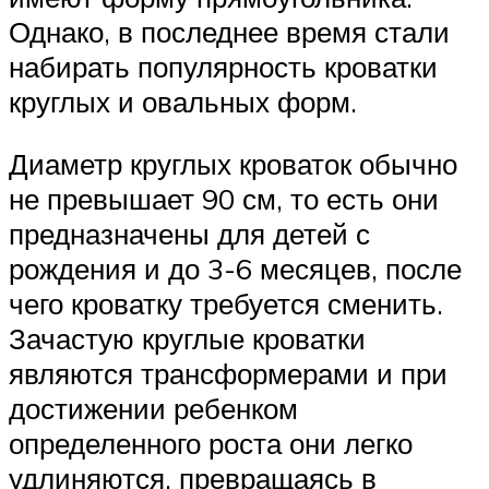
Однако, в последнее время стали
набирать популярность кроватки
круглых и овальных форм.
Диаметр круглых кроваток обычно
не превышает 90 см, то есть они
предназначены для детей с
рождения и до 3-6 месяцев, после
чего кроватку требуется сменить.
Зачастую круглые кроватки
являются трансформерами и при
достижении ребенком
определенного роста они легко
удлиняются, превращаясь в