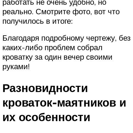
работать не очень удобно, но
реально. Смотрите фото, вот что
получилось в итоге:
Благодаря подробному чертежу, без
каких-либо проблем собрал
кроватку за один вечер своими
руками!
Разновидности
кроваток-маятников и
их особенности