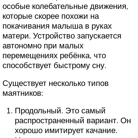
особые колебательные движения,
которые скорее похожи на
покачивания малыша в руках
матери. Устройство запускается
автономно при малых
перемещениях ребёнка, что
способствует быстрому сну.
Существует несколько типов
маятников:
Продольный. Это самый
распространенный вариант. Он
хорошо имитирует качание.