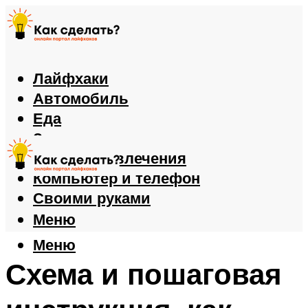
Лайфхаки
Автомобиль
Еда
Здоровье
Игры и развлечения
Компьютер и телефон
Своими руками
Меню
Меню
Схема и пошаговая