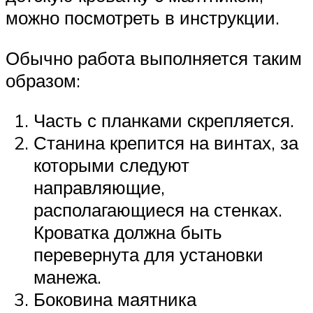
можно посмотреть в инструкции.
Обычно работа выполняется таким
образом:
Часть с планками скрепляется.
Станина крепится на винтах, за
которыми следуют
направляющие,
располагающиеся на стенках.
Кроватка должна быть
перевернута для установки
манежа.
Боковина маятника