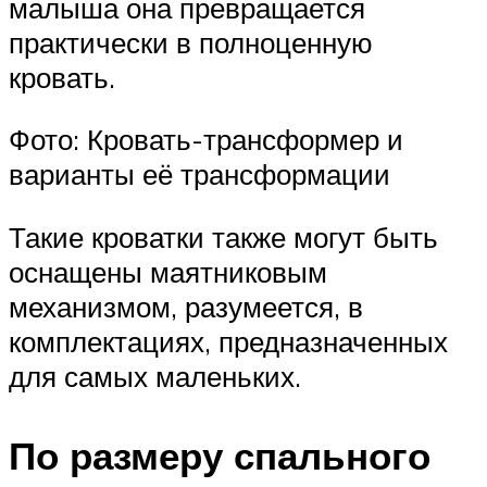
малыша она превращается
практически в полноценную
кровать.
Фото: Кровать-трансформер и
варианты её трансформации
Такие кроватки также могут быть
оснащены маятниковым
механизмом, разумеется, в
комплектациях, предназначенных
для самых маленьких.
По размеру спального