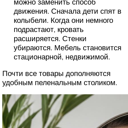
можно заменить способ
движения. Сначала дети спят в
колыбели. Когда они немного
подрастают, кровать
расширяется. Стенки
убираются. Мебель становится
стационарной, недвижимой.
Почти все товары дополняются
удобным пеленальным столиком.