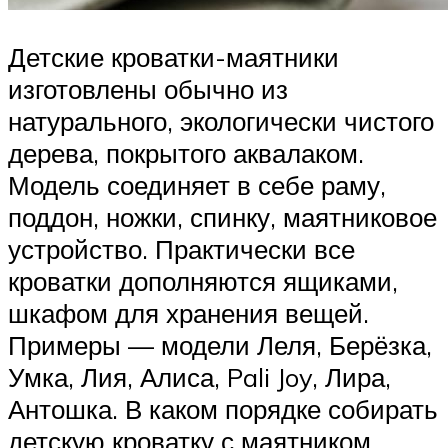
Детские кроватки-маятники
изготовлены обычно из
натурального, экологически чистого
дерева, покрытого аквалаком.
Модель соединяет в себе раму,
поддон, ножки, спинку, маятниковое
устройство. Практически все
кроватки дополняются ящиками,
шкафом для хранения вещей.
Примеры — модели Леля, Берёзка,
Умка, Лия, Алиса, Pali Joy, Лира,
Антошка. В каком порядке собирать
детскую кроватку с маятником,