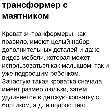
трансформер с
маятником
Кроватки-транформеры, как
правило, имеют целый набор
дополнительных деталей и даже
видов мебели, которая может
использоваться как малышом, так и
уже подросшим ребенком.
Зачастую такая кроватка сначала
имеет размер люльки, затем
удлиняется в детскую кроватку с
бортиком, а для подросшего