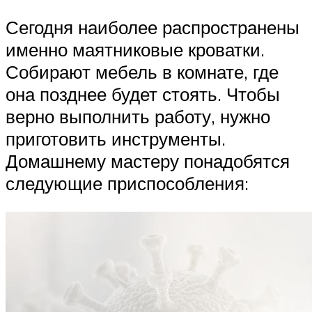
Сегодня наиболее распространены
именно маятниковые кроватки.
Собирают мебель в комнате, где
она позднее будет стоять. Чтобы
верно выполнить работу, нужно
приготовить инструменты.
Домашнему мастеру понадобятся
следующие приспособления: