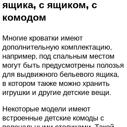
ящика, с ящиком, с
комодом
Многие кроватки имеют
дополнительную комплектацию,
например, под спальным местом
могут быть предусмотрены полозья
для выдвижного бельевого ящика,
в котором также можно хранить
игрушки и другие детские вещи.
Некоторые модели имеют
встроенные детские комоды с
пеленальными столиками. Такой