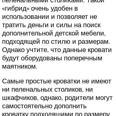
«гибрид» очень удобен в
использовании и позволяет не
тратить деньги и силы на поиск
дополнительной детской мебели,
подходящей по стилю и размерам.
Однако учтите, что данные кровати
будут оборудованы поперечным
маятником.
Самые простые кроватки не имеют
ни пеленальных столиков, ни
шкафчиков, однако, родители могут
самостоятельно дополнить
кроватку подходящими по размеру