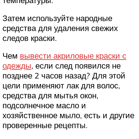
температуры.
Затем используйте народные
средства для удаления свежих
следов краски.
Чем
вывести акриловые краски с
одежды
, если след появился не
позднее 2 часов назад? Для этой
цели применяют лак для волос,
средства для мытья окон,
подсолнечное масло и
хозяйственное мыло, есть и другие
проверенные рецепты.