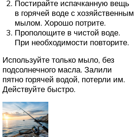
Постирайте испачканную вещь
в горячей воде с хозяйственным
мылом. Хорошо потрите.
Прополощите в чистой воде.
При необходимости повторите.
Используйте только мыло, без
подсолнечного масла. Залили
пятно горячей водой, потерли им.
Действуйте быстро.