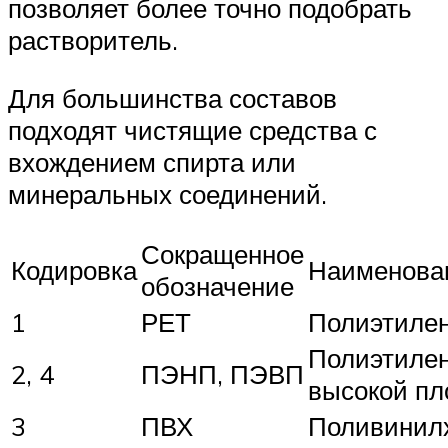
позволяет более точно подобрать
растворитель.
Для большинства составов
подходят чистящие средства с
вхождением спирта или
минеральных соединений.
Сокращенное
Кодировка
Наименова
обозначение
1
РЕТ
Полиэтиле
Полиэтилен
2, 4
ПЭНП, ПЭВП
высокой пл
3
ПВХ
Поливинил