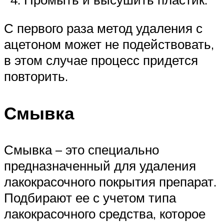
С первого раза метод удаления с
ацетоном может не подействовать,
в этом случае процесс придется
повторить.
Смывка
Смывка – это специально
предназначенный для удаления
лакокрасочного покрытия препарат.
Подбирают ее с учетом типа
лакокрасочного средства, которое