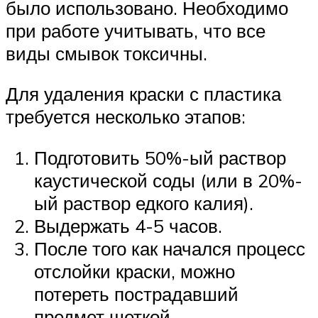
было использовано. Необходимо
при работе учитывать, что все
виды смывок токсичны.
Для удаления краски с пластика
требуется несколько этапов:
Подготовить 50%-ый раствор
каустической соды (или в 20%-
ый раствор едкого калия).
Выдержать 4-5 часов.
После того как начался процесс
отслойки краски, можно
потереть пострадавший
предмет щеткой.