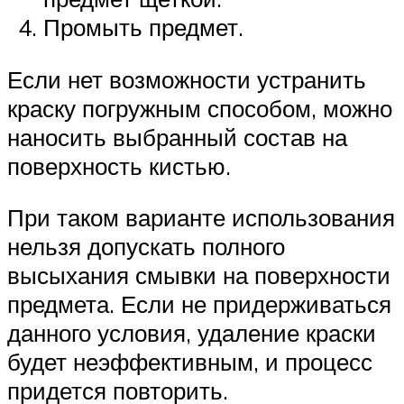
Промыть предмет.
Если нет возможности устранить
краску погружным способом, можно
наносить выбранный состав на
поверхность кистью.
При таком варианте использования
нельзя допускать полного
высыхания смывки на поверхности
предмета. Если не придерживаться
данного условия, удаление краски
будет неэффективным, и процесс
придется повторить.