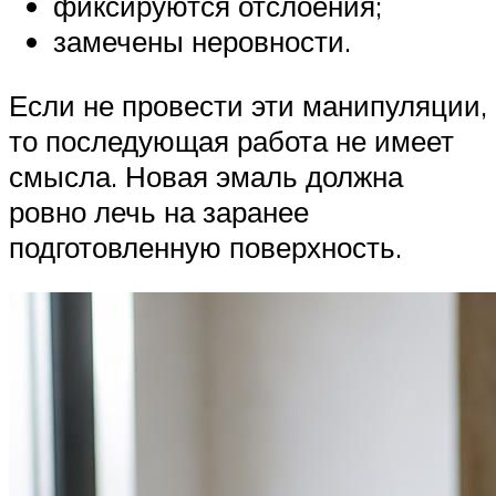
фиксируются отслоения;
замечены неровности.
Если не провести эти манипуляции,
то последующая работа не имеет
смысла. Новая эмаль должна
ровно лечь на заранее
подготовленную поверхность.