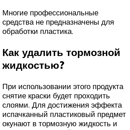
Многие профессиональные
средства не предназначены для
обработки пластика.
Как удалить тормозной
жидкостью?
При использовании этого продукта
снятие краски будет проходить
слоями. Для достижения эффекта
испачканный пластиковый предмет
окунают в тормозную жидкость и