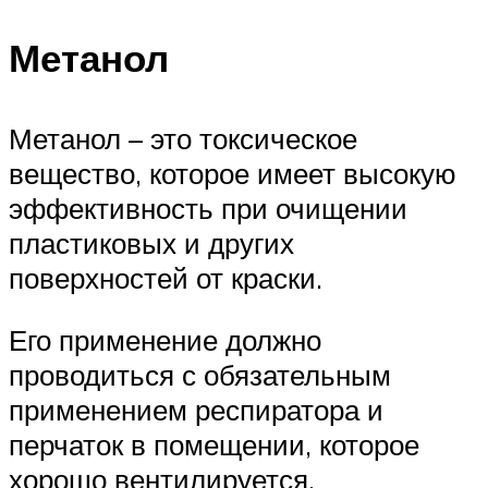
Метанол
Метанол – это токсическое
вещество, которое имеет высокую
эффективность при очищении
пластиковых и других
поверхностей от краски.
Его применение должно
проводиться с обязательным
применением респиратора и
перчаток в помещении, которое
хорошо вентилируется.