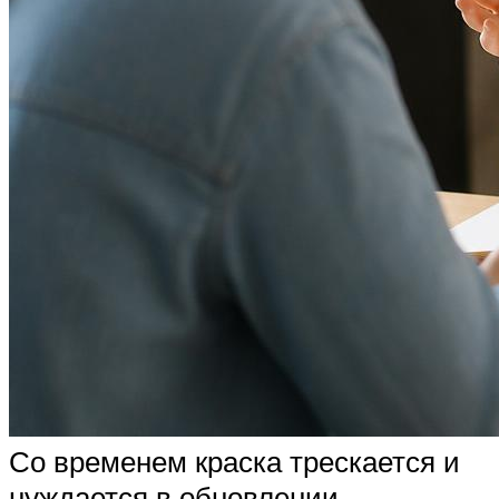
Со временем краска трескается и
нуждается в обновлении