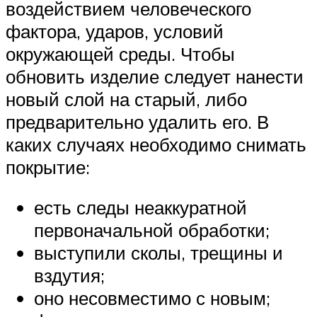
воздействием человеческого
фактора, ударов, условий
окружающей среды. Чтобы
обновить изделие следует нанести
новый слой на старый, либо
предварительно удалить его. В
каких случаях необходимо снимать
покрытие:
есть следы неаккуратной
первоначальной обработки;
выступили сколы, трещины и
вздутия;
оно несовместимо с новым;