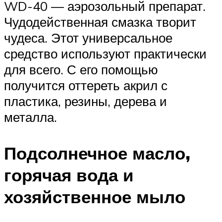
WD-40 — аэрозольный препарат.
Чудодейственная смазка творит
чудеса. Этот универсальное
средство используют практически
для всего. С его помощью
получится оттереть акрил с
пластика, резины, дерева и
металла.
Подсолнечное масло,
горячая вода и
хозяйственное мыло