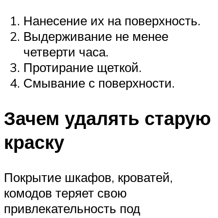
Нанесение их на поверхность.
Выдерживание не менее
четверти часа.
Протирание щеткой.
Смывание с поверхности.
Зачем удалять старую
краску
Покрытие шкафов, кроватей,
комодов теряет свою
привлекательность под