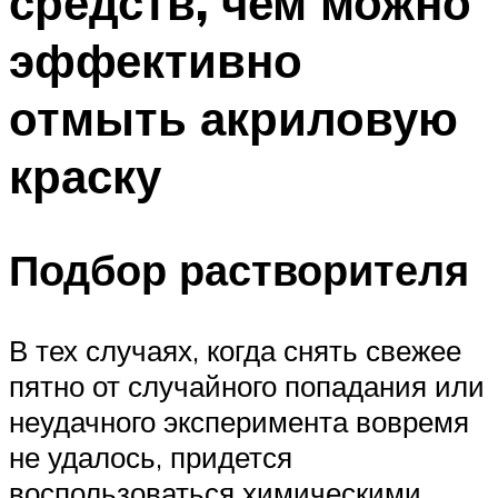
средств, чем можно
эффективно
отмыть акриловую
краску
Подбор растворителя
В тех случаях, когда снять свежее
пятно от случайного попадания или
неудачного эксперимента вовремя
не удалось, придется
воспользоваться химическими