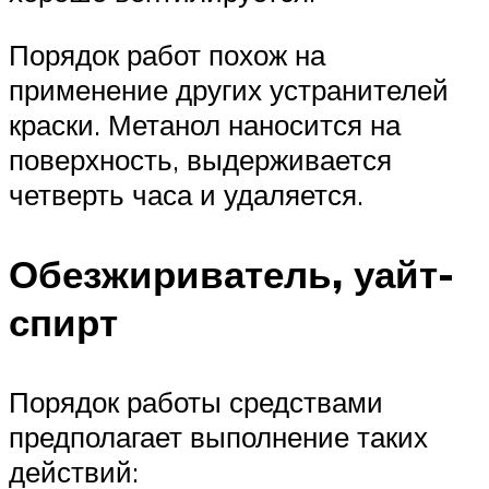
Порядок работ похож на
применение других устранителей
краски. Метанол наносится на
поверхность, выдерживается
четверть часа и удаляется.
Обезжириватель, уайт-
спирт
Порядок работы средствами
предполагает выполнение таких
действий: