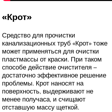
«Крот»
Средство для прочистки
канализационных труб «Крот» тоже
может применяться для очистки
пластмассы от краски. При таком
способе действие очистителя –
достаточно эффективное решение
проблемы. Крот наносят на
поверхность, выдерживают не
менее получаса, и счищают
отставшую массу щеткой.