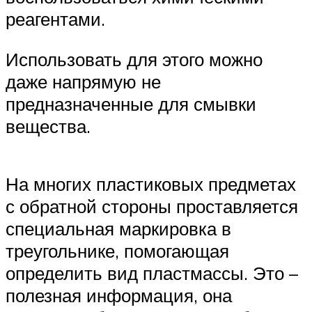
реагентами.
Использовать для этого можно
даже напрямую не
предназначенные для смывки
вещества.
На многих пластиковых предметах
с обратной стороны проставляется
специальная маркировка в
треугольнике, помогающая
определить вид пластмассы. Это –
полезная информация, она