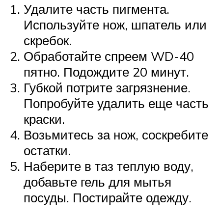
Удалите часть пигмента.
Используйте нож, шпатель или
скребок.
Обработайте спреем WD-40
пятно. Подождите 20 минут.
Губкой потрите загрязнение.
Попробуйте удалить еще часть
краски.
Возьмитесь за нож, соскребите
остатки.
Наберите в таз теплую воду,
добавьте гель для мытья
посуды. Постирайте одежду.