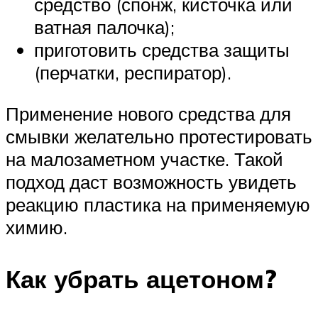
средство (спонж, кисточка или
ватная палочка);
приготовить средства защиты
(перчатки, респиратор).
Применение нового средства для
смывки желательно протестировать
на малозаметном участке. Такой
подход даст возможность увидеть
реакцию пластика на применяемую
химию.
Как убрать ацетоном?