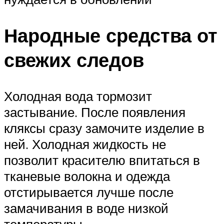
Народные средства от
свежих следов
Холодная вода тормозит
застывание. После появления
кляксы сразу замочите изделие в
ней. Холодная жидкость не
позволит красителю впитаться в
тканевые волокна и одежда
отстирывается лучше после
замачивания в воде низкой