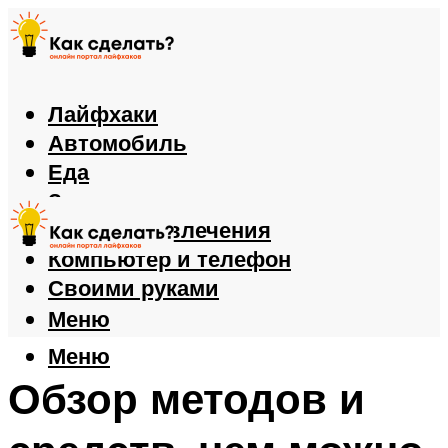
Лайфхаки
Автомобиль
Еда
Здоровье
Игры и развлечения
Компьютер и телефон
Своими руками
Меню
Меню
Обзор методов и