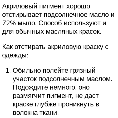
Акриловый пигмент хорошо
отстирывает подсолнечное масло и
72% мыло. Способ используют и
для обычных масляных красок.
Как отстирать акриловую краску с
одежды:
Обильно полейте грязный
участок подсолнечным маслом.
Подождите немного, оно
размягчит пигмент, не даст
краске глубже проникнуть в
волокна ткани.