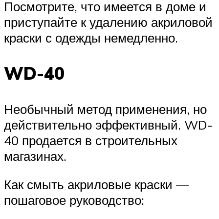
Посмотрите, что имеется в доме и
приступайте к удалению акриловой
краски с одежды немедленно.
WD-40
Необычный метод применения, но
действительно эффективный. WD-
40 продается в строительных
магазинах.
Как смыть акриловые краски —
пошаговое руководство: