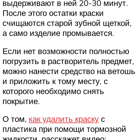
выдерживают в ней 20-30 минут.
После этого остатки краски
счищаются старой зубной щеткой,
а само изделие промывается.
Если нет возможности полностью
погрузить в растворитель предмет,
можно нанести средство на ветошь
и приложить к тому месту, с
которого необходимо снять
покрытие.
О том,
как удалить краску
с
пластика при помощи тормозной
жидкости, расскажет видео: