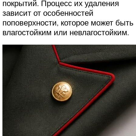
покрытий. Процесс их удаления
зависит от особенностей
поповерхности, которое может быть
влагостойким или невлагостойким.