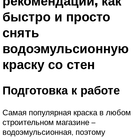
рекомендаций, как
быстро и просто
снять
водоэмульсионную
краску со стен
Подготовка к работе
Самая популярная краска в любом
строительном магазине –
водоэмульсионная, поэтому