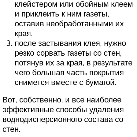
клейстером или обойным клеем
и приклеить к ним газеты,
оставив необработанными их
края.
после застывания клея, нужно
резко сорвать газеты со стен,
потянув их за края, в результате
чего большая часть покрытия
снимется вместе с бумагой.
Вот, собственно, и все наиболее
эффективные способы удаления
воднодисперсионного состава со
стен.