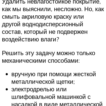
Удалить невлагостойкое покрытие,
как мы выяснили, несложно. Но, как
смыть акриловую краску или
другой воднодисперсионный
состав, который не подвержен
воздействию влаги?
Решить эту задачу можно только
механическими способами:
вручную при помощи жесткой
металлической щетки;
электродрелью или
шлифовальной машинкой с
насадкой в виде металлической