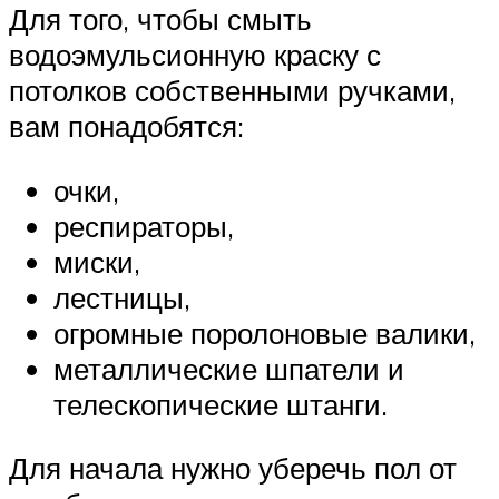
Для того, чтобы смыть
водоэмульсионную краску с
потолков собственными ручками,
вам понадобятся:
очки,
респираторы,
миски,
лестницы,
огромные поролоновые валики,
металлические шпатели и
телескопические штанги.
Для начала нужно уберечь пол от