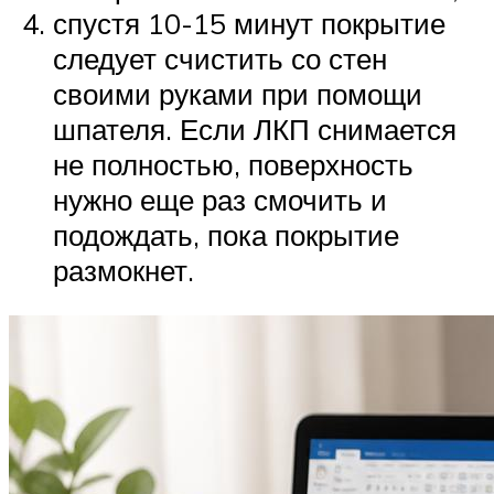
спустя 10-15 минут покрытие
следует счистить со стен
своими руками при помощи
шпателя. Если ЛКП снимается
не полностью, поверхность
нужно еще раз смочить и
подождать, пока покрытие
размокнет.