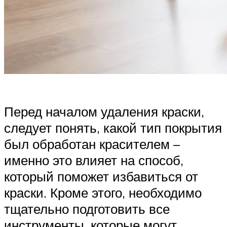
Перед началом удаления краски,
следует понять, какой тип покрытия
был обработан красителем –
именно это влияет на способ,
который поможет избавиться от
краски. Кроме этого, необходимо
тщательно подготовить все
инструменты, которые могут