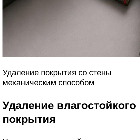
Удаление покрытия со стены
механическим способом
Удаление влагостойкого
покрытия