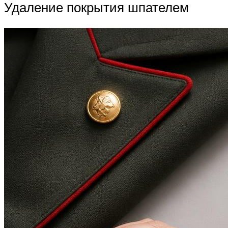
Удаление покрытия шпателем