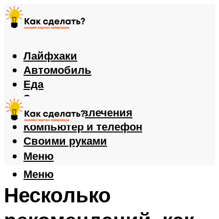
Лайфхаки
Автомобиль
Еда
Здоровье
Игры и развлечения
Компьютер и телефон
Своими руками
Меню
Меню
Несколько