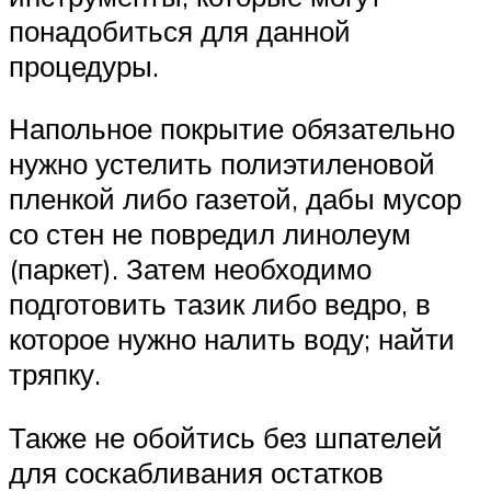
понадобиться для данной
процедуры.
Напольное покрытие обязательно
нужно устелить полиэтиленовой
пленкой либо газетой, дабы мусор
со стен не повредил линолеум
(паркет). Затем необходимо
подготовить тазик либо ведро, в
которое нужно налить воду; найти
тряпку.
Также не обойтись без шпателей
для соскабливания остатков