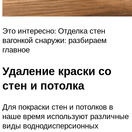
Это интересно: Отделка стен
вагонкой снаружи: разбираем
главное
Удаление краски со
стен и потолка
Для покраски стен и потолков в
наше время используют различные
виды воднодисперсионных