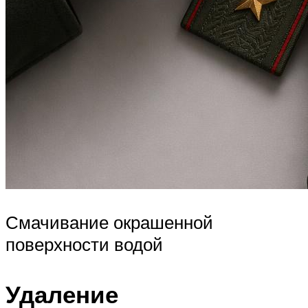
Смачивание окрашенной
поверхности водой
Удаление