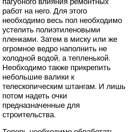
пагубного влияния ремонтных
работ на него. Для этого
необходимо весь пол необходимо
устелить полиэтиленовыми
пленками. Затем в миску или же
огромное ведро наполнить не
холодной водой, а тепленькой.
Необходимо также прикрепить
небольшие валики к
телескопическим штангам. И лишь
потом надеть очки
предназначенные для
строительства.
Теперь необходимо обработать