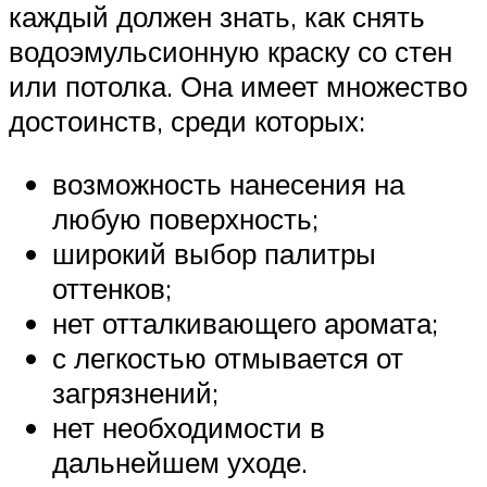
каждый должен знать, как снять
водоэмульсионную краску со стен
или потолка. Она имеет множество
достоинств, среди которых:
возможность нанесения на
любую поверхность;
широкий выбор палитры
оттенков;
нет отталкивающего аромата;
с легкостью отмывается от
загрязнений;
нет необходимости в
дальнейшем уходе.