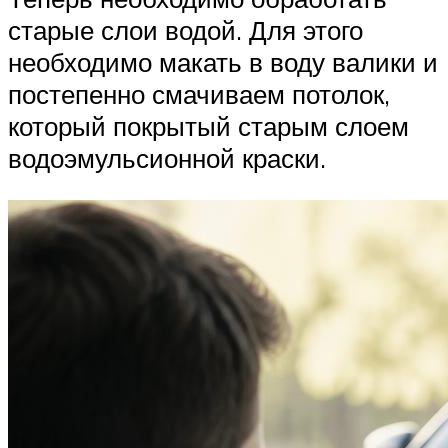
старые слои водой. Для этого
необходимо макать в воду валики и
постепенно смачиваем потолок,
который покрытый старым слоем
водоэмульсионной краски.