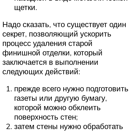
щетки.
Надо сказать, что существует один
секрет, позволяющий ускорить
процесс удаления старой
финишной отделки, который
заключается в выполнении
следующих действий:
прежде всего нужно подготовить
газеты или другую бумагу,
которой можно обклеить
поверхность стен;
затем стены нужно обработать