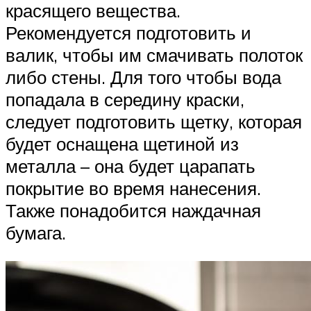
красящего вещества.
Рекомендуется подготовить и
валик, чтобы им смачивать полоток
либо стены. Для того чтобы вода
попадала в середину краски,
следует подготовить щетку, которая
будет оснащена щетиной из
металла – она будет царапать
покрытие во время нанесения.
Также понадобится наждачная
бумага.