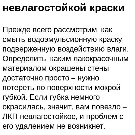
невлагостойкой краски
Прежде всего рассмотрим, как
смыть водоэмульсионную краску,
подверженную воздействию влаги.
Определить, каким лакокрасочным
материалом окрашены стены,
достаточно просто – нужно
потереть по поверхности мокрой
губкой. Если губка немного
окрасилась, значит, вам повезло –
ЛКП невлагостойкое, и проблем с
его удалением не возникнет.