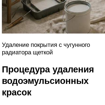
Удаление покрытия с чугунного
радиатора щеткой
Процедура удаления
водоэмульсионных
красок