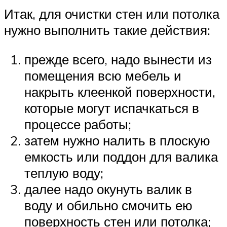
Итак, для очистки стен или потолка
нужно выполнить такие действия:
прежде всего, надо вынести из
помещения всю мебель и
накрыть клеенкой поверхности,
которые могут испачкаться в
процессе работы;
затем нужно налить в плоскую
емкость или поддон для валика
теплую воду;
далее надо окунуть валик в
воду и обильно смочить ею
поверхность стен или потолка;