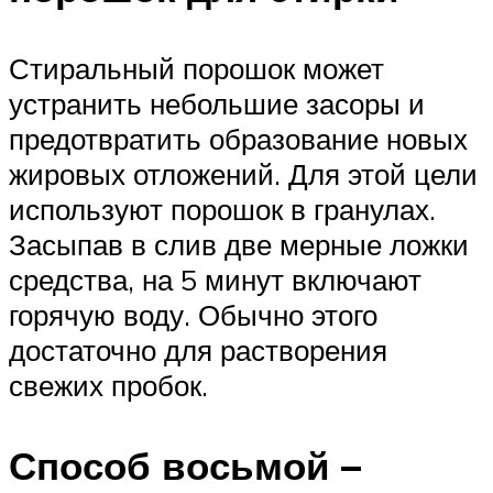
Стиральный порошок может
устранить небольшие засоры и
предотвратить образование новых
жировых отложений. Для этой цели
используют порошок в гранулах.
Засыпав в слив две мерные ложки
средства, на 5 минут включают
горячую воду. Обычно этого
достаточно для растворения
свежих пробок.
Способ восьмой –