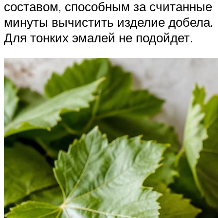
составом, способным за считанные
минуты вычистить изделие добела.
Для тонких эмалей не подойдет.