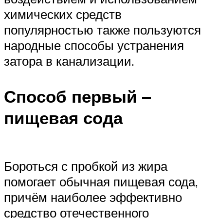
химических средств
популярностью также пользуются
народные способы устранения
затора в канализации.
Способ первый –
пищевая сода
Бороться с пробкой из жира
помогает обычная пищевая сода,
причём наиболее эффективно
средство отечественного