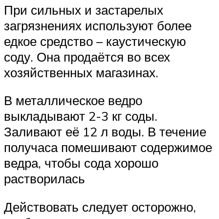
При сильных и застарелых
загрязнениях используют более
едкое средство – каустическую
соду. Она продаётся во всех
хозяйственных магазинах.
В металлическое ведро
выкладывают 2-3 кг соды.
Заливают её 12 л воды. В течение
получаса помешивают содержимое
ведра, чтобы сода хорошо
растворилась
Действовать следует осторожно,