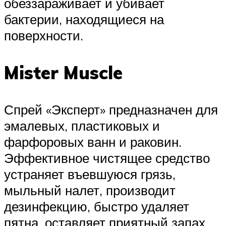
обеззараживает и убивает
бактерии, находящиеся на
поверхности.
Mister Muscle
Спрей «Эксперт» предназначен для
эмалевых, пластиковых и
фарфоровых ванн и раковин.
Эффективное чистящее средство
устраняет въевшуюся грязь,
мыльный налет, производит
дезинфекцию, быстро удаляет
пятна, оставляет приятный запах.