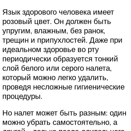
Язык здорового человека имеет
розовый цвет. Он должен быть
упругим, влажным, без ранок,
трещин и припухлостей. Даже при
идеальном здоровье во рту
периодически образуется тонкий
слой белого или серого налета,
который можно легко удалить,
проведя несложные гигиенические
процедуры.
Но налет может быть разным: один
можно убрать самостоятельно, а