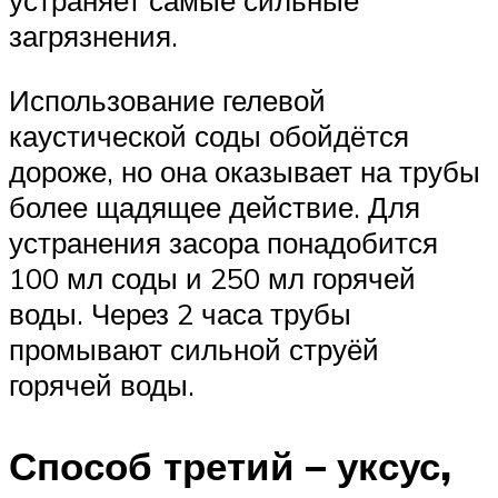
устраняет самые сильные
загрязнения.
Использование гелевой
каустической соды обойдётся
дороже, но она оказывает на трубы
более щадящее действие. Для
устранения засора понадобится
100 мл соды и 250 мл горячей
воды. Через 2 часа трубы
промывают сильной струёй
горячей воды.
Способ третий – уксус,