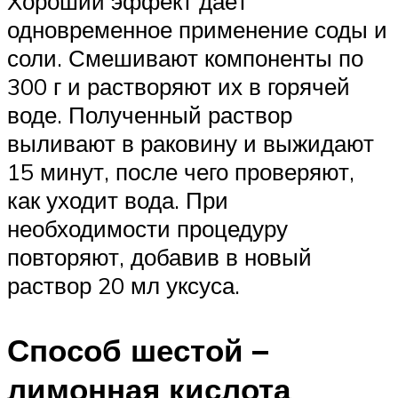
Хороший эффект даёт
одновременное применение соды и
соли. Смешивают компоненты по
300 г и растворяют их в горячей
воде. Полученный раствор
выливают в раковину и выжидают
15 минут, после чего проверяют,
как уходит вода. При
необходимости процедуру
повторяют, добавив в новый
раствор 20 мл уксуса.
Способ шестой –
лимонная кислота