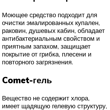
Моющее средство подходит для
очистки эмалированных купален,
раковин, душевых кабин, обладает
антибактериальным свойством и
приятным запахом, защищает
покрытие от грибка, плесени и
повторного загрязнения.
Comet-гель
Вещество не содержит хлора,
имеет щадящую гелевую структуру,