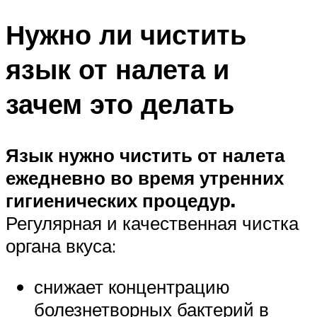
Нужно ли чистить
язык от налета и
зачем это делать
Язык нужно чистить от налета
ежедневно во время утренних
гигиенических процедур.
Регулярная и качественная чистка
органа вкуса:
снижает концентрацию
болезнетворных бактерий в