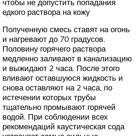
чтобы не допустить попадания
едкого раствора на кожу
Полученную смесь ставят на огонь
и нагревают до 70 градусов.
Половину горячего раствора
медленно заливают в канализацию
и выжидают 2 часа. После этого
вливают оставшуюся жидкость и
снова оставляют на 2 часа, по
истечении которых трубы
тщательно промывают горячей
водой. При соблюдении всех
рекомендаций каустическая сода