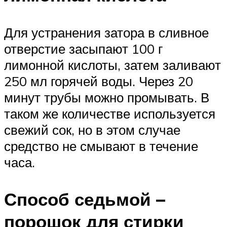
Для устранения затора в сливное
отверстие засыпают 100 г
лимонной кислоты, затем заливают
250 мл горячей воды. Через 20
минут трубы можно промывать. В
таком же количестве используется
свежий сок, но в этом случае
средство не смывают в течение
часа.
Способ седьмой –
порошок для стирки