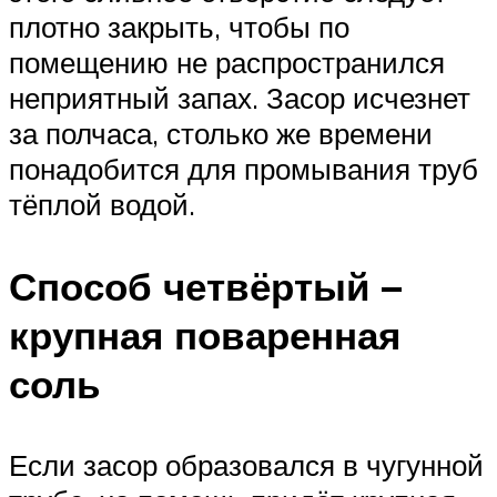
плотно закрыть, чтобы по
помещению не распространился
неприятный запах. Засор исчезнет
за полчаса, столько же времени
понадобится для промывания труб
тёплой водой.
Способ четвёртый –
крупная поваренная
соль
Если засор образовался в чугунной