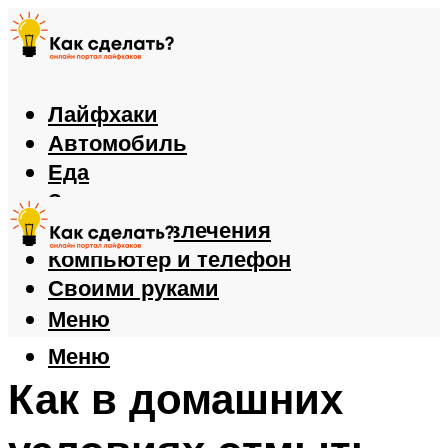
Лайфхаки
Автомобиль
Еда
Здоровье
Игры и развлечения
Компьютер и телефон
Своими руками
Меню
Меню
Как в домашних