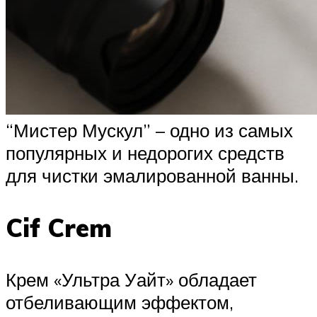
“Мистер Мускул” – одно из самых
популярных и недорогих средств
для чистки эмалированной ванны.
Cif Crem
Крем «Ультра Уайт» обладает
отбеливающим эффектом,