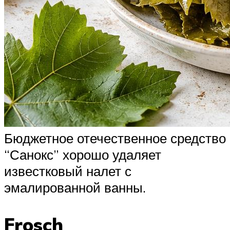
Бюджетное отечественное средство
“Санокс” хорошо удаляет
известковый налет с
эмалированной ванны.
Frosch