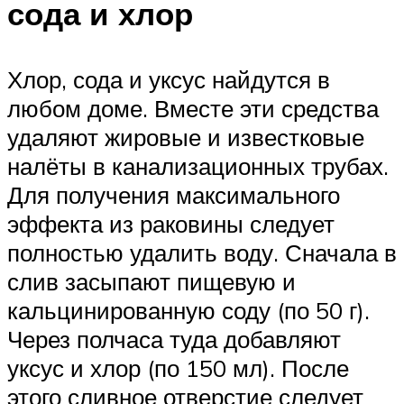
сода и хлор
Хлор, сода и уксус найдутся в
любом доме. Вместе эти средства
удаляют жировые и известковые
налёты в канализационных трубах.
Для получения максимального
эффекта из раковины следует
полностью удалить воду. Сначала в
слив засыпают пищевую и
кальцинированную соду (по 50 г).
Через полчаса туда добавляют
уксус и хлор (по 150 мл). После
этого сливное отверстие следует