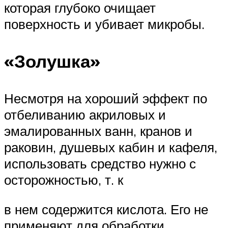
которая глубоко очищает
поверхность и убивает микробы.
«Золушка»
Несмотря на хороший эффект по
отбеливанию акриловых и
эмалированных ванн, кранов и
раковин, душевых кабин и кафеля,
использовать средство нужно с
осторожностью, т. к
в нем содержится кислота. Его не
применяют для обработки