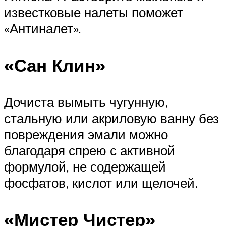
известковые налеты поможет
«Антиналет».
«Сан Клин»
Дочиста вымыть чугунную,
стальную или акриловую ванну без
повреждения эмали можно
благодаря спрею с активной
формулой, не содержащей
фосфатов, кислот или щелочей.
«Мистер Чистер»