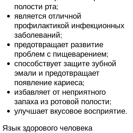
полости рта;
является отличной
профилактикой инфекционных
заболеваний;
предотвращает развитие
проблем с пищеварением;
способствует защите зубной
эмали и предотвращает
появление кариеса;
избавляет от неприятного
запаха из ротовой полости;
улучшает вкусовое восприятие.
Язык здорового человека