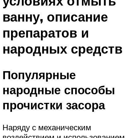
условиях отмыть
ванну, описание
препаратов и
народных средств
Популярные
народные способы
прочистки засора
Наряду с механическим
воздействием и использованием