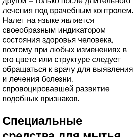
другой – только после длительного
лечения под врачебным контролем.
Налет на языке является
своеобразным индикатором
состояния здоровья человека,
поэтому при любых изменениях в
его цвете или структуре следует
обращаться к врачу для выявления
и лечения болезни,
спровоцировавшей развитие
подобных признаков.
Специальные
средства для мытья