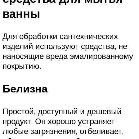
ванны
Для обработки сантехнических
изделий используют средства, не
наносящие вреда эмалированному
покрытию.
Белизна
Простой, доступный и дешевый
продукт. Он хорошо устраняет
любые загрязнения, отбеливает,