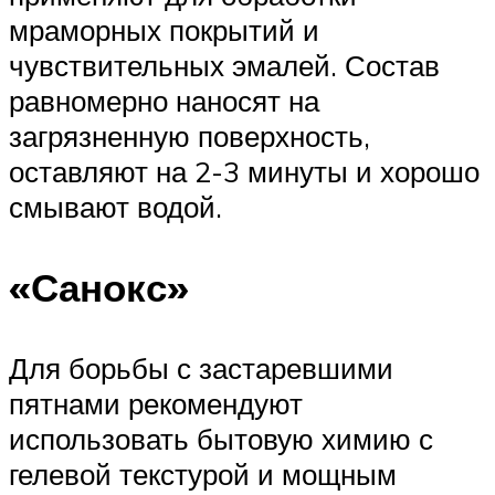
мраморных покрытий и
чувствительных эмалей. Состав
равномерно наносят на
загрязненную поверхность,
оставляют на 2-3 минуты и хорошо
смывают водой.
«Санокс»
Для борьбы с застаревшими
пятнами рекомендуют
использовать бытовую химию с
гелевой текстурой и мощным