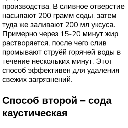
производства. В сливное отверстие
насыпают 200 грамм соды, затем
туда же заливают 200 мл уксуса.
Примерно через 15-20 минут жир
растворяется, после чего слив
промывают струёй горячей воды в
течение нескольких минут. Этот
способ эффективен для удаления
свежих загрязнений.
Способ второй – сода
каустическая