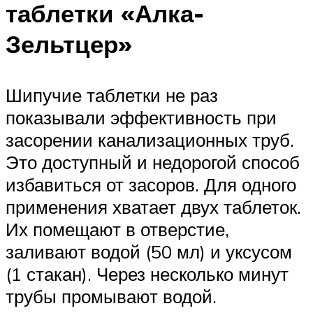
таблетки «Алка-
Зельтцер»
Шипучие таблетки не раз
показывали эффективность при
засорении канализационных труб.
Это доступный и недорогой способ
избавиться от засоров. Для одного
применения хватает двух таблеток.
Их помещают в отверстие,
заливают водой (50 мл) и уксусом
(1 стакан). Через несколько минут
трубы промывают водой.