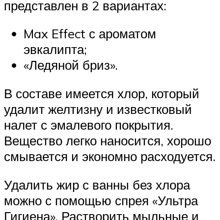
представлен в 2 вариантах:
Max Effect с ароматом
эвкалипта;
«Ледяной бриз».
В составе имеется хлор, который
удалит желтизну и известковый
налет с эмалевого покрытия.
Вещество легко наносится, хорошо
смывается и экономно расходуется.
Удалить жир с ванны без хлора
можно с помощью спрея «Ультра
Гигиена». Растворить мыльные и