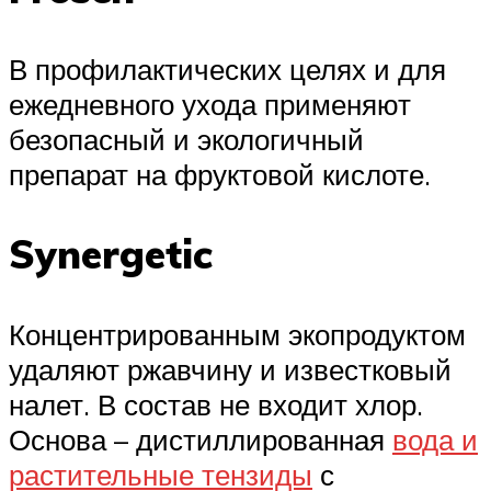
В профилактических целях и для
ежедневного ухода применяют
безопасный и экологичный
препарат на фруктовой кислоте.
Synergetic
Концентрированным экопродуктом
удаляют ржавчину и известковый
налет. В состав не входит хлор.
Основа – дистиллированная
вода и
растительные тензиды
с