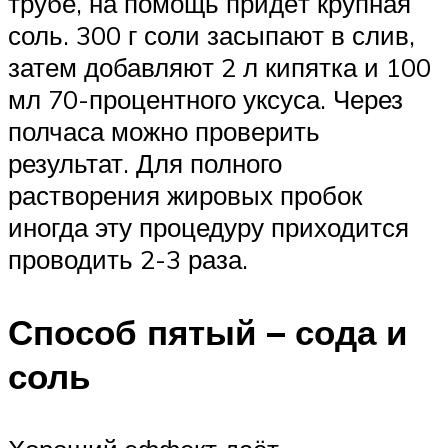
трубе, на помощь придёт крупная
соль. 300 г соли засыпают в слив,
затем добавляют 2 л кипятка и 100
мл 70-процентного уксуса. Через
полчаса можно проверить
результат. Для полного
растворения жировых пробок
иногда эту процедуру приходится
проводить 2-3 раза.
Способ пятый – сода и
соль