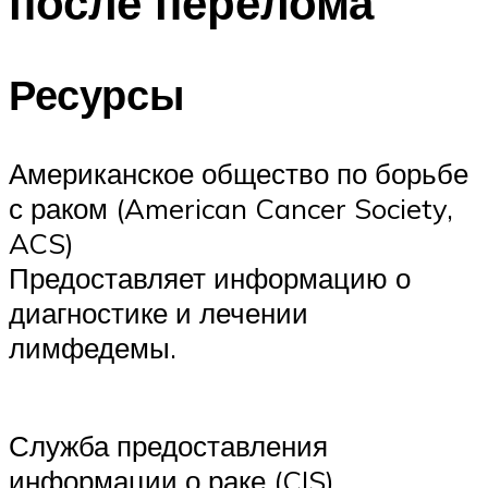
после перелома
Ресурсы
Американское общество по борьбе
с раком (American Cancer Society,
ACS)
Предоставляет информацию о
диагностике и лечении
лимфедемы.
Служба предоставления
информации о раке (CIS)