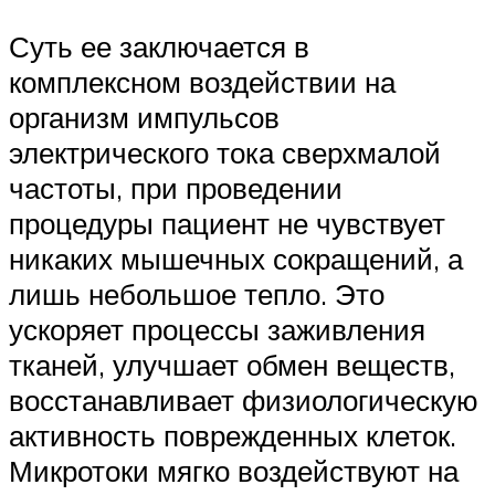
Суть ее заключается в
комплексном воздействии на
организм импульсов
электрического тока сверхмалой
частоты, при проведении
процедуры пациент не чувствует
никаких мышечных сокращений, а
лишь небольшое тепло. Это
ускоряет процессы заживления
тканей, улучшает обмен веществ,
восстанавливает физиологическую
активность поврежденных клеток.
Микротоки мягко воздействуют на