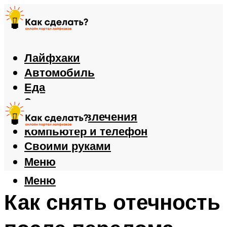
Лайфхаки
Автомобиль
Еда
Здоровье
Игры и развлечения
Компьютер и телефон
Своими руками
Меню
Меню
Как снять отечность