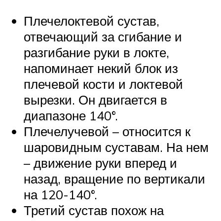
Плечелоктевой сустав,
отвечающий за сгибание и
разгибание руки в локте,
напоминает некий блок из
плечевой кости и локтевой
вырезки. Он двигается в
диапазоне 140°.
Плечелучевой – относится к
шаровидным суставам. На нем
– движение руки вперед и
назад, вращение по вертикали
на 120-140°.
Третий сустав похож на