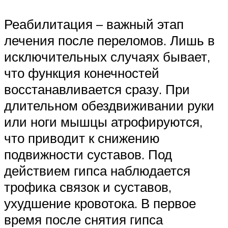
Реабилитация – важный этап
лечения после переломов. Лишь в
исключительных случаях бывает,
что функция конечностей
восстанавливается сразу. При
длительном обездвиживании руки
или ноги мышцы атрофируются,
что приводит к снижению
подвижности суставов. Под
действием гипса наблюдается
трофика связок и суставов,
ухудшение кровотока. В первое
время после снятия гипса