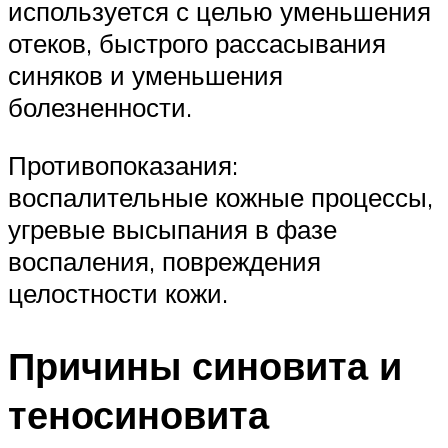
используется с целью уменьшения
отеков, быстрого рассасывания
синяков и уменьшения
болезненности.
Противопоказания:
воспалительные кожные процессы,
угревые высыпания в фазе
воспаления, повреждения
целостности кожи.
Причины синовита и
теносиновита