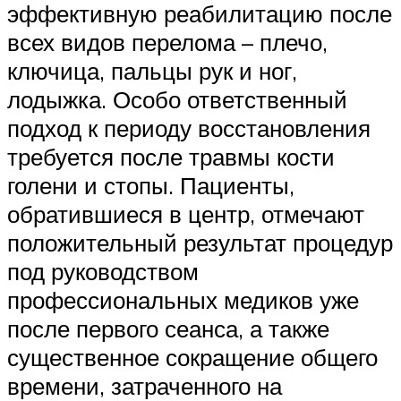
эффективную реабилитацию после
всех видов перелома – плечо,
ключица, пальцы рук и ног,
лодыжка. Особо ответственный
подход к периоду восстановления
требуется после травмы кости
голени и стопы. Пациенты,
обратившиеся в центр, отмечают
положительный результат процедур
под руководством
профессиональных медиков уже
после первого сеанса, а также
существенное сокращение общего
времени, затраченного на