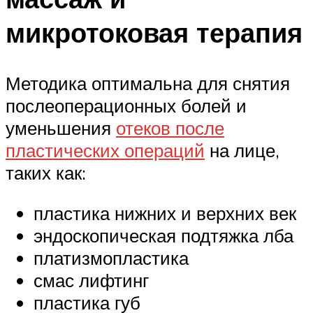
микротоковая терапия
Методика оптимальна для снятия
послеоперационных болей и
уменьшения
отеков после
пластических операций
на лице,
таких как:
пластика нижних и верхних век
эндоскопическая подтяжка лба
платизмопластика
смас лифтинг
пластика губ