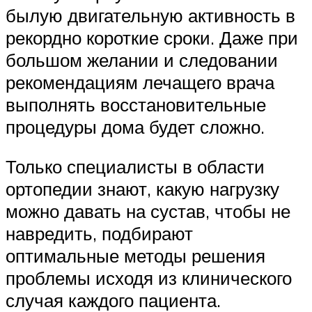
былую двигательную активность в
рекордно короткие сроки. Даже при
большом желании и следовании
рекомендациям лечащего врача
выполнять восстановительные
процедуры дома будет сложно.
Только специалисты в области
ортопедии знают, какую нагрузку
можно давать на сустав, чтобы не
навредить, подбирают
оптимальные методы решения
проблемы исходя из клинического
случая каждого пациента.