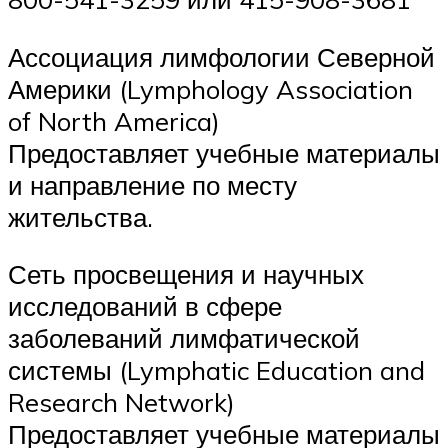
Ассоциация лимфологии Северной
Америки (Lymphology Association
of North America)
Предоставляет учебные материалы
и направление по месту
жительства.
Сеть просвещения и научных
исследований в сфере
заболеваний лимфатической
системы (Lymphatic Education and
Research Network)
Предоставляет учебные материалы