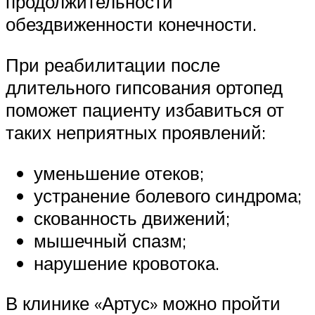
продолжительности
обездвиженности конечности.
При реабилитации после
длительного гипсования ортопед
поможет пациенту избавиться от
таких неприятных проявлений:
уменьшение отеков;
устранение болевого синдрома;
скованность движений;
мышечный спазм;
нарушение кровотока.
В клинике «Артус» можно пройти