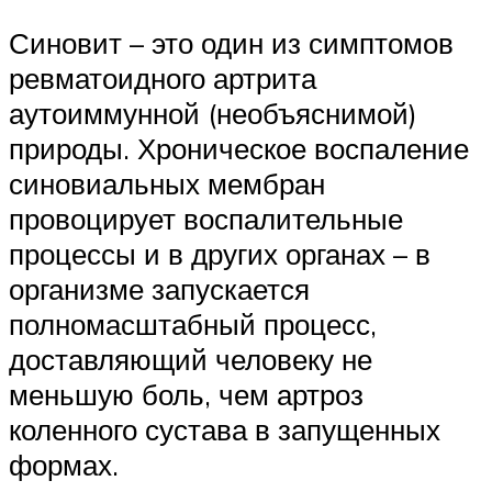
Синовит – это один из симптомов
ревматоидного артрита
аутоиммунной (необъяснимой)
природы. Хроническое воспаление
синовиальных мембран
провоцирует воспалительные
процессы и в других органах – в
организме запускается
полномасштабный процесс,
доставляющий человеку не
меньшую боль, чем артроз
коленного сустава в запущенных
формах.