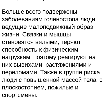
Больше всего подвержены
заболеваниям голеностопа люди,
ведущие малоподвижный образ
жизни. Связки и мышцы
становятся вялыми, теряют
способность к физическим
нагрузкам, поэтому реагируют на
них вывихами, растяжениями и
переломами. Также в группе риска
люди с повышенной массой тела, с
плоскостопием, пожилые и
спортсмены.