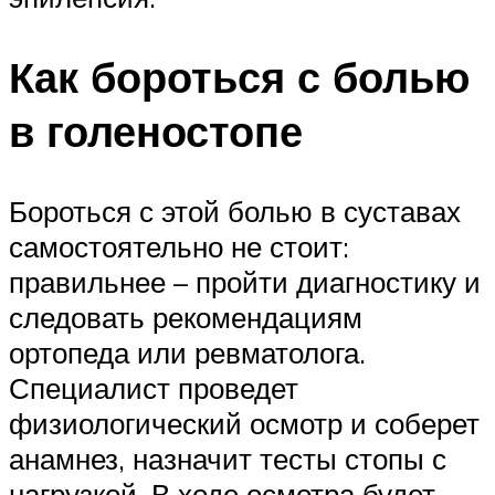
Как бороться с болью
в голеностопе
Бороться с этой болью в суставах
самостоятельно не стоит:
правильнее – пройти диагностику и
следовать рекомендациям
ортопеда или ревматолога.
Специалист проведет
физиологический осмотр и соберет
анамнез, назначит тесты стопы с
нагрузкой. В ходе осмотра будет