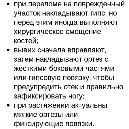
при переломе на поврежденный
участок накладывают гипс, но
перед этим иногда выполняют
хирургическое смещение
костей;
вывих сначала вправляют,
затем накладывают ортез с
жесткими боковыми частями
или гипсовую повязку, чтобы
предупредить отек и правильно
зафиксировать ногу;
при растяжении актуальны
мягкие ортезы или
фиксирующие повязки.