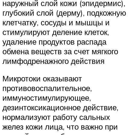
наружный слой кожи (эпидермис),
глубокий слой (дерму), подкожную
клетчатку, сосуды и мышцы и
стимулируют деление клеток,
удаление продуктов распада
обмена веществ за счет мягкого
лимфодренажного действия
Микротоки оказывают
противовоспалительное,
иммуностимулирующее,
дезинтоксикационное действие,
нормализуют работу сальных
желез кожи лица, что важно при