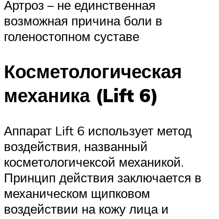
Артроз – не единственная
возможная причина боли в
голеностопном суставе
Косметологическая
механика (Lift 6)
Аппарат Lift 6 использует метод
воздействия, названный
косметологичексой механикой.
Принцип действия заключается в
механическом щипковом
воздействии на кожу лица и