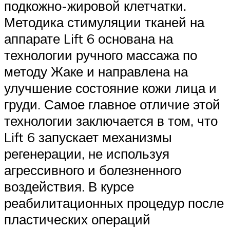
подкожно-жировой клетчатки.
Методика стимуляции тканей на
аппарате Lift 6 основана на
технологии ручного массажа по
методу Жаке и направлена на
улучшение состояние кожи лица и
груди. Самое главное отличие этой
технологии заключается в том, что
Lift 6 запускает механизмы
регенерации, не используя
агрессивного и болезненного
воздействия. В курсе
реабилитационных процедур после
пластических операций