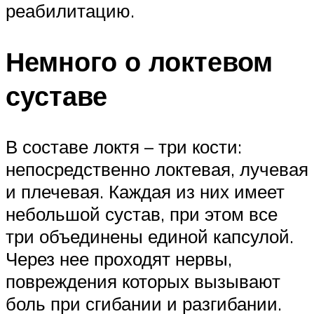
реабилитацию.
Немного о локтевом
суставе
В составе локтя – три кости:
непосредственно локтевая, лучевая
и плечевая. Каждая из них имеет
небольшой сустав, при этом все
три объединены единой капсулой.
Через нее проходят нервы,
повреждения которых вызывают
боль при сгибании и разгибании.