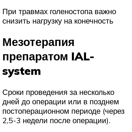
При травмах голеностопа важно
снизить нагрузку на конечность
Мезотерапия
препаратом IAL-
system
Сроки проведения за несколько
дней до операции или в позднем
постоперационном периоде (через
2,5-3 недели после операции).