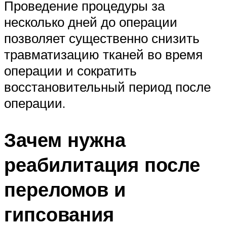
Проведение процедуры за
несколько дней до операции
позволяет существенно снизить
травматизацию тканей во время
операции и сократить
восстановительный период после
операции.
Зачем нужна
реабилитация после
переломов и
гипсования