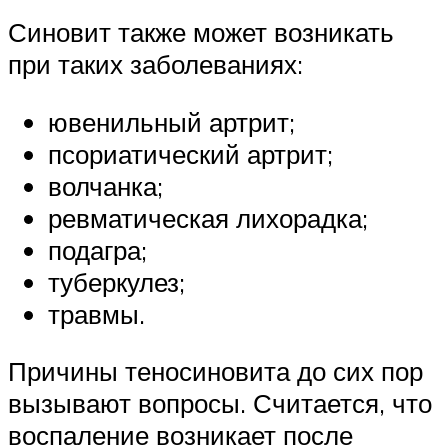
Синовит также может возникать
при таких заболеваниях:
ювенильный артрит;
псориатический артрит;
волчанка;
ревматическая лихорадка;
подагра;
туберкулез;
травмы.
Причины теносиновита до сих пор
вызывают вопросы. Считается, что
воспаление возникает после