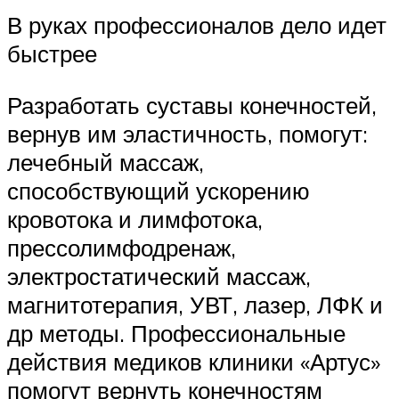
В руках профессионалов дело идет
быстрее
Разработать суставы конечностей,
вернув им эластичность, помогут:
лечебный массаж,
способствующий ускорению
кровотока и лимфотока,
прессолимфодренаж,
электростатический массаж,
магнитотерапия, УВТ, лазер, ЛФК и
др методы. Профессиональные
действия медиков клиники «Артус»
помогут вернуть конечностям