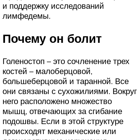
и поддержку исследований
лимфедемы.
Почему он болит
Голеностоп – это сочленение трех
костей – малоберцовой,
большеберцовой и таранной. Все
они связаны с сухожилиями. Вокруг
него расположено множество
мышц, отвечающих за сгибание
подошвы. Если в этой структуре
происходят механические или