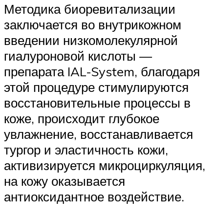
Методика биоревитализации
заключается во внутрикожном
введении низкомолекулярной
гиалуроновой кислоты —
препарата IAL-System, благодаря
этой процедуре стимулируются
восстановительные процессы в
коже, происходит глубокое
увлажнение, восстанавливается
тургор и эластичность кожи,
активизируется микроциркуляция,
на кожу оказывается
антиоксидантное воздействие.