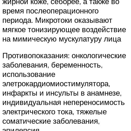
жирной коже, себорее, а также во
время послеоперационного
периода. Микротоки оказывают
мягкое тонизирующее воздействие
на мимическую мускулатуру лица
Противопоказания: онкологические
заболевания, беременность,
использование
элетрокардиомиостимулятора,
инфаркты и инсульты в анамнезе,
индивидуальная непереносимость
электрического тока, тяжелые
соматические заболевания,
эпилепсия.