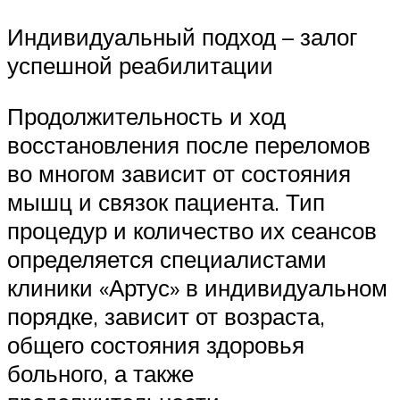
Индивидуальный подход – залог
успешной реабилитации
Продолжительность и ход
восстановления после переломов
во многом зависит от состояния
мышц и связок пациента. Тип
процедур и количество их сеансов
определяется специалистами
клиники «Артус» в индивидуальном
порядке, зависит от возраста,
общего состояния здоровья
больного, а также