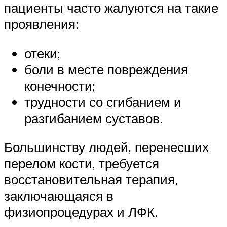
пациенты часто жалуются на такие
проявления:
отеки;
боли в месте повреждения
конечности;
трудности со сгибанием и
разгибанием суставов.
Большинству людей, перенесших
перелом кости, требуется
восстановительная терапия,
заключающаяся в
физиопроцедурах и ЛФК.