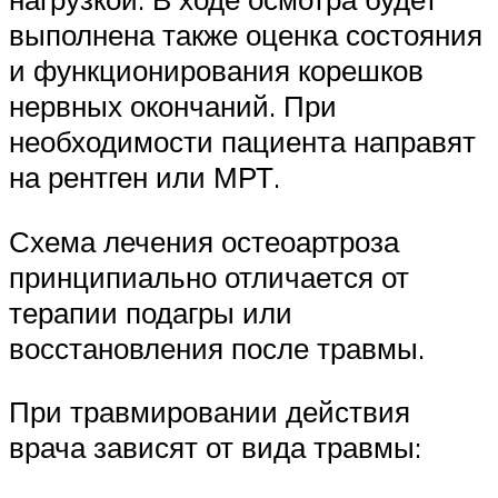
выполнена также оценка состояния
и функционирования корешков
нервных окончаний. При
необходимости пациента направят
на рентген или МРТ.
Схема лечения остеоартроза
принципиально отличается от
терапии подагры или
восстановления после травмы.
При травмировании действия
врача зависят от вида травмы: