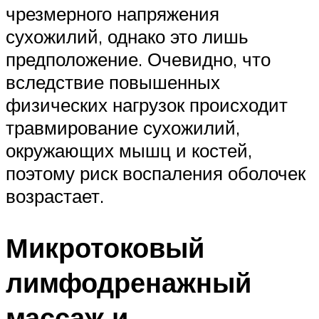
чрезмерного напряжения
сухожилий, однако это лишь
предположение. Очевидно, что
вследствие повышенных
физических нагрузок происходит
травмирование сухожилий,
окружающих мышц и костей,
поэтому риск воспаления оболочек
возрастает.
Микротоковый
лимфодренажный
массаж и