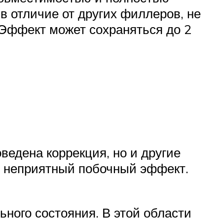
 в отличие от других филлеров, не
 Эффект может сохраняться до 2
ведена коррекция, но и другие
ой неприятный побочный эффект.
ного состояния. В этой области