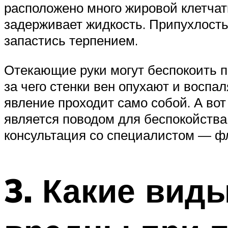
расположено много жировой клетчат
задерживает жидкость. Припухлость
запастись терпением.
Отекающие руки могут беспокоить 
за чего стенки вен опухают и воспа
явление проходит само собой. А вот
является поводом для беспокойства,
консультация со специалистом — ф
3. Какие виды