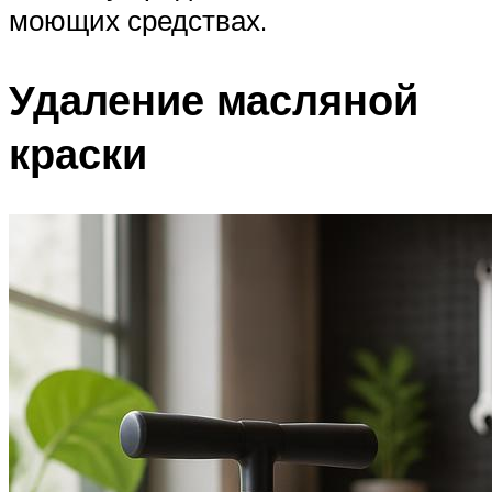
моющих средствах.
Удаление масляной
краски