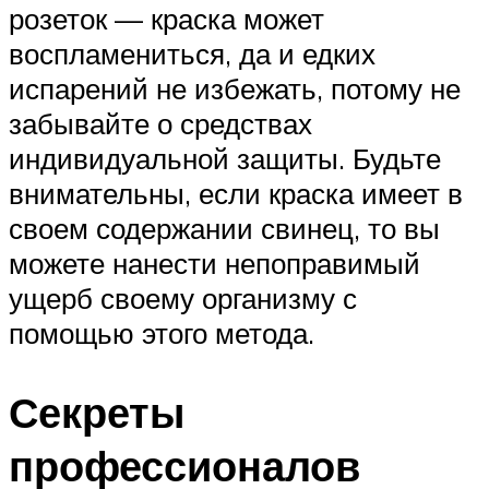
розеток — краска может
воспламениться, да и едких
испарений не избежать, потому не
забывайте о средствах
индивидуальной защиты. Будьте
внимательны, если краска имеет в
своем содержании свинец, то вы
можете нанести непоправимый
ущерб своему организму с
помощью этого метода.
Секреты
профессионалов