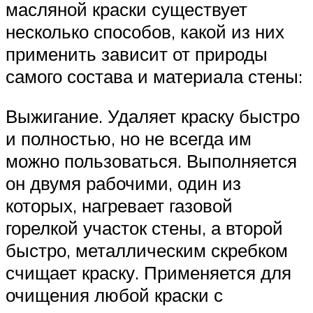
масляной краски существует
несколько способов, какой из них
применить зависит от природы
самого состава и материала стены:
Выжигание. Удаляет краску быстро
и полностью, но не всегда им
можно пользоваться. Выполняется
он двумя рабочими, один из
которых, нагревает газовой
горелкой участок стены, а второй
быстро, металлическим скребком
счищает краску. Применяется для
очищения любой краски с