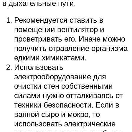
в дыхательные пути.
Рекомендуется ставить в
помещении вентилятор и
проветривать его. Иначе можно
получить отравление организма
едкими химикатами.
Использовать
электрооборудование для
очистки стен собственными
силами нужно отталкиваясь от
техники безопасности. Если в
ванной сыро и мокро, то
использовать электрические