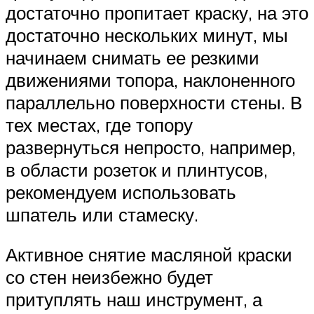
достаточно пропитает краску, на это
достаточно нескольких минут, мы
начинаем снимать ее резкими
движениями топора, наклоненного
параллельно поверхности стены. В
тех местах, где топору
развернуться непросто, например,
в области розеток и плинтусов,
рекомендуем использовать
шпатель или стамеску.
Активное снятие масляной краски
со стен неизбежно будет
притуплять наш инструмент, а