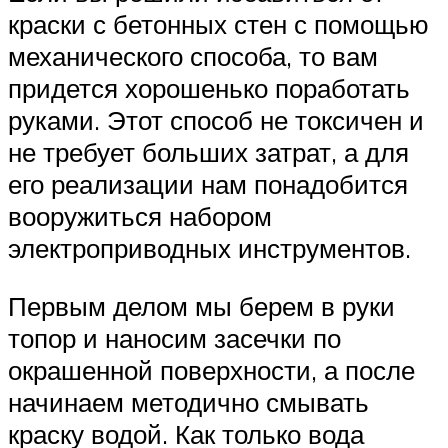
краски с бетонных стен с помощью
механического способа, то вам
придется хорошенько поработать
руками. Этот способ не токсичен и
не требует больших затрат, а для
его реализации нам понадобится
вооружиться набором
электроприводных инструментов.
Первым делом мы берем в руки
топор и наносим засечки по
окрашенной поверхности, а после
начинаем методично смывать
краску водой. Как только вода