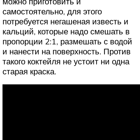
можно приготовить и
самостоятельно, для этого
потребуется негашеная известь и
кальций, которые надо смешать в
пропорции 2:1, размешать с водой
и нанести на поверхность. Против
такого коктейля не устоит ни одна
старая краска.