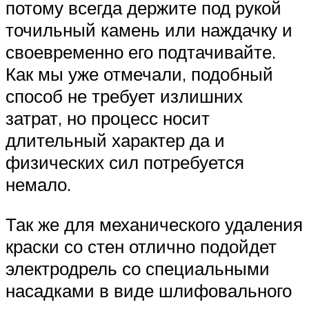
потому всегда держите под рукой
точильный камень или наждачку и
своевременно его подтачивайте.
Как мы уже отмечали, подобный
способ не требует излишних
затрат, но процесс носит
длительный характер да и
физических сил потребуется
немало.
Так же для механического удаления
краски со стен отлично подойдет
электродрель со специальными
насадками в виде шлифовального