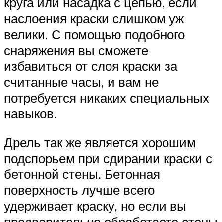
круга или насадка с цепью, если
наслоения краски слишком уж
велики. С помощью подобного
снаряжения вы сможете
избавиться от слоя краски за
считанные часы, и вам не
потребуется никаких специальных
навыков.
Дрель так же является хорошим
подспорьем при сдирании краски с
бетонной стены. Бетонная
поверхность лучше всего
удерживает краску, но если вы
предварительно обработаете стены