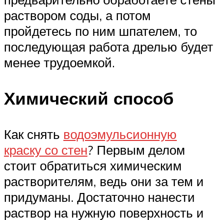
раствором соды, а потом
пройдетесь по ним шпателем, то
последующая работа дрелью будет
менее трудоемкой.
Химический способ
Как снять
водоэмульсионную
краску со стен
? Первым делом
стоит обратиться химическим
растворителям, ведь они за тем и
придуманы. Достаточно нанести
раствор на нужную поверхность и