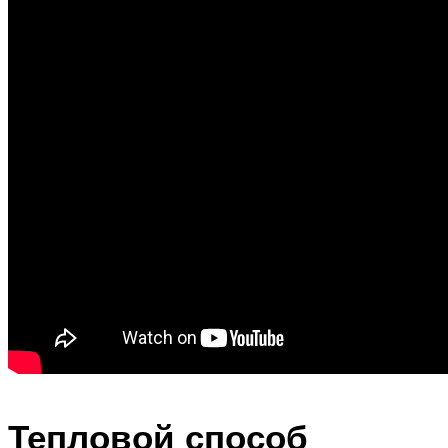
Тепловой способ