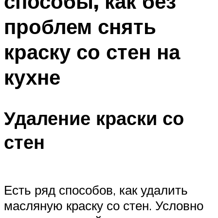
способы, как без
проблем снять
краску со стен на
кухне
Удаление краски со
стен
Есть ряд способов, как удалить
масляную краску со стен. Условно