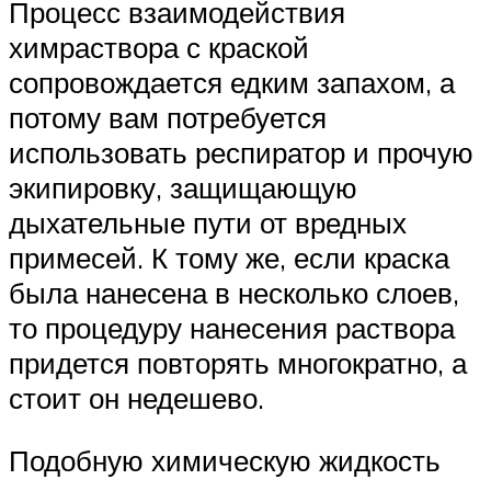
Процесс взаимодействия
химраствора с краской
сопровождается едким запахом, а
потому вам потребуется
использовать респиратор и прочую
экипировку, защищающую
дыхательные пути от вредных
примесей. К тому же, если краска
была нанесена в несколько слоев,
то процедуру нанесения раствора
придется повторять многократно, а
стоит он недешево.
Подобную химическую жидкость