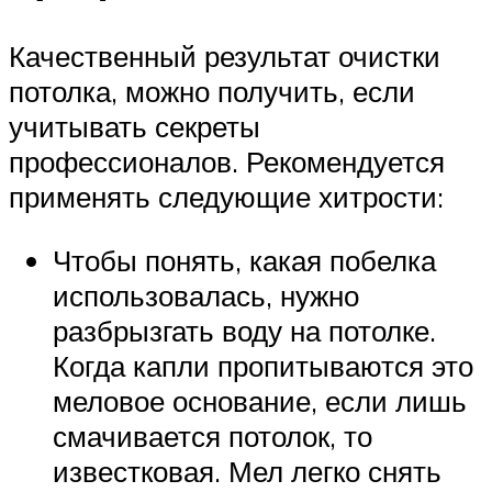
Качественный результат очистки
потолка, можно получить, если
учитывать секреты
профессионалов. Рекомендуется
применять следующие хитрости:
Чтобы понять, какая побелка
использовалась, нужно
разбрызгать воду на потолке.
Когда капли пропитываются это
меловое основание, если лишь
смачивается потолок, то
известковая. Мел легко снять