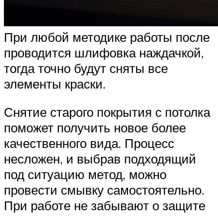
При любой методике работы после
проводится шлифовка наждачкой,
тогда точно будут сняты все
элементы краски.
Снятие старого покрытия с потолка
поможет получить новое более
качественного вида. Процесс
несложен, и выбрав подходящий
под ситуацию метод, можно
провести смывку самостоятельно.
При работе не забывают о защите