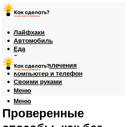
Лайфхаки
Автомобиль
Еда
Здоровье
Игры и развлечения
Компьютер и телефон
Своими руками
Меню
Меню
Проверенные