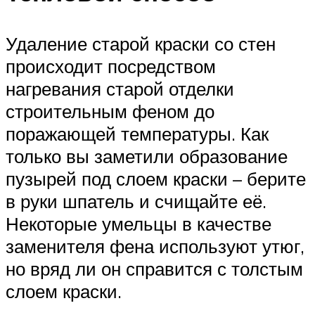
Удаление старой краски со стен
происходит посредством
нагревания старой отделки
строительным феном до
поражающей температуры. Как
только вы заметили образование
пузырей под слоем краски – берите
в руки шпатель и счищайте её.
Некоторые умельцы в качестве
заменителя фена используют утюг,
но вряд ли он справится с толстым
слоем краски.