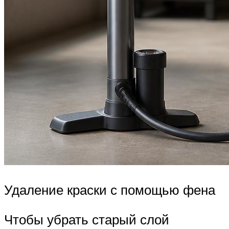
Удаление краски с помощью фена
Чтобы убрать старый слой