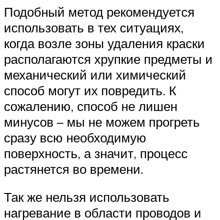
Подобный метод рекомендуется
использовать в тех ситуациях,
когда возле зоны удаления краски
располагаются хрупкие предметы и
механический или химический
способ могут их повредить. К
сожалению, способ не лишен
минусов – мы не можем прогреть
сразу всю необходимую
поверхность, а значит, процесс
растянется во времени.
Так же нельзя использовать
нагревание в области проводов и