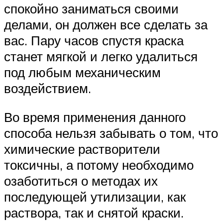
спокойно заниматься своими
делами, он должен все сделать за
вас. Пару часов спустя краска
станет мягкой и легко удалиться
под любым механическим
воздействием.
Во время применения данного
способа нельзя забывать о том, что
химические растворители
токсичны, а потому необходимо
озаботиться о методах их
последующей утилизации, как
раствора, так и снятой краски.