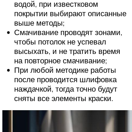
водой, при известковом
покрытии выбирают описанные
выше методы;
Смачивание проводят зонами,
чтобы потолок не успевал
высыхать, и не тратить время
на повторное смачивание;
При любой методике работы
после проводится шлифовка
наждачкой, тогда точно будут
сняты все элементы краски.