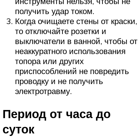
инструменты нельзя, чтобы не
получить удар током.
Когда очищаете стены от краски,
то отключайте розетки и
выключатели в ванной, чтобы от
неаккуратного использования
топора или других
приспособлений не повредить
проводку и не получить
электротравму.
Период от часа до
суток