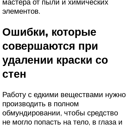
мастера от пыли и химических
элементов.
Ошибки, которые
совершаются при
удалении краски со
стен
Работу с едкими веществами нужно
производить в полном
обмундировании, чтобы средство
не могло попасть на тело, в глаза и