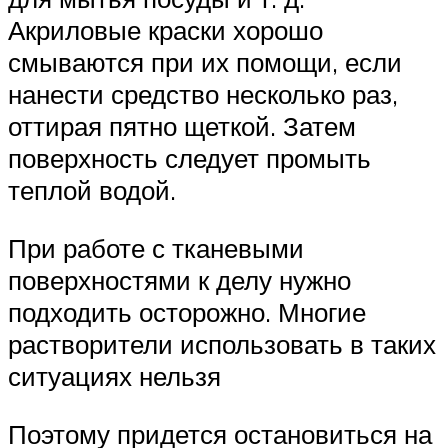
Акриловые краски хорошо
смываются при их помощи, если
нанести средство несколько раз,
оттирая пятно щеткой. Затем
поверхность следует промыть
теплой водой.
При работе с тканевыми
поверхностями к делу нужно
подходить осторожно. Многие
растворители использовать в таких
ситуациях нельзя
Поэтому придется остановиться на