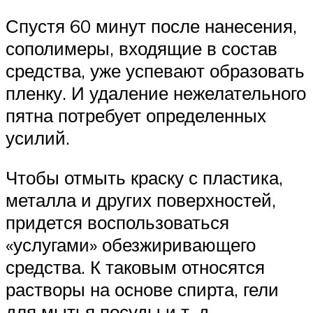
Спустя 60 минут после нанесения,
сополимеры, входящие в состав
средства, уже успевают образовать
пленку. И удаление нежелательного
пятна потребует определенных
усилий.
Чтобы отмыть краску с пластика,
металла и других поверхностей,
придется воспользоваться
«услугами» обезжиривающего
средства. К таковым относятся
растворы на основе спирта, гели
для мытья посуды и т. д.