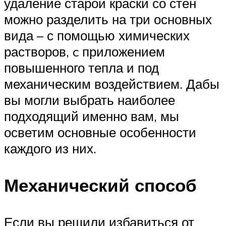
удаление старой краски со стен
можно разделить на три основных
вида – с помощью химических
растворов, c приложением
повышенного тепла и под
механическим воздействием. Дабы
вы могли выбрать наиболее
подходящий именно вам, мы
осветим основные особенности
каждого из них.
Механический способ
Если вы решили избавиться от