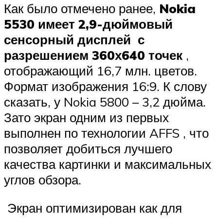
Как было отмечено ранее,
Nokia
5530 имеет 2,9-дюймовый
сенсорный дисплей с
разрешением 360х640 точек
,
отображающий 16,7 млн. цветов.
Формат изображения 16:9. К слову
сказать, у Nokia 5800 – 3,2 дюйма.
Зато экран одним из первых
выполнен по технологии AFFS , что
позволяет добиться лучшего
качества картинки и максимальных
углов обзора.
Экран оптимизирован как для