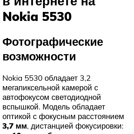
в интернете на
Nokia 5530
Фотографические
возможности
Nokia 5530 обладает 3,2
мегапиксельной камерой с
автофокусом светодиодной
вспышкой. Модель обладает
оптикой с фокусным расстоянием
3,7 мм
, дистанцией фокусировки: