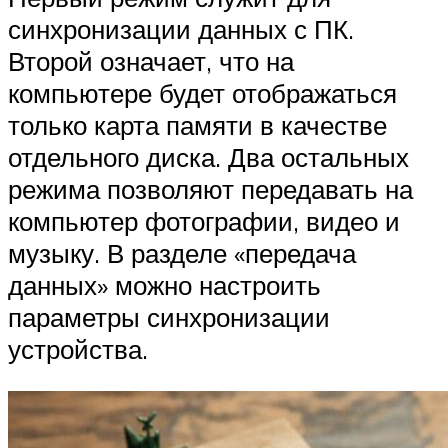
синхронизации данных с ПК.
Второй означает, что на
компьютере будет отображаться
только карта памяти в качестве
отдельного диска. Два остальных
режима позволяют передавать на
компьютер фотографии, видео и
музыку. В разделе «передача
данных» можно настроить
параметры синхронизации
устройства.