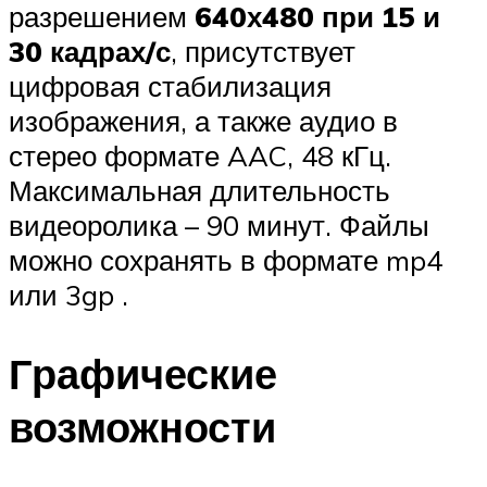
разрешением
640х480 при 15 и
30 кадрах/с
, присутствует
цифровая стабилизация
изображения, а также аудио в
стерео формате AAC, 48 кГц.
Максимальная длительность
видеоролика – 90 минут. Файлы
можно сохранять в формате mp4
или 3gp .
Графические
возможности