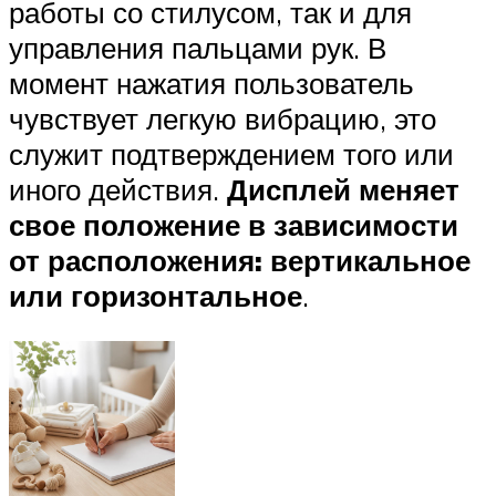
работы со стилусом, так и для
управления пальцами рук. В
момент нажатия пользователь
чувствует легкую вибрацию, это
служит подтверждением того или
иного действия.
Дисплей меняет
свое положение в зависимости
от расположения: вертикальное
или горизонтальное
.