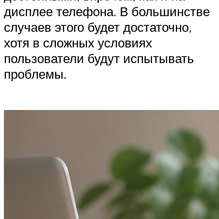
дисплее телефона. В большинстве
случаев этого будет достаточно,
хотя в сложных условиях
пользователи будут испытывать
проблемы.