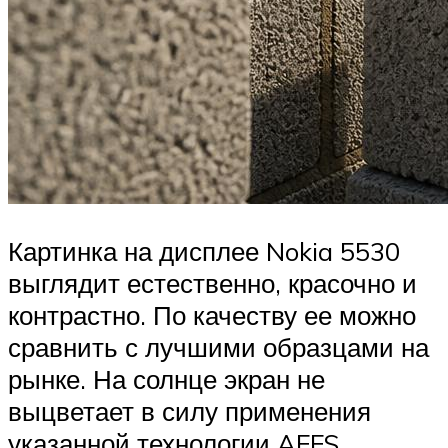
Картинка на дисплее Nokia 5530
выглядит естественно, красочно и
контрастно. По качеству ее можно
сравнить с лучшими образцами на
рынке. На солнце экран не
выцветает в силу применения
указанной технологии AFFS.