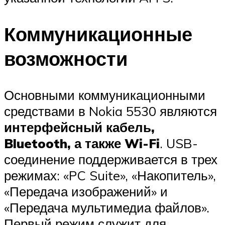
Коммуникационные
возможности
Основными коммуникационными
средствами в Nokia 5530 являются
интерфейсный кабель,
Bluetooth, а также Wi-Fi
. USB-
соединение поддерживается в трех
режимах: «PC Suite», «Накопитель»,
«Передача изображений» и
«Передача мультимедиа файлов».
Первый режим служит для