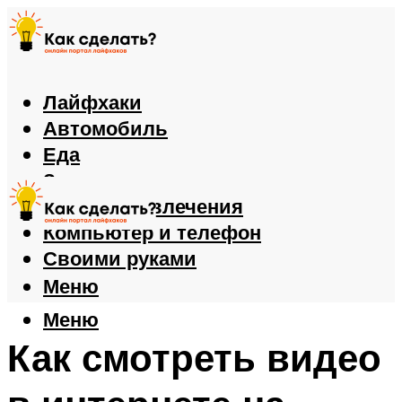
Лайфхаки
Автомобиль
Еда
Здоровье
Игры и развлечения
Компьютер и телефон
Своими руками
Меню
Меню
Как смотреть видео