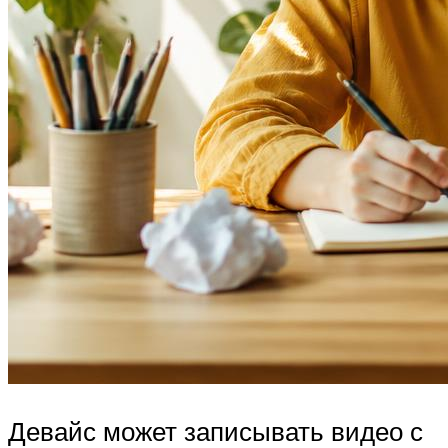
Девайс может записывать видео с