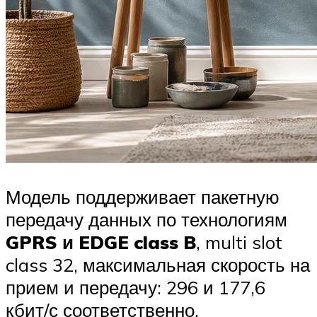
Модель поддерживает пакетную
передачу данных по технологиям
GPRS и EDGE class B
, multi slot
class 32, максимальная скорость на
прием и передачу: 296 и 177,6
кбит/с соответственно.