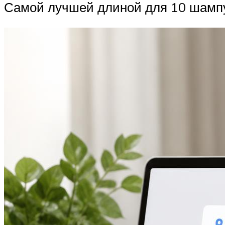
Самой лучшей длиной для 10 шампу