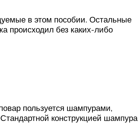
дуемые в этом пособии. Остальные
ка происходил без каких-либо
повар пользуется шампурами,
 Стандартной конструкцией шампура