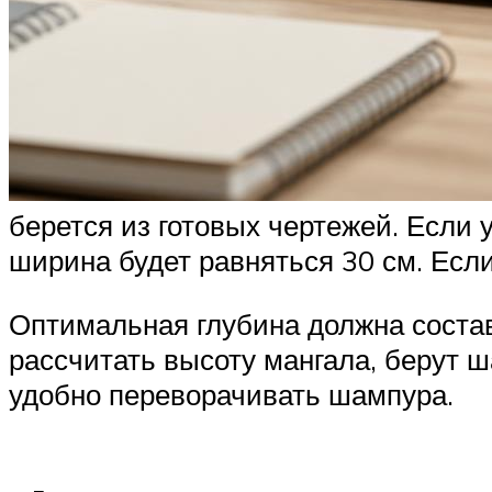
берется из готовых чертежей. Если 
ширина будет равняться 30 см. Если
Оптимальная глубина должна состав
рассчитать высоту мангала, берут ш
удобно переворачивать шампура.