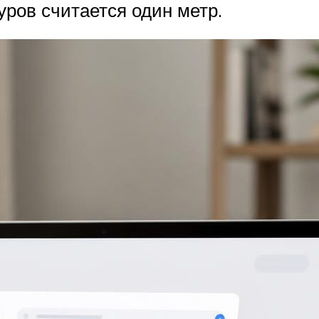
ров считается один метр.