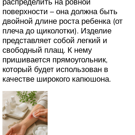
распределить на ровной
поверхности – она должна быть
двойной длине роста ребенка (от
плеча до щиколотки). Изделие
представляет собой легкий и
свободный плащ. К нему
пришивается прямоугольник,
который будет использован в
качестве широкого капюшона.