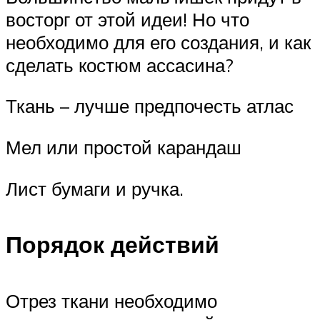
восторг от этой идеи! Но что
необходимо для его создания, и как
сделать костюм ассасина?
Ткань – лучше предпочесть атлас
Мел или простой карандаш
Лист бумаги и ручка.
Порядок действий
Отрез ткани необходимо