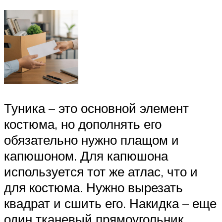
Туника – это основной элемент
костюма, но дополнять его
обязательно нужно плащом и
капюшоном. Для капюшона
используется тот же атлас, что и
для костюма. Нужно вырезать
квадрат и сшить его. Накидка – еще
один тканевый прямоугольник.