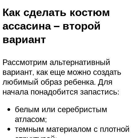
Как сделать костюм
ассасина – второй
вариант
Рассмотрим альтернативный
вариант, как еще можно создать
любимый образ ребенка. Для
начала понадобится запастись:
белым или серебристым
атласом;
темным материалом с плотной