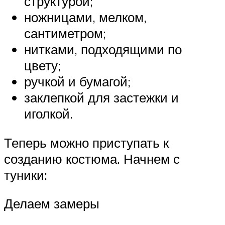
структурой;
ножницами, мелком,
сантиметром;
нитками, подходящими по
цвету;
ручкой и бумагой;
заклепкой для застежки и
иголкой.
Теперь можно приступать к
созданию костюма. Начнем с
туники:
Делаем замеры