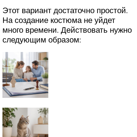
Этот вариант достаточно простой.
На создание костюма не уйдет
много времени. Действовать нужно
следующим образом: