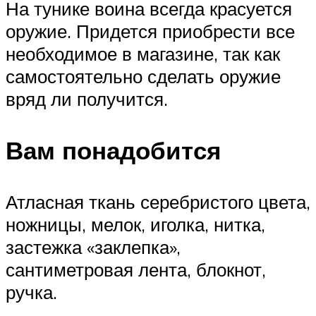
На тунике воина всегда красуется
оружие. Придется приобрести все
необходимое в магазине, так как
самостоятельно сделать оружие
вряд ли получится.
Вам понадобится
Атласная ткань серебристого цвета,
ножницы, мелок, иголка, нитка,
застежка «заклепка»,
сантиметровая лента, блокнот,
ручка.