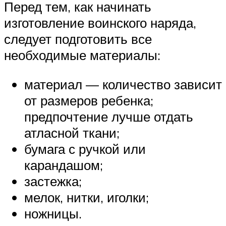
Перед тем, как начинать
изготовление воинского наряда,
следует подготовить все
необходимые материалы:
материал — количество зависит
от размеров ребенка;
предпочтение лучше отдать
атласной ткани;
бумага с ручкой или
карандашом;
застежка;
мелок, нитки, иголки;
ножницы.