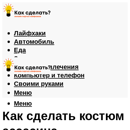
Лайфхаки
Автомобиль
Еда
Здоровье
Игры и развлечения
Компьютер и телефон
Своими руками
Меню
Меню
Как сделать костюм