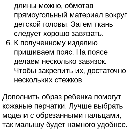
длины можно, обмотав
прямоугольный материал вокруг
детской головы. Затем ткань
следует хорошо завязать.
К полученному изделию
пришиваем пояс. На поясе
делаем несколько завязок.
Чтобы закрепить их, достаточно
нескольких стежков.
Дополнить образ ребенка помогут
кожаные перчатки. Лучше выбрать
модели с обрезанными пальцами,
так малышу будет намного удобнее.