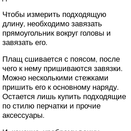
Чтобы измерить подходящую
длину, необходимо завязать
прямоугольник вокруг головы и
завязать его.
Плащ сшивается с поясом, после
чего к нему пришиваются завязки.
Можно несколькими стежками
пришить его к основному наряду.
Остается лишь купить подходящие
по стилю перчатки и прочие
аксессуары.