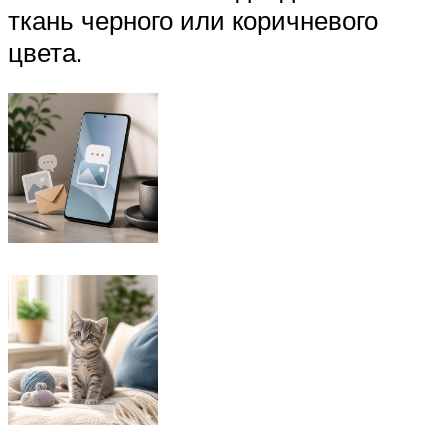
ткань черного или коричневого
цвета.