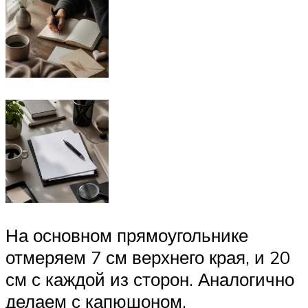
На основном прямоугольнике
отмеряем 7 см верхнего края, и 20
см с каждой из сторон. Аналогично
делаем с капюшоном.