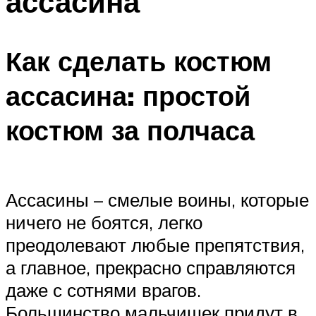
ассасина
Как сделать костюм
ассасина: простой
костюм за полчаса
Ассасины – смелые воины, которые
ничего не боятся, легко
преодолевают любые препятствия,
а главное, прекрасно справляются
даже с сотнями врагов.
Большинство мальчишек придут в