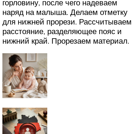
горловину, после чего надеваем
наряд на малыша. Делаем отметку
для нижней прорези. Рассчитываем
расстояние, разделяющее пояс и
нижний край. Прорезаем материал.