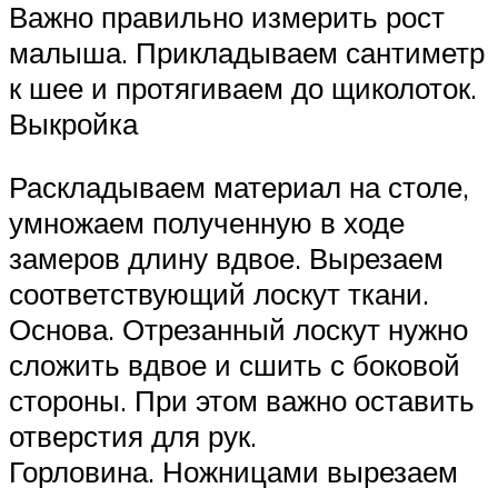
Важно правильно измерить рост
малыша. Прикладываем сантиметр
к шее и протягиваем до щиколоток.
Выкройка
Раскладываем материал на столе,
умножаем полученную в ходе
замеров длину вдвое. Вырезаем
соответствующий лоскут ткани.
Основа. Отрезанный лоскут нужно
сложить вдвое и сшить с боковой
стороны. При этом важно оставить
отверстия для рук.
Горловина. Ножницами вырезаем