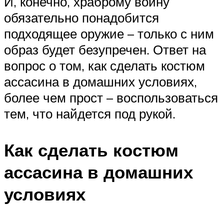
И, конечно, храброму воину
обязательно понадобится
подходящее оружие – только с ним
образ будет безупречен. Ответ на
вопрос о том, как сделать костюм
ассасина в домашних условиях,
более чем прост – воспользоваться
тем, что найдется под рукой.
Как сделать костюм
ассасина в домашних
условиях