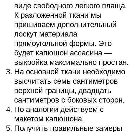
виде свободного легкого плаща.
К разложенной ткани мы
пришиваем дополнительный
лоскут материала
прямоугольной формы. Это
будет капюшон ассасина —
выкройка максимально простая.
На основной ткани необходимо
высчитать семь сантиметров
верхней границы, двадцать
сантиметров с боковых сторон.
По аналогии действуем с
макетом капюшона.
Получить правильные замеры