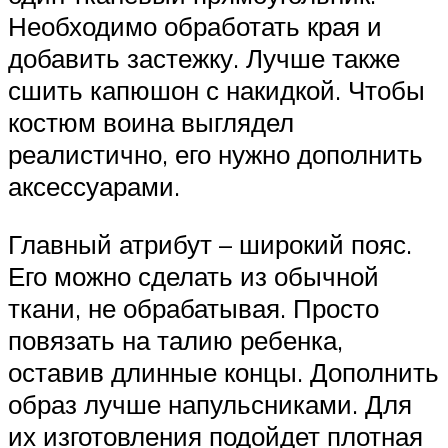
Необходимо обработать края и
добавить застежку. Лучше также
сшить капюшон с накидкой. Чтобы
костюм воина выглядел
реалистично, его нужно дополнить
аксессуарами.
Главный атрибут – широкий пояс.
Его можно сделать из обычной
ткани, не обрабатывая. Просто
повязать на талию ребенка,
оставив длинные концы. Дополнить
образ лучше напульсниками. Для
их изготовления подойдет плотная