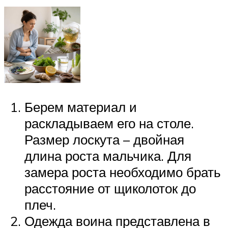
Берем материал и
раскладываем его на столе.
Размер лоскута – двойная
длина роста мальчика. Для
замера роста необходимо брать
расстояние от щиколоток до
плеч.
Одежда воина представлена в