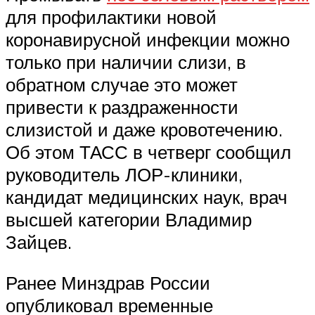
для профилактики новой
коронавирусной инфекции можно
только при наличии слизи, в
обратном случае это может
привести к раздраженности
слизистой и даже кровотечению.
Об этом ТАСС в четверг сообщил
руководитель ЛОР-клиники,
кандидат медицинских наук, врач
высшей категории Владимир
Зайцев.
Ранее Минздрав России
опубликовал временные