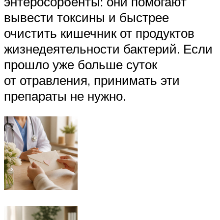
энтеросорбенты: они помогают
вывести токсины и быстрее
очистить кишечник от продуктов
жизнедеятельности бактерий. Если
прошло уже больше суток
от отравления, принимать эти
препараты не нужно.