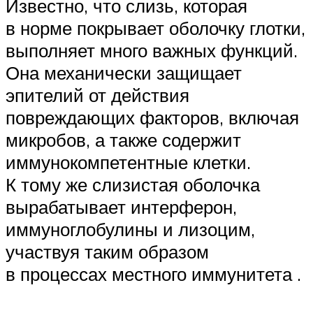
Известно, что слизь, которая
в норме покрывает оболочку глотки,
выполняет много важных функций.
Она механически защищает
эпителий от действия
повреждающих факторов, включая
микробов, а также содержит
иммунокомпетентные клетки.
К тому же слизистая оболочка
вырабатывает интерферон,
иммуноглобулины и лизоцим,
участвуя таким образом
в процессах местного иммунитета .