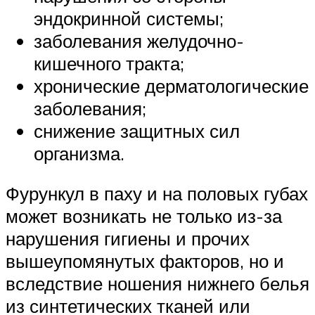
эндокринной системы;
заболевания желудочно-
кишечного тракта;
хронические дерматологические
заболевания;
снижение защитных сил
организма.
Фурункул в паху и на половых губах
может возникать не только из-за
нарушения гигиены и прочих
вышеупомянутых факторов, но и
вследствие ношения нижнего белья
из синтетических тканей или