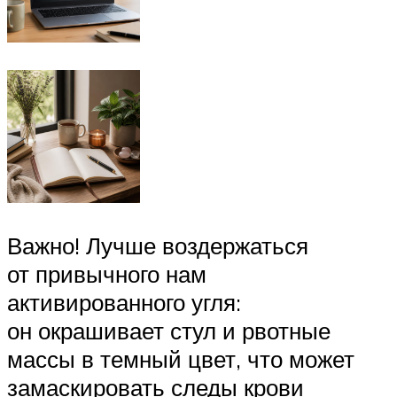
Важно! Лучше воздержаться
от привычного нам
активированного угля:
он окрашивает стул и рвотные
массы в темный цвет, что может
замаскировать следы крови