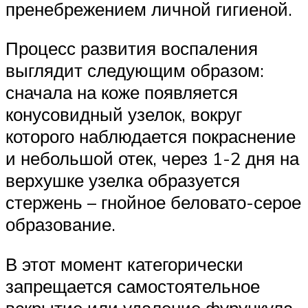
пренебрежением личной гигиеной.
Процесс развития воспаления
выглядит следующим образом:
сначала на коже появляется
конусовидный узелок, вокруг
которого наблюдается покраснение
и небольшой отек, через 1-2 дня на
верхушке узелка образуется
стержень – гнойное беловато-серое
образование.
В этот момент категорически
запрещается самостоятельное