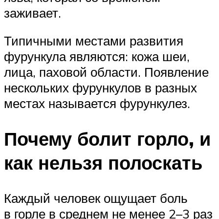
заживает.
Типичными местами развития
фурункула являются: кожа шеи,
лица, паховой области. Появление
нескольких фурункулов в разных
местах называется фурункулез.
Почему болит горло, и
как нельзя полоскать
Каждый человек ощущает боль
в горле в среднем не менее 2–3 раз