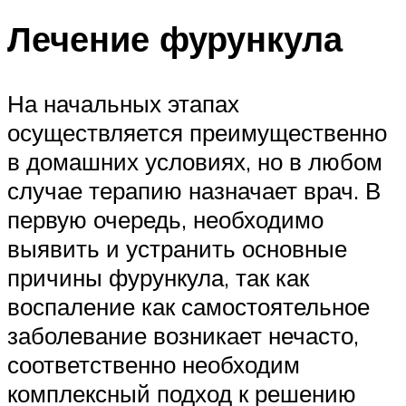
Лечение фурункула
На начальных этапах
осуществляется преимущественно
в домашних условиях, но в любом
случае терапию назначает врач. В
первую очередь, необходимо
выявить и устранить основные
причины фурункула, так как
воспаление как самостоятельное
заболевание возникает нечасто,
соответственно необходим
комплексный подход к решению