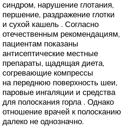
синдром, нарушение глотания,
першение, раздражение глотки
и сухой кашель . Согласно
отечественным рекомендациям,
пациентам показаны
антисептические местные
препараты, щадящая диета,
согревающие компрессы
на переднюю поверхность шеи,
паровые ингаляции и средства
для полоскания горла . Однако
отношение врачей к полосканию
далеко не однозначно.