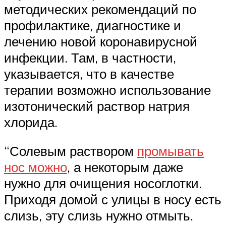
методических рекомендаций по
профилактике, диагностике и
лечению новой коронавирусной
инфекции. Там, в частности,
указывается, что в качестве
терапии возможно использование
изотонический раствор натрия
хлорида.
“Солевым раствором
промывать
нос можно
, а некоторым даже
нужно для очищения носоглотки.
Приходя домой с улицы в носу есть
слизь, эту слизь нужно отмыть.