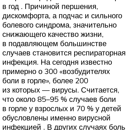
в год . Причиной першения,
дискомфорта, а подчас и сильного
болевого синдрома, значительно
снижающего качество жизни,
в подавляющем большинстве
случаев становится респираторная
инфекция. На сегодня известно
примерно о 300 «возбудителях
боли в горле», более 200
из которых — вирусы. Считается,
что около 85–95 % случаев боли
в горле у взрослых и 70 % у детей
обусловлены именно вирусной
инфекцией . В других случаях боль