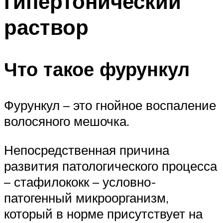
гипертонический
раствор
Что такое фурункул
Фурункул – это гнойное воспаление
волосяного мешочка.
Непосредственная причина
развития патологического процесса
– стафилококк – условно-
патогенный микроорганизм,
который в норме присутствует на