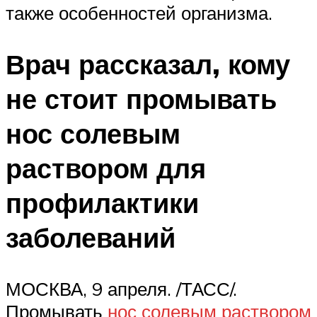
также особенностей организма.
Врач рассказал, кому
не стоит промывать
нос солевым
раствором для
профилактики
заболеваний
МОСКВА, 9 апреля. /ТАСС/.
Промывать
нос солевым раствором