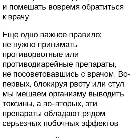
и помешать вовремя обратиться
к врачу.
Еще одно важное правило:
не нужно принимать
противорвотные или
противодиарейные препараты,
не посоветовавшись с врачом. Во-
первых, блокируя рвоту или стул,
мы мешаем организму выводить
токсины, а во-вторых, эти
препараты обладают рядом
серьезных побочных эффектов