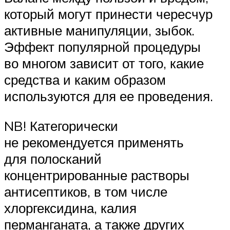
который могут принести чересчур
активные манипуляции, зыбок.
Эффект популярной процедуры
во многом зависит от того, какие
средства и каким образом
используются для ее проведения.
NB! Категорически
не рекомендуется применять
для полосканий
концентрированные растворы
антисептиков, в том числе
хлоргексидина, калия
перманганата, а также других