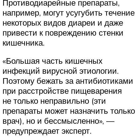
Противодиарейные препараты,
например, могут усугубить течение
некоторых видов диареи и даже
привести к повреждению стенки
кишечника.
«Большая часть кишечных
инфекций вирусной этиологии.
Поэтому бежать за антибиотиками
при расстройстве пищеварения
не только неправильно (эти
препараты может назначить только
врач), но и бессмысленно», —
предупреждает эксперт.