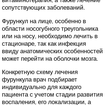
сопутствующих заболеваний.
Фурункул на лице, особенно в
области носогубного треугольника
или на носу, необходимо лечить в
стационаре, так как инфекция
ввиду анатомических особенностей
может перейти на оболочки мозга.
Конкретную схему лечения
фурункула врач подбирает
индивидуально для каждого
пациента с учетом стадии развития
воспаления, его локализации, а