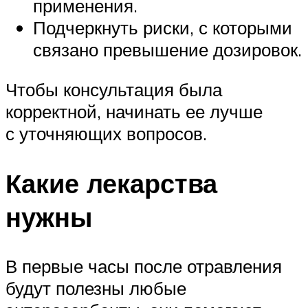
применения.
Подчеркнуть риски, с которыми
связано превышение дозировок.
Чтобы консультация была
корректной, начинать ее лучше
с уточняющих вопросов.
Какие лекарства
нужны
В первые часы после отравления
будут полезны любые