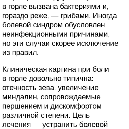
в горле вызвана бактериями и,
гораздо реже, — грибами. Иногда
болевой синдром обусловлен
неинфекционными причинами,
но эти случаи скорее исключение
из правил.
Клиническая картина при боли
в горле довольно типична:
отечность зева, увеличение
миндалин, сопровождаемые
першением и дискомфортом
различной степени. Цель
лечения — устранить болевой