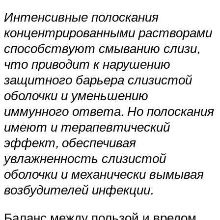
Интенсивные полоскания
концентрированными растворами
способствуют смыванию слизи,
что приводит к нарушению
защитного барьера слизистой
оболочки и уменьшению
иммунного ответа. Но полоскания
имеют и терапевтический
эффект, обеспечивая
увлажненность слизистой
оболочки и механически вымывая
возбудителей инфекции.
Баланс между пользой и вредом,