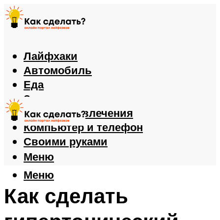
Лайфхаки
Автомобиль
Еда
Здоровье
Игры и развлечения
Компьютер и телефон
Своими руками
Меню
Меню
Как сделать