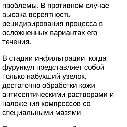
проблемы. В противном случае,
высока вероятность
рецидивирования процесса в
осложненных вариантах его
течения.
В стадии инфильтрации, когда
фурункул представляет собой
только набухший узелок,
достаточно обработки кожи
антисептическими растворами и
наложения компрессов со
специальными мазями.