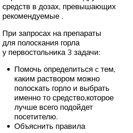
средств в дозах, превышающих
рекомендуемые .
При запросах на препараты
для полоскания горла
у первостольника 3 задачи:
Помочь определиться c тем,
каким раствором можно
полоскать горло и выбрать
именно то средство,которое
лучше всего подойдет
посетителю.
Объяснить правила