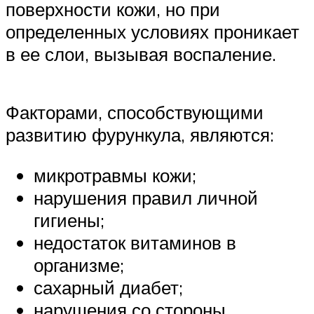
поверхности кожи, но при
определенных условиях проникает
в ее слои, вызывая воспаление.
Факторами, способствующими
развитию фурункула, являются:
микротравмы кожи;
нарушения правил личной
гигиены;
недостаток витаминов в
организме;
сахарный диабет;
нарушения со стороны