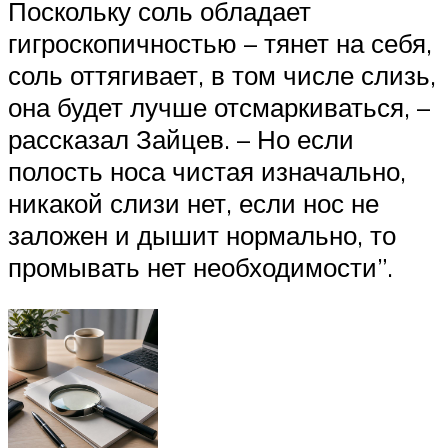
Поскольку соль обладает
гигроскопичностью – тянет на себя,
соль оттягивает, в том числе слизь,
она будет лучше отсмаркиваться, –
рассказал Зайцев. – Но если
полость носа чистая изначально,
никакой слизи нет, если нос не
заложен и дышит нормально, то
промывать нет необходимости”.