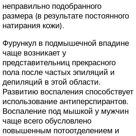
неправильно подобранного
размера (в результате постоянного
натирания кожи).
Фурункул в подмышечной впадине
чаще возникает у
представительниц прекрасного
пола после частых эпиляций и
депиляций в этой области.
Развитию воспаления способствует
использование антиперспирантов.
Воспаление под мышкой у мужчин
чаще всего обусловлено
повышенным потоотделением и