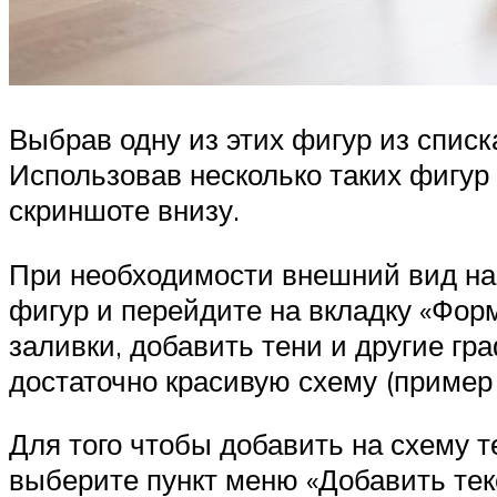
Выбрав одну из этих фигур из списк
Использовав несколько таких фигур
скриншоте внизу.
При необходимости внешний вид нар
фигур и перейдите на вкладку «Форм
заливки, добавить тени и другие г
достаточно красивую схему (пример 
Для того чтобы добавить на схему 
выберите пункт меню «Добавить тек