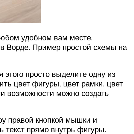
 любом удобном вам месте.
 в Ворде. Пример простой схемы на
 этого просто выделите одну из
ть цвет фигуры, цвет рамки, цвет
ти возможности можно создать
ру правой кнопкой мышки и
ь текст прямо внутрь фигуры.