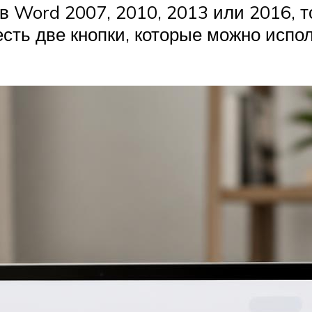
 в Word 2007, 2010, 2013 или 2016, 
 есть две кнопки, которые можно испо