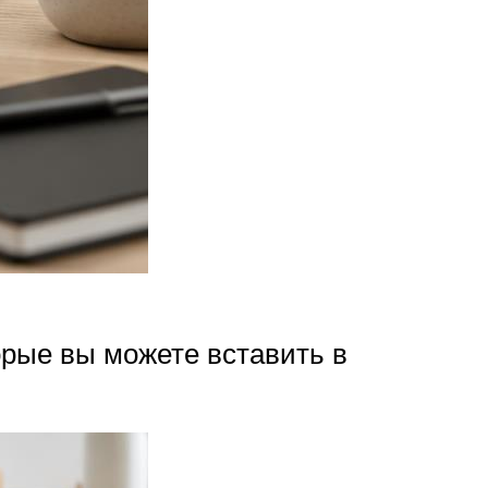
орые вы можете вставить в