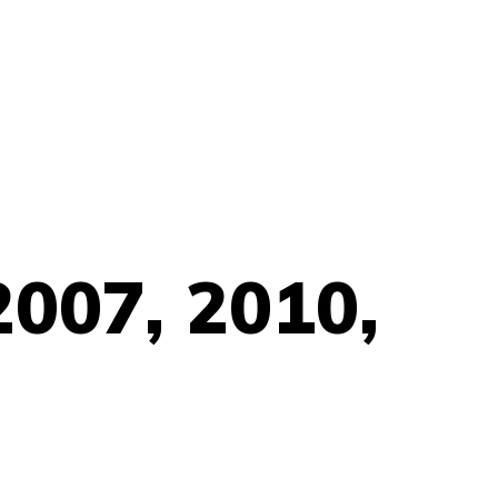
007, 2010,