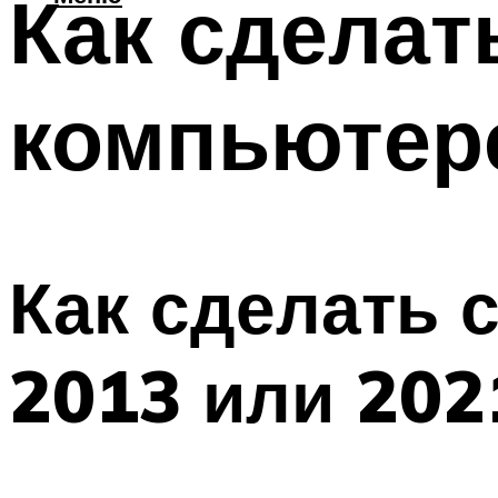
Как сделат
компьютер
Как сделать 
2013 или 202