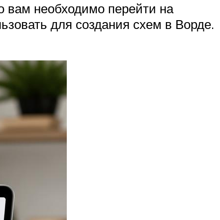
то вам необходимо перейти на
льзовать для создания схем в Ворде.