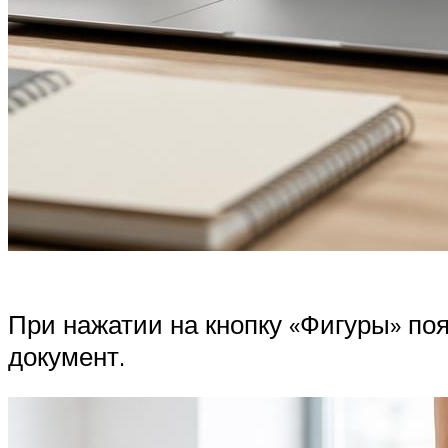
При нажатии на кнопку «Фигуры» по
документ.