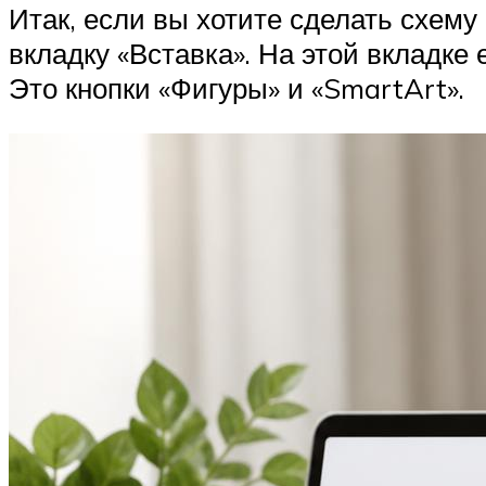
Итак, если вы хотите сделать схему
вкладку «Вставка». На этой вкладке
Это кнопки «Фигуры» и «SmartArt».