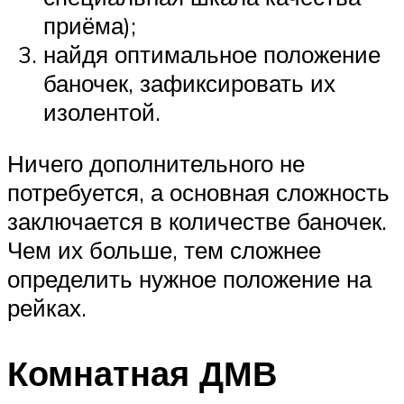
приёма);
найдя оптимальное положение
баночек, зафиксировать их
изолентой.
Ничего дополнительного не
потребуется, а основная сложность
заключается в количестве баночек.
Чем их больше, тем сложнее
определить нужное положение на
рейках.
Комнатная ДМВ