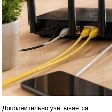
Дополнительно учитывается