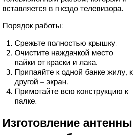
вставляется в гнездо телевизора.
Порядок работы:
Срежьте полностью крышку.
Очистите наждачкой место
пайки от краски и лака.
Припаяйте к одной банке жилу, к
другой – экран.
Примотайте всю конструкцию к
палке.
Изготовление антенны