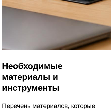
Необходимые
материалы и
инструменты
Перечень материалов, которые