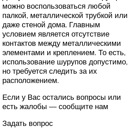
можно воспользоваться любой
палкой, металлической трубкой или
даже стеной дома. Главным
условием является отсутствие
контактов между металлическими
элементами и креплением. То есть,
использование шурупов допустимо,
но требуется следить за их
расположением.
Если у Вас остались вопросы или
есть жалобы — сообщите нам
Задать вопрос