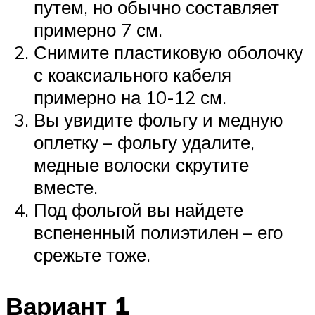
путем, но обычно составляет
примерно 7 см.
Снимите пластиковую оболочку
с коаксиального кабеля
примерно на 10-12 см.
Вы увидите фольгу и медную
оплетку – фольгу удалите,
медные волоски скрутите
вместе.
Под фольгой вы найдете
вспененный полиэтилен – его
срежьте тоже.
Вариант 1