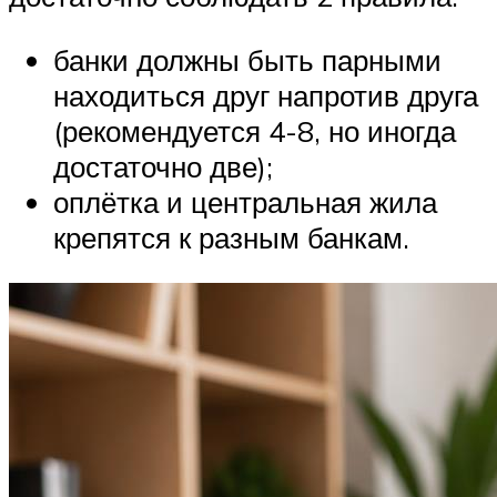
банки должны быть парными
находиться друг напротив друга
(рекомендуется 4-8, но иногда
достаточно две);
оплётка и центральная жила
крепятся к разным банкам.