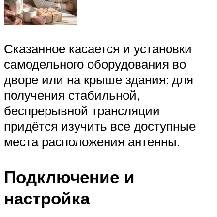
Сказанное касается и установки
самодельного оборудования во
дворе или на крыше здания: для
получения стабильной,
беспрерывной трансляции
придётся изучить все доступные
места расположения антенны.
Подключение и
настройка