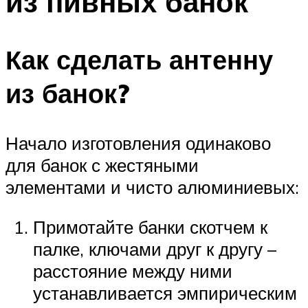
из пивных банок
Как сделать антенну
из банок?
Начало изготовления одинаково
для банок с жестяными
элементами и чисто алюминиевых:
Примотайте банки скотчем к
палке, ключами друг к другу –
расстояние между ними
устанавливается эмпирическим