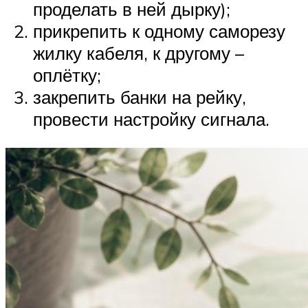
проделать в ней дырку);
прикрепить к одному саморезу
жилку кабеля, к другому –
оплётку;
закрепить банки на рейку,
провести настройку сигнала.