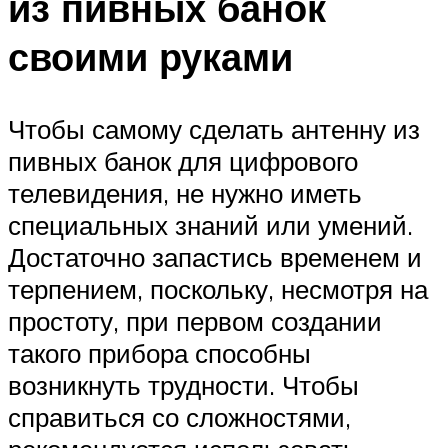
из пивных банок
своими руками
Чтобы самому сделать антенну из
пивных банок для цифрового
телевидения, не нужно иметь
специальных знаний или умений.
Достаточно запастись временем и
терпением, поскольку, несмотря на
простоту, при первом создании
такого прибора способны
возникнуть трудности. Чтобы
справиться со сложностями,