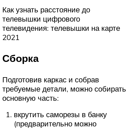
Как узнать расстояние до
телевышки цифрового
телевидения: телевышки на карте
2021
Сборка
Подготовив каркас и собрав
требуемые детали, можно собирать
основную часть:
вкрутить саморезы в банку
(предварительно можно