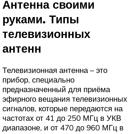
Антенна своими
руками. Типы
телевизионных
антенн
Телевизионная антенна – это
прибор, специально
предназначенный для приёма
эфирного вещания телевизионных
сигналов, которые передаются на
частотах от 41 до 250 МГц в УКВ
диапазоне, и от 470 до 960 МГц в