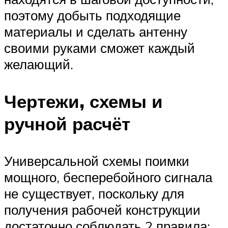
поэтому добыть подходящие
материалы и сделать антенну
своими руками сможет каждый
желающий.
Чертежи, схемы и
ручной расчёт
Универсальной схемы поимки
мощного, бесперебойного сигнала
не существует, поскольку для
получения рабочей конструкции
достаточно соблюдать 2 правила: