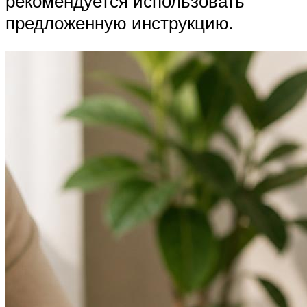
рекомендуется использовать
предложенную инструкцию.