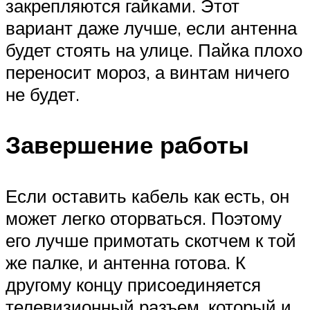
закрепляются гайками. Этот
вариант даже лучше, если антенна
будет стоять на улице. Пайка плохо
переносит мороз, а винтам ничего
не будет.
Завершение работы
Если оставить кабель как есть, он
может легко оторваться. Поэтому
его лучше примотать скотчем к той
же палке, и антенна готова. К
другому концу присоединяется
телевизионный разъем, который и