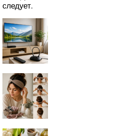
следует.