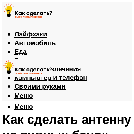
Лайфхаки
Автомобиль
Еда
Здоровье
Игры и развлечения
Компьютер и телефон
Своими руками
Меню
Меню
Как сделать антенну