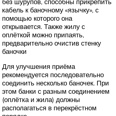
без шурупов, способны прикрепить
кабель к баночному «язычку», с
помощью которого она
открывается. Также жилу с
оплёткой можно припаять,
предварительно очистив стенку
баночки
Для улучшения приёма
рекомендуется последовательно
соединить несколько баночек. При
этом банки с разным соединением
(оплётка и жила) должны
располагаться в перекрёстном
порядке.