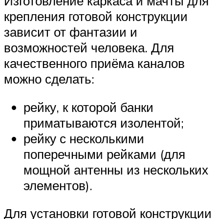
Изготовление каркаса и мачты для
крепления готовой конструкции
зависит от фантазии и
возможностей человека. Для
качественного приёма каналов
можно сделать:
рейку, к которой банки
приматываются изолентой;
рейку с несколькими
поперечными рейками (для
мощной антенны из нескольких
элементов).
Для установки готовой конструкции