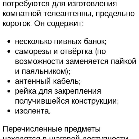
потребуются для изготовления
комнатной телеантенны, предельно
короток. Он содержит:
несколько пивных банок;
саморезы и отвёртка (по
возможности заменяется пайкой
и паяльником);
антенный кабель;
рейка для закрепления
получившейся конструкции;
изолента.
Перечисленные предметы
находятся в шаговой доступности,