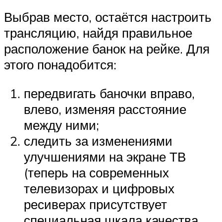
Выбрав место, остаётся настроить
трансляцию, найдя правильное
расположение банок на рейке. Для
этого понадобится:
передвигать баночки вправо,
влево, изменяя расстояние
между ними;
следить за изменениями
улучшениями на экране ТВ
(теперь на современных
телевизорах и цифровых
ресиверах присутствует
специальная шкала качества