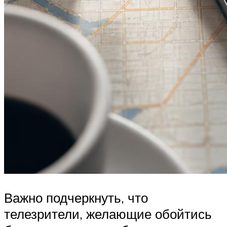
Важно подчеркнуть, что
телезрители, желающие обойтись