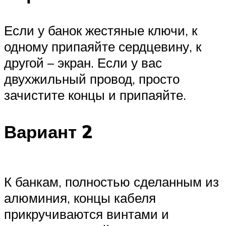
Если у банок жестяные ключи, к
одному припаяйте сердцевину, к
другой – экран. Если у вас
двухжильный провод, просто
зачистите концы и припаяйте.
Вариант 2
К банкам, полностью сделанным из
алюминия, концы кабеля
прикручиваются винтами и