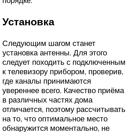
Установка
Следующим шагом станет
установка антенны. Для этого
следует походить с подключенным
к телевизору прибором, проверив,
где каналы принимаются
увереннее всего. Качество приёма
в различных частях дома
отличается, поэтому рассчитывать
на то, что оптимальное место
обнаружится моментально, не