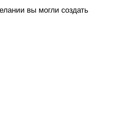
елании вы могли создать