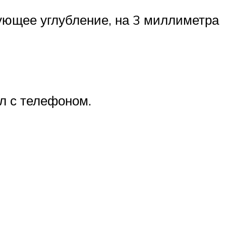
вующее углубление, на 3 миллиметра
л с телефоном.