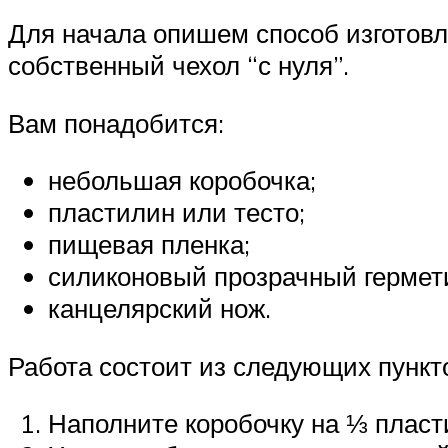
Для начала опишем способ изготовл
собственный чехол “с нуля”.
Вам понадобится:
небольшая коробочка;
пластилин или тесто;
пищевая пленка;
силиконовый прозрачный гермет
канцелярский нож.
Работа состоит из следующих пункт
Наполните коробочку на ⅓ пласт