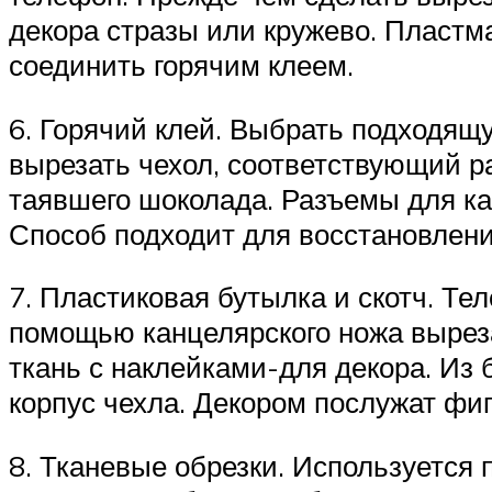
декора стразы или кружево. Пластм
соединить горячим клеем.
6. Горячий клей. Выбрать подходящ
вырезать чехол, соответствующий р
таявшего шоколада. Разъемы для ка
Способ подходит для восстановлени
7. Пластиковая бутылка и скотч. Т
помощью канцелярского ножа вырез
ткань с наклейками-для декора. Из 
корпус чехла. Декором послужат фиг
8. Тканевые обрезки. Используется 