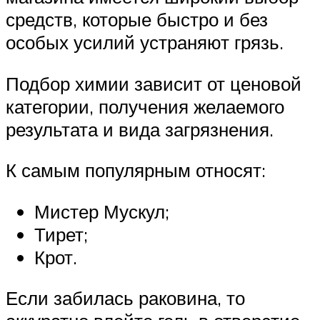
средств, которые быстро и без
особых усилий устраняют грязь.
Подбор химии зависит от ценовой
категории, получения желаемого
результата и вида загрязнения.
К самым популярным относят:
Мистер Мускул;
Тирет;
Крот.
Если забилась раковина, то