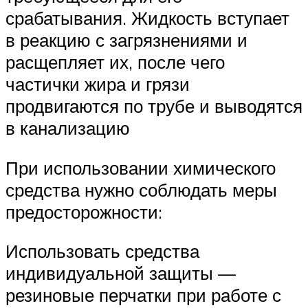
срабатывания. Жидкость вступает
в реакцию с загрязнениями и
расщепляет их, после чего
частички жира и грязи
продвигаются по трубе и выводятся
в канализацию
При использовании химического
средства нужно соблюдать меры
предосторожности:
Использовать средства
индивидуальной защиты —
резиновые перчатки при работе с