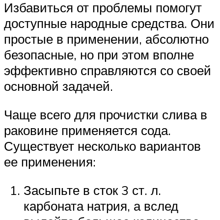
Избавиться от проблемы помогут
доступные народные средства. Они
простые в применении, абсолютно
безопасные, но при этом вполне
эффективно справляются со своей
основной задачей.
Чаще всего для прочистки слива в
раковине применяется сода.
Существует несколько вариантов
ее применения:
Засыпьте в сток 3 ст. л.
карбоната натрия, а вслед