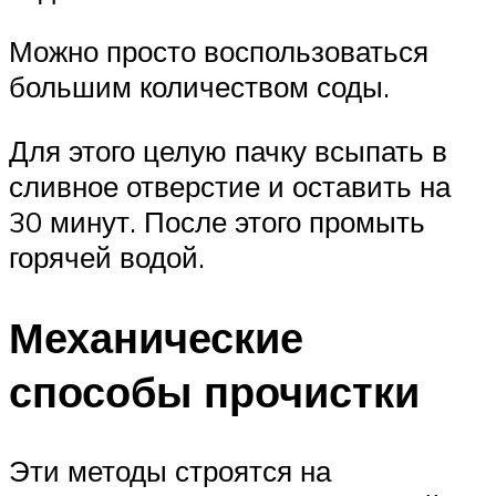
Можно просто воспользоваться
большим количеством соды.
Для этого целую пачку всыпать в
сливное отверстие и оставить на
30 минут. После этого промыть
горячей водой.
Механические
способы прочистки
Эти методы строятся на