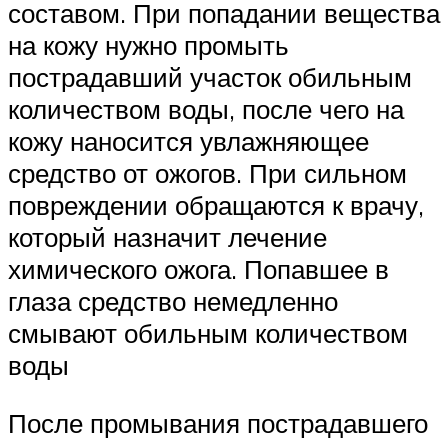
составом. При попадании вещества
на кожу нужно промыть
пострадавший участок обильным
количеством воды, после чего на
кожу наносится увлажняющее
средство от ожогов. При сильном
повреждении обращаются к врачу,
который назначит лечение
химического ожога. Попавшее в
глаза средство немедленно
смывают обильным количеством
воды
После промывания пострадавшего