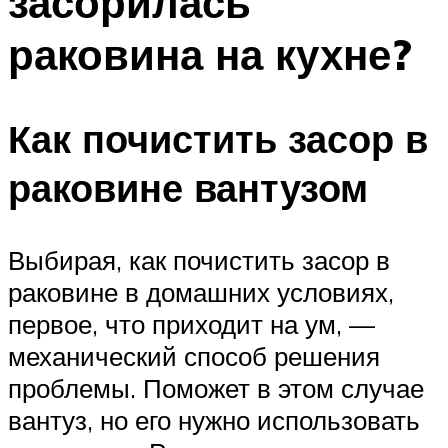
засорилась
раковина на кухне?
Как почистить засор в
раковине вантузом
Выбирая, как почистить засор в
раковине в домашних условиях,
первое, что приходит на ум, —
механический способ решения
проблемы. Поможет в этом случае
вантуз, но его нужно использовать