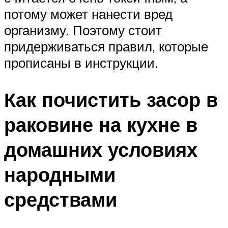
потому может нанести вред
организму. Поэтому стоит
придерживаться правил, которые
прописаны в инструкции.
Как почистить засор в
раковине на кухне в
домашних условиях
народными
средствами