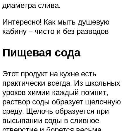
диаметра слива.
Интересно! Как мыть душевую
кабину – чисто и без разводов
Пищевая сода
Этот продукт на кухне есть
практически всегда. Из школьных
уроков химии каждый помнит,
раствор соды образует щелочную
среду. Щелочь образуется при
высыпании соды в сливное
отверстие и борется весьма