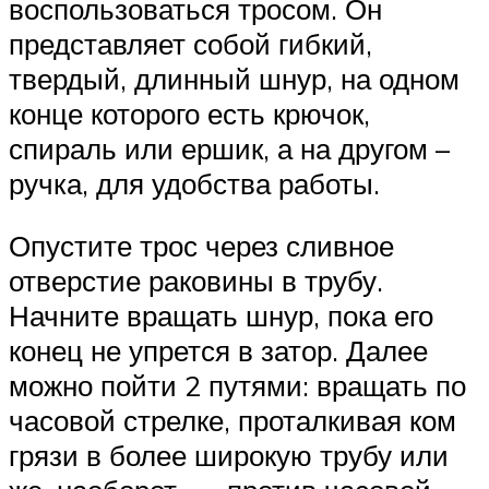
воспользоваться тросом. Он
представляет собой гибкий,
твердый, длинный шнур, на одном
конце которого есть крючок,
спираль или ершик, а на другом –
ручка, для удобства работы.
Опустите трос через сливное
отверстие раковины в трубу.
Начните вращать шнур, пока его
конец не упрется в затор. Далее
можно пойти 2 путями: вращать по
часовой стрелке, проталкивая ком
грязи в более широкую трубу или