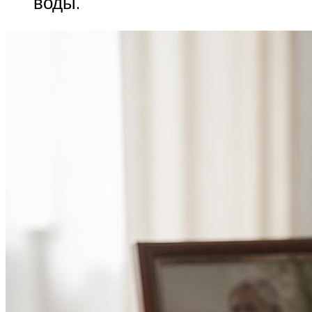
воды.