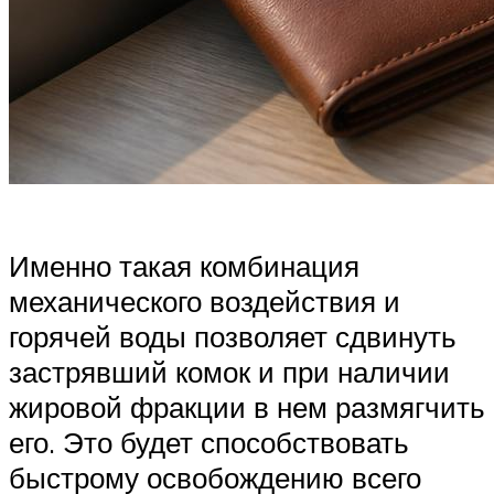
Именно такая комбинация
механического воздействия и
горячей воды позволяет сдвинуть
застрявший комок и при наличии
жировой фракции в нем размягчить
его. Это будет способствовать
быстрому освобождению всего