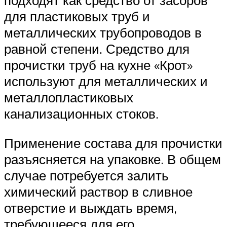
подходят как средство от засоров
для пластиковых труб и
металлических трубопроводов в
равной степени. Средство для
прочистки труб на кухне «Крот»
используют для металлических и
металлопластиковых
канализационных стоков.
Применение состава для прочистки
разъясняется на упаковке. В общем
случае потребуется залить
химический раствор в сливное
отверстие и выждать время,
требующееся для его