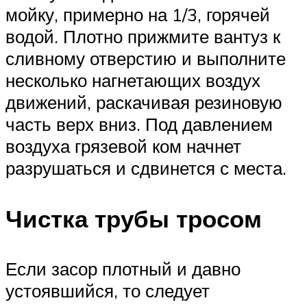
мойку, примерно на 1/3, горячей
водой. Плотно прижмите вантуз к
сливному отверстию и выполните
несколько нагнетающих воздух
движений, раскачивая резиновую
часть верх вниз. Под давлением
воздуха грязевой ком начнет
разрушаться и сдвинется с места.
Чистка трубы тросом
Если засор плотный и давно
устоявшийся, то следует