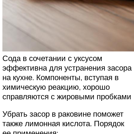
Сода в сочетании с уксусом
эффективна для устранения засора
на кухне. Компоненты, вступая в
химическую реакцию, хорошо
справляются с жировыми пробками
Убрать засор в раковине поможет
также лимонная кислота. Порядок
ее применения: