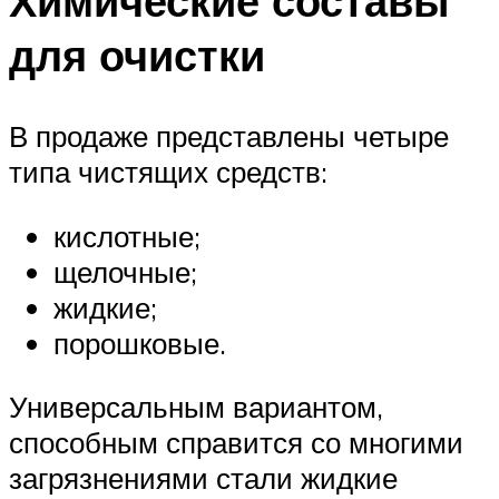
Химические составы
для очистки
В продаже представлены четыре
типа чистящих средств:
кислотные;
щелочные;
жидкие;
порошковые.
Универсальным вариантом,
способным справится со многими
загрязнениями стали жидкие