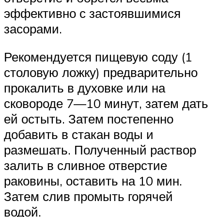
эффективно с застоявшимися
засорами.
Рекомендуется пищевую соду (1
столовую ложку) предварительно
прокалить в духовке или на
сковороде 7—10 минут, затем дать
ей остыть. Затем постепенно
добавить в стакан воды и
размешать. Полученный раствор
залить в сливное отверстие
раковины, оставить на 10 мин.
Затем слив промыть горячей
водой.