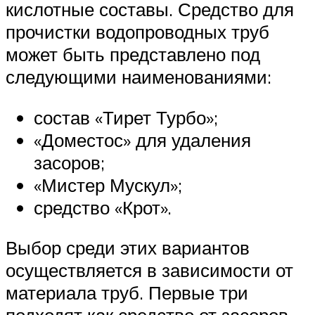
кислотные составы. Средство для
прочистки водопроводных труб
может быть представлено под
следующими наименованиями:
состав «Тирет Турбо»;
«Доместос» для удаления
засоров;
«Мистер Мускул»;
средство «Крот».
Выбор среди этих вариантов
осуществляется в зависимости от
материала труб. Первые три