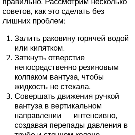
правильно. Рассмотрим несколько
советов, как это сделать без
лишних проблем:
Залить раковину горячей водой
или кипятком.
Заткнуть отверстие
непосредственно резиновым
колпаком вантуза, чтобы
жидкость не стекала.
Совершать движения ручкой
вантуза в вертикальном
направлении — интенсивно,
создавая перепады давления в
трубе и сточном колене.