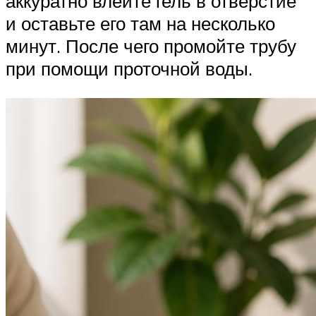
аккуратно влейте гель в отверстие
и оставьте его там на несколько
минут. После чего промойте трубу
при помощи проточной воды.