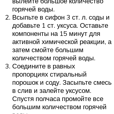
вылейте большое количество
горячей воды.
Всыпьте в сифон 3 ст. л. соды и
добавьте 1 ст. уксуса. Оставьте
компоненты на 15 минут для
активной химической реакции, а
затем смойте большим
количеством горячей воды.
Соедините в равных
пропорциях стиральный
порошок и соду. Засыпьте смесь
в слив и залейте уксусом.
Спустя полчаса промойте все
большим количеством горячей