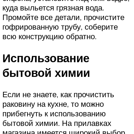
куда выльется грязная вода.
Промойте все детали, прочистите
гофрированную трубу, соберите
всю конструкцию обратно.
Использование
бытовой химии
Если не знаете, как прочистить
раковину на кухне, то можно
прибегнуть к использованию
бытовой химии. На прилавках
магазина имеется широкий выбор