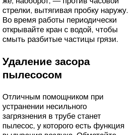
же, наоборот, — против часовой
стрелки, вытягивая пробку наружу.
Во время работы периодически
открывайте кран с водой, чтобы
смыть разбитые частицы грязи.
Удаление засора
пылесосом
Отличным помощником при
устранении несильного
загрязнения в трубе станет
пылесос, у которого есть функция
выдувания воздуха. Обмотайте