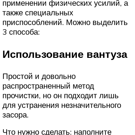
применении физических усилий, а
также специальных
приспособлений. Можно выделить
3 способа:
Использование вантуза
Простой и довольно
распространенный метод
прочистки, но он подходит лишь
для устранения незначительного
засора.
Что нужно сделать: наполните