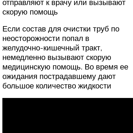
отправляют к врачу или вызывают
скорую помощь
Если состав для очистки труб по
неосторожности попал в
желудочно-кишечный тракт,
немедленно вызывают скорую
медицинскую помощь. Во время ее
ожидания пострадавшему дают
большое количество жидкости