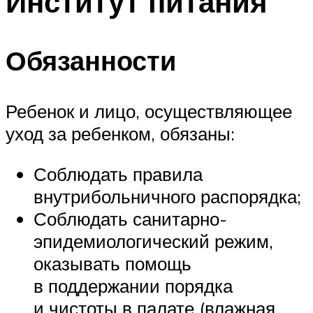
Институт питания
Обязанности
Ребенок и лицо, осуществляющее
уход за ребенком, обязаны:
Соблюдать правила
внутрибольничного распорядка;
Соблюдать санитарно-
эпидемиологический режим,
оказывать помощь
в поддержании порядка
и чистоты в палате (влажная