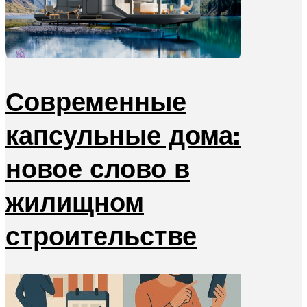
Современные
капсульные дома:
новое слово в
жилищном
строительстве