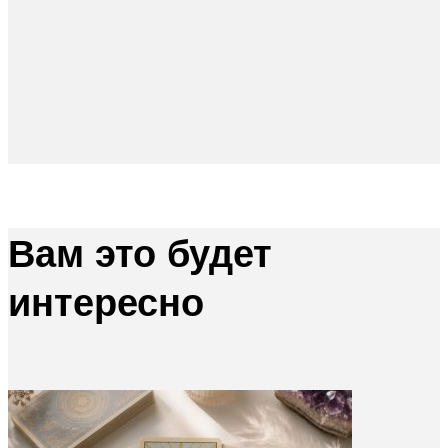
Вам это будет
интересно