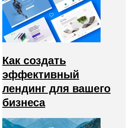
Как создать
эффективный
лендинг для вашего
бизнеса