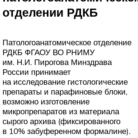
отделении РДКБ
Патологоанатомическое отделение
РДКБ ФГАОУ ВО РНИМУ
им. Н.И. Пирогова Минздрава
России принимает
на исследование гистологические
препараты и парафиновые блоки,
возможно изготовление
микропрепаратов из материала
сырого архива (фиксированного
в 10% забуференном формалине).