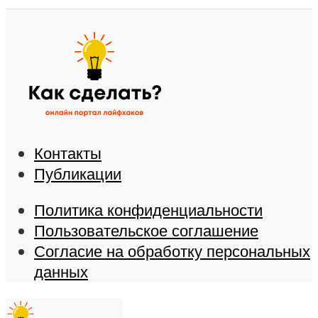
Контакты
Публикации
Политика конфиденциальности
Пользовательское соглашение
Согласие на обработку персональных
данных