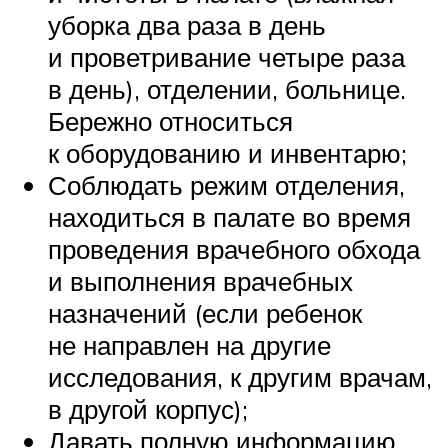
уборка два раза в день
и проветривание четыре раза
в день), отделении, больнице.
Бережно относиться
к оборудованию и инвентарю;
Соблюдать режим отделения,
находиться в палате во время
проведения врачебного обхода
и выполнения врачебных
назначений (если ребенок
не направлен на другие
исследования, к другим врачам,
в другой корпус);
Давать полную информацию