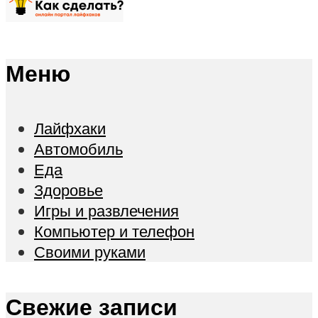
Меню
Лайфхаки
Автомобиль
Еда
Здоровье
Игры и развлечения
Компьютер и телефон
Своими руками
Свежие записи