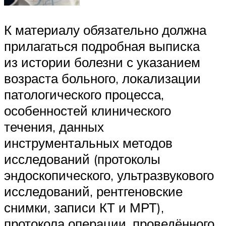
К материалу обязательно должна
прилагаться подробная выписка
из истории болезни с указанием
возраста больного, локализации
патологического процесса,
особенностей клинического
течения, данных
инструментальных методов
исследований (протоколы
эндоскопического, ультразвукового
исследований, рентгеновские
снимки, записи КТ и МРТ),
протокола операции, проведённого