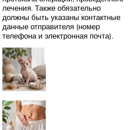
лечения. Также обязательно
должны быть указаны контактные
данные отправителя (номер
телефона и электронная почта).