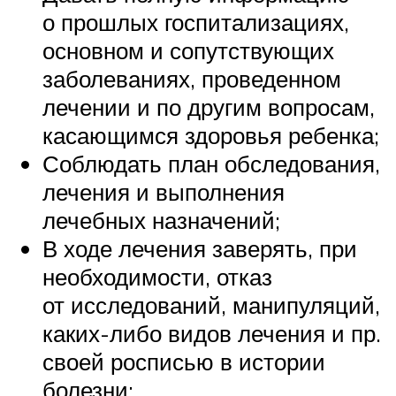
о прошлых госпитализациях,
основном и сопутствующих
заболеваниях, проведенном
лечении и по другим вопросам,
касающимся здоровья ребенка;
Соблюдать план обследования,
лечения и выполнения
лечебных назначений;
В ходе лечения заверять, при
необходимости, отказ
от исследований, манипуляций,
каких-либо видов лечения и пр.
своей росписью в истории
болезни;