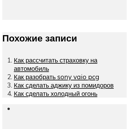
Похожие записи
Как рассчитать страховку на
автомобиль
Как разобрать sony vaio pcg
Как сделать аджику из помидоров
Как сделать холодный огонь