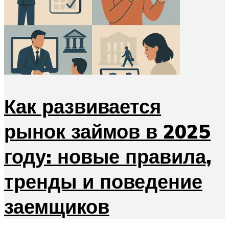
Как развивается
рынок займов в 2025
году: новые правила,
тренды и поведение
заемщиков