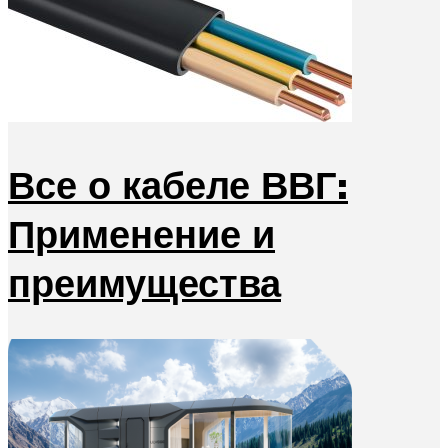
Все о кабеле ВВГ:
Применение и
преимущества