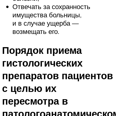
Отвечать за сохранность
имущества больницы,
и в случае ущерба —
возмещать его.
Порядок приема
гистологических
препаратов пациентов
с целью их
пересмотра в
патологоанатомическо