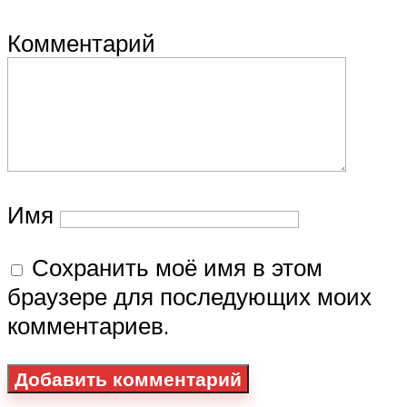
Комментарий
Имя
Сохранить моё имя в этом
браузере для последующих моих
комментариев.