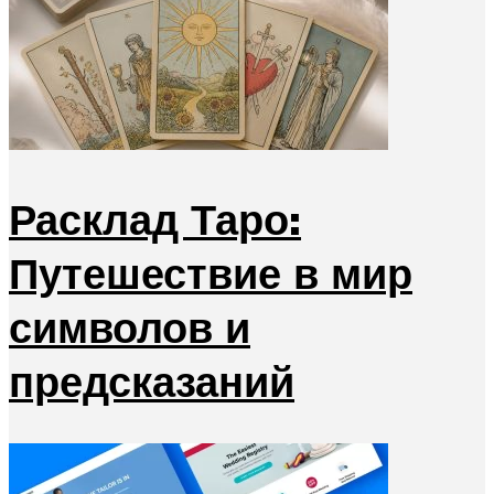
Расклад Таро:
Путешествие в мир
символов и
предсказаний