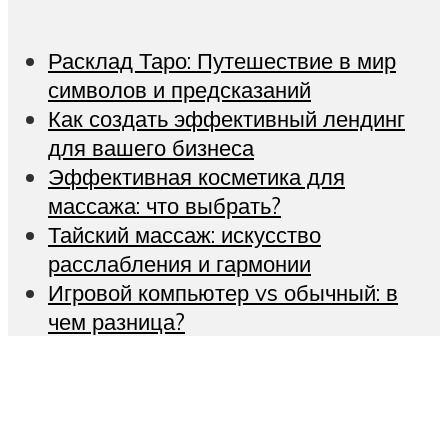
Расклад Таро: Путешествие в мир
символов и предсказаний
Как создать эффективный лендинг
для вашего бизнеса
Эффективная косметика для
массажа: что выбрать?
Тайский массаж: искусство
расслабления и гармонии
Игровой компьютер vs обычный: в
чем разница?