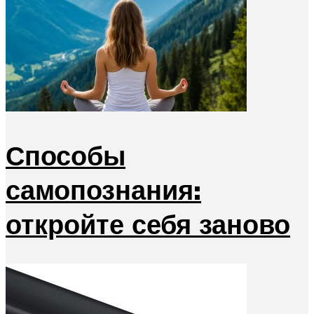
Способы
самопознания:
откройте себя заново