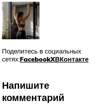
Поделитесь в социальных
сетях:
Facebook
X
ВКонтакте
Напишите
комментарий