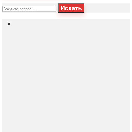
Искать