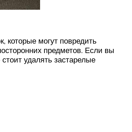
к, которые могут повредить
посторонних предметов. Если вы
е стоит удалять застарелые