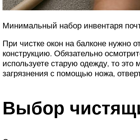
Минимальный набор инвентаря почт
При чистке окон на балконе нужно о
конструкцию. Обязательно осмотрит
используете старую одежду, то это 
загрязнения с помощью ножа, отвер
Выбор чистящи