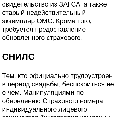
свидетельство из ЗАГСА, а также
старый недействительный
экземпляр ОМС. Кроме того,
требуется предоставление
обновленного страхового.
СНИЛС
Тем, кто официально трудоустроен
в период свадьбы, беспокоиться не
о чем. Манипуляциями по
обновлению Страхового номера
индивидуального лицевого