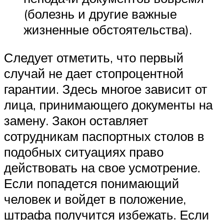
(болезнь и другие важные
жизненные обстоятельства).
Следует отметить, что первый
случай не дает стопроцентной
гарантии. Здесь многое зависит от
лица, принимающего документы на
замену. Закон оставляет
сотрудникам паспортных столов в
подобных ситуациях право
действовать на свое усмотрение.
Если попадется понимающий
человек и войдет в положение,
штрафа получится избежать. Если