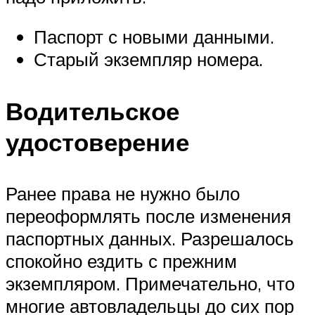
Паспорт с новыми данными.
Старый экземпляр номера.
Водительское
удостоверение
Ранее права не нужно было
переоформлять после изменения
паспортных данных. Разрешалось
спокойно ездить с прежним
экземпляром. Примечательно, что
многие автовладельцы до сих пор