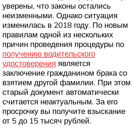
уверены, что законы остались
неизменными. Однако ситуация
изменилась в 2018 году. По новым
правилам одной из нескольких
причин проведения процедуры по
получению водительского
удостоверения
является
заключение гражданином брака со
взятием другой фамилии. При этом
старый документ автоматически
считается неактуальным. За его
просрочку вы получите взыскание
от 5 до 15 тысяч рублей.