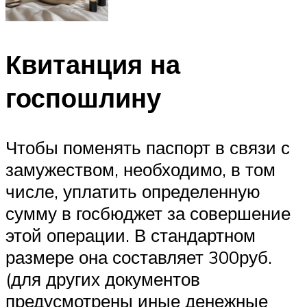
Квитанция на
госпошлину
Чтобы поменять паспорт в связи с
замужеством, необходимо, в том
числе, уплатить определенную
сумму в госбюджет за совершение
этой операции. В стандартном
размере она составляет 300руб.
(для других документов
предусмотрены иные денежные