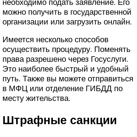
необходимо подать заявление. Его
можно получить в государственной
организации или загрузить онлайн.
Имеется несколько способов
осуществить процедуру. Поменять
права разрешено через Госуслуги.
Это наиболее быстрый и удобный
путь. Также вы можете отправиться
в МФЦ или отделение ГИБДД по
месту жительства.
Штрафные санкции