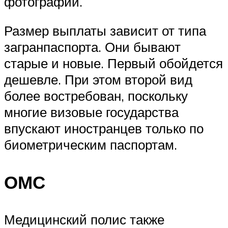
фотографии.
Размер выплаты зависит от типа
загранпаспорта. Они бывают
старые и новые. Первый обойдется
дешевле. При этом второй вид
более востребован, поскольку
многие визовые государства
впускают иностранцев только по
биометрическим паспортам.
ОМС
Медицинский полис также