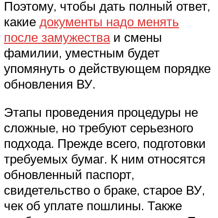
Поэтому, чтобы дать полный ответ,
какие
документы надо менять
после замужества
и смены
фамилии, уместным будет
упомянуть о действующем порядке
обновления ВУ.
Этапы проведения процедуры не
сложные, но требуют серьезного
подхода. Прежде всего, подготовки
требуемых бумаг. К ним относятся
обновленный паспорт,
свидетельство о браке, старое ВУ,
чек об уплате пошлины. Также