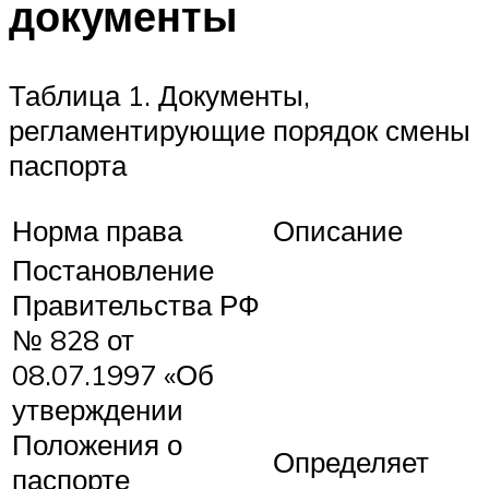
документы
Таблица 1. Документы,
регламентирующие порядок смены
паспорта
Норма права
Описание
Постановление
Правительства РФ
№ 828 от
08.07.1997 «Об
утверждении
Положения о
Определяет
паспорте