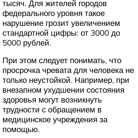
тысяч. Для жителей городов
федерального уровня такое
нарушение грозит увеличением
стандартной цифры: от 3000 до
5000 рублей.
При этом следует понимать, что
просрочка чревата для человека не
только неустойкой. Например, при
внезапном ухудшении состояния
здоровья могут возникнуть
трудности с обращением в
медицинское учреждения за
помощью.