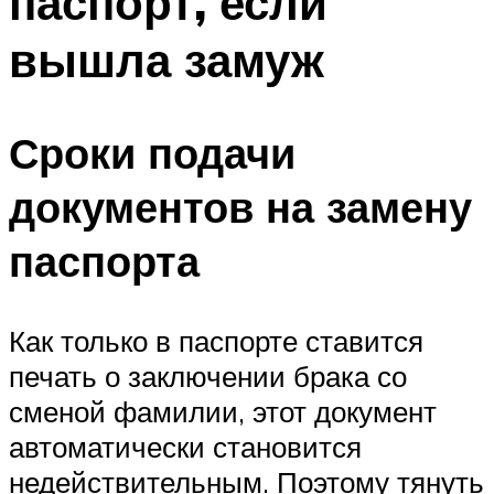
паспорт, если
вышла замуж
Сроки подачи
документов на замену
паспорта
Как только в паспорте ставится
печать о заключении брака со
сменой фамилии, этот документ
автоматически становится
недействительным. Поэтому тянуть