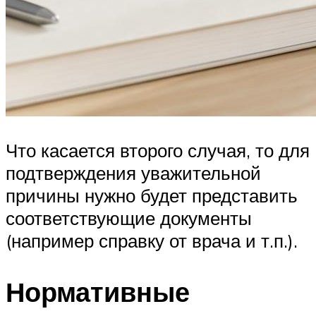
Что касается второго случая, то для
подтверждения уважительной
причины нужно будет представить
соответствующие документы
(например справку от врача и т.п.).
Нормативные