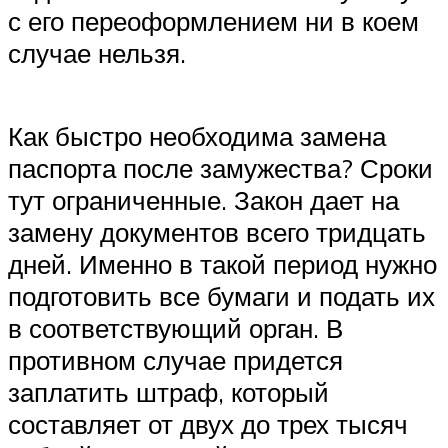
с его переоформлением ни в коем
случае нельзя.
Как быстро необходима замена
паспорта после замужества? Сроки
тут ограниченные. Закон дает на
замену документов всего тридцать
дней. Именно в такой период нужно
подготовить все бумаги и подать их
в соответствующий орган. В
противном случае придется
заплатить штраф, который
составляет от двух до трех тысяч