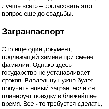
лучше всего – согласовать этот
вопрос еще до свадьбы.
Загранпаспорт
Это еще один документ,
подлежащий замене при смене
фамилии. Однако здесь
государство не устанавливает
сроков. Владельцу нужно будет
получить новый загран, если он
планирует поездку в ближайшее
время. Все что требуется сделать,