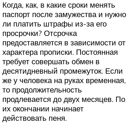
Когда, как, в какие сроки менять
паспорт после замужества и нужно
ли платить штрафы из-за его
просрочки? Отсрочка
предоставляется в зависимости от
характера прописки. Постоянная
требует совершать обмен в
десятидневный промежуток. Если
же у человека на руках временная,
то продолжительность
продлевается до двух месяцев. По
их окончании начинает
действовать пеня.