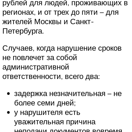
рублей для людей, проживающих в
регионах, и от трех до пяти – для
жителей Москвы и Санкт-
Петербурга.
Случаев, когда нарушение сроков
не повлечет за собой
административной
ответственности, всего два:
задержка незначительная – не
более семи дней;
у нарушителя есть
уважительная причина
неподачи документов вовремя