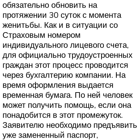
обязательно обновить на
протяжении 30 суток с момента
женитьбы. Как и в ситуации со
Страховым номером
индивидуального лицевого счета,
для официально трудоустроенных
граждан этот процесс проводится
через бухгалтерию компании. На
время оформления выдается
временная бумага. По ней человек
может получить помощь, если она
понадобится в этот промежуток.
Заявителю необходимо предъявить
уже замененный паспорт,