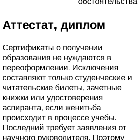
обстоятельства
Аттестат, диплом
Сертификаты о получении
образования не нуждаются в
переоформлении. Исключения
составляют только студенческие и
читательские билеты, зачетные
книжки или удостоверения
аспиранта, если женитьба
происходит в процессе учебы.
Последний требует заявления от
научного руководителя. Поэтому