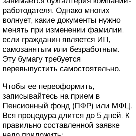
занимается бухгалтерия компании-
работодателя. Однако многих
волнует, какие документы нужно
менять при изменении фамилии,
если гражданин является ИП,
самозанятым или безработным.
Эту бумагу требуется
перевыпустить самостоятельно.
Чтобы ее переоформить,
записывайтесь на прием в
Пенсионный фонд (ПФР) или МФЦ.
Вся процедура длится до 5 дней. К
правильно составленной заявке
надо приложить: