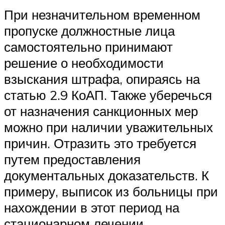
При незначительном временном
пропуске должностные лица
самостоятельно принимают
решение о необходимости
взыскания штрафа, опираясь на
статью 2.9 КоАП. Также уберечься
от назначения санкционных мер
можно при наличии уважительных
причин. Отразить это требуется
путем предоставления
документальных доказательств. К
примеру, выписок из больницы при
нахождении в этот период на
стационарном лечении.