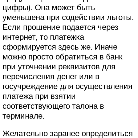
цифры). Она может быть
уменьшена при содействии льготы.
Если прошение подается через
интернет, то платежка
сформируется здесь же. Иначе
можно просто обратиться в банк
при уточнении реквизитов для
перечисления денег или в
госучреждение для осуществления
платежа при взятии
соответствующего талона в
терминале.
Желательно заранее определиться