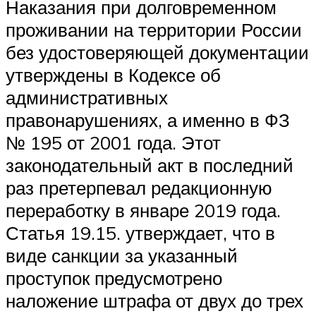
Наказания при долговременном
проживании на территории России
без удостоверяющей документации
утверждены в Кодексе об
административных
правонарушениях, а именно в ФЗ
№ 195 от 2001 года. Этот
законодательный акт в последний
раз претерпевал редакционную
переработку в январе 2019 года.
Статья 19.15. утверждает, что в
виде санкции за указанный
проступок предусмотрено
наложение штрафа от двух до трех