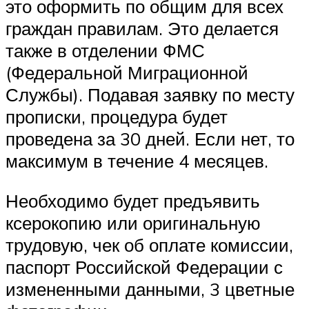
это оформить по общим для всех
граждан правилам. Это делается
также в отделении ФМС
(Федеральной Миграционной
Службы). Подавая заявку по месту
прописки, процедура будет
проведена за 30 дней. Если нет, то
максимум в течение 4 месяцев.
Необходимо будет предъявить
ксерокопию или оригинальную
трудовую, чек об оплате комиссии,
паспорт Российской Федерации с
измененными данными, 3 цветные