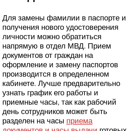
Для замены фамилии в паспорте и
получения нового удостоверения
личности можно обратиться
напрямую в отдел МВД. Прием
документов от граждан на
оформление и замену паспортов
производится в определенном
кабинете. Лучше предварительно
узнать график его работы и
приемные часы, так как рабочий
день сотрудников может быть
разделен на часы
приема
документов и часы выдачи
готовых