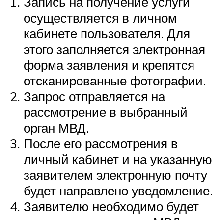
Запись на получение услуги
осуществляется в личном
кабинете пользователя. Для
этого заполняется электронная
форма заявления и крепятся
отсканированные фотографии.
Запрос отправляется на
рассмотрение в выбранный
орган МВД.
После его рассмотрения в
личный кабинет и на указанную
заявителем электронную почту
будет направлено уведомление.
Заявителю необходимо будет