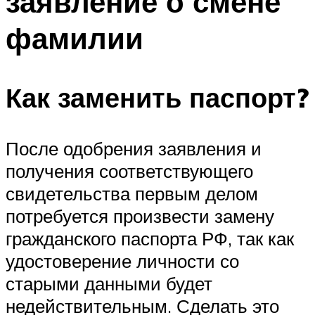
заявление о смене
фамилии
Как заменить паспорт?
После одобрения заявления и
получения соответствующего
свидетельства первым делом
потребуется произвести замену
гражданского паспорта РФ, так как
удостоверение личности со
старыми данными будет
недействительным. Сделать это