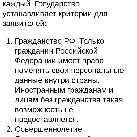
каждый. Государство
устанавливает критерии для
заявителей:
Гражданство РФ. Только
гражданин Российской
Федерации имеет право
поменять свои персональные
данные внутри страны.
Иностранным гражданам и
лицам без гражданства такая
возможность не
предоставляется.
Совершеннолетие.