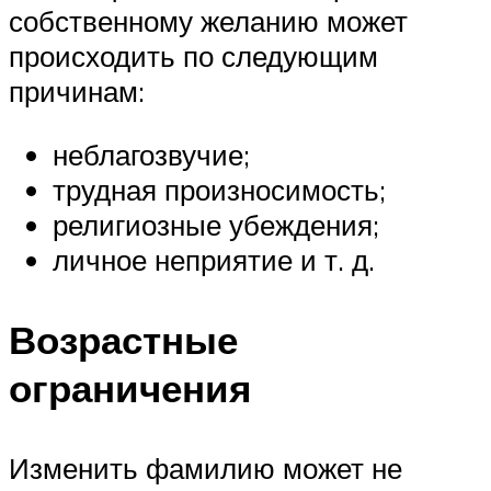
собственному желанию может
происходить по следующим
причинам:
неблагозвучие;
трудная произносимость;
религиозные убеждения;
личное неприятие и т. д.
Возрастные
ограничения
Изменить фамилию может не