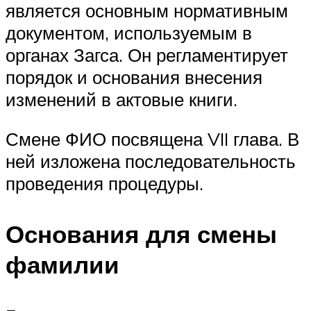
является основным нормативным
документом, используемым в
органах Загса. Он регламентирует
порядок и основания внесения
изменений в актовые книги.
Смене ФИО посвящена VII глава. В
ней изложена последовательность
проведения процедуры.
Основания для смены
фамилии