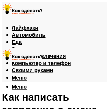
Лайфхаки
Автомобиль
Еда
Здоровье
Игры и развлечения
Компьютер и телефон
Своими руками
Меню
Меню
Как написать