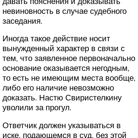
давать пояснения и доказывать
невиновность в случае судебного
заседания.
Иногда такое действие носит
вынужденный характер в связи с
тем, что заявленное первоначально
основание оказывается негодным,
то есть не имеющим места вообще,
либо его наличие невозможно
доказать. Настю Свиристелкину
уволили за прогул.
Ответчик должен указываться в
иске, подающемся в суд, без этой