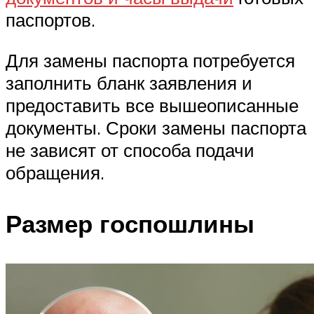
паспортов.
Для замены паспорта потребуется
заполнить бланк заявления и
предоставить все вышеописанные
документы. Сроки замены паспорта
не зависят от способа подачи
обращения.
Размер госпошлины