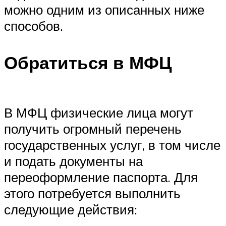
можно одним из описанных ниже
способов.
Обратиться в МФЦ
В МФЦ физические лица могут
получить огромный перечень
государственных услуг, в том числе
и подать документы на
переоформление паспорта. Для
этого потребуется выполнить
следующие действия: