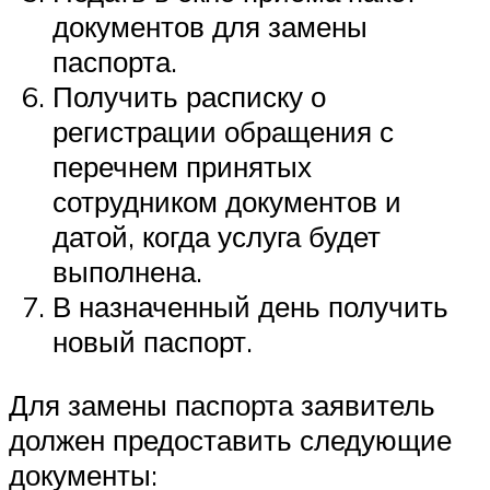
документов для замены
паспорта.
Получить расписку о
регистрации обращения с
перечнем принятых
сотрудником документов и
датой, когда услуга будет
выполнена.
В назначенный день получить
новый паспорт.
Для замены паспорта заявитель
должен предоставить следующие
документы: