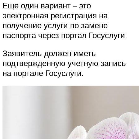
Еще один вариант – это
электронная регистрация на
получение услуги по замене
паспорта через портал Госуслуги.
Заявитель должен иметь
подтвержденную учетную запись
на портале Госуслуги.