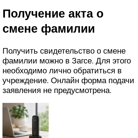
Получение акта о
смене фамилии
Получить свидетельство о смене
фамилии можно в Загсе. Для этого
необходимо лично обратиться в
учреждение. Онлайн форма подачи
заявления не предусмотрена.