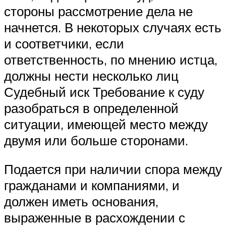
стороны рассмотрение дела не
начнется. В некоторых случаях есть
и соответчики, если
ответственность, по мнению истца,
должны нести несколько лиц
Судебный иск Требование к суду
разобраться в определенной
ситуации, имеющей место между
двумя или больше сторонами.
Подается при наличии спора между
гражданами и компаниями, и
должен иметь основания,
выраженные в расхождении с