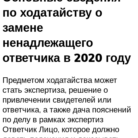
по ходатайству о
замене
ненадлежащего
ответчика в 2020 году
Предметом ходатайства может
стать экспертиза, решение о
привлечении свидетелей или
ответчика, а также дача пояснений
по делу в рамках экспертиз
Ответчик Лицо, которое должно