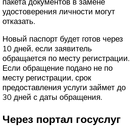
пакета документов в замене
удостоверения личности могут
отказать.
Новый паспорт будет готов через
10 дней, если заявитель
обращается по месту регистрации.
Если обращение подано не по
месту регистрации, срок
предоставления услуги займет до
30 дней с даты обращения.
Через портал госуслуг