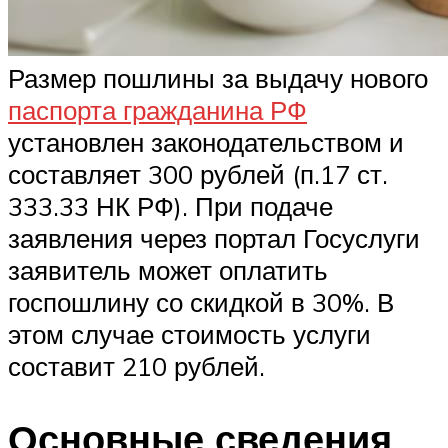
Размер пошлины за выдачу нового
паспорта гражданина РФ
установлен законодательством и
составляет 300 рублей (п.17 ст.
333.33 НК РФ). При подаче
заявления через портал Госуслуги
заявитель может оплатить
госпошлину со скидкой в 30%. В
этом случае стоимость услуги
составит 210 рублей.
Основные сведения