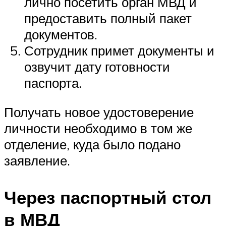
лично посетить орган МВД и
предоставить полный пакет
документов.
Сотрудник примет документы и
озвучит дату готовности
паспорта.
Получать новое удостоверение
личности необходимо в том же
отделение, куда было подано
заявление.
Через паспортный стол
в МВД