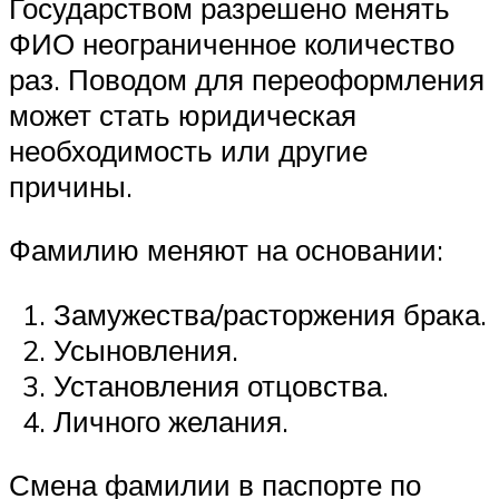
Государством разрешено менять
ФИО неограниченное количество
раз. Поводом для переоформления
может стать юридическая
необходимость или другие
причины.
Фамилию меняют на основании:
Замужества/расторжения брака.
Усыновления.
Установления отцовства.
Личного желания.
Смена фамилии в паспорте по