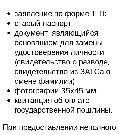
заявление по форме 1-П;
старый паспорт;
документ, являющийся
основанием для замены
удостоверения личности
(свидетельство о разводе,
свидетельство из ЗАГСа о
смене фамилии);
фотографии 35х45 мм;
квитанция об оплате
государственной пошлины.
При предоставлении неполного