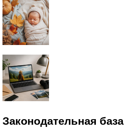
Законодательная база