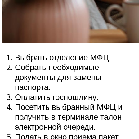
Выбрать отделение МФЦ.
Собрать необходимые
документы для замены
паспорта.
Оплатить госпошлину.
Посетить выбранный МФЦ и
получить в терминале талон
электронной очереди.
Подать в окно приема пакет