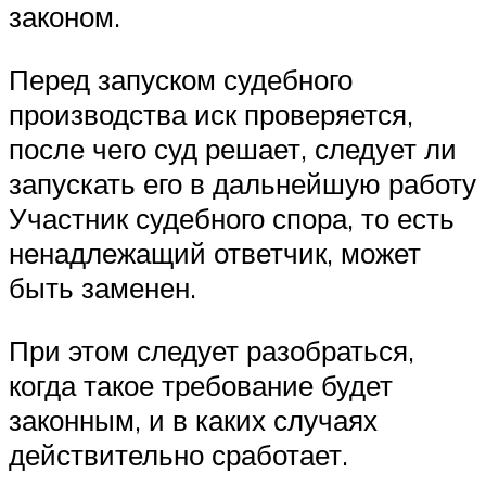
законом.
Перед запуском судебного
производства иск проверяется,
после чего суд решает, следует ли
запускать его в дальнейшую работу
Участник судебного спора, то есть
ненадлежащий ответчик, может
быть заменен.
При этом следует разобраться,
когда такое требование будет
законным, и в каких случаях
действительно сработает.