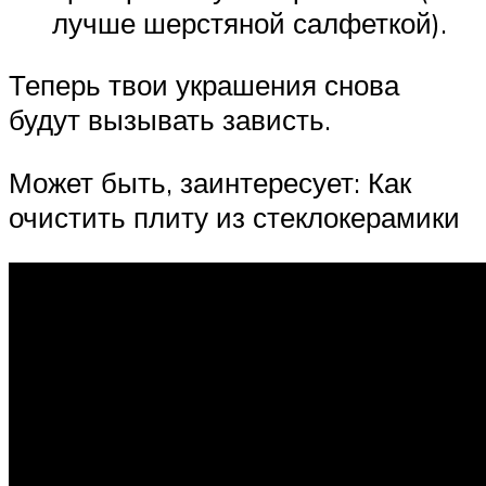
лучше шерстяной салфеткой).
Теперь твои украшения снова
будут вызывать зависть.
Может быть, заинтересует: Как
очистить плиту из стеклокерамики