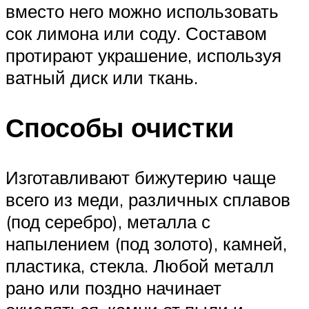
вместо него можно использовать
сок лимона или соду. Составом
протирают украшение, используя
ватный диск или ткань.
Способы очистки
Изготавливают бижутерию чаще
всего из меди, различных сплавов
(под серебро), металла с
напылением (под золото), камней,
пластика, стекла. Любой металл
рано или поздно начинает