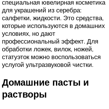
специальная ювелирная косметика
для украшений из серебра:
салфетки, жидкости. Это средства,
которые используются в домашних
условиях, но дают
профессиональный эффект. Для
обработки ложек, вилок, ножей,
статуэток можно воспользоваться
услугой ультразвуковой чистки.
Домашние пасты и
растворы