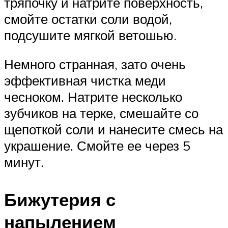
тряпочку и натрите поверхность,
смойте остатки соли водой,
подсушите мягкой ветошью.
Немного странная, зато очень
эффективная чистка меди
чесноком. Натрите несколько
зубчиков на терке, смешайте со
щепоткой соли и нанесите смесь на
украшение. Смойте ее через 5
минут.
Бижутерия с
напылением