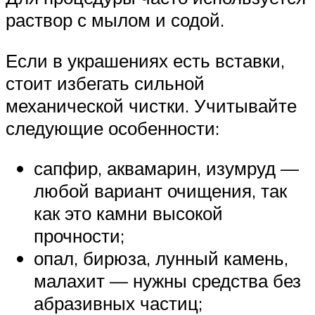
раствор с мылом и содой.
Если в украшениях есть вставки,
стоит избегать сильной
механической чистки. Учитывайте
следующие особенности:
сапфир, аквамарин, изумруд —
любой вариант очищения, так
как это камни высокой
прочности;
опал, бирюза, лунный камень,
малахит — нужны средства без
абразивных частиц;