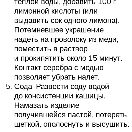
теплой воды, добавить 100 г
лимонной кислоты (или
выдавить сок одного лимона).
Потемневшее украшение
надеть на проволоку из меди,
поместить в раствор
и прокипятить около 15 минут.
Контакт серебра с медью
позволяет убрать налет.
Сода. Развести соду водой
до консистенции кашицы.
Намазать изделие
получившейся пастой, потереть
щеткой, ополоснуть и высушить.