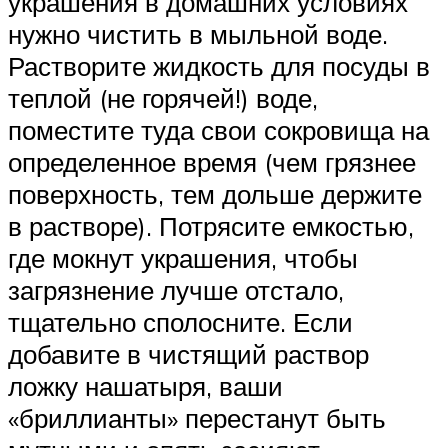
украшения в домашних условиях
нужно чистить в мыльной воде.
Растворите жидкость для посуды в
теплой (не горячей!) воде,
поместите туда свои сокровища на
определенное время (чем грязнее
поверхность, тем дольше держите
в растворе). Потрясите емкостью,
где мокнут украшения, чтобы
загрязнение лучше отстало,
тщательно сполосните. Если
добавите в чистящий раствор
ложку нашатыря, ваши
«бриллианты» перестанут быть