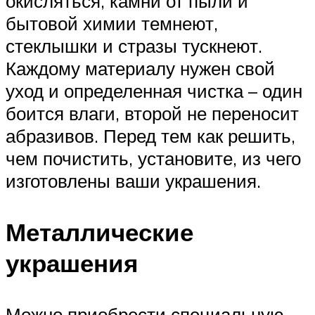
окисляться, камни от пыли и
бытовой химии темнеют,
стеклышки и стразы тускнеют.
Каждому материалу нужен свой
уход и определенная чистка – один
боится влаги, второй не переносит
абразивов. Перед тем как решить,
чем почистить, установите, из чего
изготовлены ваши украшения.
Металлические
украшения
Можно приобрести специальную