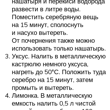
нашатыря и перекиси водорода
развести в литре воды.
Поместить серебряную вещь
на 15 минут, сполоснуть
и насухо вытереть.
От почернения также можно
использовать только нашатырь.
Уксус. Налить в металлическую
кастрюлю немного уксуса,
нагреть до 50°С. Положить туда
серебро на 15 минут, затем
промыть и вытереть.
Лимонка. В металлическую
емкость налить 0,5 л чистой