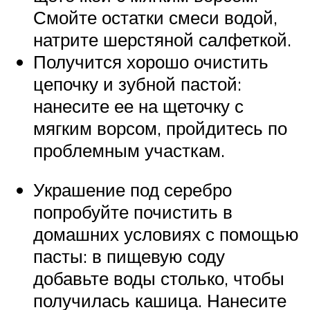
Смойте остатки смеси водой,
натрите шерстяной салфеткой.
Получится хорошо очистить
цепочку и зубной пастой:
нанесите ее на щеточку с
мягким ворсом, пройдитесь по
проблемным участкам.
Украшение под серебро
попробуйте почистить в
домашних условиях с помощью
пасты: в пищевую соду
добавьте воды столько, чтобы
получилась кашица. Нанесите