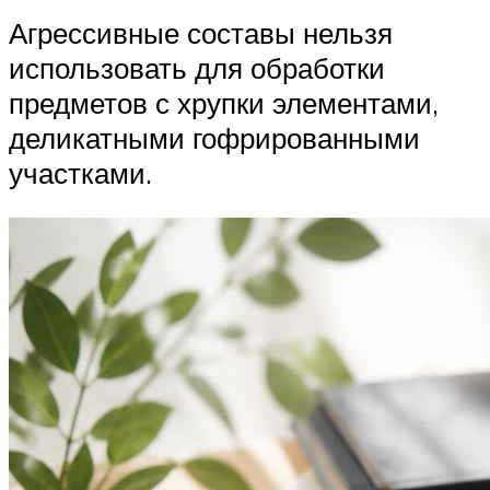
Агрессивные составы нельзя
использовать для обработки
предметов с хрупки элементами,
деликатными гофрированными
участками.