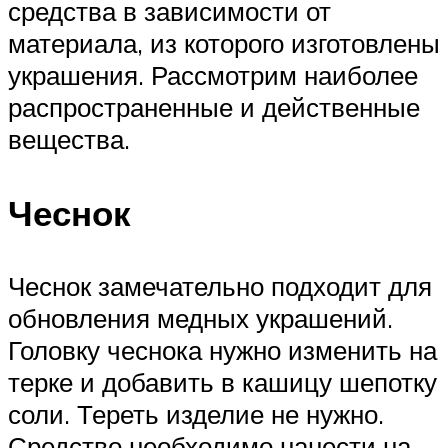
средства в зависимости от
материала, из которого изготовлены
украшения. Рассмотрим наиболее
распространенные и действенные
вещества.
Чеснок
Чеснок замечательно подходит для
обновления медных украшений.
Головку чеснока нужно изменить на
терке и добавить в кашицу шепотку
соли. Тереть изделие не нужно.
Средство необходимо нанести на