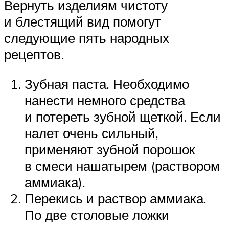
Вернуть изделиям чистоту
и блестящий вид помогут
следующие пять народных
рецептов.
Зубная паста. Необходимо
нанести немного средства
и потереть зубной щеткой. Если
налет очень сильный,
применяют зубной порошок
в смеси нашатырем (раствором
аммиака).
Перекись и раствор аммиака.
По две столовые ложки