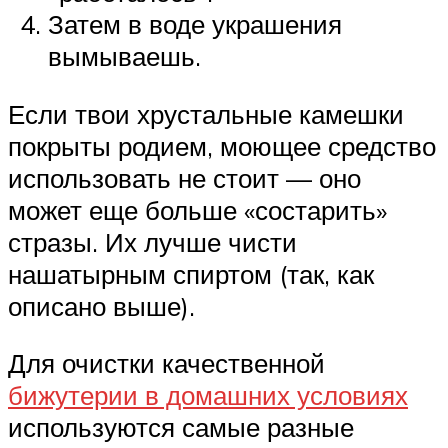
Затем в воде украшения
вымываешь.
Если твои хрустальные камешки
покрыты родием, моющее средство
использовать не стоит — оно
может еще больше «состарить»
стразы. Их лучше чисти
нашатырным спиртом (так, как
описано выше).
Для очистки качественной
бижутерии в домашних условиях
используются самые разные