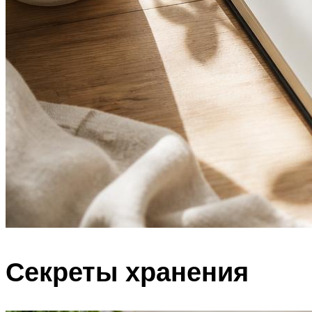
Секреты хранения