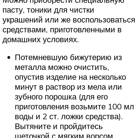
пасту, тоники для чистки
украшений или же воспользоваться
средствами, приготовленными в
домашних условиях.
Потемневшую бижутерию из
металла можно очистить,
опустив изделие на несколько
минут в раствор из мела или
зубного порошка (для его
приготовления возьмите 100 мл
воды и 2 ст. ложки средства).
Вытяните и пройдитесь
щеточкой с мягким ворсом.