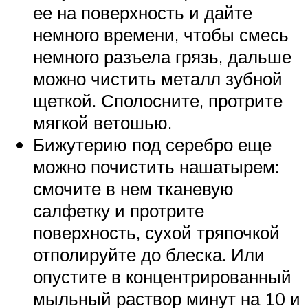
ее на поверхность и дайте
немного времени, чтобы смесь
немного разъела грязь, дальше
можно чистить металл зубной
щеткой. Сполосните, протрите
мягкой ветошью.
Бижутерию под серебро еще
можно почистить нашатырем:
смочите в нем тканевую
салфетку и протрите
поверхность, сухой тряпочкой
отполируйте до блеска. Или
опустите в концентрированный
мыльный раствор минут на 10 и