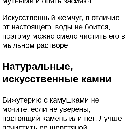
мутными и опять засияют.
Искусственный жемчуг, в отличие
от настоящего, воды не боится,
поэтому можно смело чистить его в
мыльном растворе.
Натуральные,
искусственные камни
Бижутерию с камушками не
мочите, если не уверены,
настоящий камень или нет. Лучше
почистить ее шерстяной