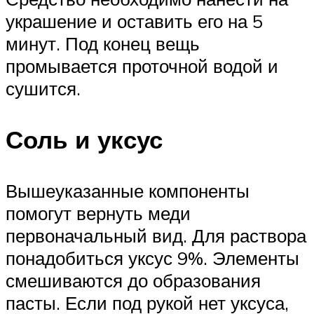
украшение и оставить его на 5
минут. Под конец вещь
промывается проточной водой и
сушится.
Соль и уксус
Вышеуказанные компоненты
помогут вернуть меди
первоначальный вид. Для раствора
понадобиться уксус 9%. Элементы
смешиваются до образования
пасты. Если под рукой нет уксуса,