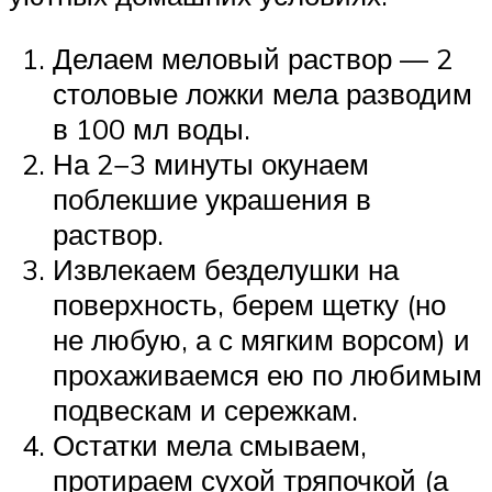
Делаем меловый раствор — 2
столовые ложки мела разводим
в 100 мл воды.
На 2−3 минуты окунаем
поблекшие украшения в
раствор.
Извлекаем безделушки на
поверхность, берем щетку (но
не любую, а с мягким ворсом) и
прохаживаемся ею по любимым
подвескам и сережкам.
Остатки мела смываем,
протираем сухой тряпочкой (а