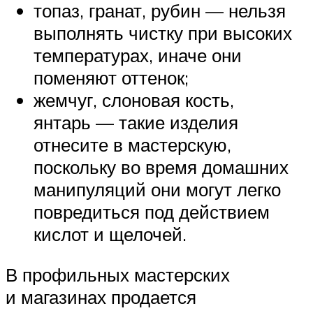
топаз, гранат, рубин — нельзя
выполнять чистку при высоких
температурах, иначе они
поменяют оттенок;
жемчуг, слоновая кость,
янтарь — такие изделия
отнесите в мастерскую,
поскольку во время домашних
манипуляций они могут легко
повредиться под действием
кислот и щелочей.
В профильных мастерских
и магазинах продается