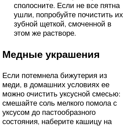
сполосните. Если не все пятна
ушли, попробуйте почистить их
зубной щеткой, смоченной в
этом же растворе.
Медные украшения
Если потемнела бижутерия из
меди, в домашних условиях ее
можно очистить уксусной смесью:
смешайте соль мелкого помола с
уксусом до пастообразного
состояния, наберите кашицу на