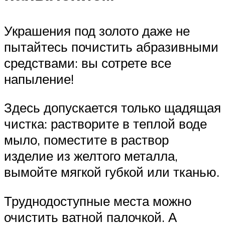
Украшения под золото даже не
пытайтесь почистить абразивными
средствами: вы сотрете все
напыление!
Здесь допускается только щадящая
чистка: растворите в теплой воде
мыло, поместите в раствор
изделие из желтого металла,
вымойте мягкой губкой или тканью.
Труднодоступные места можно
очистить ватной палочкой. А