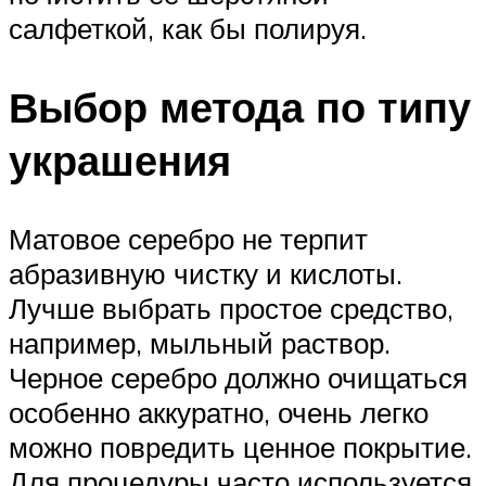
салфеткой, как бы полируя.
Выбор метода по типу
украшения
Матовое серебро не терпит
абразивную чистку и кислоты.
Лучше выбрать простое средство,
например, мыльный раствор.
Черное серебро должно очищаться
особенно аккуратно, очень легко
можно повредить ценное покрытие.
Для процедуры часто используется