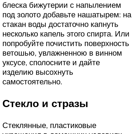
блеска бижутерии с напылением
под золото добавьте нашатырем: на
стакан воды достаточно капнуть
несколько капель этого спирта. Или
попробуйте почистить поверхность
ветошью, увлажненною в винном
уксусе, сполосните и дайте
изделию высохнуть
самостоятельно.
Стекло и стразы
Стеклянные, пластиковые