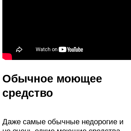
Обычное моющее
средство
Даже самые обычные недорогие и
не очень едкие моющие средства