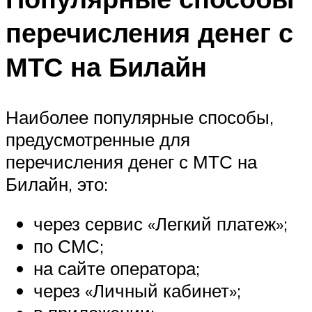
перечисления денег с
МТС на Билайн
Наиболее популярные способы,
предусмотренные для
перечисления денег с МТС на
Билайн, это:
через сервис «Легкий платеж»;
по СМС;
на сайте оператора;
через «Личный кабинет»;