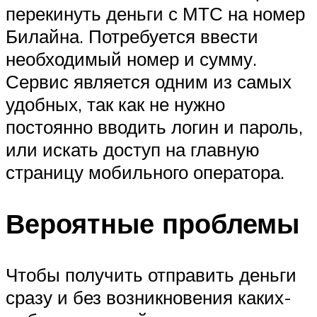
перекинуть деньги с МТС на номер
Билайна. Потребуется ввести
необходимый номер и сумму.
Сервис является одним из самых
удобных, так как не нужно
постоянно вводить логин и пароль,
или искать доступ на главную
страницу мобильного оператора.
Вероятные проблемы
Чтобы получить отправить деньги
сразу и без возникновения каких-