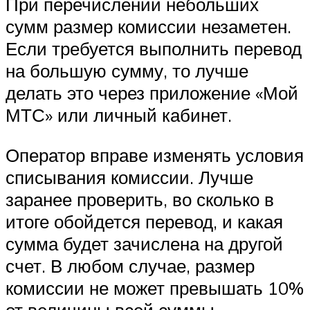
При перечислении небольших
сумм размер комиссии незаметен.
Если требуется выполнить перевод
на большую сумму, то лучше
делать это через приложение «Мой
МТС» или личный кабинет.
Оператор вправе изменять условия
списывания комиссии. Лучше
заранее проверить, во сколько в
итоге обойдется перевод, и какая
сумма будет зачислена на другой
счет. В любом случае, размер
комиссии не может превышать 10%