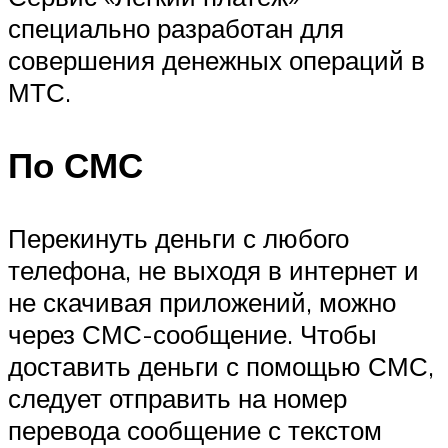
специально разработан для
совершения денежных операций в
МТС.
По СМС
Перекинуть деньги с любого
телефона, не выходя в интернет и
не скачивая приложений, можно
через СМС-сообщение. Чтобы
доставить деньги с помощью СМС,
следует отправить на номер
перевода сообщение с текстом