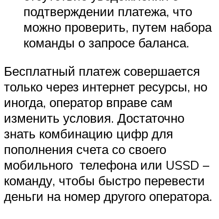
подтверждении платежа, что
можно проверить, путем набора
команды о запросе баланса.
Бесплатный платеж совершается
только через интернет ресурсы, но
иногда, оператор вправе сам
изменить условия. Достаточно
знать комбинацию цифр для
пополнения счета со своего
мобильного телефона или USSD –
команду, чтобы быстро перевести
деньги на номер другого оператора.