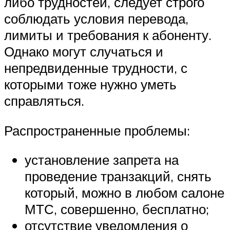
либо трудностей, следует строго
соблюдать условия перевода,
лимиты и требования к абоненту.
Однако могут случаться и
непредвиденные трудности, с
которыми тоже нужно уметь
справляться.
Распространенные проблемы:
установление запрета на
проведение транзакций, снять
который, можно в любом салоне
МТС, совершенно, бесплатно;
отсутствие уведомления о