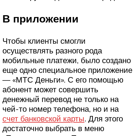
В приложении
Чтобы клиенты смогли
осуществлять разного рода
мобильные платежи, было создано
еще одно специальное приложение
— «МТС Деньги». С его помощью
абонент может совершить
денежный перевод не только на
чей-то номер телефона, но и на
счет банковской карты
. Для этого
достаточно выбрать в меню