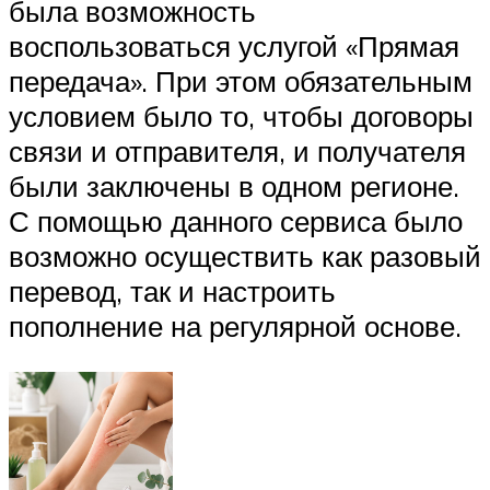
была возможность
воспользоваться услугой «Прямая
передача». При этом обязательным
условием было то, чтобы договоры
связи и отправителя, и получателя
были заключены в одном регионе.
С помощью данного сервиса было
возможно осуществить как разовый
перевод, так и настроить
пополнение на регулярной основе.