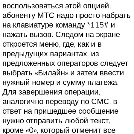
воспользоваться этой опцией,
абоненту МТС надо просто набрать
на клавиатуре команду *115# и
нажать вызов. Следом на экране
откроется меню, где, как и в
предыдущих вариантах, из
предложенных операторов следует
выбрать «Билайн» и затем ввести
нужный номер и сумму платежа.
Для завершения операции,
аналогично переводу по СМС, в
ответ на пришедшее сообщение
нужно отправить любой текст,
кроме «0», который отменит все