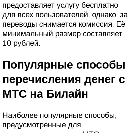
предоставляет услугу бесплатно
для всех пользователей, однако, за
переводы снимается комиссия. Её
минимальный размер составляет
10 рублей.
Популярные способы
перечисления денег с
МТС на Билайн
Наиболее популярные способы,
предусмотренные для