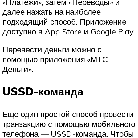
«Платежи», затем «Переводы» и
далее нажать на наиболее
подходящий способ. Приложение
доступно в App Store и Google Play.
Перевести деньги можно с
помощью приложения «МТС
Деньги».
USSD-команда
Еще один простой способ провести
транзакцию с помощью мобильного
телефона — USSD-команда. Чтобы