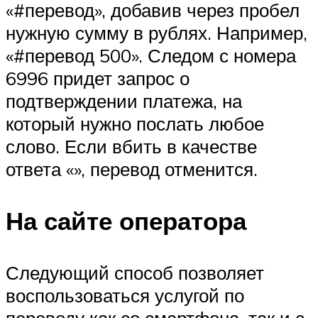
«#перевод», добавив через пробел
нужную сумму в рублях. Например,
«#перевод 500». Следом с номера
6996 придет запрос о
подтверждении платежа, на
который нужно послать любое
слово. Если вбить в качестве
ответа «», перевод отменится.
На сайте оператора
Следующий способ позволяет
воспользоваться услугой по