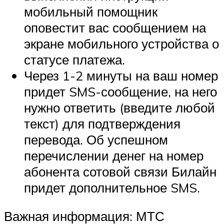
мобильный помощник
оповестит вас сообщением на
экране мобильного устройства о
статусе платежа.
Через 1-2 минуты на ваш номер
придет SMS-сообщение, на него
нужно ответить (введите любой
текст) для подтверждения
перевода. Об успешном
перечислении денег на номер
абонента сотовой связи Билайн
придет дополнительное SMS.
Важная информация: МТС