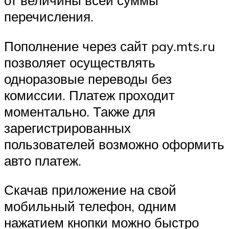
от величины всей суммы
перечисления.
Пополнение через сайт pay.mts.ru
позволяет осуществлять
одноразовые переводы без
комиссии. Платеж проходит
моментально. Также для
зарегистрированных
пользователей возможно оформить
авто платеж.
Скачав приложение на свой
мобильный телефон, одним
нажатием кнопки можно быстро