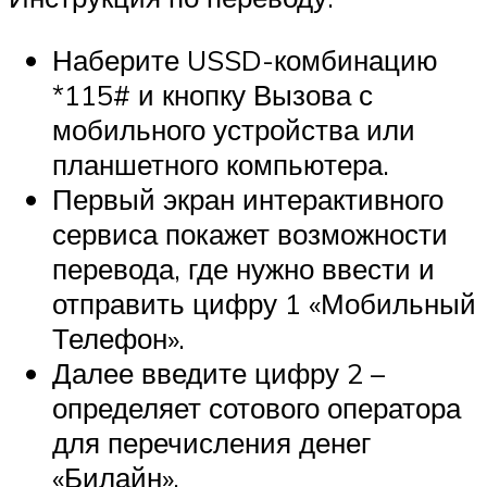
Наберите USSD-комбинацию
*115# и кнопку Вызова с
мобильного устройства или
планшетного компьютера.
Первый экран интерактивного
сервиса покажет возможности
перевода, где нужно ввести и
отправить цифру 1 «Мобильный
Телефон».
Далее введите цифру 2 –
определяет сотового оператора
для перечисления денег
«Билайн».