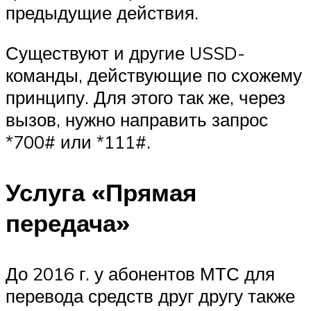
предыдущие действия.
Существуют и другие USSD-
команды, действующие по схожему
принципу. Для этого так же, через
вызов, нужно направить запрос
*700# или *111#.
Услуга «Прямая
передача»
До 2016 г. у абонентов МТС для
перевода средств друг другу также