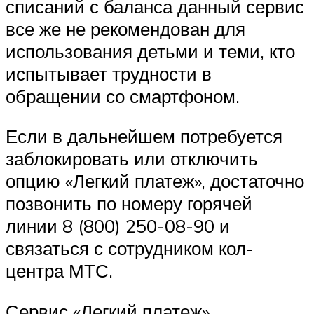
списаний с баланса данный сервис
все же не рекомендован для
использования детьми и теми, кто
испытывает трудности в
обращении со смартфоном.
Если в дальнейшем потребуется
заблокировать или отключить
опцию «Легкий платеж», достаточно
позвонить по номеру горячей
линии 8 (800) 250-08-90 и
связаться с сотрудником кол-
центра МТС.
Сервис «Легкий платеж»