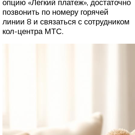
опцию «Легкий платеж», достаточно
позвонить по номеру горячей
линии 8 и связаться с сотрудником
кол-центра МТС.