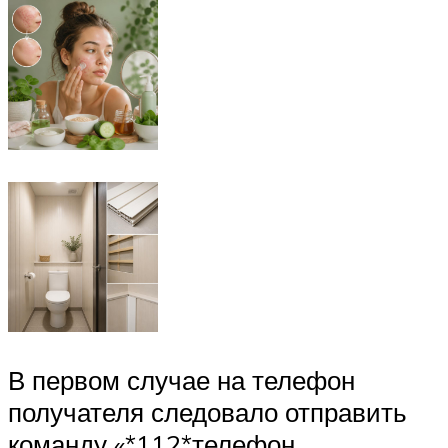
В первом случае на телефон
получателя следовало отправить
команду «*112*телефон