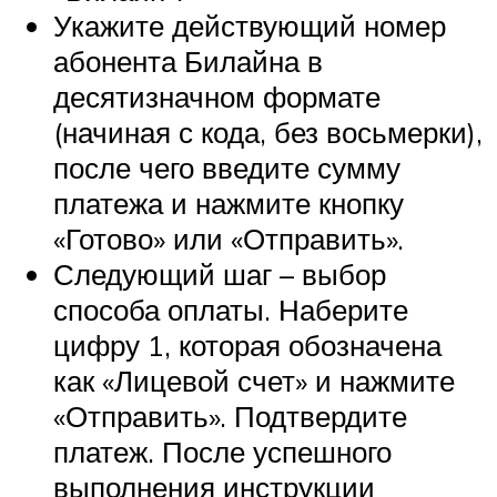
Укажите действующий номер
абонента Билайна в
десятизначном формате
(начиная с кода, без восьмерки),
после чего введите сумму
платежа и нажмите кнопку
«Готово» или «Отправить».
Следующий шаг – выбор
способа оплаты. Наберите
цифру 1, которая обозначена
как «Лицевой счет» и нажмите
«Отправить». Подтвердите
платеж. После успешного
выполнения инструкции