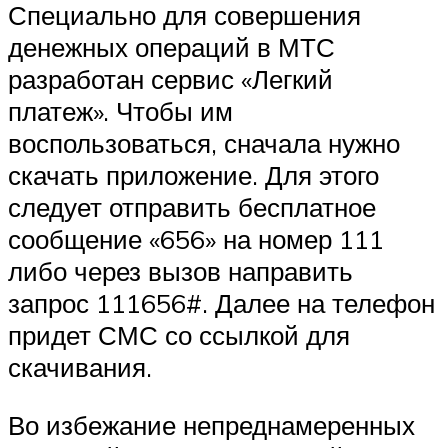
Специально для совершения
денежных операций в МТС
разработан сервис «Легкий
платеж». Чтобы им
воспользоваться, сначала нужно
скачать приложение. Для этого
следует отправить бесплатное
сообщение «656» на номер 111
либо через вызов направить
запрос 111656#. Далее на телефон
придет СМС со ссылкой для
скачивания.
Во избежание непреднамеренных