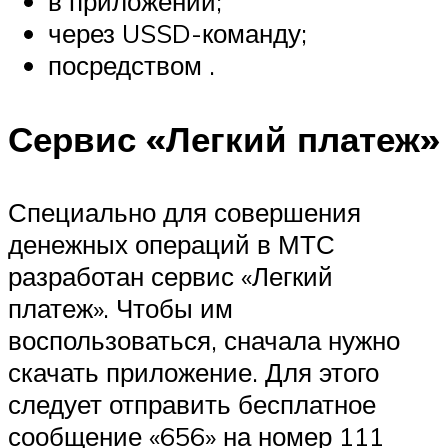
в приложении;
через USSD-команду;
посредством .
Сервис «Легкий платеж»
Специально для совершения
денежных операций в МТС
разработан сервис «Легкий
платеж». Чтобы им
воспользоваться, сначала нужно
скачать приложение. Для этого
следует отправить бесплатное
сообщение «656» на номер 111