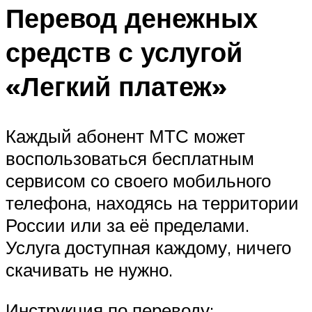
Перевод денежных
средств с услугой
«Легкий платеж»
Каждый абонент МТС может
воспользоваться бесплатным
сервисом со своего мобильного
телефона, находясь на территории
России или за её пределами.
Услуга доступная каждому, ничего
скачивать не нужно.
Инструкция по переводу: