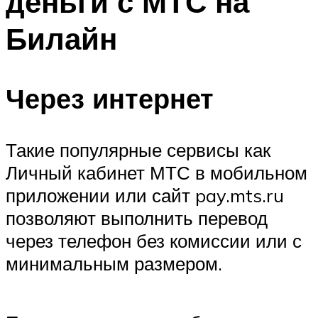
деньги с МТС на
Билайн
Через интернет
Такие популярные сервисы как
Личный кабинет МТС в мобильном
приложении или сайт pay.mts.ru
позволяют выполнить перевод
через телефон без комиссии или с
минимальным размером.