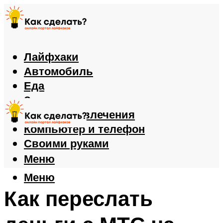
Лайфхаки
Автомобиль
Еда
Здоровье
Игры и развлечения
Компьютер и телефон
Своими руками
Меню
Меню
Как переслать