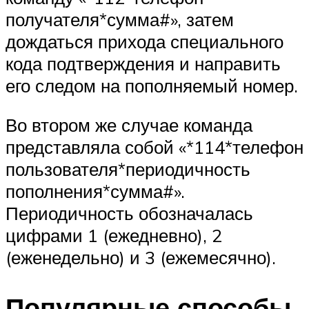
получателя*сумма#», затем
дождаться прихода специального
кода подтверждения и направить
его следом на пополняемый номер.
Во втором же случае команда
представляла собой «*114*телефон
пользователя*периодичность
пополнения*сумма#».
Периодичность обозначалась
цифрами 1 (ежедневно), 2
(еженедельно) и 3 (ежемесячно).
Популярные способы