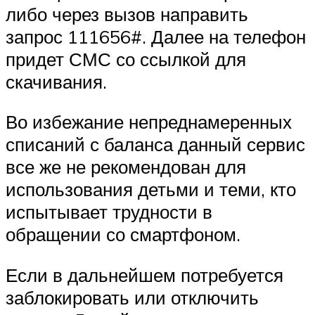
либо через вызов направить
запрос 111656#. Далее на телефон
придет СМС со ссылкой для
скачивания.
Во избежание непреднамеренных
списаний с баланса данный сервис
все же не рекомендован для
использования детьми и теми, кто
испытывает трудности в
обращении со смартфоном.
Если в дальнейшем потребуется
заблокировать или отключить