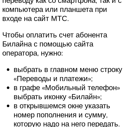
переводу как со смартфона, так и с
компьютера или планшета при
входе на сайт МТС.
Чтобы оплатить счет абонента
Билайна с помощью сайта
оператора, нужно:
выбрать в главном меню строку
«Переводы и платежи»;
в графе «Мобильный телефон»
выбрать иконку «Билайн»;
в открывшемся окне указать
номер пополнения и сумму,
которую надо на него передать.