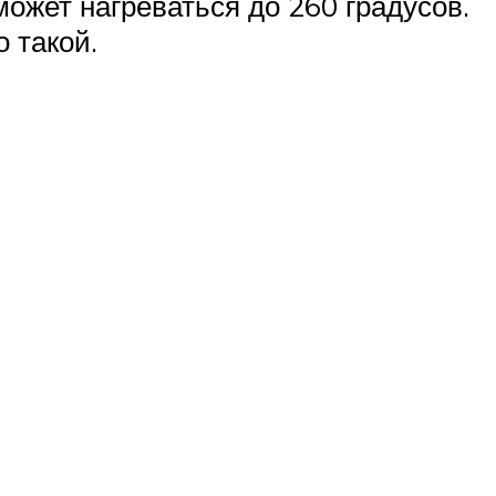
может нагреваться до 260 градусов.
 такой.