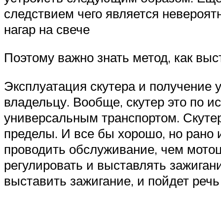
следствием чего является невероят
нагар на свече
Поэтому важно знать метод, как выс
Эксплуатация скутера и получение 
владельцу. Вообще, скутер это по и
универсальным транспортом. Скутер о
пределы. И все бы хорошо, но рано 
проводить обслуживание, чем мотоц
регулировать и выставлять зажигани
выставить зажигание, и пойдет речь