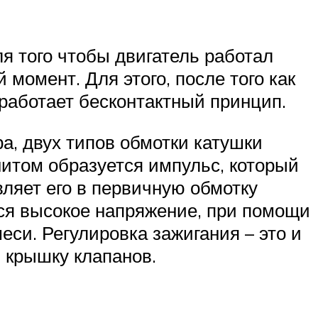
я того чтобы двигатель работал
момент. Для этого, после того как
 работает бесконтактный принцип.
, двух типов обмотки катушки
итом образуется импульс, который
авляет его в первичную обмотку
тся высокое напряжение, при помощи
еси. Регулировка зажигания – это и
 крышку клапанов.