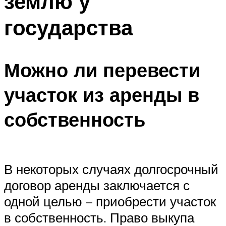
землю у
государства
Можно ли перевести
участок из аренды в
собственность
В некоторых случаях долгосрочный
договор аренды заключается с
одной целью – приобрести участок
в собственность. Право выкупа