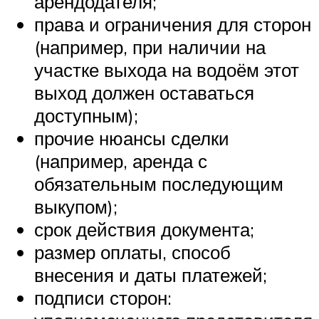
арендодателя;
права и ограничения для сторон
(например, при наличии на
участке выхода на водоём этот
выход должен оставаться
доступным);
прочие нюансы сделки
(например, аренда с
обязательным последующим
выкупом);
срок действия документа;
размер оплаты, способ
внесения и даты платежей;
подписи сторон: