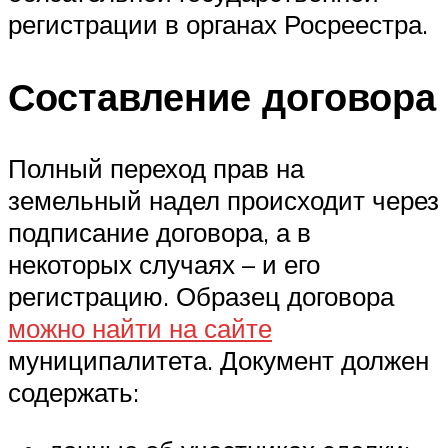
регистрации в органах Росреестра.
Составление договора
Полный переход прав на
земельный надел происходит через
подписание договора, а в
некоторых случаях – и его
регистрацию. Образец договора
можно найти на сайте
муниципалитета. Документ должен
содержать: