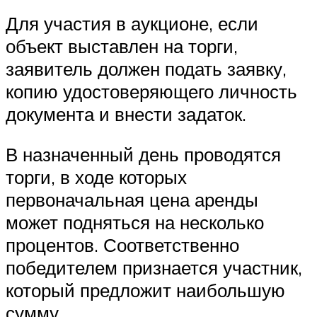
Для участия в аукционе, если
объект выставлен на торги,
заявитель должен подать заявку,
копию удостоверяющего личность
документа и внести задаток.
В назначенный день проводятся
торги, в ходе которых
первоначальная цена аренды
может подняться на несколько
процентов. Соответственно
победителем признается участник,
который предложит наибольшую
сумму.