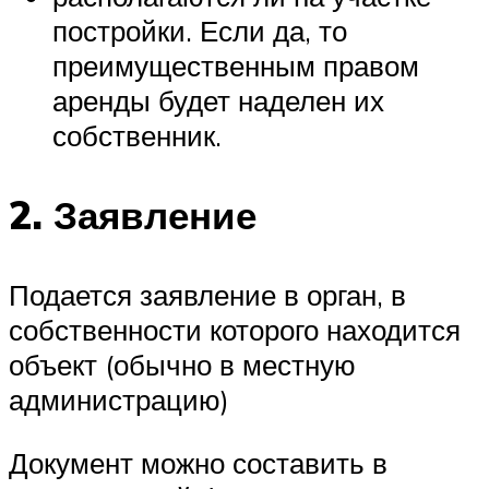
постройки. Если да, то
преимущественным правом
аренды будет наделен их
собственник.
2. Заявление
Подается заявление в орган, в
собственности которого находится
объект (обычно в местную
администрацию)
Документ можно составить в