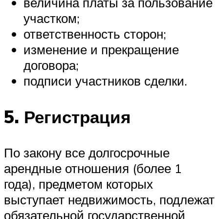
величина платы за пользование
участком;
ответственность сторон;
изменение и прекращение
договора;
подписи участников сделки.
5. Регистрация
По закону все долгосрочные
арендные отношения (более 1
года), предметом которых
выступает недвижимость, подлежат
обязательной государственной