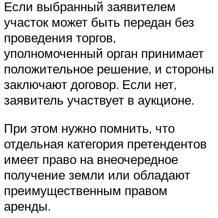
Если выбранный заявителем
участок может быть передан без
проведения торгов,
уполномоченный орган принимает
положительное решение, и стороны
заключают договор. Если нет,
заявитель участвует в аукционе.
При этом нужно помнить, что
отдельная категория претендентов
имеет право на внеочередное
получение земли или обладают
преимущественным правом
аренды.