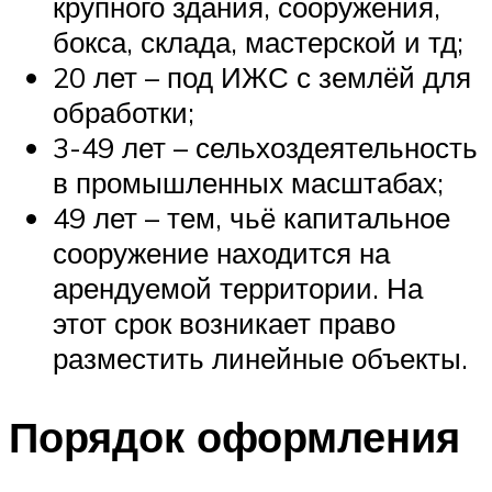
крупного здания, сооружения,
бокса, склада, мастерской и тд;
20 лет – под ИЖС с землёй для
обработки;
3-49 лет – сельхоздеятельность
в промышленных масштабах;
49 лет – тем, чьё капитальное
сооружение находится на
арендуемой территории. На
этот срок возникает право
разместить линейные объекты.
Порядок оформления