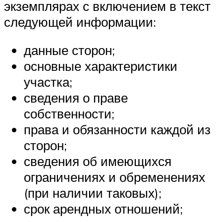
экземплярах с включением в текст
следующей информации:
данные сторон;
основные характеристики
участка;
сведения о праве
собственности;
права и обязанности каждой из
сторон;
сведения об имеющихся
ограничениях и обременениях
(при наличии таковых);
срок арендных отношений;