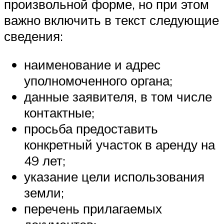
произвольной форме, но при этом
важно включить в текст следующие
сведения:
наименование и адрес
уполномоченного органа;
данные заявителя, в том числе
контактные;
просьба предоставить
конкретный участок в аренду на
49 лет;
указание цели использования
земли;
перечень прилагаемых