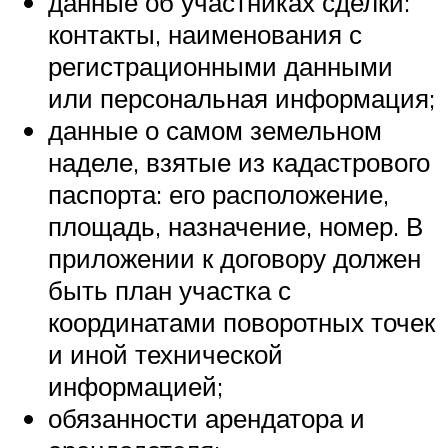
данные об участниках сделки:
контакты, наименования с
регистрационными данными
или персональная информация;
данные о самом земельном
наделе, взятые из кадастрового
паспорта: его расположение,
площадь, назначение, номер. В
приложении к договору должен
быть план участка с
координатами поворотных точек
и иной технической
информацией;
обязанности арендатора и