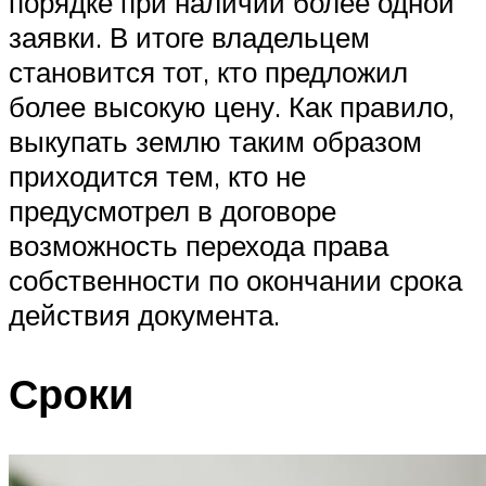
порядке при наличии более одной
заявки. В итоге владельцем
становится тот, кто предложил
более высокую цену. Как правило,
выкупать землю таким образом
приходится тем, кто не
предусмотрел в договоре
возможность перехода права
собственности по окончании срока
действия документа.
Сроки