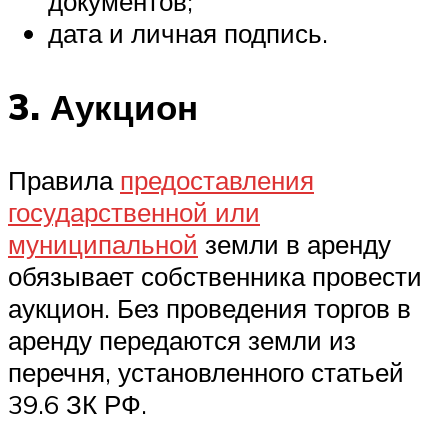
документов;
дата и личная подпись.
3. Аукцион
Правила
предоставления
государственной или
муниципальной
земли в аренду
обязывает собственника провести
аукцион. Без проведения торгов в
аренду передаются земли из
перечня, установленного статьей
39.6 ЗК РФ.