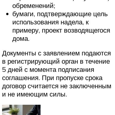
обременений;
бумаги, подтверждающие цель
использования надела, к
примеру, проект возводящегося
дома.
Документы с заявлением подаются
в регистрирующий орган в течение
5 дней с момента подписания
соглашения. При пропуске срока
договор считается не заключенным
и не имеющим силы.