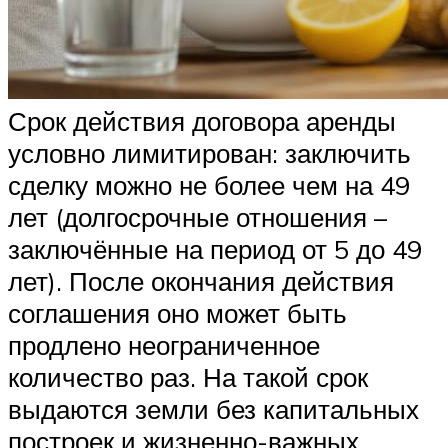
Срок действия договора аренды
условно лимитирован: заключить
сделку можно не более чем на 49
лет (долгосрочные отношения –
заключённые на период от 5 до 49
лет). После окончания действия
соглашения оно может быть
продлено неограниченное
количество раз. На такой срок
выдаются земли без капитальных
построек и жизненно-важных