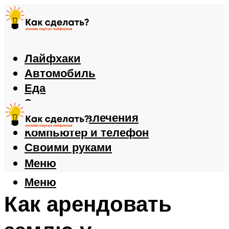
Лайфхаки
Автомобиль
Еда
Здоровье
Игры и развлечения
Компьютер и телефон
Своими руками
Меню
Меню
Как арендовать