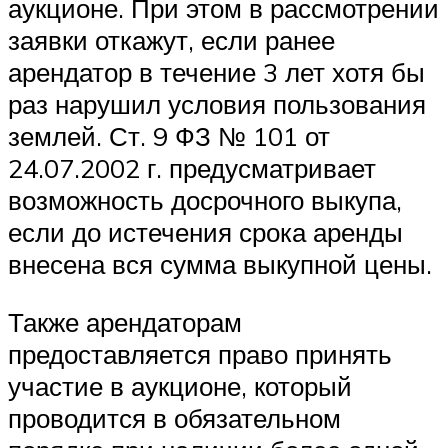
аукционе. При этом в рассмотрении
заявки откажут, если ранее
арендатор в течение 3 лет хотя бы
раз нарушил условия пользования
землей. Ст. 9 ФЗ № 101 от
24.07.2002 г. предусматривает
возможность досрочного выкупа,
если до истечения срока аренды
внесена вся сумма выкупной цены.
Также арендаторам
предоставляется право принять
участие в аукционе, который
проводится в обязательном