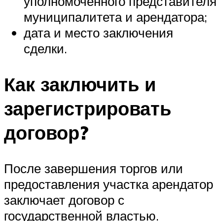
уполномоченного представителя
муниципалитета и арендатора;
дата и место заключения
сделки.
Как заключить и
зарегистрировать
договор?
После завершения торгов или
предоставления участка арендатор
заключает договор с
государственной властью.