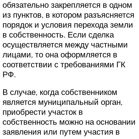
обязательно закрепляется в одном
из пунктов, в котором разъясняется
порядок и условия перехода земли
в собственность. Если сделка
осуществляется между частными
лицами, то она оформляется в
соответствии с требованиями ГК
РФ.
В случае, когда собственником
является муниципальный орган,
приобрести участок в
собственность можно на основании
заявления или путем участия в