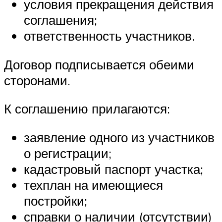
условия прекращения действия
соглашения;
ответственность участников.
Договор подписывается обеими
сторонами.
К соглашению прилагаются:
заявление одного из участников
о регистрации;
кадастровый паспорт участка;
техплан на имеющиеся
постройки;
справки о наличии (отсутствии)