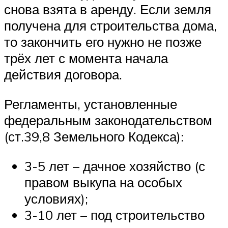
снова взята в аренду. Если земля
получена для строительства дома,
то закончить его нужно не позже
трёх лет с момента начала
действия договора.
Регламенты, установленные
федеральным законодательством
(ст.39,8 Земельного Кодекса):
3-5 лет – дачное хозяйство (с
правом выкупа на особых
условиях);
3-10 лет – под строительство