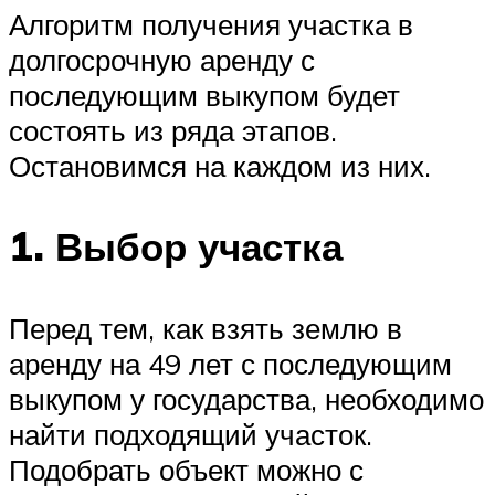
Алгоритм получения участка в
долгосрочную аренду с
последующим выкупом будет
состоять из ряда этапов.
Остановимся на каждом из них.
1. Выбор участка
Перед тем, как взять землю в
аренду на 49 лет с последующим
выкупом у государства, необходимо
найти подходящий участок.
Подобрать объект можно с