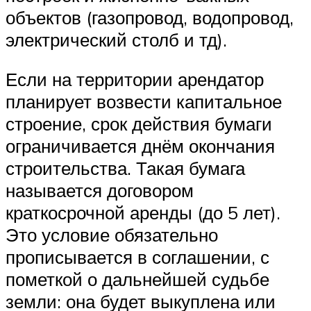
объектов (газопровод, водопровод,
электрический столб и тд).
Если на территории арендатор
планирует возвести капитальное
строение, срок действия бумаги
ограничивается днём окончания
строительства. Такая бумага
называется договором
краткосрочной аренды (до 5 лет).
Это условие обязательно
прописывается в соглашении, с
пометкой о дальнейшей судьбе
земли: она будет выкуплена или