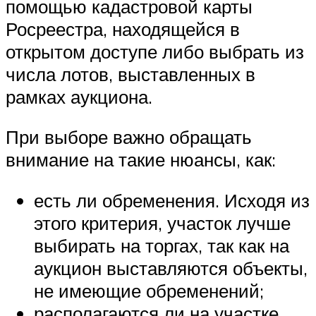
помощью кадастровой карты
Росреестра, находящейся в
открытом доступе либо выбрать из
числа лотов, выставленных в
рамках аукциона.
При выборе важно обращать
внимание на такие нюансы, как:
есть ли обременения. Исходя из
этого критерия, участок лучше
выбирать на торгах, так как на
аукцион выставляются объекты,
не имеющие обременений;
располагаются ли на участке