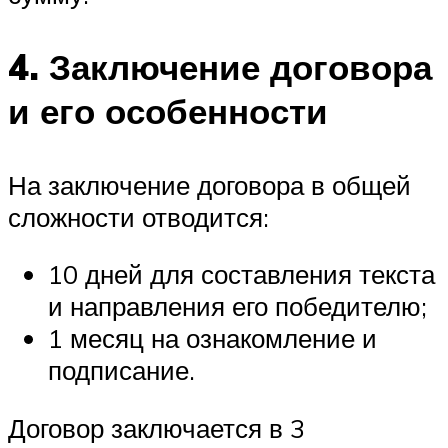
4. Заключение договора
и его особенности
На заключение договора в общей
сложности отводится:
10 дней для составления текста
и направления его победителю;
1 месяц на ознакомление и
подписание.
Договор заключается в 3