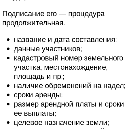
Подписание его — процедура
продолжительная.
название и дата составления;
данные участников;
кадастровый номер земельного
участка, местонахождение,
площадь и пр.;
наличие обременений на надел;
сроки аренды;
размер арендной платы и сроки
ее выплаты;
целевое назначение земли;