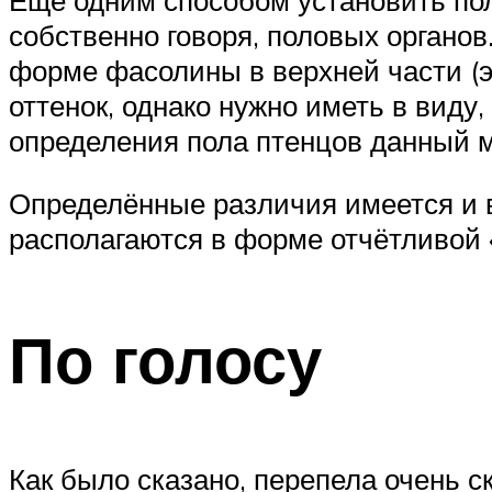
собственно говоря, половых органов
форме фасолины в верхней части (эт
оттенок, однако нужно иметь в виду,
определения пола птенцов данный м
Определённые различия имеется и в 
располагаются в форме отчётливой «
По голосу
Как было сказано, перепела очень с