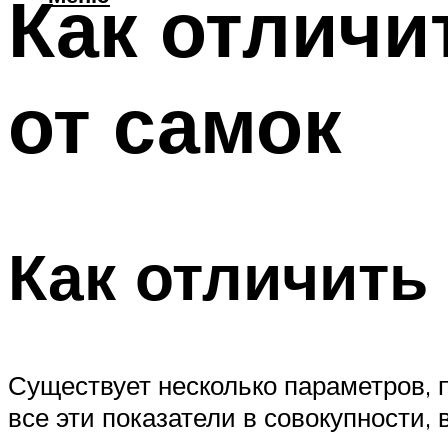
Как отличи
от самок
Как отличить
Существует несколько параметров, 
все эти показатели в совокупности,