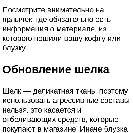
Посмотрите внимательно на
ярлычок, где обязательно есть
информация о материале, из
которого пошили вашу кофту или
блузку.
Обновление шелка
Шелк — деликатная ткань, поэтому
использовать агрессивные составы
нельзя, это касается и
отбеливающих средств, которые
покупают в магазине. Иначе блузка