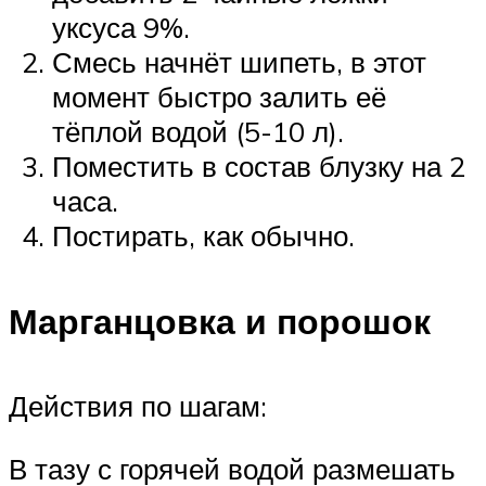
уксуса 9%.
Смесь начнёт шипеть, в этот
момент быстро залить её
тёплой водой (5-10 л).
Поместить в состав блузку на 2
часа.
Постирать, как обычно.
Марганцовка и порошок
Действия по шагам:
В тазу с горячей водой размешать