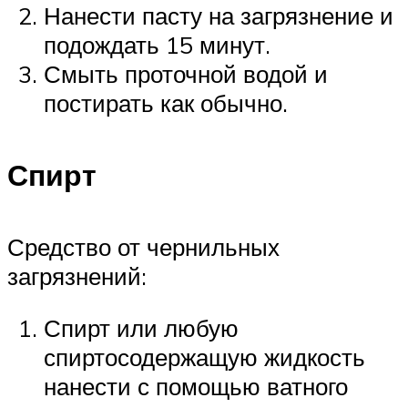
Нанести пасту на загрязнение и
подождать 15 минут.
Смыть проточной водой и
постирать как обычно.
Спирт
Средство от чернильных
загрязнений:
Спирт или любую
спиртосодержащую жидкость
нанести с помощью ватного