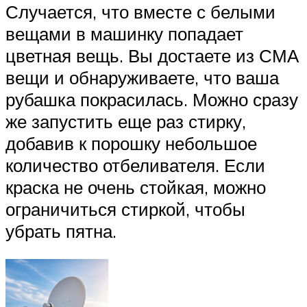
Случается, что вместе с белыми
вещами в машинку попадает
цветная вещь. Вы достаете из СМА
вещи и обнаруживаете, что ваша
рубашка покрасилась. Можно сразу
же запустить еще раз стирку,
добавив к порошку небольшое
количество отбеливателя. Если
краска не очень стойкая, можно
ограничиться стиркой, чтобы
убрать пятна.