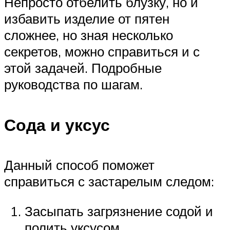
Непросто отбелить блузку, но и
избавить изделие от пятен
сложнее, но зная несколько
секретов, можно справиться и с
этой задачей. Подробные
руководства по шагам.
Сода и уксус
Данный способ поможет
справиться с застарелым следом:
Засыпать загрязнение содой и
полить уксусом.