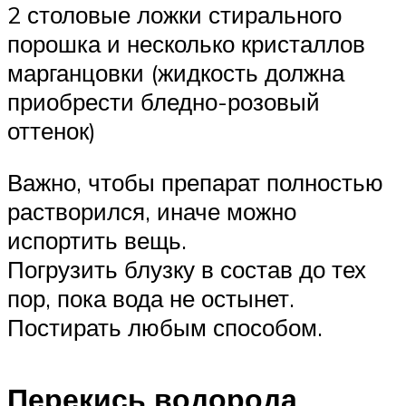
2 столовые ложки стирального
порошка и несколько кристаллов
марганцовки (жидкость должна
приобрести бледно-розовый
оттенок)
Важно, чтобы препарат полностью
растворился, иначе можно
испортить вещь.
Погрузить блузку в состав до тех
пор, пока вода не остынет.
Постирать любым способом.
Перекись водорода