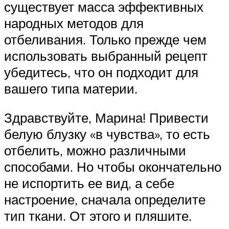
существует масса эффективных
народных методов для
отбеливания. Только прежде чем
использовать выбранный рецепт
убедитесь, что он подходит для
вашего типа материи.
Здравствуйте, Марина! Привести
белую блузку «в чувства», то есть
отбелить, можно различными
способами. Но чтобы окончательно
не испортить ее вид, а себе
настроение, сначала определите
тип ткани. От этого и пляшите.