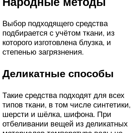
Народные методы
Выбор подходящего средства
подбирается с учётом ткани, из
которого изготовлена блузка, и
степенью загрязнения.
Деликатные способы
Такие средства подходят для всех
типов ткани, в том числе синтетики,
шерсти и шёлка, шифона. При
отбеливании вещей из деликатных