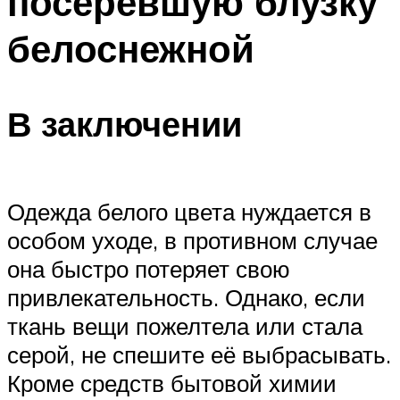
посеревшую блузку
белоснежной
В заключении
Одежда белого цвета нуждается в
особом уходе, в противном случае
она быстро потеряет свою
привлекательность. Однако, если
ткань вещи пожелтела или стала
серой, не спешите её выбрасывать.
Кроме средств бытовой химии