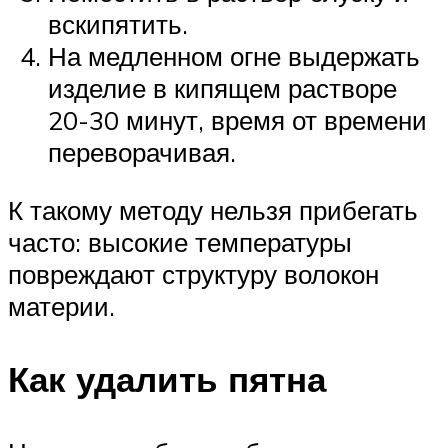
вскипятить.
На медленном огне выдержать
изделие в кипящем растворе
20-30 минут, время от времени
переворачивая.
К такому методу нельзя прибегать
часто: высокие температуры
повреждают структуру волокон
материи.
Как удалить пятна