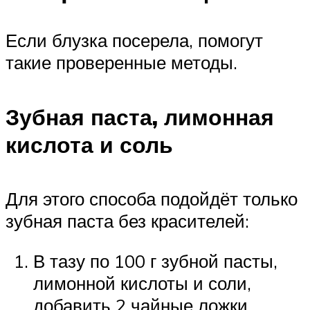
Если блузка посерела, помогут
такие проверенные методы.
Зубная паста, лимонная
кислота и соль
Для этого способа подойдёт только
зубная паста без красителей:
В тазу по 100 г зубной пасты,
лимонной кислоты и соли,
добавить 2 чайные ложки