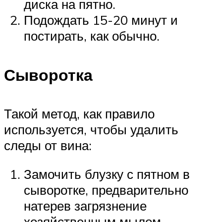
диска на пятно.
Подождать 15-20 минут и
постирать, как обычно.
Сыворотка
Такой метод, как правило
используется, чтобы удалить
следы от вина:
Замочить блузку с пятном в
сыворотке, предварительно
натерев загрязнение
хозяйственным мылом.