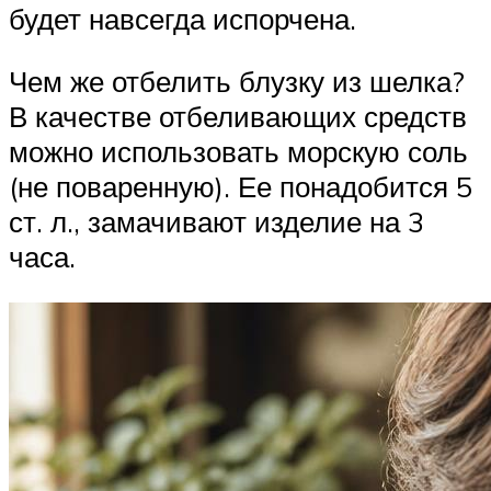
будет навсегда испорчена.
Чем же отбелить блузку из шелка?
В качестве отбеливающих средств
можно использовать морскую соль
(не поваренную). Ее понадобится 5
ст. л., замачивают изделие на 3
часа.