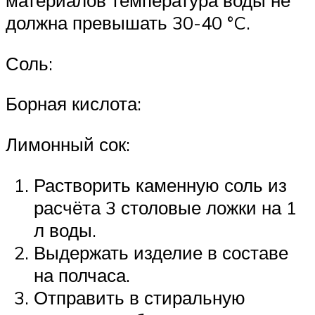
материалов температура воды не
должна превышать 30-40 °C.
Соль:
Борная кислота:
Лимонный сок:
Растворить каменную соль из
расчёта 3 столовые ложки на 1
л воды.
Выдержать изделие в составе
на полчаса.
Отправить в стиральную