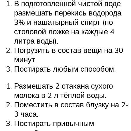
В подготовленной чистой воде
размешать перекись водорода
3% и нашатырный спирт (по
столовой ложке на каждые 4
литра воды).
Погрузить в состав вещи на 30
минут.
Постирать любым способом.
Размешать 2 стакана сухого
молока в 2 л тёплой воды.
Поместить в состав блузку на 2-
3 часа.
Постирать привычным