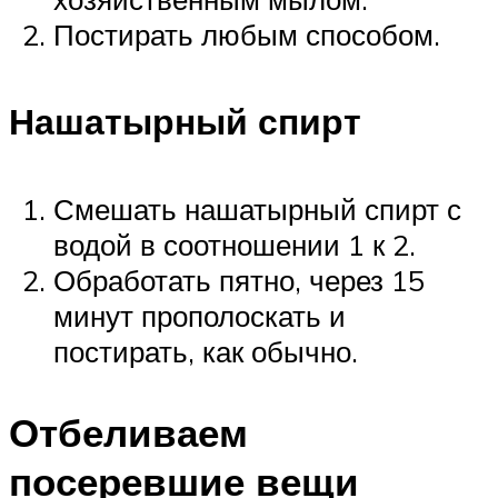
Постирать любым способом.
Нашатырный спирт
Смешать нашатырный спирт с
водой в соотношении 1 к 2.
Обработать пятно, через 15
минут прополоскать и
постирать, как обычно.
Отбеливаем
посеревшие вещи