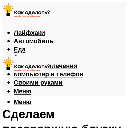
Лайфхаки
Автомобиль
Еда
Здоровье
Игры и развлечения
Компьютер и телефон
Своими руками
Меню
Меню
Сделаем