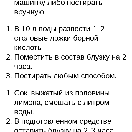
машинку либо постирать
вручную.
В 10 л воды развести 1-2
столовые ложки борной
кислоты.
Поместить в состав блузку на 2
часа.
Постирать любым способом.
Сок, выжатый из половины
лимона, смешать с литром
воды.
В подготовленном средстве
оставить блузку на 2-3 часа.