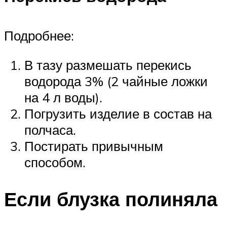
Подробнее:
В тазу размешать перекись
водорода 3% (2 чайные ложки
на 4 л воды).
Погрузить изделие в состав на
полчаса.
Постирать привычным
способом.
Если блузка полиняла