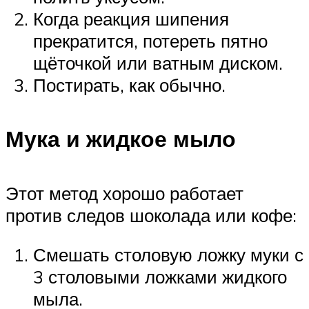
Когда реакция шипения
прекратится, потереть пятно
щёточкой или ватным диском.
Постирать, как обычно.
Мука и жидкое мыло
Этот метод хорошо работает
против следов шоколада или кофе:
Смешать столовую ложку муки с
3 столовыми ложками жидкого
мыла.