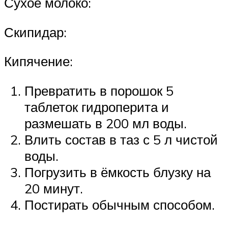
Сухое молоко:
Скипидар:
Кипячение:
Превратить в порошок 5
таблеток гидроперита и
размешать в 200 мл воды.
Влить состав в таз с 5 л чистой
воды.
Погрузить в ёмкость блузку на
20 минут.
Постирать обычным способом.