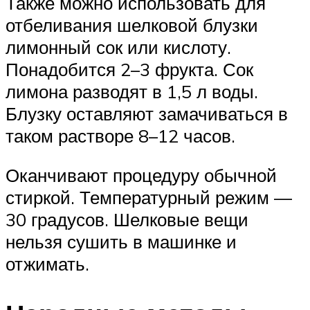
Также можно использовать для
отбеливания шелковой блузки
лимонный сок или кислоту.
Понадобится 2–3 фрукта. Сок
лимона разводят в 1,5 л воды.
Блузку оставляют замачиваться в
таком растворе 8–12 часов.
Оканчивают процедуру обычной
стиркой. Температурный режим —
30 градусов. Шелковые вещи
нельзя сушить в машинке и
отжимать.