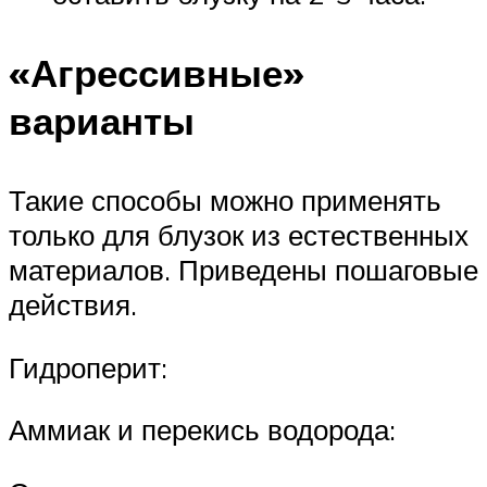
«Агрессивные»
варианты
Такие способы можно применять
только для блузок из естественных
материалов. Приведены пошаговые
действия.
Гидроперит:
Аммиак и перекись водорода: