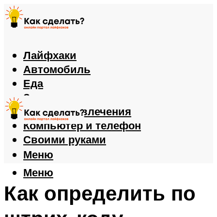
Лайфхаки
Автомобиль
Еда
Здоровье
Игры и развлечения
Компьютер и телефон
Своими руками
Меню
Меню
Как определить по