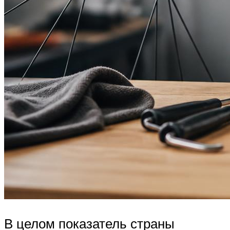
В целом показатель страны