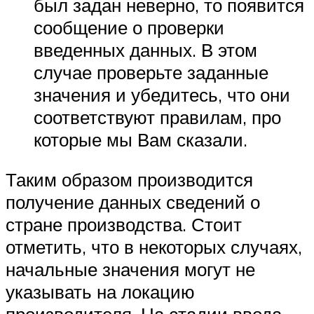
был задан неверно, то появится
сообщение о проверки
введенных данных. В этом
случае проверьте заданные
значения и убедитесь, что они
соответствуют правилам, про
которые мы Вам сказали.
Таким образом производится
получение данных сведений о
стране производства. Стоит
отметить, что в некоторых случаях,
начальные значения могут не
указывать на локацию