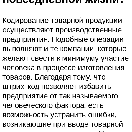
Кодирование товарной продукции
осуществляют производственные
предприятия. Подобные операции
выполняют и те компании, которые
желают свести к минимуму участие
человека в процессе изготовления
товаров. Благодаря тому, что
штрих-код позволяет избавить
предприятие от так называемого
человеческого фактора, есть
возможность устранить ошибки,
возникающие при вводе товарной