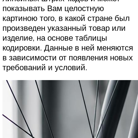
показывать Вам целостную
картиною того, в какой стране был
произведен указанный товар или
изделие, на основе таблицы
кодировки. Данные в ней меняются
в зависимости от появления новых
требований и условий.