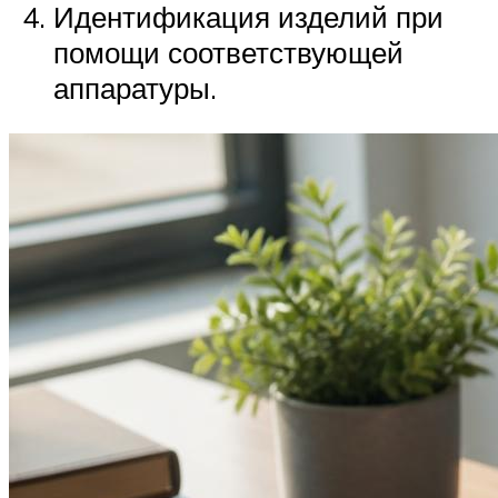
Идентификация изделий при
помощи соответствующей
аппаратуры.