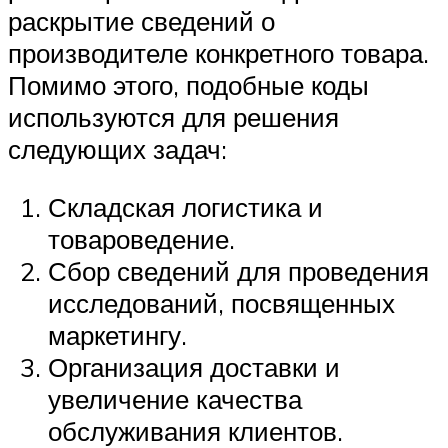
раскрытие сведений о
производителе конкретного товара.
Помимо этого, подобные коды
используются для решения
следующих задач:
Складская логистика и
товароведение.
Сбор сведений для проведения
исследований, посвященных
маркетингу.
Организация доставки и
увеличение качества
обслуживания клиентов.