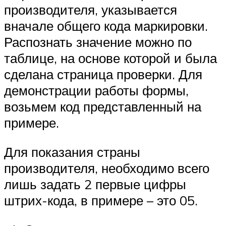
производителя, указывается
вначале общего кода маркировки.
Распознать значение можно по
таблице, на основе которой и была
сделана страница проверки. Для
демонстрации работы формы,
возьмем код представленный на
примере.
Для показания страны
производителя, необходимо всего
лишь задать 2 первые цифры
штрих-кода, в примере – это 05.