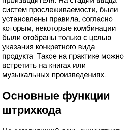
производителя. На стадии ввода
систем прослеживаемости, были
установлены правила, согласно
которым, некоторые комбинации
были отобраны только с целью
указания конкретного вида
продукта. Такое на практике можно
встретить на книгах или
музыкальных произведениях.
Основные функции
штрихкода