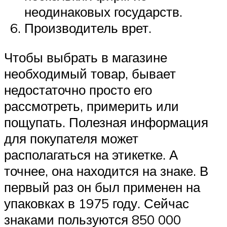
неодинаковых государств.
Производитель врет.
Чтобы выбрать в магазине
необходимый товар, бывает
недостаточно просто его
рассмотреть, примерить или
пощупать. Полезная информация
для покупателя может
располагаться на этикетке. А
точнее, она находится на знаке. В
первый раз он был применен на
упаковках в 1975 году. Сейчас
знаками пользуются 850 000