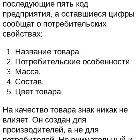
последующие пять код
предприятия, а оставшиеся цифры
сообщат о потребительских
свойствах:
Название товара.
Потребительские особенности.
Масса.
Состав.
Цвет товара.
На качество товара знак никак не
влияет. Он создан для
производителей, а не для
потребителей. Но внимательный и