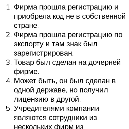
Фирма прошла регистрацию и
приобрела код не в собственной
стране.
Фирма прошла регистрацию по
экспорту и там знак был
зарегистрирован.
Товар был сделан на дочерней
фирме.
Может быть, он был сделан в
одной державе, но получил
лицензию в другой.
Учредителями компании
являются сотрудники из
нескольких фирм из