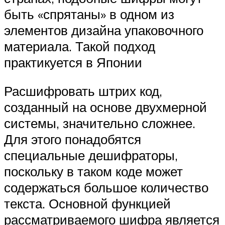
быть «спрятаны» в одном из
элементов дизайна упаковочного
материала. Такой подход
практикуется в Японии
Расшифровать штрих код,
созданный на основе двухмерной
системы, значительно сложнее.
Для этого понадобятся
специальные дешифраторы,
поскольку в таком коде может
содержаться большое количество
текста. Основной функцией
рассматриваемого шифра является