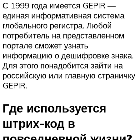
С 1999 года имеется GEPIR —
единая информативная система
глобального регистра. Любой
потребитель на представленном
портале сможет узнать
информацию о дешифровке знака.
Для этого понадобится зайти на
российскую или главную страничку
GEPIR.
Где используется
штрих-код в
повседневной жизни?