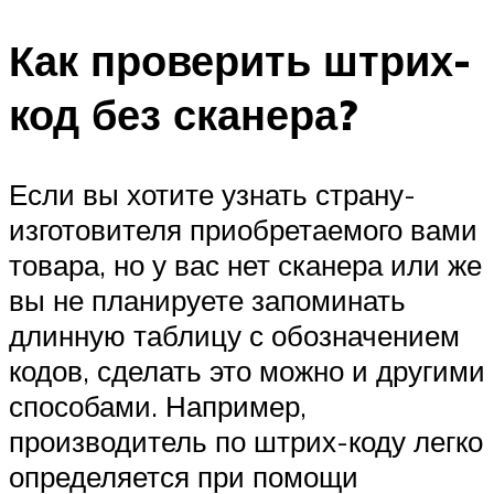
Как проверить штрих-
код без сканера?
Если вы хотите узнать страну-
изготовителя приобретаемого вами
товара, но у вас нет сканера или же
вы не планируете запоминать
длинную таблицу с обозначением
кодов, сделать это можно и другими
способами. Например,
производитель по штрих-коду легко
определяется при помощи