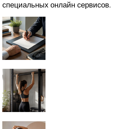
специальных онлайн сервисов.