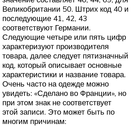
Великобритании 50. Штрих код 40 и
последующие 41, 42, 43
соответствуют Германии.
Следующие четыре или пять цифр
характеризуют производителя
товара, далее следует пятизначный
код, который описывает основные
характеристики и название товара.
Очень часто на одежде можно
увидеть: «Сделано во Франции», но
при этом знак не соответствует
этой записи. Это может быть по
многим причинам: