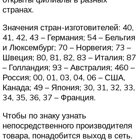
странах.
Значения стран-изготовителей: 40,
41, 42, 43 – Германия; 54 – Бельгия
и Люксембург; 70 – Норвегия; 73 –
Швеция; 80, 81, 82, 83 – Италия; 87
– Голландия; 93 – Австралия; 460 –
Россия; 00, 01, 03, 04, 06 – США,
Канада; 49 – Япония; 30, 31, 32, 33,
34, 35, 36, 37 – Франция.
Чтобы по знаку узнать
непосредственного производителя
товара, понадобится выход в сеть.