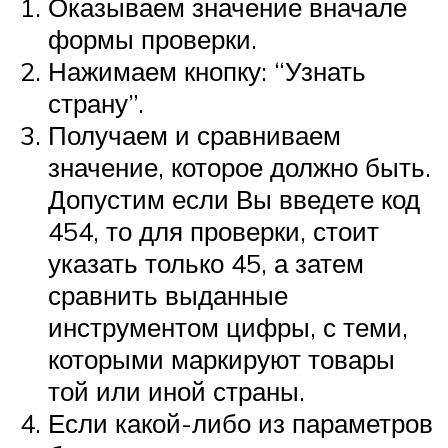
Оказываем значение вначале
формы проверки.
Нажимаем кнопку: “Узнать
страну”.
Получаем и сравниваем
значение, которое должно быть.
Допустим если Вы введете код
454, то для проверки, стоит
указать только 45, а затем
сравнить выданные
инструментом цифры, с теми,
которыми маркируют товары
той или иной страны.
Если какой-либо из параметров