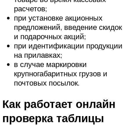
расчетов;
при установке акционных
предложений, введение скидок
и подарочных акций;
при идентификации продукции
на прилавках;
в случае маркировки
крупногабаритных грузов и
почтовых посылок.
Как работает онлайн
проверка таблицы