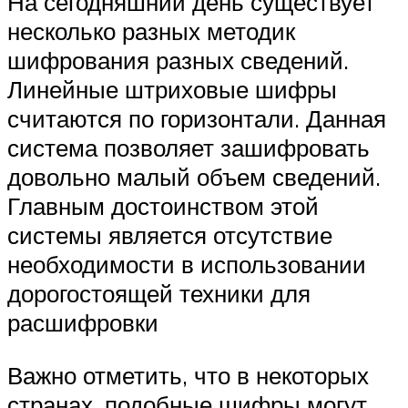
На сегодняшний день существует
несколько разных методик
шифрования разных сведений.
Линейные штриховые шифры
считаются по горизонтали. Данная
система позволяет зашифровать
довольно малый объем сведений.
Главным достоинством этой
системы является отсутствие
необходимости в использовании
дорогостоящей техники для
расшифровки
Важно отметить, что в некоторых
странах, подобные шифры могут