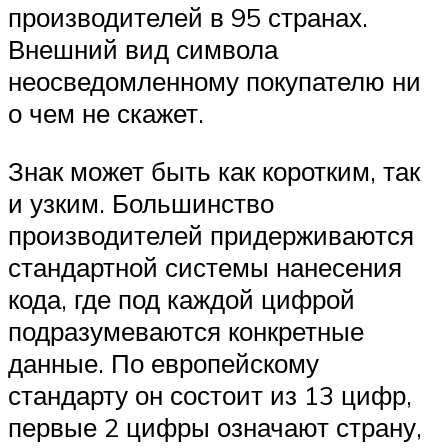
производителей в 95 странах.
Внешний вид символа
неосведомленному покупателю ни
о чем не скажет.
Знак может быть как коротким, так
и узким. Большинство
производителей придерживаются
стандартной системы нанесения
кода, где под каждой цифрой
подразумеваются конкретные
данные. По европейскому
стандарту он состоит из 13 цифр,
первые 2 цифры означают страну,