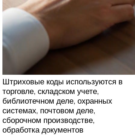
Штриховые коды используются в
торговле, складском учете,
библиотечном деле, охранных
системах, почтовом деле,
сборочном производстве,
обработка документов