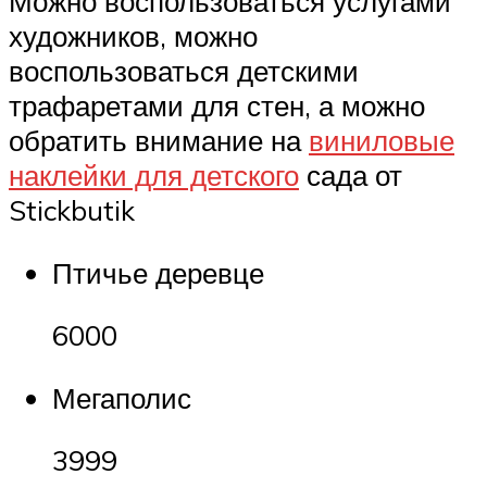
Можно воспользоваться услугами
художников, можно
воспользоваться детскими
трафаретами для стен, а можно
обратить внимание на
виниловые
наклейки для детского
сада от
Stickbutik
Птичье деревце
6000
Мегаполис
3999