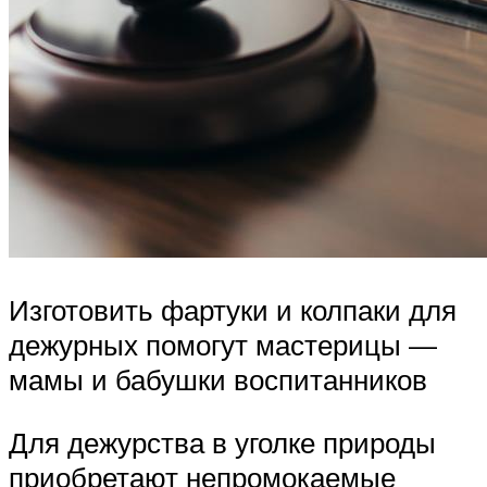
Изготовить фартуки и колпаки для
дежурных помогут мастерицы —
мамы и бабушки воспитанников
Для дежурства в уголке природы
приобретают непромокаемые