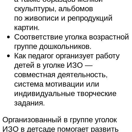
скульптуры, альбомов
по живописи и репродукций
картин.
Соответствие уголка возрастной
группе дошкольников.
Как педагог организует работу
детей в уголке ИЗО —
совместная деятельность,
система мотивации или
индивидуальные творческие
задания.
Организованный в группе уголок
ИЗО в детсаде помогает развить