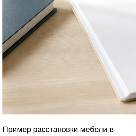
Пример расстановки мебели в