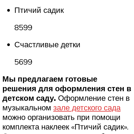
Птичий садик
8599
Счастливые детки
5699
Мы предлагаем готовые
решения для оформления стен в
детском саду.
Оформление стен в
музыкальном
зале детского сада
можно организовать при помощи
комплекта наклеек «Птичий садик».