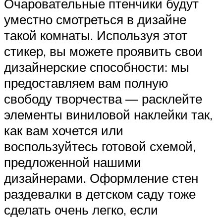
Очаровательные птенчики будут
уместно смотреться в дизайне
такой комнаты. Используя этот
стикер, вы можете проявить свои
дизайнерские способности: мы
предоставляем вам полную
свободу творчества — расклейте
элементы виниловой наклейки так,
как вам хочется или
воспользуйтесь готовой схемой,
предложенной нашими
дизайнерами. Оформление стен
раздевалки в детском саду тоже
сделать очень легко, если