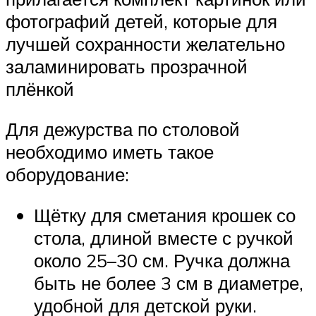
фотографий детей, которые для
лучшей сохранности желательно
заламинировать прозрачной
плёнкой
Для дежурства по столовой
необходимо иметь такое
оборудование:
Щётку для сметания крошек со
стола, длиной вместе с ручкой
около 25–30 см. Ручка должна
быть не более 3 см в диаметре,
удобной для детской руки.