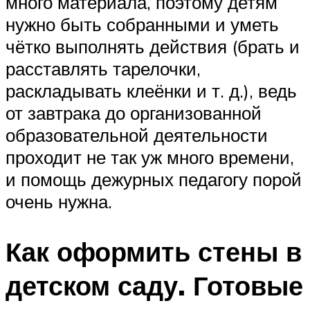
много материала, поэтому детям
нужно быть собранными и уметь
чётко выполнять действия (брать и
расставлять тарелочки,
раскладывать клеёнки и т. д.), ведь
от завтрака до организованной
образовательной деятельности
проходит не так уж много времени,
и помощь дежурных педагогу порой
очень нужна.
Как оформить стены в
детском саду. Готовые