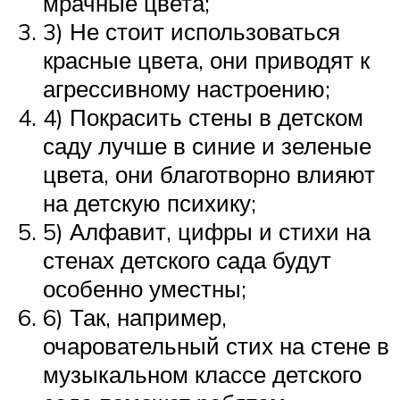
мрачные цвета;
3) Не стоит использоваться
красные цвета, они приводят к
агрессивному настроению;
4) Покрасить стены в детском
саду лучше в синие и зеленые
цвета, они благотворно влияют
на детскую психику;
5) Алфавит, цифры и стихи на
стенах детского сада будут
особенно уместны;
6) Так, например,
очаровательный стих на стене в
музыкальном классе детского