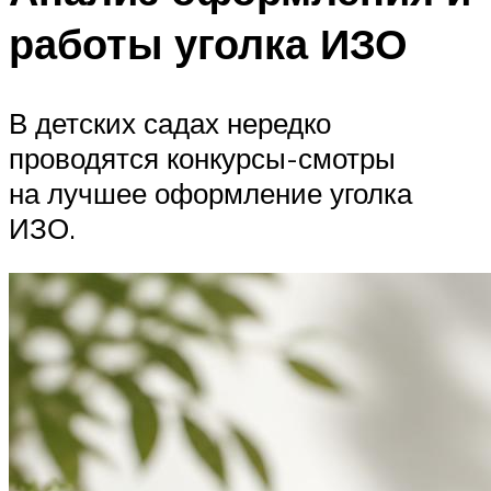
работы уголка ИЗО
В детских садах нередко
проводятся конкурсы-смотры
на лучшее оформление уголка
ИЗО.