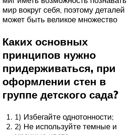
миг иметь возможность познавать
мир вокруг себя, поэтому деталей
может быть великое множество
Каких основных
принципов нужно
придерживаться, при
оформлении стен в
группе детского сада?
1) Избегайте однотонности;
2) Не используйте темные и