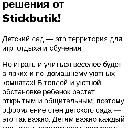
решения от
Stickbutik!
Детский сад — это территория для
игр, отдыха и обучения
Но играть и учиться веселее будет
в ярких и по-домашнему уютных
комнатах! В теплой и уютной
обстановке ребенок растет
открытым и общительным, поэтому
оформление стен детского сада —
это так важно. Детям важно каждый