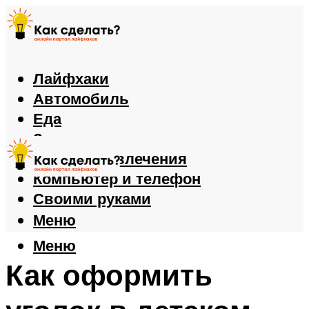
Лайфхаки
Автомобиль
Еда
Здоровье
Игры и развлечения
Компьютер и телефон
Своими руками
Меню
Меню
Как оформить