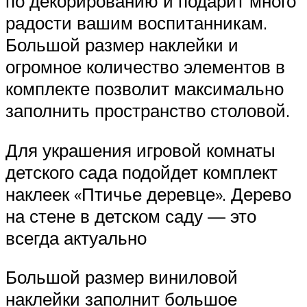
по декорированию и подарит много
радости вашим воспитанникам.
Большой размер наклейки и
огромное количество элементов в
комплекте позволит максимально
заполнить пространство столовой.
Для украшения игровой комнаты
детского сада подойдет комплект
наклеек «Птичье деревце». Дерево
на стене в детском саду — это
всегда актуально
Большой размер виниловой
наклейки заполнит большое