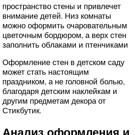
пространство стены и привлечет
внимание детей. Низ комнаты
можно оформить очаровательным
цветочным бордюром, а верх стен
заполнить облаками и птенчиками
Оформление стен в детском саду
может стать настоящим
праздником, а не головной болью,
благодаря детским наклейкам и
другим предметам декора от
Стикбутик.
Анализ оформления и