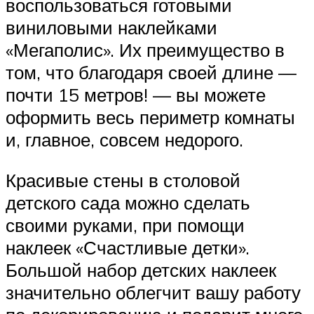
воспользоваться готовыми
виниловыми наклейками
«Мегаполис». Их преимущество в
том, что благодаря своей длине —
почти 15 метров! — вы можете
оформить весь периметр комнаты
и, главное, совсем недорого.
Красивые стены в столовой
детского сада можно сделать
своими руками, при помощи
наклеек «Счастливые детки».
Большой набор детских наклеек
значительно облегчит вашу работу