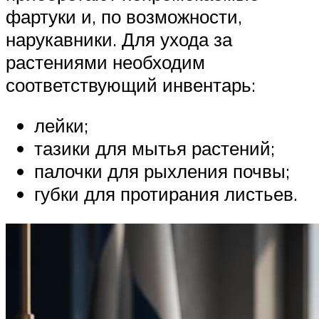
фартуки и, по возможности,
нарукавники. Для ухода за
растениями необходим
соответствующий инвентарь:
лейки;
тазики для мытья растений;
палочки для рыхления почвы;
губки для протирания листьев.