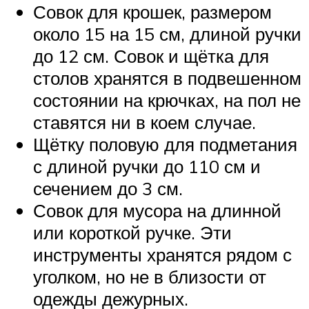
Совок для крошек, размером
около 15 на 15 см, длиной ручки
до 12 см. Совок и щётка для
столов хранятся в подвешенном
состоянии на крючках, на пол не
ставятся ни в коем случае.
Щётку половую для подметания
с длиной ручки до 110 см и
сечением до 3 см.
Совок для мусора на длинной
или короткой ручке. Эти
инструменты хранятся рядом с
уголком, но не в близости от
одежды дежурных.