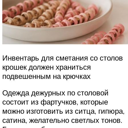
Инвентарь для сметания со столов
крошек должен храниться
подвешенным на крючках
Одежда дежурных по столовой
состоит из фартучков, которые
можно изготовить из ситца, гипюра,
сатина, желательно светлых тонов.