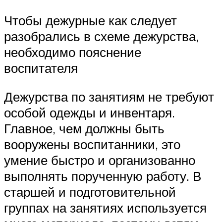
Чтобы дежурные как следует
разобрались в схеме дежурства,
необходимо пояснение
воспитателя
Дежурства по занятиям не требуют
особой одежды и инвентаря.
Главное, чем должны быть
вооружены воспитанники, это
умение быстро и организованно
выполнять порученную работу. В
старшей и подготовительной
группах на занятиях используется