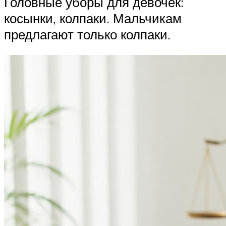
Головные уборы для девочек:
косынки, колпаки. Мальчикам
предлагают только колпаки.