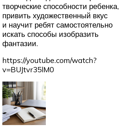
творческие способности ребенка,
привить художественный вкус
и научит ребят самостоятельно
искать способы изобразить
фантазии.
https://youtube.com/watch?
v=BUJtvr35lM0