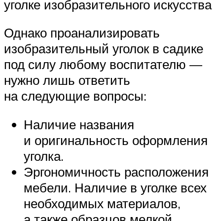
уголке изобразительного искусства
Однако проанализировать
изобразительный уголок в садике
под силу любому воспитателю —
нужно лишь ответить
на следующие вопросы:
Наличие названия
и оригинальность оформления
уголка.
Эргономичность расположения
мебели. Наличие в уголке всех
необходимых материалов,
а также образцов мелкой