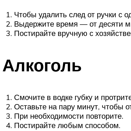
Чтобы удалить след от ручки с 
Выдержите время — от десяти м
Постирайте вручную с хозяйств
Алкоголь
Смочите в водке губку и протрит
Оставьте на пару минут, чтобы о
При необходимости повторите.
Постирайте любым способом.