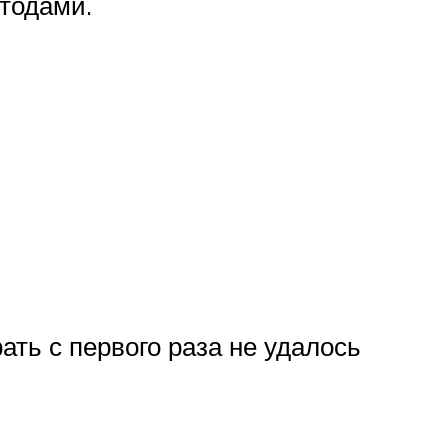
тодами.
ть с первого раза не удалось