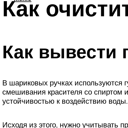
Как очисти
Как вывести 
В шариковых ручках используются г
смешивания красителя со спиртом 
устойчивостью к воздействию воды.
Исходя из этого, нужно учитывать 