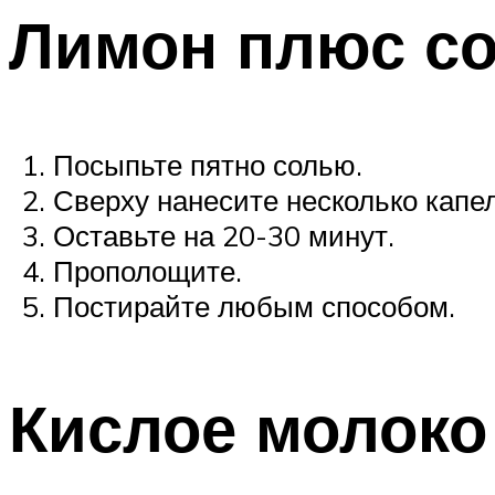
Лимон плюс с
Посыпьте пятно солью.
Сверху нанесите несколько капе
Оставьте на 20-30 минут.
Прополощите.
Постирайте любым способом.
Кислое молоко