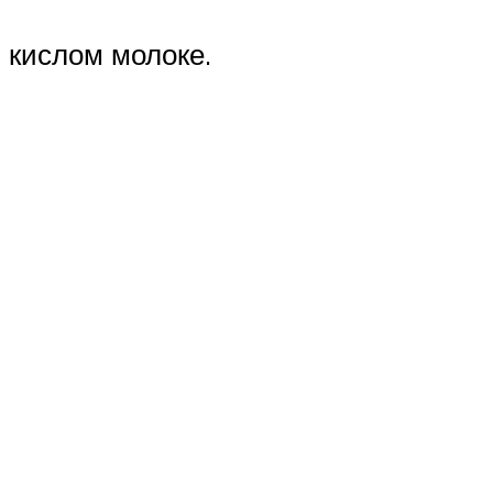
 кислом молоке.