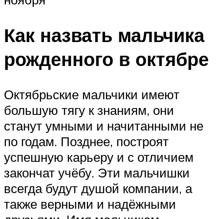
Как назвать мальчика
рожденного в октябре
Октябрьские мальчики имеют
большую тягу к знаниям, они
станут умными и начитанными не
по годам. Позднее, построят
успешную карьеру и с отличием
закончат учёбу. Эти мальчишки
всегда будут душой компании, а
также верными и надёжными