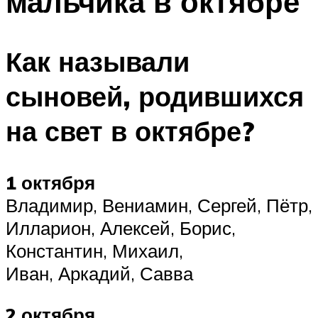
мальчика в октябре
Как называли
сыновей, родившихся
на свет в октябре?
1 октября
Владимир, Вениамин, Сергей, Пётр,
Илларион, Алексей, Борис,
Константин, Михаил,
Иван, Аркадий, Савва
2 октября