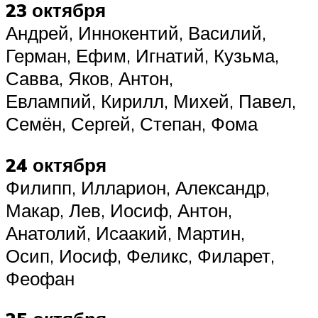
23 октября
Андрей, Иннокентий, Василий,
Герман, Ефим, Игнатий, Кузьма,
Савва, Яков, Антон,
Евлампий, Кирилл, Михей, Павел,
Семён, Сергей, Степан, Фома
24 октября
Филипп, Илларион, Александр,
Макар, Лев, Иосиф, Антон,
Анатолий, Исаакий, Мартин,
Осип, Иосиф, Феликс, Филарет,
Феофан