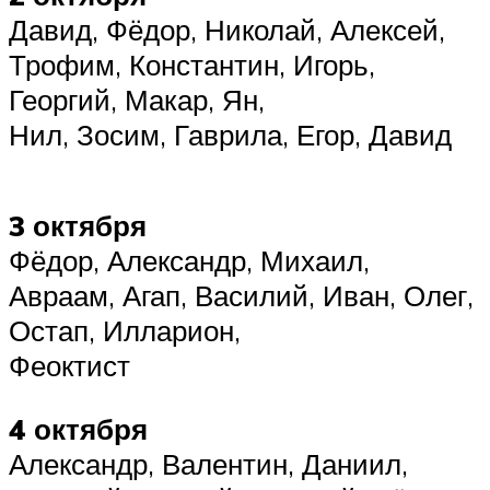
Давид, Фёдор, Николай, Алексей,
Трофим, Константин, Игорь,
Георгий, Макар, Ян,
Нил, Зосим, Гаврила, Егор, Давид
3 октября
Фёдор, Александр, Михаил,
Авраам, Агап, Василий, Иван, Олег,
Остап, Илларион,
Феоктист
4 октября
Александр, Валентин, Даниил,