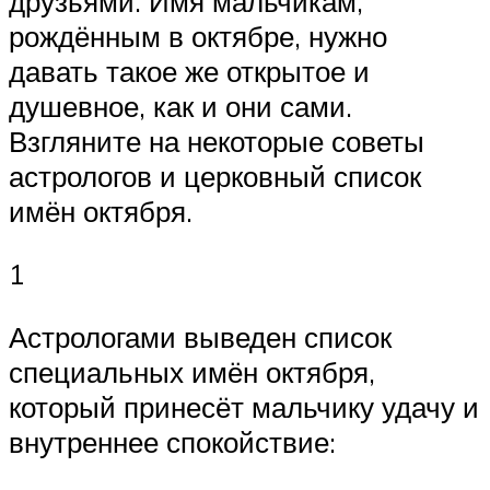
друзьями. Имя мальчикам,
рождённым в октябре, нужно
давать такое же открытое и
душевное, как и они сами.
Взгляните на некоторые советы
астрологов и церковный список
имён октября.
1
Астрологами выведен список
специальных имён октября,
который принесёт мальчику удачу и
внутреннее спокойствие: