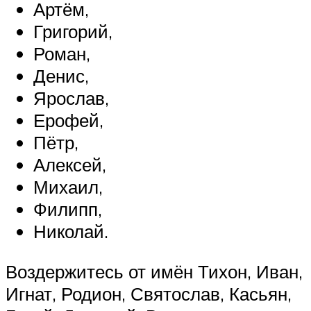
Артём,
Григорий,
Роман,
Денис,
Ярослав,
Ерофей,
Пётр,
Алексей,
Михаил,
Филипп,
Николай.
Воздержитесь от имён Тихон, Иван,
Игнат, Родион, Святослав, Касьян,