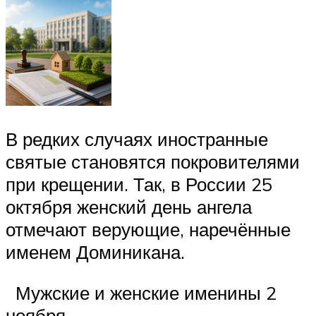
В редких случаях иностранные
святые становятся покровителями
при крещении. Так, в России 25
октября женский день ангела
отмечают верующие, наречённые
именем Доминикана.
Мужские и женские именины 2
ноября