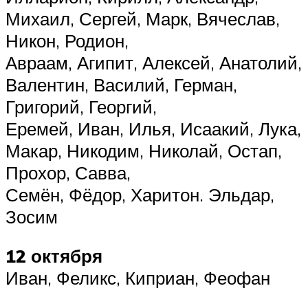
Михаил, Сергей, Марк, Вячеслав,
Никон, Родион,
Авраам, Агипит, Алексей, Анатолий,
Валентин, Василий, Герман,
Григорий, Георгий,
Еремей, Иван, Илья, Исаакий, Лука,
Макар, Никодим, Николай, Остап,
Прохор, Савва,
Семён, Фёдор, Харитон. Эльдар,
Зосим
12 октября
Иван, Феликс, Киприан, Феофан