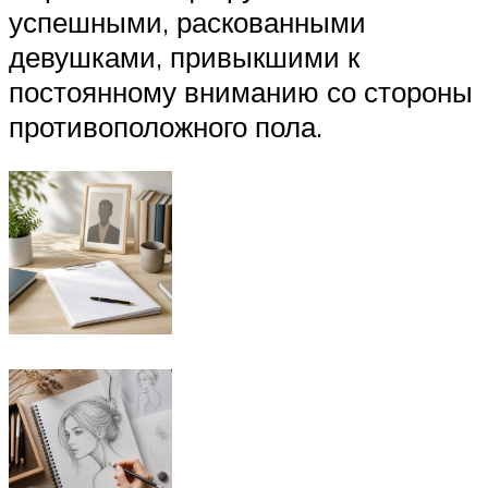
успешными, раскованными
девушками, привыкшими к
постоянному вниманию со стороны
противоположного пола.