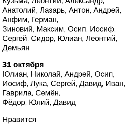
Кузьма, Леонтий, Александр,
Анатолий, Лазарь, Антон, Андрей,
Анфим, Герман,
Зиновий, Максим, Осип, Иосиф,
Сергей, Сидор, Юлиан, Леонтий,
Демьян
31 октября
Юлиан, Николай, Андрей, Осип,
Иосиф, Лука, Сергей, Давид, Иван,
Гаврила, Семён,
Фёдор, Юлий, Давид
Нравится