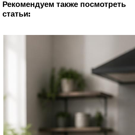
Рекомендуем также посмотреть
статьи: