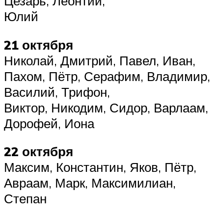
Цезарь, Леонтий,
Юлий
21 октября
Николай, Дмитрий, Павел, Иван,
Пахом, Пётр, Серафим, Владимир,
Василий, Трифон,
Виктор, Никодим, Сидор, Варлаам,
Дорофей, Иона
22 октября
Максим, Константин, Яков, Пётр,
Авраам, Марк, Максимилиан,
Степан