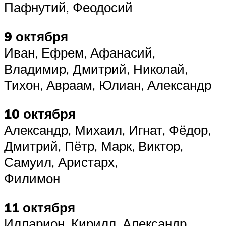
Пафнутий, Феодосий
9 октября
Иван, Ефрем, Афанасий,
Владимир, Дмитрий, Николай,
Тихон, Авраам, Юлиан, Александр
10 октября
Александр, Михаил, Игнат, Фёдор,
Дмитрий, Пётр, Марк, Виктор,
Самуил, Аристарх,
Филимон
11 октября
Илларион, Кирилл, Александр,