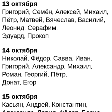
13 октября
Григорий, Семён, Алексей, Михаил,
Пётр, Матвей, Вячеслав, Василий,
Леонид, Серафим,
Эдуард, Прокоп
14 октября
Николай, Фёдор, Савва, Иван,
Григорий, Александр, Михаил,
Роман, Георгий, Пётр,
Донат, Егор
15 октября
Касьян, Андрей, Константин,