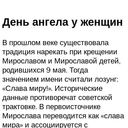
День ангела у женщин
В прошлом веке существовала
традиция нарекать при крещении
Мирославом и Мирославой детей,
родившихся 9 мая. Тогда
значением имени считали лозунг:
«Слава миру!». Исторические
данные противоречат советской
трактовке. В первоисточнике
Мирослава переводится как «слава
мира» и ассоциируется с