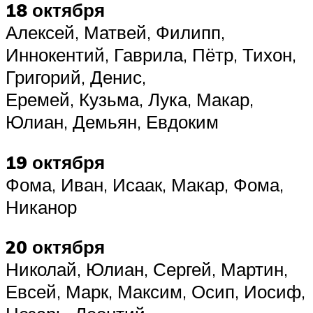
18 октября
Алексей, Матвей, Филипп,
Иннокентий, Гаврила, Пётр, Тихон,
Григорий, Денис,
Еремей, Кузьма, Лука, Макар,
Юлиан, Демьян, Евдоким
19 октября
Фома, Иван, Исаак, Макар, Фома,
Никанор
20 октября
Николай, Юлиан, Сергей, Мартин,
Евсей, Марк, Максим, Осип, Иосиф,