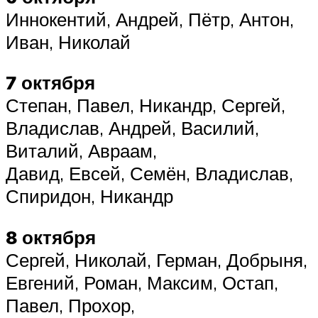
Иннокентий, Андрей, Пётр, Антон,
Иван, Николай
7 октября
Степан, Павел, Никандр, Сергей,
Владислав, Андрей, Василий,
Виталий, Авраам,
Давид, Евсей, Семён, Владислав,
Спиридон, Никандр
8 октября
Сергей, Николай, Герман, Добрыня,
Евгений, Роман, Максим, Остап,
Павел, Прохор,