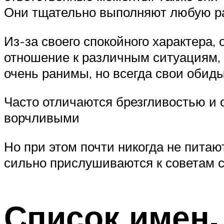
Они тщательно выполняют любую ра
Из-за своего спокойного характера,
отношение к различным ситуациям, 
очень ранимы, но всегда свои обиды
Часто отличаются брезгливостью и 
ворчливыми
Но при этом почти никогда не питаю
сильно прислушиваются к советам с
Список имен,