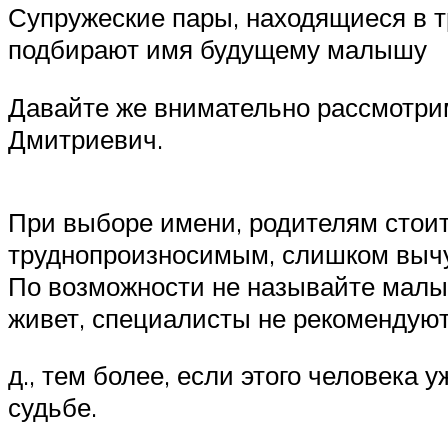
Супружеские пары, находящиеся в т
подбирают имя будущему малышу
Давайте же внимательно рассмотрим
Дмитриевич.
При выборе имени, родителям стоит
труднопроизносимым, слишком выч
По возможности не называйте малыша
живет, специалисты не рекомендуют
д., тем более, если этого человека у
судьбе.