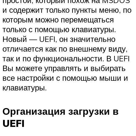
и содержит только пункты меню, по
которым можно перемещаться
только с помощью клавиатуры.
Новый — UEFI, он значительно
отличается как по внешнему виду,
так и по функциональности. В UEFI
Вы можете управлять и выбирать
все настройки с помощью мыши и
клавиатуры.
Организация загрузки в
UEFI