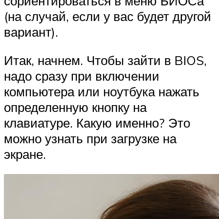
сориентироваться в меню БИОСа
(на случай, если у вас будет другой
вариант).
Итак, начнем. Чтобы зайти в BIOS,
надо сразу при включении
компьютера или ноутбука нажать
определенную кнопку на
клавиатуре. Какую именно? Это
можно узнать при загрузке на
экране.