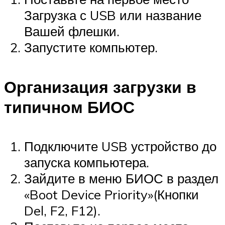
Загрузка с USB или название
Вашей флешки.
Запустите компьютер.
Организация загрузки в
типичном БИОС
Подключите USB устройство до
запуска компьютера.
Зайдите в меню БИОС в раздел
«Boot Device Priority»(Кнопки
Del, F2, F12).