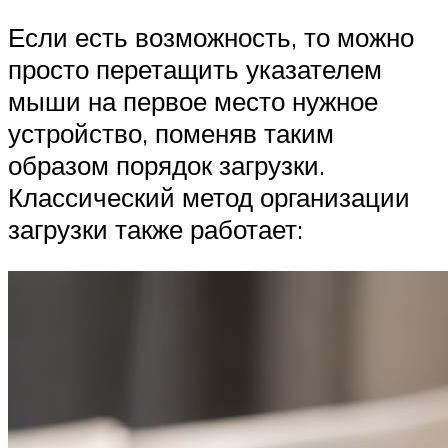
Если есть возможность, то можно
просто перетащить указателем
мыши на первое место нужное
устройство, поменяв таким
образом порядок загрузки.
Классический метод организации
загрузки также работает: