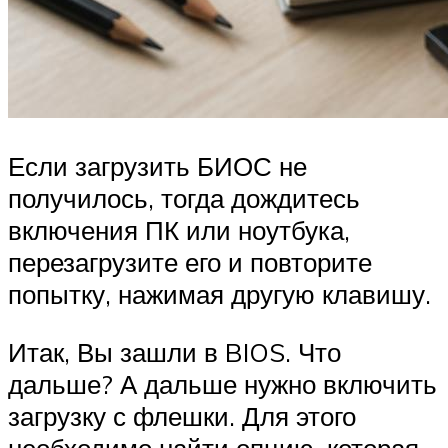
Если загрузить БИОС не
получилось, тогда дождитесь
включения ПК или ноутбука,
перезагрузите его и повторите
попытку, нажимая другую клавишу.
Итак, Вы зашли в BIOS. Что
дальше? А дальше нужно включить
загрузку с флешки. Для этого
необходимо найти опцию, которая