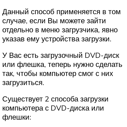
Данный способ применяется в том
случае, если Вы можете зайти
отдельно в меню загрузчика, явно
указав ему устройства загрузки.
У Вас есть загрузочный DVD-диск
или флешка, теперь нужно сделать
так, чтобы компьютер смог с них
загрузиться.
Существует 2 способа загрузки
компьютера с DVD-диска или
флешки: