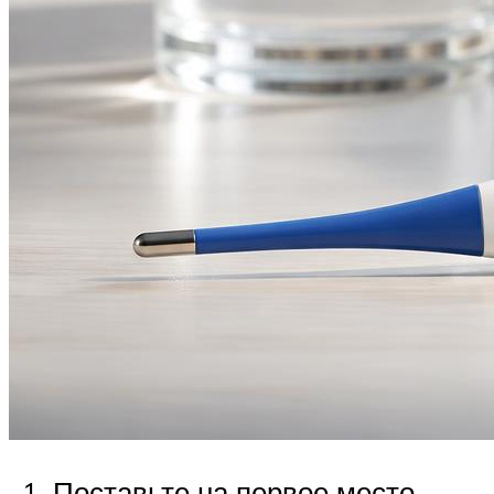
Поставьте на первое место