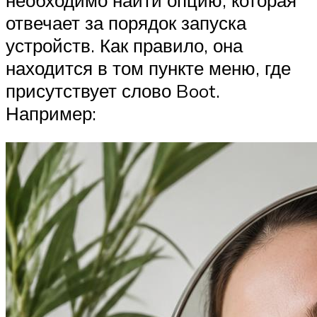
отвечает за порядок запуска
устройств. Как правило, она
находится в том пункте меню, где
присутствует слово Boot.
Например: