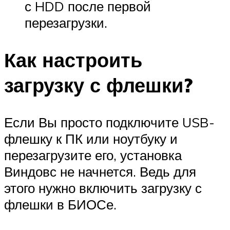
с HDD после первой
перезагрузки.
Как настроить
загрузку с флешки?
Если Вы просто подключите USB-
флешку к ПК или ноутбуку и
перезагрузите его, установка
Виндовс не начнется. Ведь для
этого нужно включить загрузку с
флешки в БИОСе.