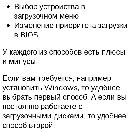
Выбор устройства в
загрузочном меню
Изменение приоритета загрузки
в BIOS
У каждого из способов есть плюсы
и минусы.
Если вам требуется, например,
установить Windows, то удобнее
выбрать первый способ. А если вы
постоянно работаете с
загрузочными дисками, то удобнее
способ второй.