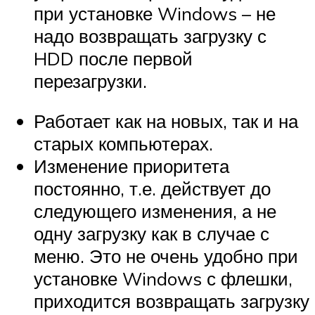
при установке Windows – не
надо возвращать загрузку с
HDD после первой
перезагрузки.
Работает как на новых, так и на
старых компьютерах.
Изменение приоритета
постоянно, т.е. действует до
следующего изменения, а не
одну загрузку как в случае с
меню. Это не очень удобно при
установке Windows с флешки,
приходится возвращать загрузку