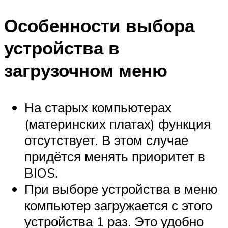
Особенности выбора
устройства в
загрузочном меню
На старых компьютерах
(материнских платах) функция
отсутствует. В этом случае
придётся менять приоритет в
BIOS.
При выборе устройства в меню
компьютер загружается с этого
устройства 1 раз. Это удобно