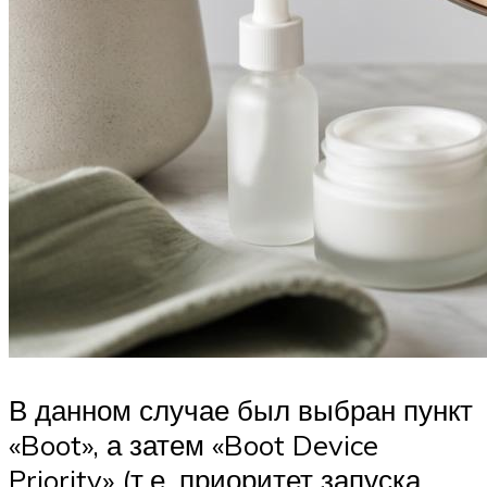
В данном случае был выбран пункт
«Boot», а затем «Boot Device
Priority» (т.е. приоритет запуска