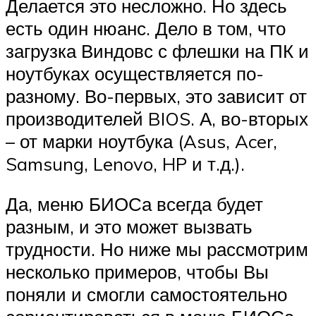
Делается это несложно. Но здесь
есть один нюанс. Дело в том, что
загрузка Виндовс с флешки на ПК и
ноутбуках осуществляется по-
разному. Во-первых, это зависит от
производителей BIOS. А, во-вторых
– от марки ноутбука (Asus, Acer,
Samsung, Lenovo, HP и т.д.).
Да, меню БИОСа всегда будет
разным, и это может вызвать
трудности. Но ниже мы рассмотрим
несколько примеров, чтобы Вы
поняли и смогли самостоятельно