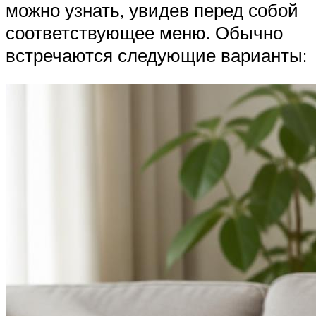
можно узнать, увидев перед собой
соответствующее меню. Обычно
встречаются следующие варианты: