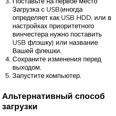
Поставьте на первое место
Загрузка с USB(иногда
определяет как USB HDD, или в
настройках приоритетного
винчестера нужно поставить
USB флэшку) или название
Вашей флешки.
Сохраните изменения перед
выходом.
Запустите компьютер.
Альтернативный способ
загрузки