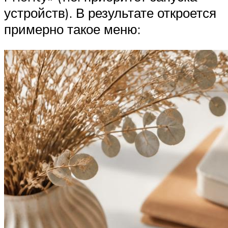
устройств). В результате откроется
примерно такое меню: