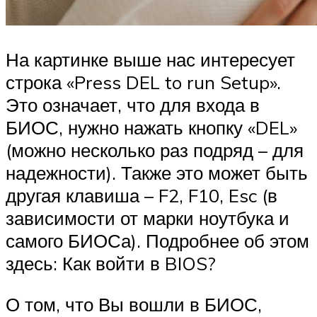
На картинке выше нас интересует
строка «Press DEL to run Setup».
Это означает, что для входа в
БИОС, нужно нажать кнопку «DEL»
(можно несколько раз подряд – для
надежности). Также это может быть
другая клавиша – F2, F10, Esc (в
зависимости от марки ноутбука и
самого БИОСа). Подробнее об этом
здесь: Как войти в BIOS?
О том, что Вы вошли в БИОС,