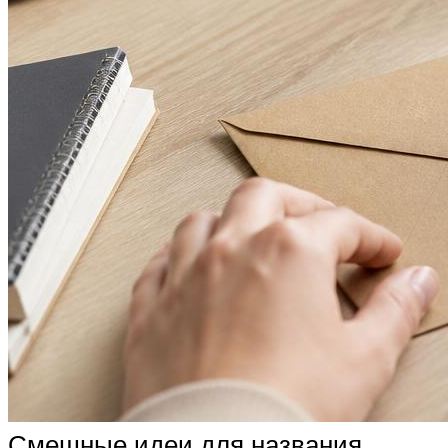
Смешные идеи для названия