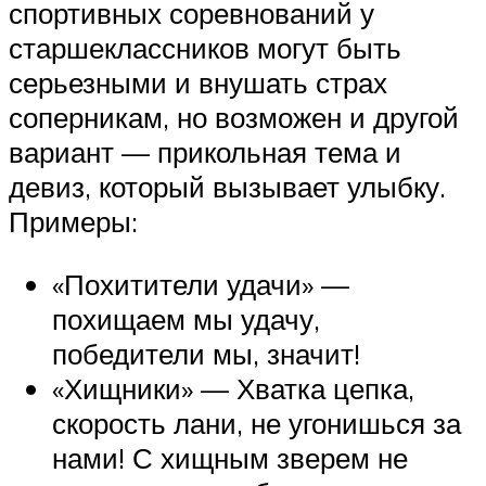
спортивных соревнований у
старшеклассников могут быть
серьезными и внушать страх
соперникам, но возможен и другой
вариант — прикольная тема и
девиз, который вызывает улыбку.
Примеры:
«Похитители удачи» —
похищаем мы удачу,
победители мы, значит!
«Хищники» — Хватка цепка,
скорость лани, не угонишься за
нами! С хищным зверем не