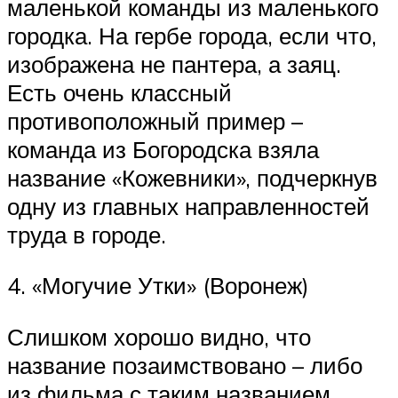
маленькой команды из маленького
городка. На гербе города, если что,
изображена не пантера, а заяц.
Есть очень классный
противоположный пример –
команда из Богородска взяла
название «Кожевники», подчеркнув
одну из главных направленностей
труда в городе.
4. «Могучие Утки» (Воронеж)
Слишком хорошо видно, что
название позаимствовано – либо
из фильма с таким названием,