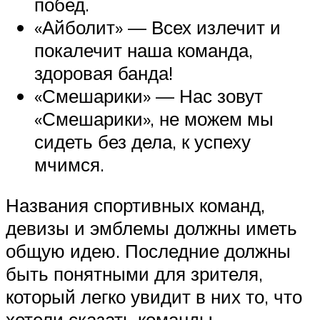
побед.
«Айболит» — Всех излечит и
покалечит наша команда,
здоровая банда!
«Смешарики» — Нас зовут
«Смешарики», не можем мы
сидеть без дела, к успеху
мчимся.
Названия спортивных команд,
девизы и эмблемы должны иметь
общую идею. Последние должны
быть понятными для зрителя,
который легко увидит в них то, что
хотели сказать команды.