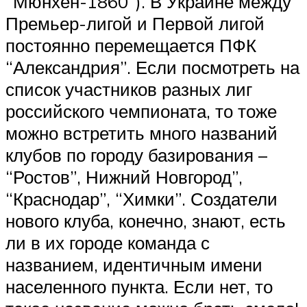
“Мюнхен-1860”). В Украине между
Премьер-лигой и Первой лигой
постоянно перемещается ПФК
“Александрия”. Если посмотреть на
список участников разных лиг
российского чемпионата, то тоже
можно встретить много названий
клубов по городу базирования –
“Ростов”, Нижний Новгород”,
“Краснодар”, “Химки”. Создатели
нового клуба, конечно, знают, есть
ли в их городе команда с
названием, идентичным имени
населенного пункта. Если нет, то