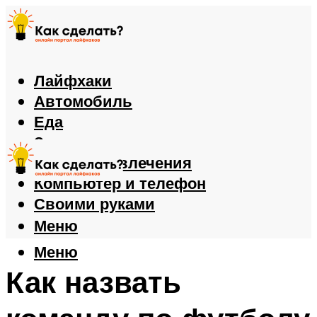
Лайфхаки
Автомобиль
Еда
Здоровье
Игры и развлечения
Компьютер и телефон
Своими руками
Меню
Меню
Как назвать