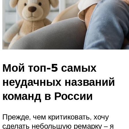
Мой топ-5 самых
неудачных названий
команд в России
Прежде, чем критиковать, хочу
сделать небольшую ремарку – я