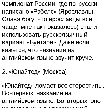
чемпионат России, где по-русски
написано «Рэбелс» (Ярославль).
Слава богу, что ярославцы все
чаще (мне так показалось) стали
использовать русскоязычный
вариант «Бунтари». Даже если
кажется, что название на
английском языке звучит круче.
2. «Юнайтед» (Москва)
«Юнайтед» ломает все стереотипы.
Во-первых, название на
английском языке. Во-вторых, оно