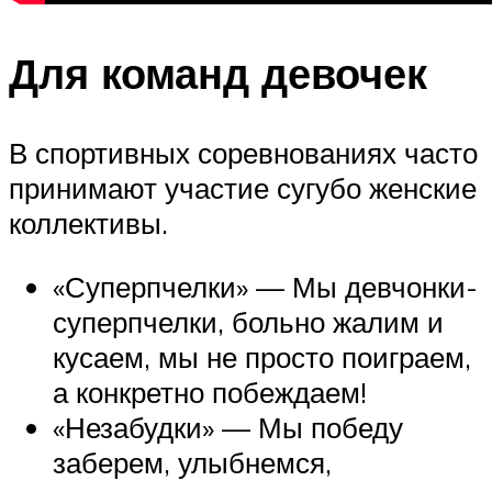
Для команд девочек
В спортивных соревнованиях часто
принимают участие сугубо женские
коллективы.
«Суперпчелки» — Мы девчонки-
суперпчелки, больно жалим и
кусаем, мы не просто поиграем,
а конкретно побеждаем!
«Незабудки» — Мы победу
заберем, улыбнемся,