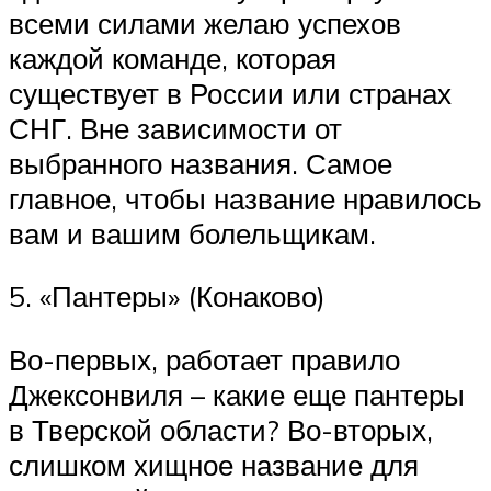
всеми силами желаю успехов
каждой команде, которая
существует в России или странах
СНГ. Вне зависимости от
выбранного названия. Самое
главное, чтобы название нравилось
вам и вашим болельщикам.
5. «Пантеры» (Конаково)
Во-первых, работает правило
Джексонвиля – какие еще пантеры
в Тверской области? Во-вторых,
слишком хищное название для