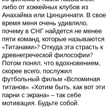
либо от хоккейных клубов из
Анахайма или Цинциннати. В свое
время меня очень удивляло,
почему в СНГ найдется не менее
пяти команд, которые называются
«Титанами»? Откуда эта страсть к
древнегреческой философии?
Потом понял, что вдохновением,
скорее всего, послужил
футбольный фильм «Вспоминая
титанов». «Хотим быть, как вот эти
парни с экрана» – так себе
мотивация. Будьте собой.