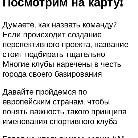
Посмотрим на карту!
Думаете, как назвать команду?
Если происходит создание
перспективного проекта, название
стоит подбирать тщательно.
Многие клубы наречены в честь
города своего базирования
Давайте пройдемся по
европейским странам, чтобы
понять важность такого принципа
именования спортивного клуба