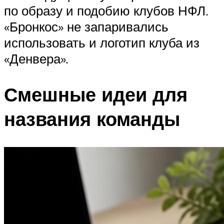
по образу и подобию клубов НФЛ.
«Бронкос» не запаривались
использовать и логотип клуба из
«Денвера».
Смешные идеи для
названия команды