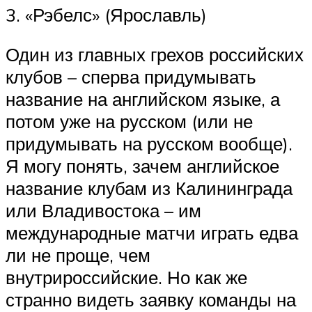
3. «Рэбелс» (Ярославль)
Один из главных грехов российских
клубов – сперва придумывать
название на английском языке, а
потом уже на русском (или не
придумывать на русском вообще).
Я могу понять, зачем английское
название клубам из Калининграда
или Владивостока – им
международные матчи играть едва
ли не проще, чем
внутрироссийские. Но как же
странно видеть заявку команды на