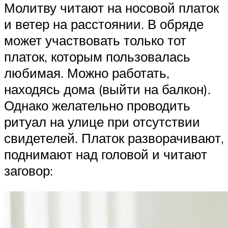
Молитву читают на носовой платок
и ветер на расстоянии. В обряде
может участвовать только тот
платок, которым пользовалась
любимая. Можно работать,
находясь дома (выйти на балкон).
Однако желательно проводить
ритуал на улице при отсутствии
свидетелей. Платок разворачивают,
поднимают над головой и читают
заговор: