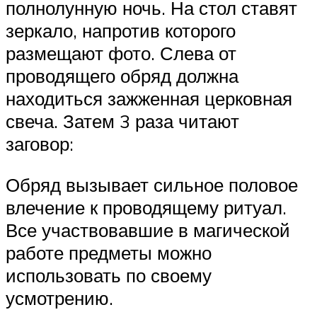
полнолунную ночь. На стол ставят
зеркало, напротив которого
размещают фото. Слева от
проводящего обряд должна
находиться зажженная церковная
свеча. Затем 3 раза читают
заговор:
Обряд вызывает сильное половое
влечение к проводящему ритуал.
Все участвовавшие в магической
работе предметы можно
использовать по своему
усмотрению.