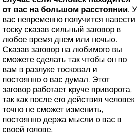
от вас на большом расстоянии
. У
вас непременно получится навести
тоску сказав сильный заговор в
любое время днем или ночью.
Сказав заговор на любимого вы
сможете сделать так чтобы он по
вам в разлуке тосковал и
постоянно о вас думал. Этот
заговор работает круче приворота,
так как после его действия человек
точно не сможет изменить,
постоянно держа мысли о вас в
своей голове.