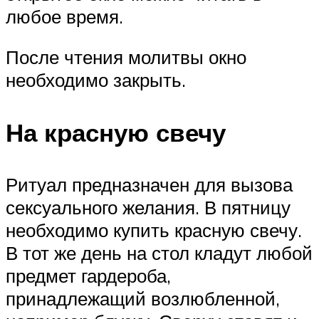
любое время.
После чтения молитвы окно
необходимо закрыть.
На красную свечу
Ритуал предназначен для вызова
сексуального желания. В пятницу
необходимо купить красную свечу.
В тот же день на стол кладут любой
предмет гардероба,
принадлежащий возлюбленной,