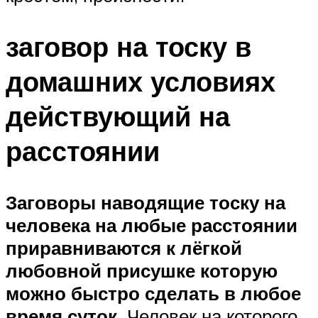
заговор на тоску в
домашних условиях
действующий на
расстоянии
Заговоры наводящие тоску на
человека на любые расстоянии
приравниваются к лёгкой
любовной присушке которую
можно быстро сделать в любое
время суток.
Человек на которого