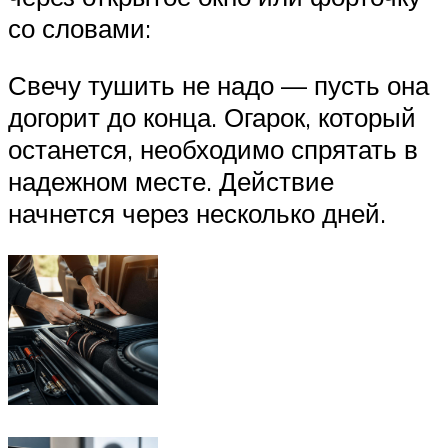
со словами:
Свечу тушить не надо — пусть она
догорит до конца. Огарок, который
останется, необходимо спрятать в
надежном месте. Действие
начнется через несколько дней.