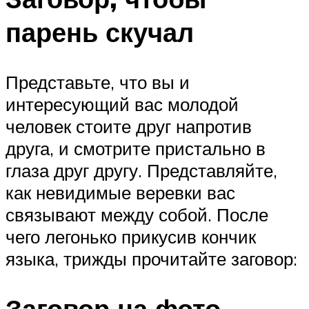
парень скучал
Представьте, что вы и
интересующий вас молодой
человек стоите друг напротив
друга, и смотрите пристально в
глаза друг другу. Представляйте,
как невидимые веревки вас
связывают между собой. После
чего легонько прикусив кончик
языка, трижды прочитайте заговор:
Заговор на фото,