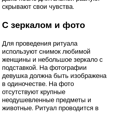
скрывают свои чувства.
С зеркалом и фото
Для проведения ритуала
используют снимок любимой
женщины и небольшое зеркало с
подставкой. На фотографии
девушка должна быть изображена
в одиночестве. На фото
отсутствуют крупные
неодушевленные предметы и
животные. Ритуал проводится в