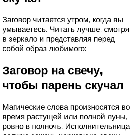
Заговор читается утром, когда вы
умываетесь. Читать лучше, смотря
в зеркало и представляя перед
собой образ любимого:
Заговор на свечу,
чтобы парень скучал
Магические слова произносятся во
время растущей или полной луны,
ровно в полночь. Исполнительница