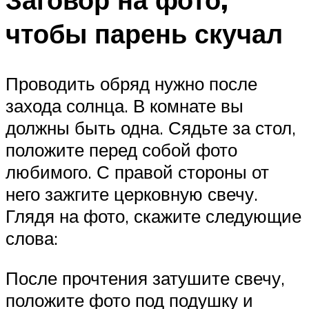
чтобы парень скучал
Проводить обряд нужно после
захода солнца. В комнате вы
должны быть одна. Сядьте за стол,
положите перед собой фото
любимого. С правой стороны от
него зажгите церковную свечу.
Глядя на фото, скажите следующие
слова:
После прочтения затушите свечу,
положите фото под подушку и