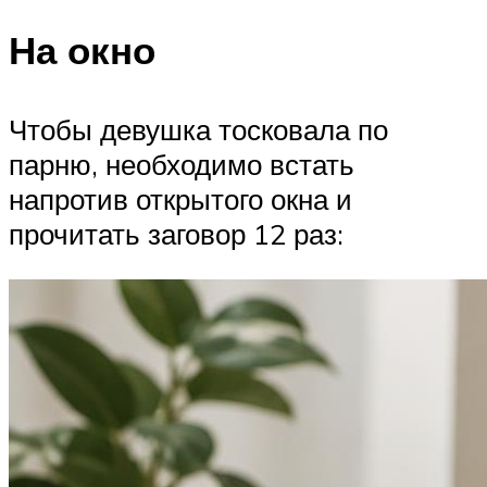
На окно
Чтобы девушка тосковала по
парню, необходимо встать
напротив открытого окна и
прочитать заговор 12 раз: