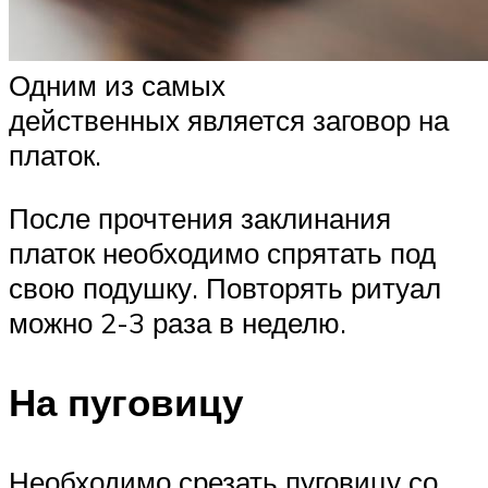
Одним из самых
действенных является заговор на
платок.
После прочтения заклинания
платок необходимо спрятать под
свою подушку. Повторять ритуал
можно 2-3 раза в неделю.
На пуговицу
Необходимо срезать пуговицу со