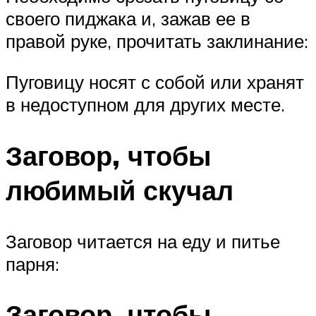
своего пиджака и, зажав ее в
правой руке, прочитать заклинание:
Пуговицу носят с собой или хранят
в недоступном для других месте.
Заговор, чтобы
любимый скучал
Заговор читается на еду и питье
парня:
Заговор, чтобы