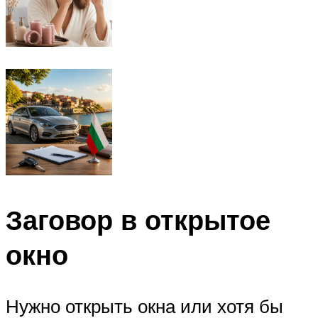
Заговор в открытое
окно
Нужно открыть окна или хотя бы