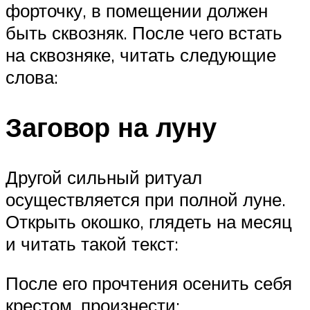
форточку, в помещении должен
быть сквозняк. После чего встать
на сквозняке, читать следующие
слова:
Заговор на луну
Другой сильный ритуал
осуществляется при полной луне.
Открыть окошко, глядеть на месяц
и читать такой текст:
После его прочтения осенить себя
крестом, произнести: