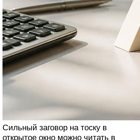
Сильный заговор на тоску в
открытое окно можно читать в