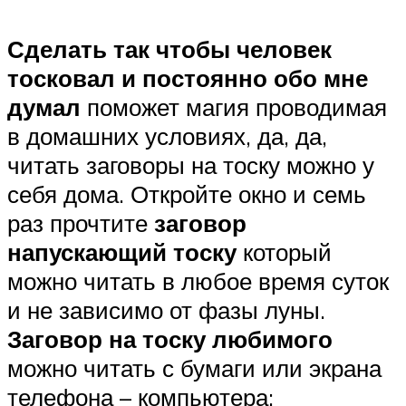
Сделать так чтобы человек
тосковал и постоянно обо мне
думал
поможет магия проводимая
в домашних условиях, да, да,
читать заговоры на тоску можно у
себя дома. Откройте окно и семь
раз прочтите
заговор
напускающий тоску
который
можно читать в любое время суток
и не зависимо от фазы луны.
Заговор на тоску любимого
можно читать с бумаги или экрана
телефона – компьютера: