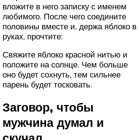
вложите в него записку с именем
любимого. После чего соедините
половины вместе и, держа яблоко в
руках, прочтите:
Свяжите яблоко красной нитью и
положите на солнце. Чем больше
оно будет сохнуть, тем сильнее
парень будет тосковать.
Заговор, чтобы
мужчина думал и
скучал