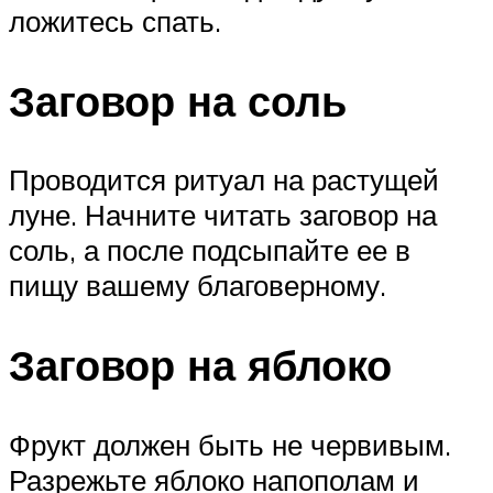
ложитесь спать.
Заговор на соль
Проводится ритуал на растущей
луне. Начните читать заговор на
соль, а после подсыпайте ее в
пищу вашему благоверному.
Заговор на яблоко
Фрукт должен быть не червивым.
Разрежьте яблоко напополам и