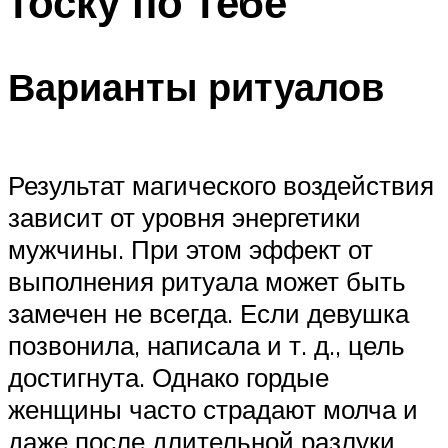
тоску по тебе
Варианты ритуалов
Результат магического воздействия
зависит от уровня энергетики
мужчины. При этом эффект от
выполнения ритуала может быть
замечен не всегда. Если девушка
позвонила, написала и т. д., цель
достигнута. Однако гордые
женщины часто страдают молча и
даже после длительной разлуки