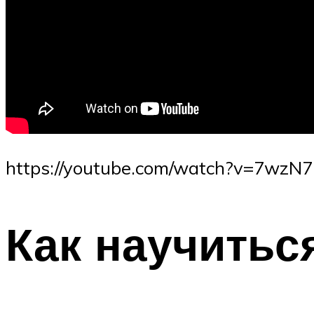
https://youtube.com/watch?v=7wzN
Как научитьс