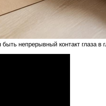
 быть непрерывный контакт глаза в г