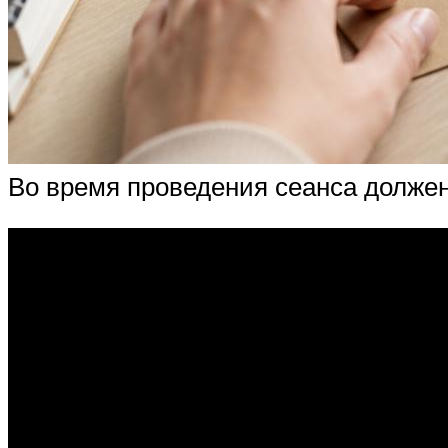
Во время проведения сеанса должен