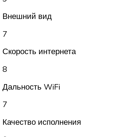
Внешний вид
7
Скорость интернета
8
Дальность WiFi
7
Качество исполнения