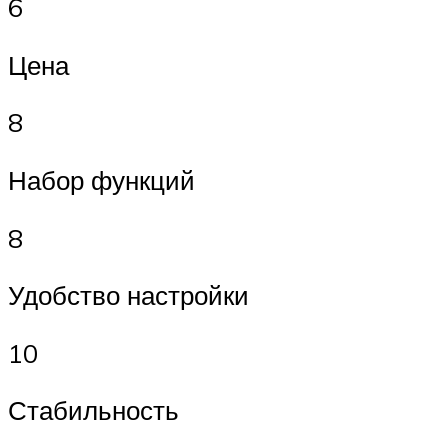
6
Цена
8
Набор функций
8
Удобство настройки
10
Стабильность