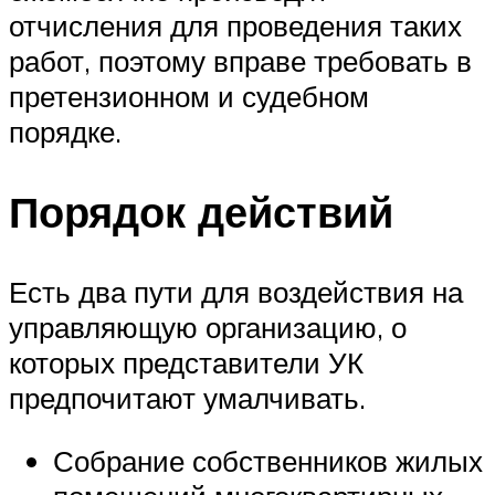
отчисления для проведения таких
работ, поэтому вправе требовать в
претензионном и судебном
порядке.
Порядок действий
Есть два пути для воздействия на
управляющую организацию, о
которых представители УК
предпочитают умалчивать.
Собрание собственников жилых