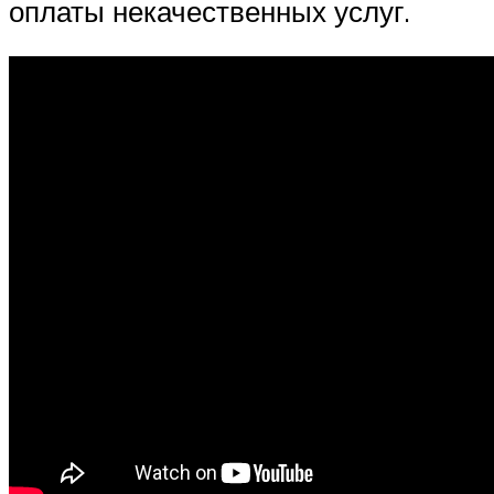
оплаты некачественных услуг.