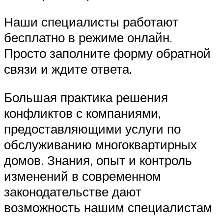
Наши специалисты работают
бесплатно в режиме онлайн.
Просто заполните форму обратной
связи и ждите ответа.
Большая практика решения
конфликтов с компаниями,
предоставляющими услуги по
обслуживанию многоквартирных
домов. Знания, опыт и контроль
изменений в современном
законодательстве дают
возможность нашим специалистам