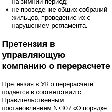
на зимний период;
не проведение общих собраний
жильцов, проведение их с
нарушением регламента.
Претензия в
управляющую
компанию о перерасчете
Претензия в УК о перерасчете
подается в соответствии с
Правительственным
постановлением №307 «О порядке