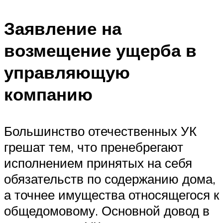
Заявление на
возмещение ущерба в
управляющую
компанию
Большинство отечественных УК
грешат тем, что пренебрегают
исполнением принятых на себя
обязательств по содержанию дома,
а точнее имущества относящегося к
общедомовому. Основной довод в