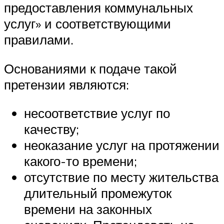
предоставления коммунальных
услуг» и соответствующими
правилами.
Основаниями к подаче такой
претензии являются:
несоответствие услуг по
качеству;
неоказание услуг на протяжении
какого-то времени;
отсутствие по месту жительства
длительный промежуток
времени на законных