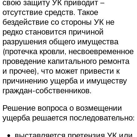
свою защиту УК приводит –
отсутствие средств. Такое
бездействие со стороны УК не
редко становится причиной
разрушения общего имущества
(протечка кровли, несвоевременное
проведение капитального ремонта
и прочее), что может привести к
причинению ущерба и имуществу
граждан-собственников.
Решение вопроса о возмещении
ущерба решается последовательно:
выставляется претензия УК или