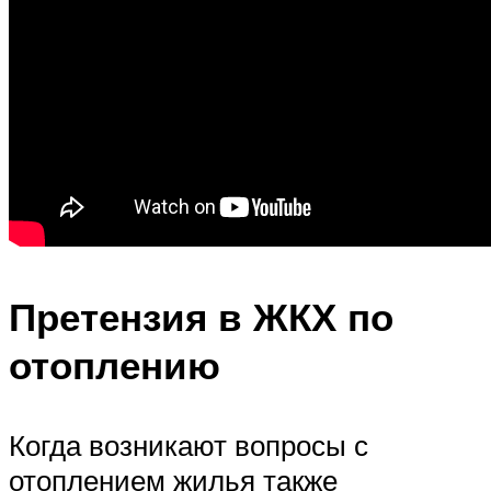
Претензия в ЖКХ по
отоплению
Когда возникают вопросы с
отоплением жилья также