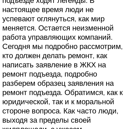
настоящее время люди не
успевают оглянуться, как мир
меняется. Остается неизменной
работа управляющих компаний.
Сегодня мы подробно рассмотрим,
кто должен делать ремонт, как
написать заявление в ЖКХ на
ремонт подъезда, подробно
разберем образец заявления на
ремонт подъезда. Обратимся, как к
юридической, так и к моральной
стороне вопроса. Как часто люди,
выходя за пределы своей
жилплощади, с ужасом