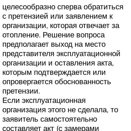
целесообразно сперва обратиться
с претензией или заявлением к
организации, которая отвечает за
отопление. Решение вопроса
предполагает выход на место
представителя эксплуатационной
организации и оставления акта,
которым подтверждается или
опровергается обоснованность
претензии.
Если эксплуатационная
организация этого не сделала, то
заявитель самостоятельно
составляет акт (с замерами