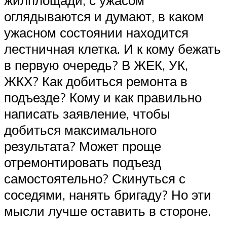
оглядываются и думают, в каком
ужасном состоянии находится
лестничная клетка. И к кому бежать
в первую очередь? В ЖЕК, УК,
ЖКХ? Как добиться ремонта в
подъезде? Кому и как правильно
написать заявление, чтобы
добиться максимального
результата? Может проще
отремонтировать подъезд
самостоятельно? Скинуться с
соседями, нанять бригаду? Но эти
мысли лучше оставить в стороне.