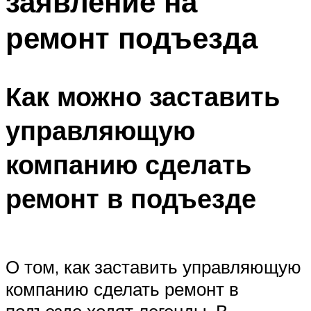
заявление на
ремонт подъезда
Как можно заставить
управляющую
компанию сделать
ремонт в подъезде
О том, как заставить управляющую
компанию сделать ремонт в
подъезде ходят легенды. В