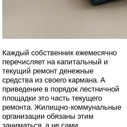
Каждый собственник ежемесячно
перечисляет на капитальный и
текущий ремонт денежные
средства из своего кармана. А
приведение в порядок лестничной
площадки это часть текущего
ремонта. Жилищно-коммунальные
организации обязаны этим
заниматься, а не сами