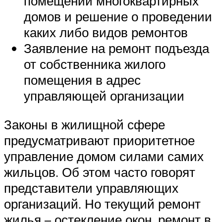
помещений многоквартирных
домов и решение о проведении
каких либо видов ремонтов
Заявление на ремонт подъезда
от собственника жилого
помещения в адрес
управляющей организации
Законы в жилищной сфере
предусматривают приоритетное
управление домом силами самих
жильцов. Об этом часто говорят
представители управляющих
организаций. Но текущий ремонт
жилья – остекление окон, ремонт в