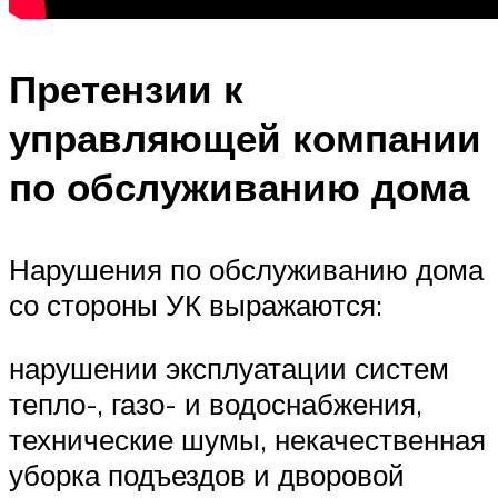
Претензии к
управляющей компании
по обслуживанию дома
Нарушения по обслуживанию дома
со стороны УК выражаются:
нарушении эксплуатации систем
тепло-, газо- и водоснабжения,
технические шумы, некачественная
уборка подъездов и дворовой