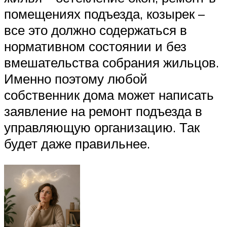
помещениях подъезда, козырек –
все это должно содержаться в
нормативном состоянии и без
вмешательства собрания жильцов.
Именно поэтому любой
собственник дома может написать
заявление на ремонт подъезда в
управляющую организацию. Так
будет даже правильнее.