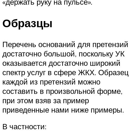
«держать руку на пульсе».
Образцы
Перечень оснований для претензий
достаточно большой, поскольку УК
оказывается достаточно широкий
спектр услуг в сфере ЖКХ. Образец
каждой из претензий можно
составить в произвольной форме,
при этом взяв за пример
приведенные нами ниже примеры.
В частности: