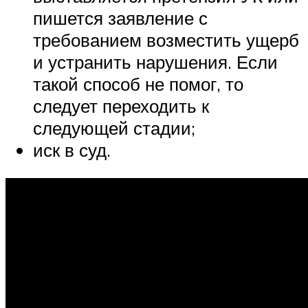
пишется заявление с
требованием возместить ущерб
и устранить нарушения. Если
такой способ не помог, то
следует переходить к
следующей стадии;
иск в суд.