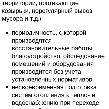
территории, протекающие
козырьки, нерегулярный вывоз
мусора и т.д.);
периодичность, с которой
производятся
восстановительные работы,
благоустройство, обследование
помещений и оборудования
производится без учета
установленных нормативов;
несвоевременная подготовка
систем отопления к тепло- и
водоснабжению при переходе