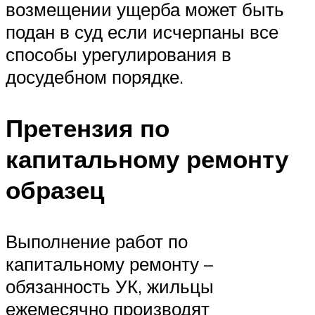
возмещении ущерба может быть
подан в суд если исчерпаны все
способы урегулирования в
досудебном порядке.
Претензия по
капитальному ремонту
образец
Выполнение работ по
капитальному ремонту –
обязанность УК, жильцы
ежемесячно производят