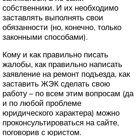
собственники. И их необходимо
заставлять выполнять свои
обязанности (но, конечно, только
законными способами).
Кому и как правильно писать
жалобы, как правильно написать
заявление на ремонт подъезда, как
заставить ЖЭК сделать свою
работу – по всем этим вопросам (да
и по любой проблеме
юридического характера) можно
проконсультироваться на сайте,
поговорив с юристом.