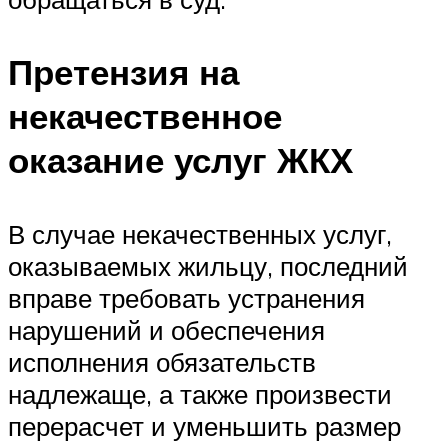
Претензия на
некачественное
оказание услуг ЖКХ
В случае некачественных услуг,
оказываемых жильцу, последний
вправе требовать устранения
нарушений и обеспечения
исполнения обязательств
надлежаще, а также произвести
перерасчет и уменьшить размер