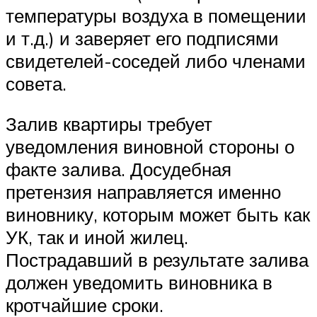
температуры воздуха в помещении
и т.д.) и заверяет его подписями
свидетелей-соседей либо членами
совета.
Залив квартиры требует
уведомления виновной стороны о
факте залива. Досудебная
претензия направляется именно
виновнику, которым может быть как
УК, так и иной жилец.
Пострадавший в результате залива
должен уведомить виновника в
кротчайшие сроки.