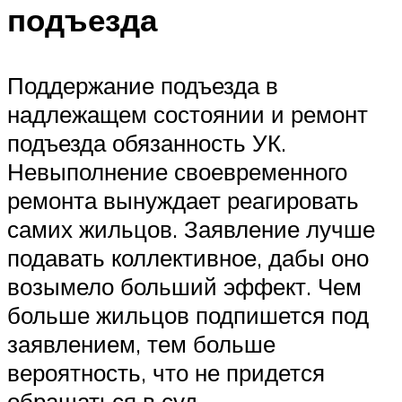
подъезда
Поддержание подъезда в
надлежащем состоянии и ремонт
подъезда обязанность УК.
Невыполнение своевременного
ремонта вынуждает реагировать
самих жильцов. Заявление лучше
подавать коллективное, дабы оно
возымело больший эффект. Чем
больше жильцов подпишется под
заявлением, тем больше
вероятность, что не придется
обращаться в суд.