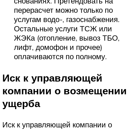
снованиях. Претендовать на
перерасчет можно только по
услугам водо-, газоснабжения.
Остальные услуги ТСЖ или
ЖЭКа (отопление, вывоз ТБО,
лифт, домофон и прочее)
оплачиваются по полному.
Иск к управляющей
компании о возмещении
ущерба
Иск к управляющей компании о