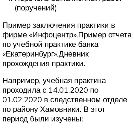
(поручений).
Пример заключения практики в
фирме «Инфоцентр».Пример отчета
по учебной практике банка
«Екатеринбург».Дневник
прохождения практики.
Например, учебная практика
проходила с 14.01.2020 по
01.02.2020 в следственном отделе
по району Хамовники. В этот
период были изучены: