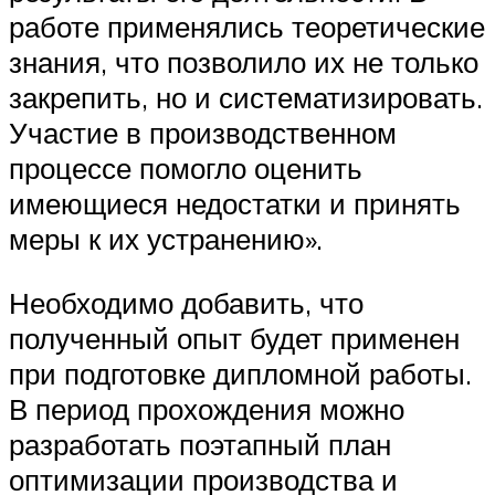
работе применялись теоретические
знания, что позволило их не только
закрепить, но и систематизировать.
Участие в производственном
процессе помогло оценить
имеющиеся недостатки и принять
меры к их устранению».
Необходимо добавить, что
полученный опыт будет применен
при подготовке дипломной работы.
В период прохождения можно
разработать поэтапный план
оптимизации производства и