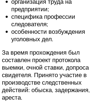
организация труда на
предприятии;
специфика профессии
следователя;
особенности возбуждения
уголовных дел.
За время прохождения был
составлен проект протокола
выемки, очной ставки, допроса
свидетеля. Принято участие в
производстве следственных
действий: обыска, задержания,
ареста.