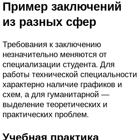
Пример заключений
из разных сфер
Требования к заключению
незначительно меняются от
специализации студента. Для
работы технической специальности
характерно наличие графиков и
схем, а для гуманитарной —
выделение теоретических и
практических проблем.
Учебная практика