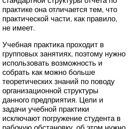
стандартной структуры отчета по
практике она отличается тем, что
практической части, как правило,
не имеет.
Учебная практика проходит в
групповых занятиях, поэтому нужно
использовать возможность и
собрать как можно больше
теоретических знаний по поводу
организационной структуры
данного предприятия. Цели и
задачи учебной практики
исключают погружение студента в
рабочую обстановку, об этом нужно