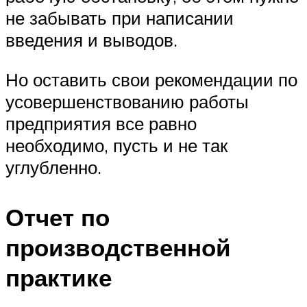
не забывать при написании
введения и выводов.
Но оставить свои рекомендации по
усовершенствованию работы
предприятия все равно
необходимо, пусть и не так
углубленно.
Отчет по
производственной
практике