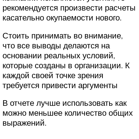
рекомендуется произвести расчеты
касательно окупаемости нового.
Стоить принимать во внимание,
что все выводы делаются на
основании реальных условий,
которые созданы в организации. К
каждой своей точке зрения
требуется привести аргументы
В отчете лучше использовать как
можно меньшее количество общих
выражений.