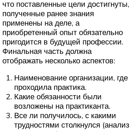
что поставленные цели достигнуты,
полученные ранее знания
применены на деле, а
приобретенный опыт обязательно
пригодится в будущей профессии.
Финальная часть должна
отображать несколько аспектов:
Наименование организации, где
проходила практика.
Какие обязанности были
возложены на практиканта.
Все ли получилось, с какими
трудностями столкнулся (анализ