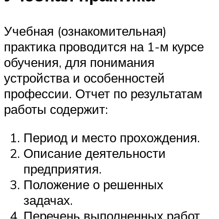
Учебная (ознакомительная)
практика проводится на 1-м курсе
обучения, для понимания
устройства и особенностей
профессии. Отчет по результатам
работы содержит:
Период и место прохождения.
Описание деятельности
предприятия.
Положение о решенных
задачах.
Перечень выполненных работ