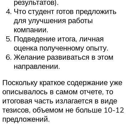
результатов).
Что студент готов предложить
для улучшения работы
компании.
Подведение итога, личная
оценка полученному опыту.
Желание развиваться в этом
направлении.
Поскольку краткое содержание уже
описывалось в самом отчете, то
итоговая часть излагается в виде
тезисов, объемом не больше 10-12
предложений.