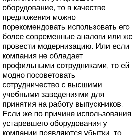
оборудование, то в качестве
предложения можно
порекомендовать использовать его
более современные аналоги или же
провести модернизацию. Или если
компания не обладает
профильными сотрудниками, то ей
модно посоветовать
сотрудничество с высшими
учебными заведениями для
принятия на работу выпускников.
Если же по причине использования
устаревшего оборудования у
компании появляются убытки, то