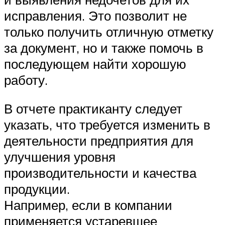
исправления. Это позволит не
только получить отличную отметку
за документ, но и также помочь в
последующем найти хорошую
работу.
В отчете практиканту следует
указать, что требуется изменить в
деятельности предприятия для
улучшения уровня
производительности и качества
продукции.
Например, если в компании
применяется устаревшее