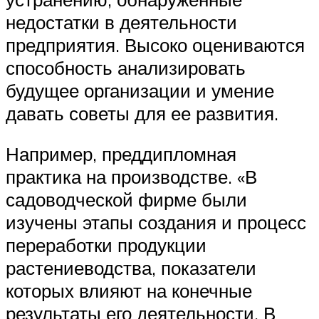
недостатки в деятельности
предприятия. Высоко оцениваются
способность анализировать
будущее организации и умение
давать советы для ее развития.
Например, преддипломная
практика на производстве. «В
садоводческой фирме были
изучены этапы создания и процесс
переработки продукции
растениеводства, показатели
которых влияют на конечные
результаты его деятельности. В