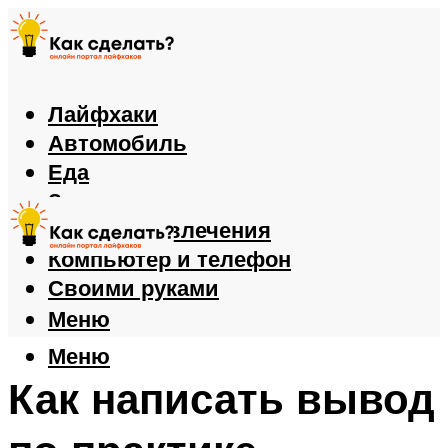
Лайфхаки
Автомобиль
Еда
Здоровье
Игры и развлечения
Компьютер и телефон
Своими руками
Меню
Меню
Как написать вывод