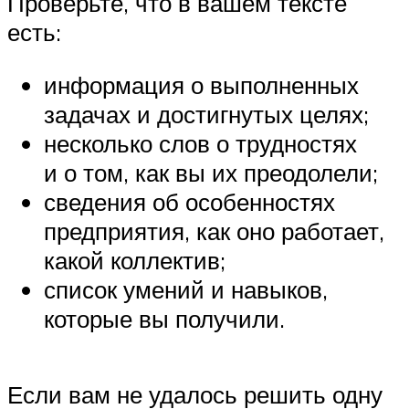
Проверьте, что в вашем тексте
есть:
информация о выполненных
задачах и достигнутых целях;
несколько слов о трудностях
и о том, как вы их преодолели;
сведения об особенностях
предприятия, как оно работает,
какой коллектив;
список умений и навыков,
которые вы получили.
Если вам не удалось решить одну