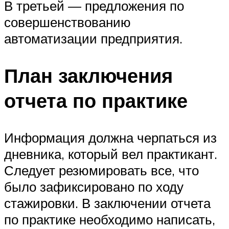
В третьей — предложения по
совершенствованию
автоматизации предприятия.
План заключения
отчета по практике
Информация должна черпаться из
дневника, который вел практикант.
Следует резюмировать все, что
было зафиксировано по ходу
стажировки. В заключении отчета
по практике необходимо написать,