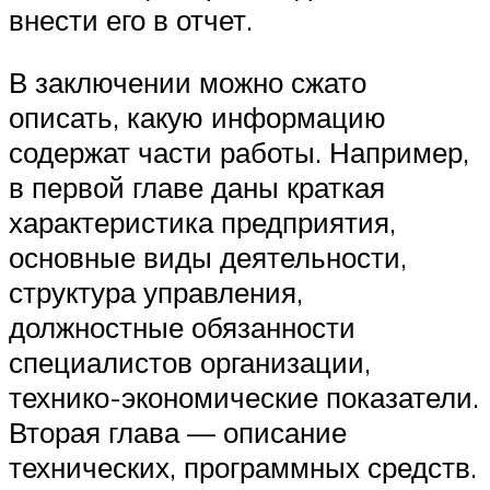
внести его в отчет.
В заключении можно сжато
описать, какую информацию
содержат части работы. Например,
в первой главе даны краткая
характеристика предприятия,
основные виды деятельности,
структура управления,
должностные обязанности
специалистов организации,
технико-экономические показатели.
Вторая глава — описание
технических, программных средств.