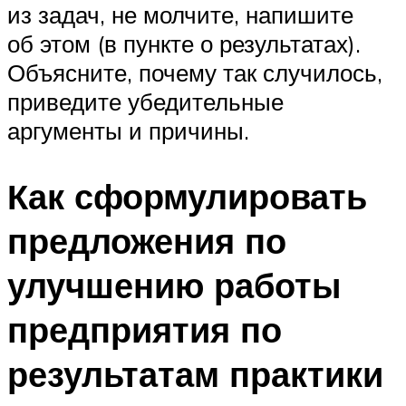
из задач, не молчите, напишите
об этом (в пункте о результатах).
Объясните, почему так случилось,
приведите убедительные
аргументы и причины.
Как сформулировать
предложения по
улучшению работы
предприятия по
результатам практики