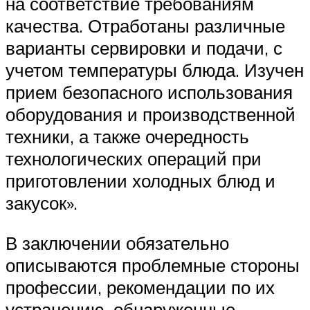
на соответствие требованиям
качества. Отработаны различные
варианты сервировки и подачи, с
учетом температуры блюда. Изучен
прием безопасного использования
оборудования и производственной
техники, а также очередность
технологических операций при
приготовлении холодных блюд и
закусок».
В заключении обязательно
описываются проблемные стороны
профессии, рекомендации по их
устранению, обнаруженные