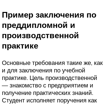
Пример заключения по
преддипломной и
производственной
практике
Основные требования такие же, как
и для заключения по учебной
практике. Цель производственной
— знакомство с предприятием и
получение практических знаний.
Студент исполняет поручения как