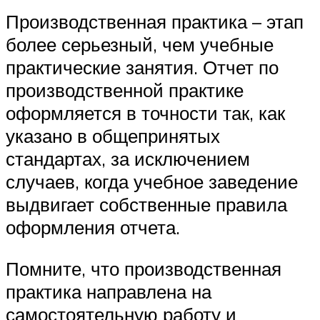
Производственная практика – этап
более серьезный, чем учебные
практические занятия. Отчет по
производственной практике
оформляется в точности так, как
указано в общепринятых
стандартах, за исключением
случаев, когда учебное заведение
выдвигает собственные правила
оформления отчета.
Помните, что производственная
практика направлена на
самостоятельную работу и