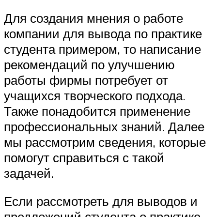
Для создания мнения о работе
компании для вывода по практике
студента примером, то написание
рекомендаций по улучшению
работы фирмы потребует от
учащихся творческого подхода.
Также понадобится применение
профессиональных знаний. Далее
мы рассмотрим сведения, которые
помогут справиться с такой
задачей.
Если рассмотреть для выводов и
предложений студента о практике