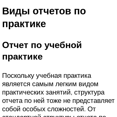
Виды отчетов по
практике
Отчет по учебной
практике
Поскольку учебная практика
является самым легким видом
практических занятий, структура
отчета по ней тоже не представляет
собой особых сложностей. От