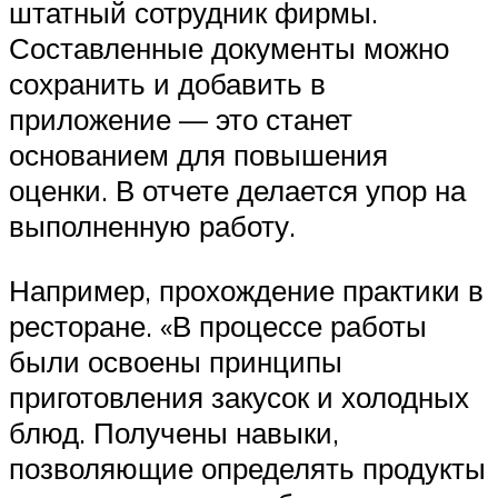
штатный сотрудник фирмы.
Составленные документы можно
сохранить и добавить в
приложение — это станет
основанием для повышения
оценки. В отчете делается упор на
выполненную работу.
Например, прохождение практики в
ресторане. «В процессе работы
были освоены принципы
приготовления закусок и холодных
блюд. Получены навыки,
позволяющие определять продукты