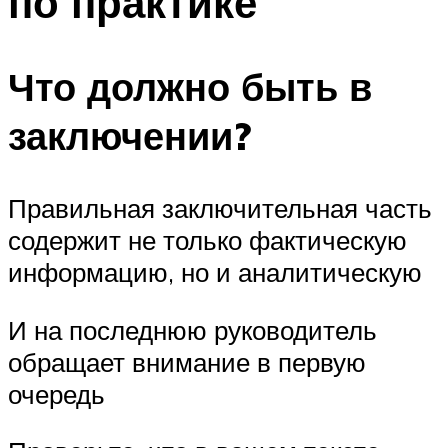
по практике
Что должно быть в
заключении?
Правильная заключительная часть
содержит не только фактическую
информацию, но и аналитическую
И на последнюю руководитель
обращает внимание в первую
очередь