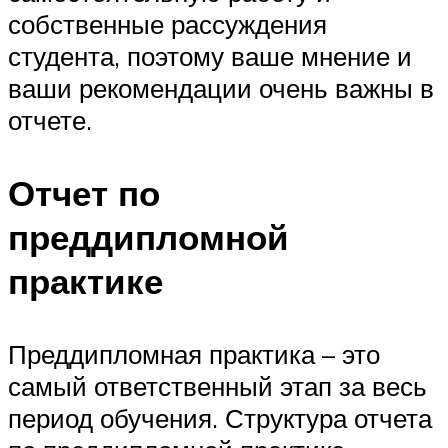
собственные рассуждения
студента, поэтому ваше мнение и
ваши рекомендации очень важны в
отчете.
Отчет по
преддипломной
практике
Преддипломная практика – это
самый ответственный этап за весь
период обучения. Структура отчета