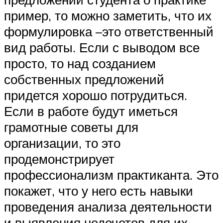
пример, то можно заметить, что их
формулировка –это ответственный
вид работы. Если с выводом все
просто, то над созданием
собственных предложений
придется хорошо потрудиться.
Если в работе будут иметься
грамотные советы для
организации, то это
продемонстрирует
профессионализм практиканта. Это
покажет, что у него есть навыки
проведения анализа деятельности
и выявления недочетов для их