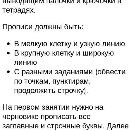
выводящим палочки и крючочки в
тетрадях.
Прописи должны быть:
В мелкую клетку и узкую линию
В крупную клетку и широкую
линию
С разными заданиями (обвести
по точкам, пунктирам,
продолжить строчку).
На первом занятии нужно на
черновике прописать все
заглавные и строчные буквы. Далее