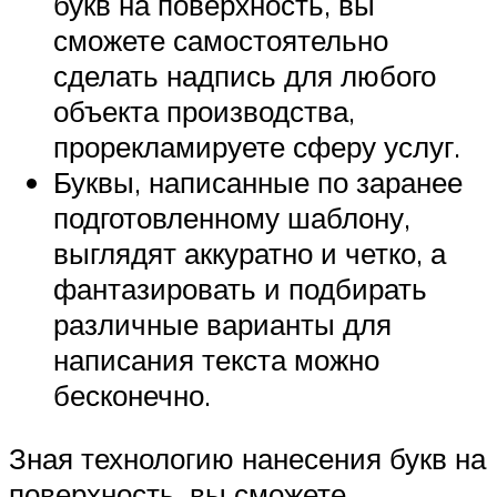
букв на поверхность, вы
сможете самостоятельно
сделать надпись для любого
объекта производства,
прорекламируете сферу услуг.
Буквы, написанные по заранее
подготовленному шаблону,
выглядят аккуратно и четко, а
фантазировать и подбирать
различные варианты для
написания текста можно
бесконечно.
Зная технологию нанесения букв на
поверхность, вы сможете