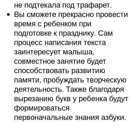
не подтекала под трафарет.
Вы сможете прекрасно провести
время с ребенком при
подготовке к празднику. Сам
процесс написания текста
заинтересует малыша,
совместное занятие будет
способствовать развитию
памяти, пробуждать творческую
деятельность. Также благодаря
вырезанию букв у ребенка будут
формироваться
первоначальные знания азбуки.