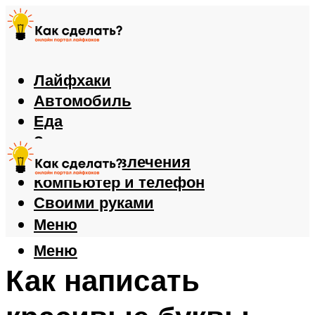
Лайфхаки
Автомобиль
Еда
Здоровье
Игры и развлечения
Компьютер и телефон
Своими руками
Меню
Меню
Как написать