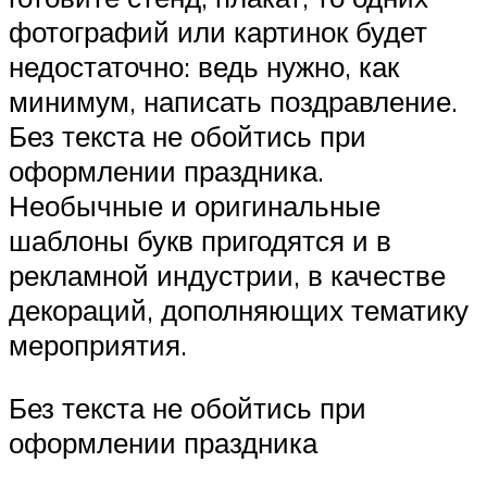
фотографий или картинок будет
недостаточно: ведь нужно, как
минимум, написать поздравление.
Без текста не обойтись при
оформлении праздника.
Необычные и оригинальные
шаблоны букв пригодятся и в
рекламной индустрии, в качестве
декораций, дополняющих тематику
мероприятия.
Без текста не обойтись при
оформлении праздника