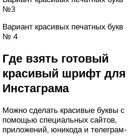
№3
Вариант красивых печатных букв
№ 4
Где взять готовый
красивый шрифт для
Инстаграма
Можно сделать красивые буквы с
помощью специальных сайтов,
приложений, юникода и телеграм-