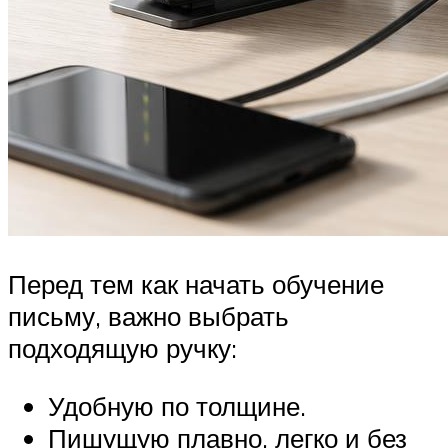
Перед тем как начать обучение
письму, важно выбрать
подходящую ручку:
Удобную по толщине.
Пишущую плавно, легко и без