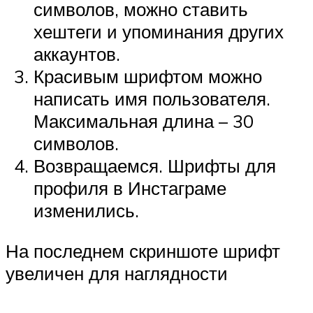
символов, можно ставить
хештеги и упоминания других
аккаунтов.
Красивым шрифтом можно
написать имя пользователя.
Максимальная длина – 30
символов.
Возвращаемся. Шрифты для
профиля в Инстаграме
изменились.
На последнем скриншоте шрифт
увеличен для наглядности