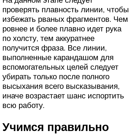
проверять плавность линии, чтобы
избежать рваных фрагментов. Чем
ровнее и более плавно идет рука
по холсту, тем аккуратнее
получится фраза. Все линии,
выполненные карандашом для
вспомогательных целей следует
убирать только после полного
высыхания всего высказывания,
иначе возрастает шанс испортить
всю работу.
Учимся правильно