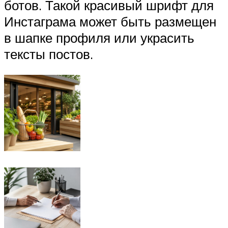
ботов. Такой красивый шрифт для
Инстаграма может быть размещен
в шапке профиля или украсить
тексты постов.