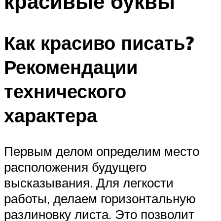
красивые буквы
Как красиво писать?
Рекомендации
технического
характера
Первым делом определим место
расположения будущего
высказывания. Для легкости
работы, делаем горизонтальную
разлиновку листа. Это позволит