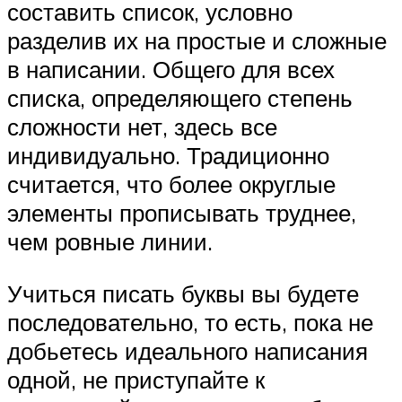
составить список, условно
разделив их на простые и сложные
в написании. Общего для всех
списка, определяющего степень
сложности нет, здесь все
индивидуально. Традиционно
считается, что более округлые
элементы прописывать труднее,
чем ровные линии.
Учиться писать буквы вы будете
последовательно, то есть, пока не
добьетесь идеального написания
одной, не приступайте к