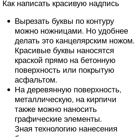
Как написать красивую надпись
Вырезать буквы по контуру
можно ножницами. Но удобнее
делать это канцелярским ножом.
Красивые буквы наносятся
краской прямо на бетонную
поверхность или покрытую
асфальтом.
На деревянную поверхность,
металлическую, на кирпичи
также можно наносить
графические элементы.
Зная технологию нанесения