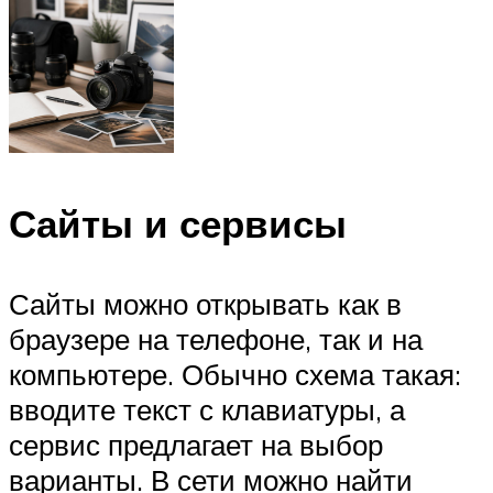
Сайты и сервисы
Сайты можно открывать как в
браузере на телефоне, так и на
компьютере. Обычно схема такая:
вводите текст с клавиатуры, а
сервис предлагает на выбор
варианты. В сети можно найти