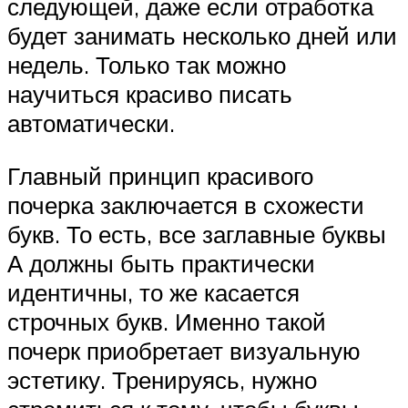
следующей, даже если отработка
будет занимать несколько дней или
недель. Только так можно
научиться красиво писать
автоматически.
Главный принцип красивого
почерка заключается в схожести
букв. То есть, все заглавные буквы
А должны быть практически
идентичны, то же касается
строчных букв. Именно такой
почерк приобретает визуальную
эстетику. Тренируясь, нужно