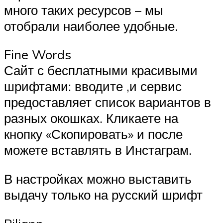
много таких ресурсов – мы
отобрали наиболее удобные.
Fine Words
Сайт с бесплатными красивыми
шрифтами: вводите ,и сервис
предоставляет список вариантов в
разных окошках. Кликаете на
кнопку «Скопировать» и после
можете вставлять в Инстаграм.
В настройках можно выставить
выдачу только на русский шрифт