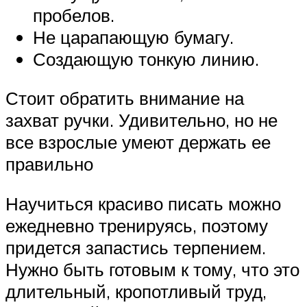
пробелов.
Не царапающую бумагу.
Создающую тонкую линию.
Стоит обратить внимание на
захват ручки. Удивительно, но не
все взрослые умеют держать ее
правильно
Научиться красиво писать можно
ежедневно тренируясь, поэтому
придется запастись терпением.
Нужно быть готовым к тому, что это
длительный, кропотливый труд,