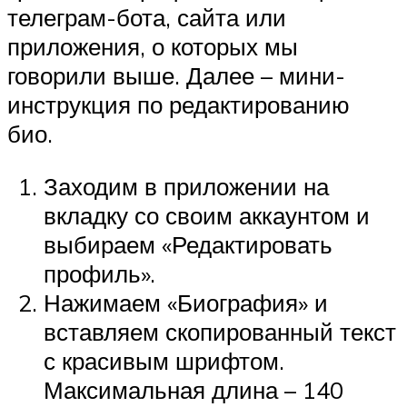
телеграм-бота, сайта или
приложения, о которых мы
говорили выше. Далее – мини-
инструкция по редактированию
био.
Заходим в приложении на
вкладку со своим аккаунтом и
выбираем «Редактировать
профиль».
Нажимаем «Биография» и
вставляем скопированный текст
с красивым шрифтом.
Максимальная длина – 140