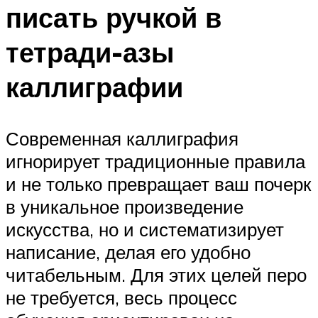
писать ручкой в
тетради-азы
каллиграфии
Современная каллиграфия
игнорирует традиционные правила
и не только превращает ваш почерк
в уникальное произведение
искусства, но и систематизирует
написание, делая его удобно
читабельным. Для этих целей перо
не требуется, весь процесс