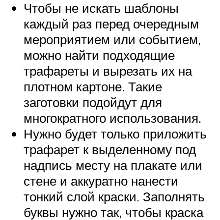
Чтобы не искать шаблоны
каждый раз перед очередным
мероприятием или событием,
можно найти подходящие
трафареты и вырезать их на
плотном картоне. Такие
заготовки подойдут для
многократного использования.
Нужно будет только приложить
трафарет к выделенному под
надпись месту на плакате или
стене и аккуратно нанести
тонкий слой краски. Заполнять
буквы нужно так, чтобы краска