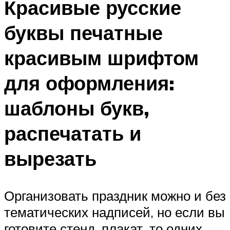
Красивые русские
буквы печатные
красивым шрифтом
для оформления:
шаблоны букв,
распечатать и
вырезать
Организовать праздник можно и без
тематических надписей, но если вы
готовите стенд, плакат, то одних