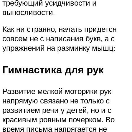
требующий усидчивости и
выносливости.
Как ни странно, начать придется
совсем не с написания букв, а с
упражнений на разминку мышц:
Гимнастика для рук
Развитие мелкой моторики рук
напрямую связано не только с
развитием речи у детей, но и с
красивым ровным почерком. Во
время письма напрягается не