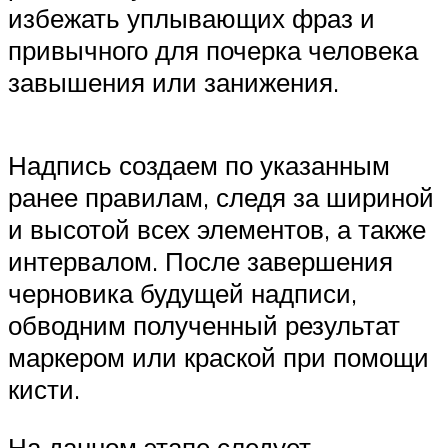
избежать уплывающих фраз и
привычного для почерка человека
завышения или занижения.
Надпись создаем по указанным
ранее правилам, следя за шириной
и высотой всех элементов, а также
интервалом. После завершения
черновика будущей надписи,
обводним полученный результат
маркером или краской при помощи
кисти.
На данном этапе следует