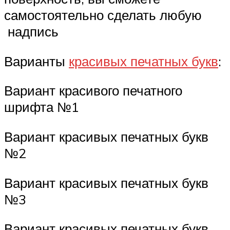
самостоятельно сделать любую
надпись
Варианты
красивых печатных букв
:
Вариант красивого печатного
шрифта №1
Вариант красивых печатных букв
№2
Вариант красивых печатных букв
№3
Вариант красивых печатных букв