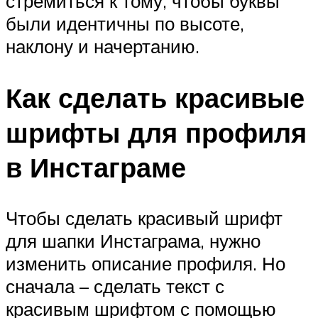
стремиться к тому, чтобы буквы
были идентичны по высоте,
наклону и начертанию.
Как сделать красивые
шрифты для профиля
в Инстаграме
Чтобы сделать красивый шрифт
для шапки Инстаграма, нужно
изменить описание профиля. Но
сначала – сделать текст с
красивым шрифтом с помощью