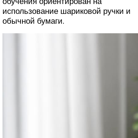
обучения ориентирован на
использование шариковой ручки и
обычной бумаги.