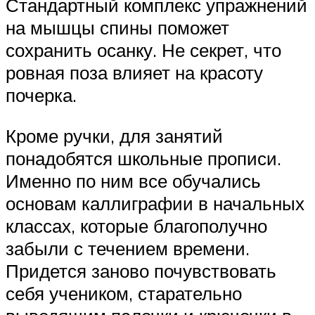
Стандартный комплекс упражнений
на мышцы спины поможет
сохранить осанку. Не секрет, что
ровная поза влияет на красоту
почерка.
Кроме ручки, для занятий
понадобятся школьные прописи.
Именно по ним все обучались
основам каллиграфии в начальных
классах, которые благополучно
забыли с течением времени.
Придется заново почувствовать
себя учеником, старательно