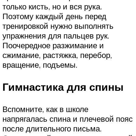
только кисть, но и вся рука.
Поэтому каждый день перед
тренировкой нужно выполнять
упражнения для пальцев рук.
Поочередное разжимание и
сжимание, растяжка, перебор,
вращение, подъемы.
Гимнастика для спины
Вспомните, как в школе
напрягалась спина и плечевой пояс
после длительного письма.