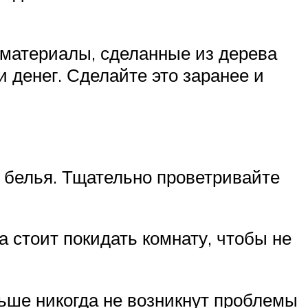
 материалы, сделанные из дерева
и денег. Сделайте это заранее и
 белья. Тщательно проветривайте
а стоит покидать комнату, чтобы не
ьше никогда не возникнут проблемы