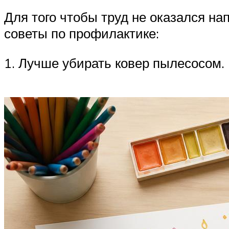
Для того чтобы труд не оказался н
советы по профилактике:
1. Лучше убирать ковер пылесосом.