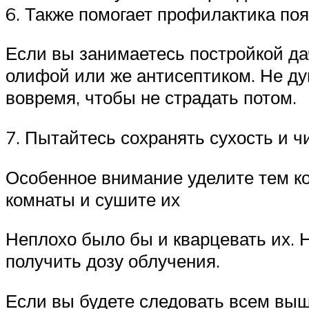
6. Также помогает профилактика по
Если вы занимаетесь постройкой да
олифой или же антисептиком. Не дум
вовремя, чтобы не страдать потом.
7. Пытайтесь сохранять сухость и ч
Особенное внимание уделите тем ко
комнаты и сушите их
Неплохо было бы и кварцевать их. Н
получить дозу облучения.
Если вы будете следовать всем выш