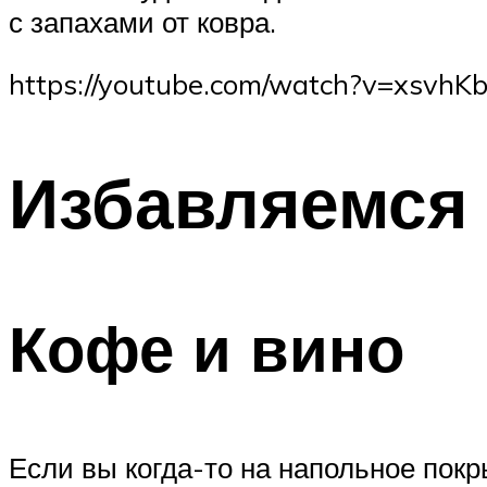
с запахами от ковра.
https://youtube.com/watch?v=xsvhK
Избавляемся 
Кофе и вино
Если вы когда-то на напольное покр