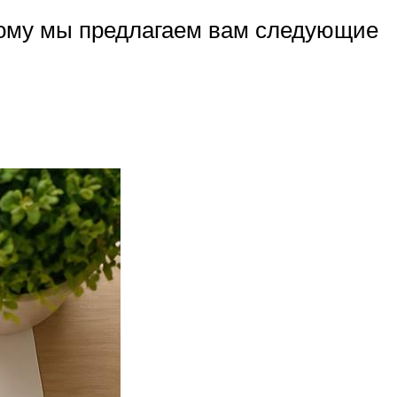
этому мы предлагаем вам следующие