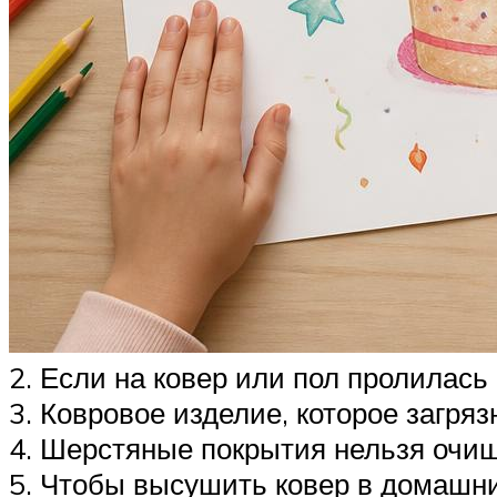
2. Если на ковер или пол пролилась
3. Ковровое изделие, которое загряз
4. Шерстяные покрытия нельзя оч
5. Чтобы высушить ковер в домашни