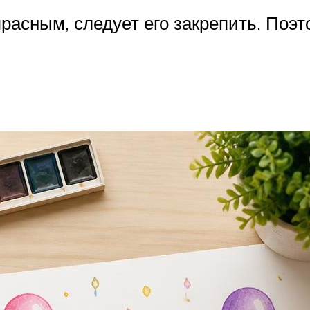
апрасным, следует его закрепить. По